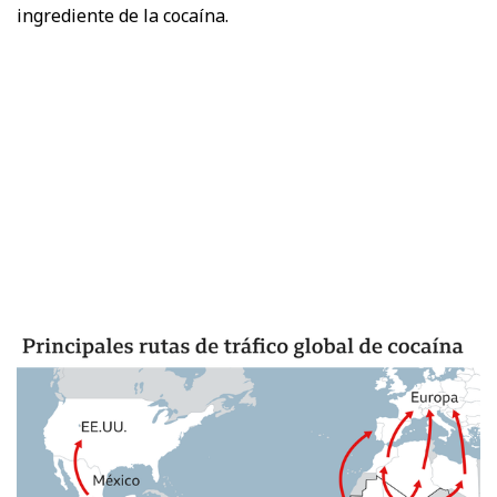
ingrediente de la cocaína.