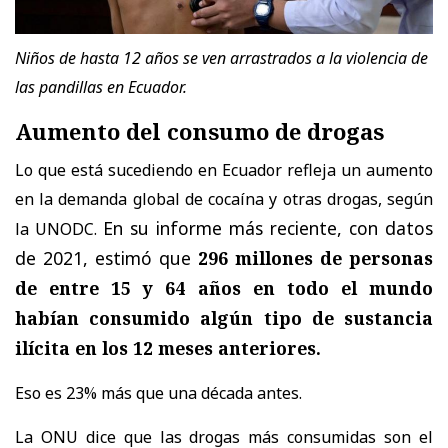
Niños de hasta 12 años se ven arrastrados a la violencia de
las pandillas en Ecuador.
Aumento del consumo de drogas
Lo que está sucediendo en Ecuador refleja un aumento
en la demanda global de cocaína y otras drogas, según
En su informe más reciente, con datos
la UNODC.
de 2021, estimó que
296 millones de personas
de entre 15 y 64 años en todo el mundo
habían consumido algún tipo de sustancia
ilícita en los 12 meses anteriores.
Eso
es 23% más que una década antes.
La ONU dice que las drogas más consumidas son el