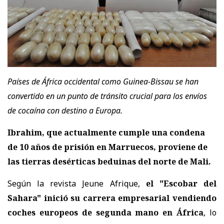
Países de África occidental como Guinea-Bissau se han
convertido en un punto de tránsito crucial para los envíos
de cocaína con destino a Europa.
Ibrahim, que actualmente cumple una condena
de 10 años de prisión en Marruecos, proviene de
las tierras desérticas beduinas del norte de Mali.
Según la revista Jeune Afrique,
el "Escobar del
Sahara" inició su carrera empresarial vendiendo
coches europeos de segunda mano en África
, lo