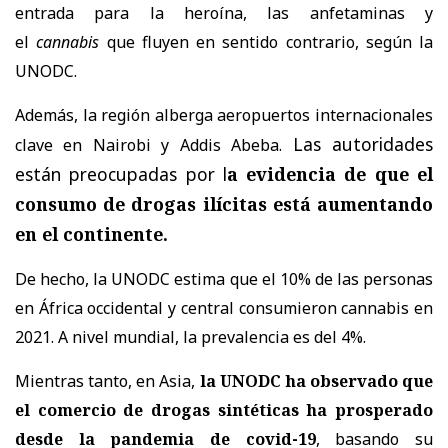
entrada para la heroína, las anfetaminas y
el
cannabis
que fluyen en sentido contrario, según la
UNODC.
Además, la región alberga aeropuertos internacionales
Las autoridades
clave en Nairobi y Addis Abeba.
están preocupadas por l
a evidencia de que el
consumo de drogas ilícitas está aumentando
en el continente.
De hecho, la UNODC estima que el 10% de las personas
en África occidental y central consumieron cannabis en
2021. A nivel mundial, la prevalencia es del 4%.
Mientras tanto, en Asia,
la UNODC ha observado que
el comercio de drogas sintéticas ha prosperado
desde la pandemia de covid-19
, basando su