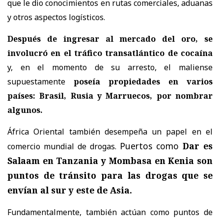
que le dio conocimientos en rutas comerciales, aduanas
y otros aspectos logísticos.
Después de ingresar al mercado del oro, se
involucró en el tráfico transatlántico de cocaína
y, en el momento de su arresto, el maliense
supuestamente
poseía propiedades en varios
países: Brasil, Rusia y Marruecos, por nombrar
algunos.
África Oriental
también desempeña un papel en el
Puertos como
Dar es
comercio mundial de drogas.
Salaam en Tanzania y Mombasa en Kenia son
puntos de tránsito para las drogas que se
envían al sur y este de Asia.
Fundamentalmente, también actúan como puntos de