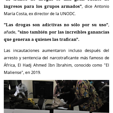
ingresos para los grupos armados"
, dice Antonio
María Costa, ex director de la UNODC.
"Las drogas son adictivas no sólo por su uso"
,
añade,
"sino también por las increíbles ganancias
que generan a quienes las trafican".
Las incautaciones aumentaron incluso después del
arresto y sentencia del narcotraficante más famoso de
África, El Hadj Ahmed Ibn Ibrahim, conocido como "El
Maliense", en 2019.