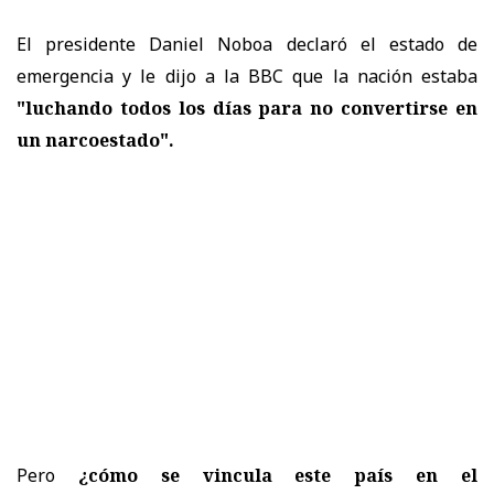
El presidente Daniel Noboa declaró el estado de
emergencia y le dijo a la BBC que la nación estaba
"luchando todos los días para no convertirse en
un narcoestado".
Pero
¿cómo se vincula este país en el