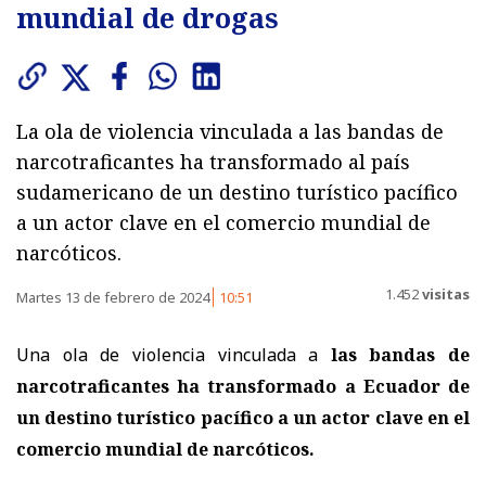
mundial de drogas
La ola de violencia vinculada a las bandas de
narcotraficantes ha transformado al país
sudamericano de un destino turístico pacífico
a un actor clave en el comercio mundial de
narcóticos.
1.452
visitas
Martes 13 de febrero de 2024
10:51
Una ola de violencia vinculada a
las bandas de
narcotraficantes ha transformado a Ecuador de
un destino turístico pacífico a un actor clave en el
comercio mundial de narcóticos.