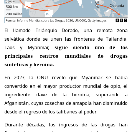
El llamado Triángulo Dorado, una remota zona
selvática donde se unen las fronteras de Tailandia,
Laos y Myanmar,
sigue siendo uno de los
principales centros mundiales de drogas
sintéticas y heroína.
En 2023, la ONU reveló que Myanmar se había
convertido en el mayor productor mundial de opio, el
ingrediente clave de la heroína, superando a
Afganistán, cuyas cosechas de amapola han disminuido
desde el regreso de los talibanes al poder.
Durante décadas,
los ingresos de las drogas han