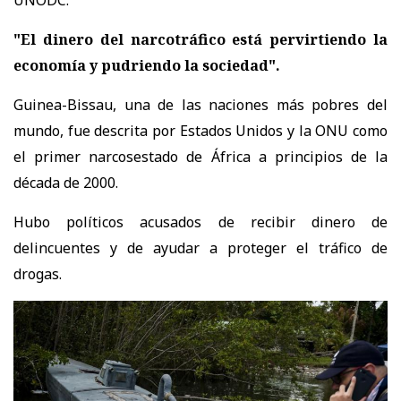
"El dinero del narcotráfico está pervirtiendo la
economía y pudriendo la sociedad".
Guinea-Bissau, una de las naciones más pobres del
mundo, fue descrita por Estados Unidos y la ONU como
el primer narcosestado de África a principios de la
década de 2000.
Hubo políticos acusados de recibir dinero de
delincuentes y de ayudar a proteger el tráfico de
drogas.