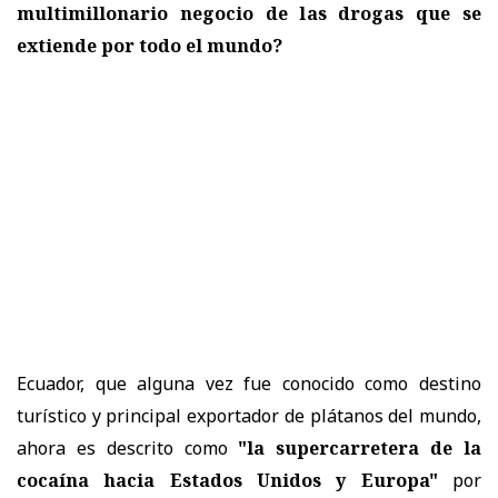
multimillonario negocio de las drogas que se
extiende por todo el mundo?
Ecuador, que alguna vez fue conocido como destino
turístico y principal exportador de plátanos del mundo,
ahora es descrito como
"la supercarretera de la
cocaína hacia Estados Unidos y Europa"
por