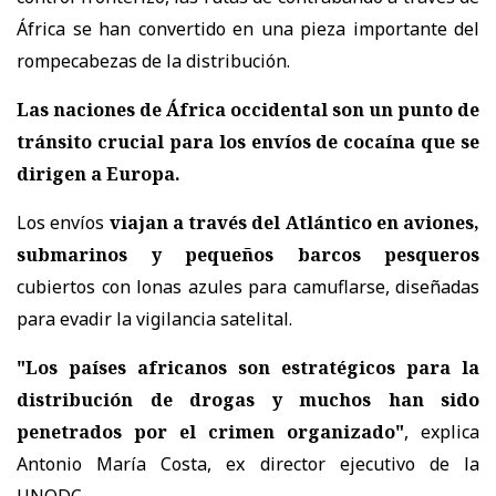
África se han convertido en una pieza importante del
rompecabezas de la distribución.
Las naciones de África occidental son un punto de
tránsito crucial para los envíos de cocaína que se
dirigen a Europa.
Los envíos
viajan a través del Atlántico en aviones,
submarinos y pequeños barcos pesqueros
cubiertos con lonas azules para camuflarse, diseñadas
para evadir la vigilancia satelital.
"Los países africanos son estratégicos para la
distribución de drogas y muchos han sido
penetrados por el crimen organizado"
, explica
Antonio María Costa, ex director ejecutivo de la
UNODC.