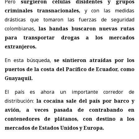
Pero
surgieron células disidentes y grupos
criminales transnacionales,
y con las medidas
drásticas que tomaron las fuerzas de seguridad
colombianas,
las bandas buscaron nuevas rutas
para transportar drogas a los mercados
extranjeros.
En esta búsqueda,
se sintieron atraídas por los
puertos de la costa del Pacífico de Ecuador, como
Guayaquil.
El país es ahora un importante corredor de
distribución:
la cocaína sale del país por barco y
avión, a veces pasada de contrabando en
contenedores de plátanos, con destino a los
mercados de Estados Unidos y Europa.