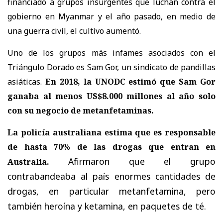
financiado a grupos insurgentes
que luchan contra el
gobierno en Myanmar y el año pasado, en medio de
una guerra civil, el cultivo aumentó.
Uno de los grupos más infames asociados con el
Triángulo Dorado es Sam Gor, un sindicato de pandillas
asiáticas.
En 2018, la UNODC estimó que Sam Gor
ganaba al menos US$8.000 millones al año solo
con su negocio de metanfetaminas.
La policía australiana estima que es responsable
de hasta 70% de las drogas que entran en
Afirmaron que el grupo
Australia.
contrabandeaba al país enormes cantidades de
drogas, en particular metanfetamina, pero
también heroína y ketamina, en paquetes de té.