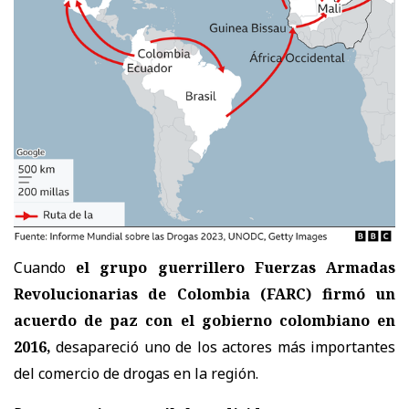
Cuando
el grupo guerrillero Fuerzas Armadas
Revolucionarias de Colombia (FARC) firmó un
acuerdo de paz con el gobierno colombiano en
2016,
desapareció uno de los actores más importantes
del comercio de drogas en la región.