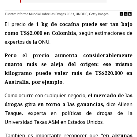
El precio de
1 kg de cocaína puede ser tan bajo
como US$2.000 en Colombia
, según estimaciones de
expertos de la ONU.
Pero el precio aumenta considerablemente
cuanto más se aleja del origen: ese mismo
kilogramo puede valer más de US$220.000 en
Australia, por ejemplo.
Como ocurre con cualquier negocio,
el mercado de las
drogas gira en torno a las ganancias,
dice Aileen
Teague, experta en políticas de drogas de la
Universidad Texas A&M en Estados Unidos.
También es importante reconocer que
"en algunas