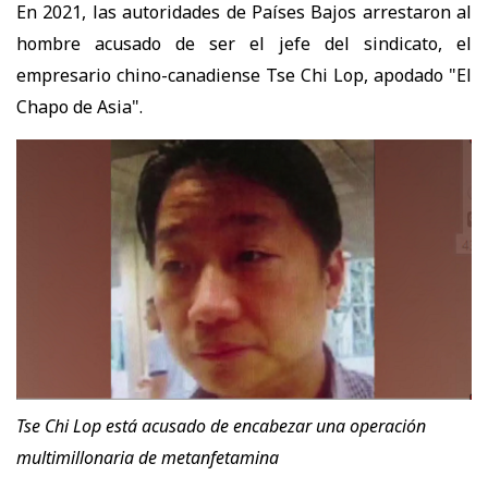
En 2021, las autoridades de Países Bajos arrestaron al
hombre acusado de ser el jefe del sindicato, el
empresario chino-canadiense Tse Chi Lop, apodado "El
Chapo de Asia".
Tse Chi Lop está acusado de encabezar una operación
multimillonaria de metanfetamina