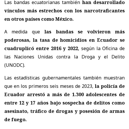
Las bandas ecuatorianas también
han desarrollado
vínculos más estrechos con los narcotraficantes
en otros países como México.
A medida que
las bandas se volvieron más
poderosas, la tasa de homicidios en Ecuador se
cuadruplicó entre 2016 y 2022
, según la Oficina de
las Naciones Unidas contra la Droga y el Delito
(UNODC).
Las estadísticas gubernamentales también muestran
que en los primeros seis meses de 2023,
la policía de
Ecuador arrestó a más de 1.300 adolescentes de
entre 12 y 17 años bajo sospecha de delitos como
asesinato, tráfico de drogas y posesión de armas
de fuego.