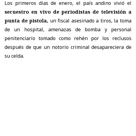
Los primeros días de enero, el país andino vivió el
secuestro en vivo de periodistas de televisión a
punta de pistola,
un fiscal asesinado a tiros, la toma
de un hospital, amenazas de bomba y personal
penitenciario tomado como rehén por los reclusos
después de que un notorio criminal desapareciera de
su celda.