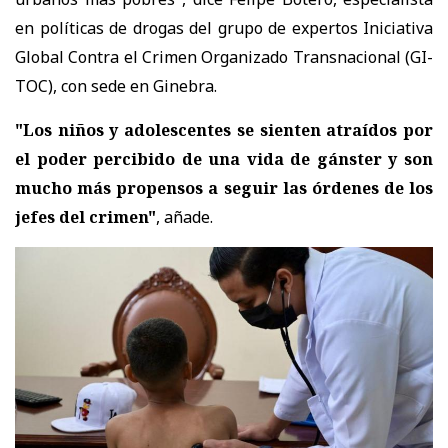
en políticas de drogas del grupo de expertos Iniciativa
Global Contra el Crimen Organizado Transnacional (GI-
TOC), con sede en Ginebra.
"Los niños y adolescentes se sienten atraídos por
el poder percibido de una vida de gánster y son
mucho más propensos a seguir las órdenes de los
jefes del crimen"
, añade.