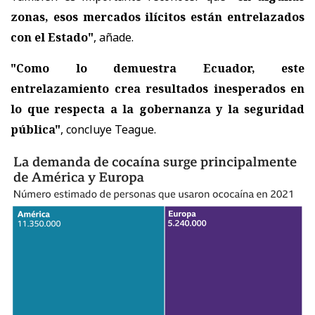
zonas, esos mercados ilícitos están entrelazados
con el Estado"
, añade.
"Como lo demuestra Ecuador, este
entrelazamiento crea resultados inesperados en
lo que respecta a la gobernanza y la seguridad
pública"
, concluye Teague.