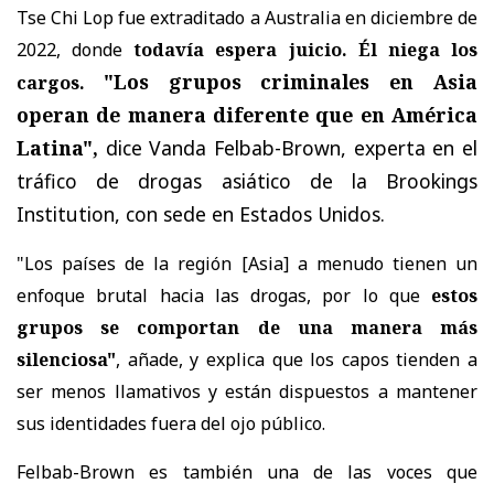
Tse Chi Lop fue extraditado a Australia en diciembre de
2022, donde
todavía espera juicio. Él niega los
"Los grupos criminales en Asia
cargos.
operan de manera diferente que en América
Latina",
dice Vanda Felbab-Brown, experta en el
tráfico de drogas asiático de la Brookings
Institution, con sede en Estados Unidos.
"Los países de la región [Asia] a menudo tienen un
enfoque brutal hacia las drogas, por lo que
estos
grupos se comportan de una manera más
silenciosa"
, añade, y explica que los capos tienden a
ser menos llamativos y están dispuestos a mantener
sus identidades fuera del ojo público.
Felbab-Brown es también
una de las voces que