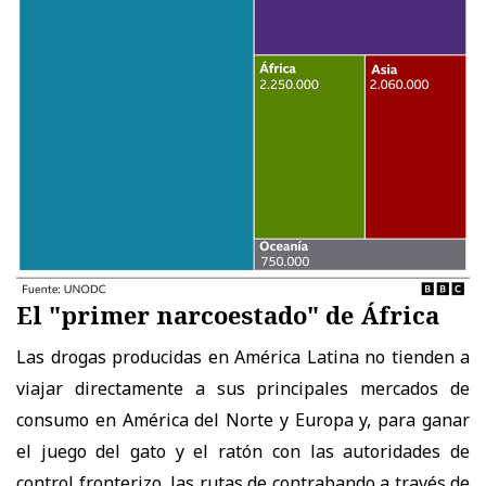
El "primer narcoestado" de África
Las drogas producidas en América Latina no tienden a
viajar directamente a sus principales mercados de
consumo en América del Norte y Europa y, para ganar
el juego del gato y el ratón con las autoridades de
control fronterizo, las rutas de contrabando a través de