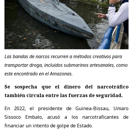
Las bandas de narcos recurren a métodos creativos para
transportar droga, incluidos submarinos artesanales, como
este encontrado en el Amazonas.
Se sospecha que el dinero del narcotráfico
también circula entre las fuerzas de seguridad.
En 2022, el presidente de Guinea-Bissau, Umaro
Sissoco Embalo, acusó a los narcotraficantes de
financiar un intento de golpe de Estado.