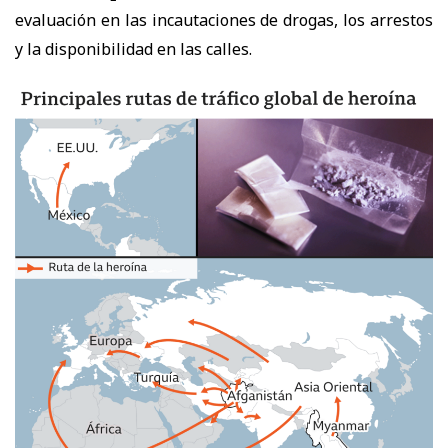
evaluación en las incautaciones de drogas, los arrestos
y la disponibilidad en las calles.