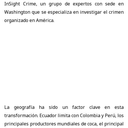
InSight Crime, un grupo de expertos con sede en
Washington que se especializa en investigar el crimen
organizado en América.
La geografía ha sido un factor clave en esta
transformación. Ecuador limita con Colombia y Perú, los
principales productores mundiales de coca, el principal