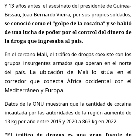
Y 13 años antes, el asesinato del presidente de Guinea-
Bissau, Joao Bernardo Vieira, por sus propios soldados,
se conoció como el "golpe de la cocaína" y se habló
de una lucha de poder por el control del dinero de
la droga que ingresaba al país.
En el cercano Mali, el tráfico de drogas coexiste con los
grupos insurgentes armados que operan en el norte
La ubicación de Mali lo sitúa
en el
del país.
corredor que conecta África occidental con el
Mediterráneo y Europa.
Datos de la ONU muestran que la cantidad de cocaína
incautada por las autoridades de la región aumentó de
13 kg por año entre 2015 y 2020 a 863 kg en 2022.
"El tráfico de drogas es una gran fuente de