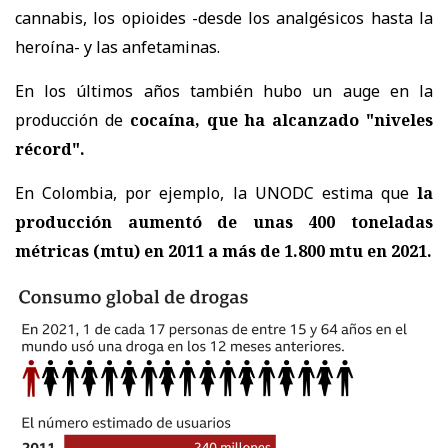
cannabis, los opioides -desde los analgésicos hasta la
heroína- y las anfetaminas.
En los últimos años también hubo un auge en la
producción de
cocaína, que ha alcanzado "niveles
récord".
En Colombia, por ejemplo, la UNODC estima que
la
producción aumentó de unas 400 toneladas
métricas (mtu) en 2011 a más de 1.800 mtu en 2021.