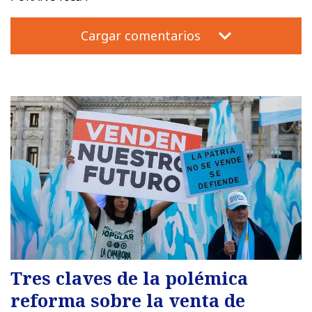
Cargar comentarios
Tres claves de la polémica
reforma sobre la venta de