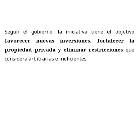
Según el gobierno, la iniciativa tiene el objetivo
favorecer nuevas inversiones, fortalecer la
propiedad privada y eliminar restricciones
que
considera arbitrarias e ineficientes.