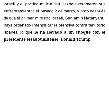
israelí y el partido-milicia chií Hezbolá retomaron sus
enfrentamientos el pasado 2 de marzo, y poco después
de que el primer ministro israelí, Benjamin Netanyahu,
haya ordenado intensificar la ofensiva contra territorio
libanés, lo que
le ha llevado a un choque con el
presidente estadounidense, Donald Trump
.