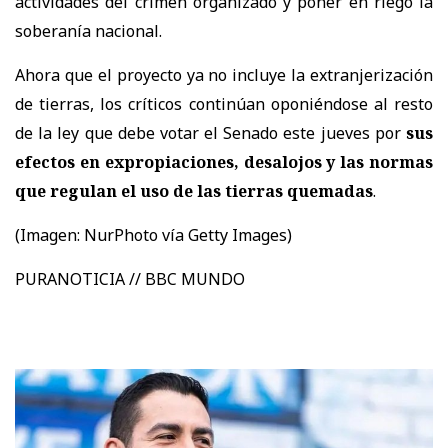
actividades del crimen organizado y poner en riego la
soberanía nacional.
Ahora que el proyecto ya no incluye la extranjerización
de tierras, los críticos continúan oponiéndose al resto
de la ley que debe votar el Senado este jueves por
sus
efectos en expropiaciones, desalojos y las normas
que regulan el uso de las tierras quemadas
.
(Imagen:
NurPhoto vía Getty Images)
PURANOTICIA // BBC MUNDO