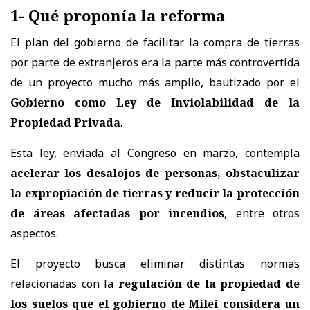
1- Qué proponía la reforma
El plan del gobierno de facilitar la compra de tierras
por parte de extranjeros era la parte más controvertida
de un proyecto mucho más amplio, bautizado por el
Gobierno como Ley de Inviolabilidad de la
Propiedad Privada
.
Esta ley, enviada al Congreso en marzo, contempla
acelerar los desalojos de personas, obstaculizar
la expropiación de tierras y reducir la protección
de áreas afectadas por incendios
, entre otros
aspectos.
El proyecto busca eliminar distintas normas
relacionadas con la
regulación de la propiedad de
los suelos que el gobierno de Milei considera un