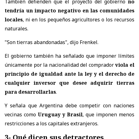
También defienden que el proyecto del gobierno
no
tendría un impacto negativo en las comunidades
locales
, ni en los pequeños agricultores o los recursos
naturales.
"Son tierras abandonadas", dijo Frenkel.
El gobierno también ha señalado que imponer límites
únicamente por la nacionalidad del comprador
viola el
principio de igualdad ante la ley y el derecho de
cualquier inversor que desee adquirir tierras
para desarrollarlas
.
Y señala que Argentina debe competir con naciones
vecinas como
Uruguay y Brasil
, que imponen menos
restricciones a los capitales extranjeros.
3- Qué dicen sus detractores