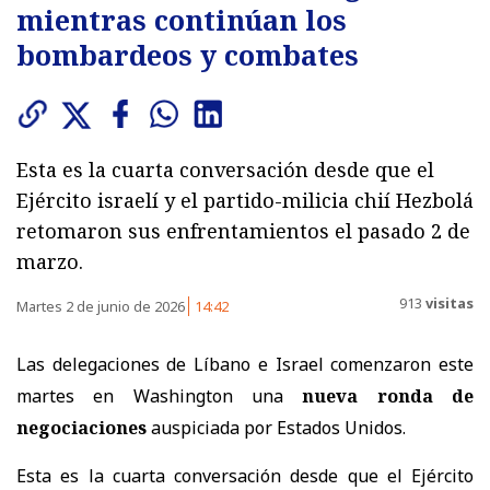
mientras continúan los
bombardeos y combates
Esta es la cuarta conversación desde que el
Ejército israelí y el partido-milicia chií Hezbolá
retomaron sus enfrentamientos el pasado 2 de
marzo.
913
visitas
Martes 2 de junio de 2026
14:42
Las delegaciones de Líbano e Israel comenzaron este
martes en Washington una
nueva ronda de
negociaciones
auspiciada por Estados Unidos.
Esta es la cuarta conversación desde que el Ejército