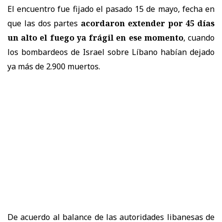
El encuentro fue fijado el pasado 15 de mayo, fecha en
que las dos partes
acordaron extender por 45 días
un alto el fuego ya frágil en ese momento
, cuando
los bombardeos de Israel sobre Líbano habían dejado
ya más de 2.900 muertos.
De acuerdo al balance de las autoridades libanesas de