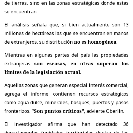
de tierras, sino en las zonas estratégicas donde estas
se encuentran.
El análisis señala que, si bien actualmente son 13
millones de hectáreas las que se encuentran en manos
de extranjeros, su distribución
no es homogénea
.
Mientras en algunas partes del país las propiedades
extranjeras
son escasas, en otras superan los
límites de la legislación actual
.
Aquellas zonas que generan especial interés comercial,
agrega el informe, contienen recursos estratégicos
como agua dulce, minerales, bosques, puertos y pasos
fronterizos.
"Son puntos críticos"
, advierte Oberlin.
El investigador afirma que han detectado 36
departamentos (unidades territoriales dentro de las