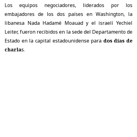
Los equipos negociadores, liderados por los
embajadores de los dos países en Washington, la
libanesa Nada Hadamé Moauad y el israelí Yechiel
Leiter, fueron recibidos en la sede del Departamento de
Estado en la capital estadounidense para
dos días de
charla
s.