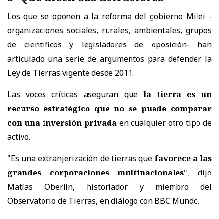
Los que se oponen a la reforma del gobierno Milei -
organizaciones sociales, rurales, ambientales, grupos
de científicos y legisladores de oposición- han
articulado una serie de argumentos para defender la
Ley de Tierras vigente desde 2011.
Las voces críticas aseguran que
la tierra es un
recurso estratégico que no se puede comparar
con una inversión privada
en cualquier otro tipo de
activo.
"Es una extranjerización de tierras que
favorece a las
grandes corporaciones multinacionales
", dijo
Matías Oberlin, historiador y miembro del
Observatorio de Tierras, en diálogo con BBC Mundo.