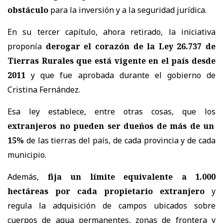
obstáculo
para la inversión y a la seguridad jurídica.
En su tercer capítulo, ahora retirado, la iniciativa
proponía
derogar el corazón de la Ley 26.737 de
Tierras Rurales que está vigente en el país desde
2011
y que fue aprobada durante el gobierno de
Cristina Fernández.
Esa ley establece, entre otras cosas, que los
extranjeros no pueden ser dueños de más de un
15%
de las tierras del país, de cada provincia y de cada
municipio.
Además,
fija un límite equivalente a 1.000
hectáreas por cada propietario extranjero
y
regula la adquisición de campos ubicados sobre
cuerpos de agua permanentes, zonas de frontera y