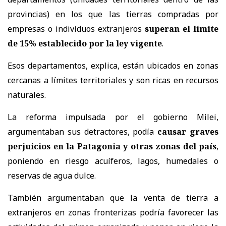
provincias) en los que las tierras compradas por
empresas o indivíduos extranjeros
superan el límite
de 15% establecido por la ley vigente
.
Esos departamentos, explica, están ubicados en zonas
cercanas a límites territoriales y son ricas en recursos
naturales.
La reforma impulsada por el gobierno Milei,
argumentaban sus detractores, podía
causar graves
perjuicios en la Patagonia y otras zonas del país
,
poniendo en riesgo acuíferos, lagos, humedales o
reservas de agua dulce.
También argumentaban que la venta de tierra a
extranjeros en zonas fronterizas podría favorecer las