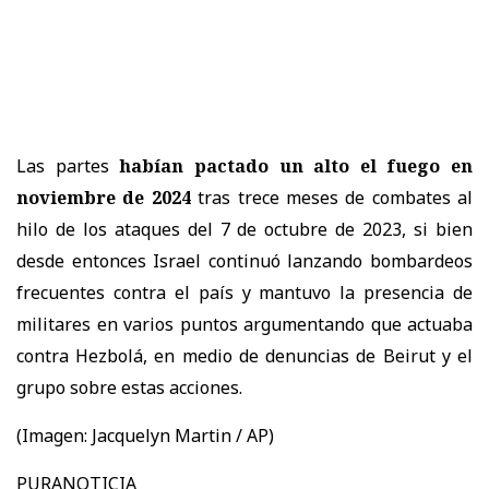
Las partes
habían pactado un alto el fuego en
noviembre de 2024
tras trece meses de combates al
hilo de los ataques del 7 de octubre de 2023, si bien
desde entonces Israel continuó lanzando bombardeos
frecuentes contra el país y mantuvo la presencia de
militares en varios puntos argumentando que actuaba
contra Hezbolá, en medio de denuncias de Beirut y el
grupo sobre estas acciones.
(Imagen:
Jacquelyn Martin / AP)
PURANOTICIA