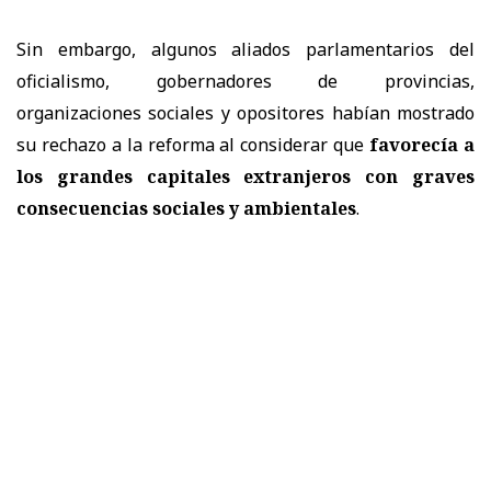
Sin embargo, algunos aliados parlamentarios del
oficialismo, gobernadores de provincias,
organizaciones sociales y opositores habían mostrado
su rechazo a la reforma al considerar que
favorecía a
los grandes capitales extranjeros con graves
consecuencias sociales y ambientales
.