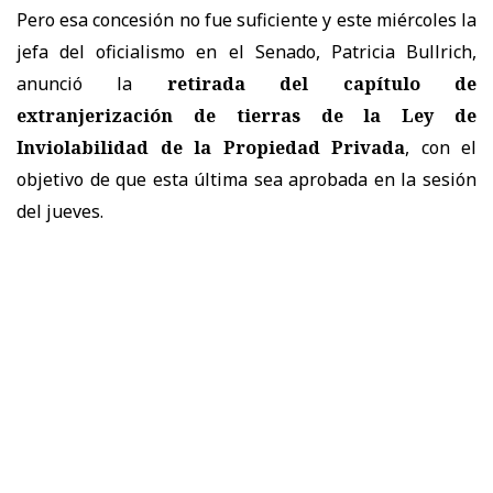
Pero esa concesión no fue suficiente y este miércoles la
jefa del oficialismo en el Senado, Patricia Bullrich,
anunció la
retirada del capítulo de
extranjerización de tierras de la Ley de
Inviolabilidad de la Propiedad Privada
, con el
objetivo de que esta última sea aprobada en la sesión
del jueves.