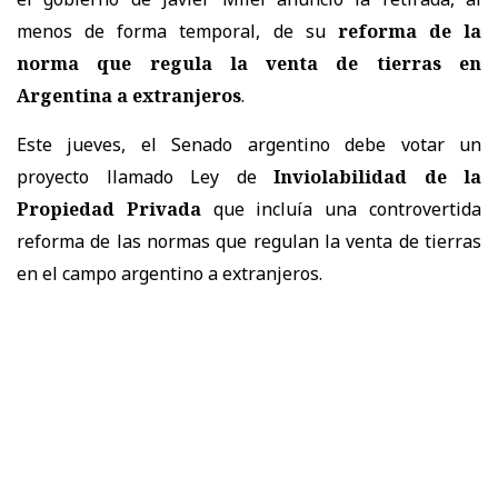
menos de forma temporal, de su
reforma de la
norma que regula la venta de tierras en
Argentina a extranjeros
.
Este jueves, el Senado argentino debe votar un
proyecto llamado Ley de
Inviolabilidad de la
Propiedad Privada
que incluía una controvertida
reforma de las normas que regulan la venta de tierras
en el campo argentino a extranjeros.