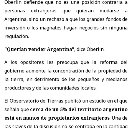
Oberlin defiende que no es una posición contraria a
personas extranjeras que quieran mudarse a
Argentina, sino un rechazo a que los grandes fondos de
inversión o los magnates hagan negocios sin ninguna
regulación.
"Querían vender Argentina"
, dice Oberlin.
A los opositores les preocupa que la reforma del
gobierno aumente la concentración de la propiedad de
la tierra, en detrimento de los pequeños y medianos
productores y de las comunidades locales.
El Observatorio de Tierras publicó un estudio en el que
señala que
cerca de un 5% del territorio argentino
está en manos de propietarios extranjeros
. Una de
las claves de la discusión no se centraba en la cantidad