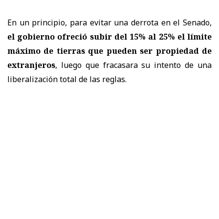
En un principio, para evitar una derrota en el Senado,
el gobierno ofreció subir del 15% al 25% el límite
máximo de tierras que pueden ser propiedad de
extranjeros
, luego que fracasara su intento de una
liberalización total de las reglas.