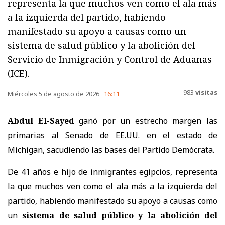
representa la que muchos ven como el ala más
a la izquierda del partido, habiendo
manifestado su apoyo a causas como un
sistema de salud público y la abolición del
Servicio de Inmigración y Control de Aduanas
(ICE).
983
visitas
Miércoles 5 de agosto de 2026
16:11
Abdul El-Sayed
ganó por un estrecho margen las
primarias al Senado de EE.UU. en el estado de
Michigan, sacudiendo las bases del Partido Demócrata.
De 41 años e hijo de inmigrantes egipcios, representa
la que muchos ven como el ala más a la izquierda del
partido, habiendo manifestado su apoyo a causas como
un
sistema de salud público y la abolición del