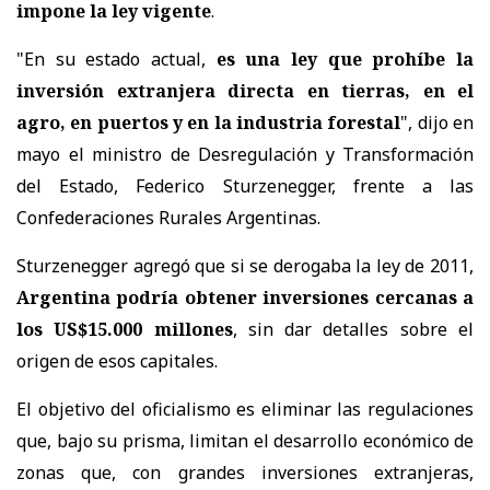
impone la ley vigente
.
"En su estado actual,
es una ley que prohíbe la
inversión extranjera directa en tierras, en el
agro, en puertos y en la industria forestal
", dijo en
mayo el ministro de Desregulación y Transformación
del Estado, Federico Sturzenegger, frente a las
Confederaciones Rurales Argentinas.
Sturzenegger agregó que si se derogaba la ley de 2011,
Argentina podría obtener inversiones cercanas a
los US$15.000 millones
, sin dar detalles sobre el
origen de esos capitales.
El objetivo del oficialismo es eliminar las regulaciones
que, bajo su prisma, limitan el desarrollo económico de
zonas que, con grandes inversiones extranjeras,