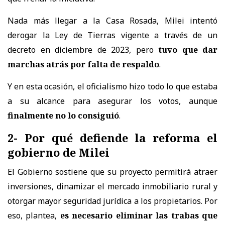
Nada más llegar a la Casa Rosada, Milei intentó
derogar la Ley de Tierras vigente a través de un
decreto en diciembre de 2023, pero
tuvo que dar
marchas atrás por falta de respaldo
.
Y en esta ocasión, el oficialismo hizo todo lo que estaba
a su alcance para asegurar los votos, aunque
finalmente no lo consiguió
.
2- Por qué defiende la reforma el
gobierno de Milei
El Gobierno sostiene que su proyecto permitirá atraer
inversiones, dinamizar el mercado inmobiliario rural y
otorgar mayor seguridad jurídica a los propietarios. Por
eso, plantea,
es necesario eliminar las trabas que