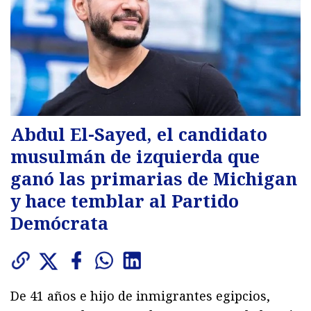
Abdul El-Sayed, el candidato
musulmán de izquierda que
ganó las primarias de Michigan
y hace temblar al Partido
Demócrata
De 41 años e hijo de inmigrantes egipcios,