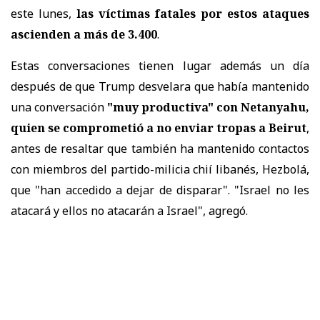
este lunes,
las víctimas fatales por estos ataques
ascienden a más de 3.400
.
Estas conversaciones tienen lugar además un día
después de que Trump desvelara que había mantenido
una conversación
"muy productiva" con Netanyahu,
quien se comprometió a no enviar tropas a Beirut
,
antes de resaltar que también ha mantenido contactos
con miembros del partido-milicia chií libanés, Hezbolá,
que "han accedido a dejar de disparar". "Israel no les
atacará y ellos no atacarán a Israel", agregó.