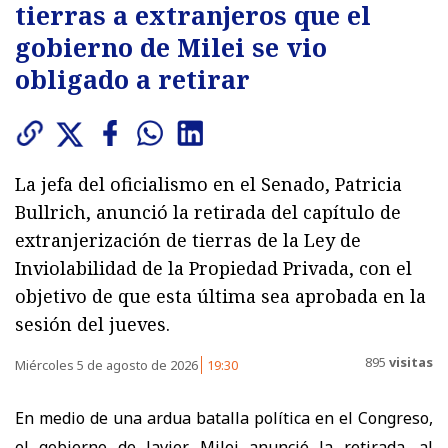
tierras a extranjeros que el
gobierno de Milei se vio
obligado a retirar
La jefa del oficialismo en el Senado, Patricia
Bullrich, anunció la retirada del capítulo de
extranjerización de tierras de la Ley de
Inviolabilidad de la Propiedad Privada, con el
objetivo de que esta última sea aprobada en la
sesión del jueves.
895
visitas
Miércoles 5 de agosto de 2026
19:30
En medio de una ardua batalla política en el Congreso,
el gobierno de Javier Milei anunció la retirada, al