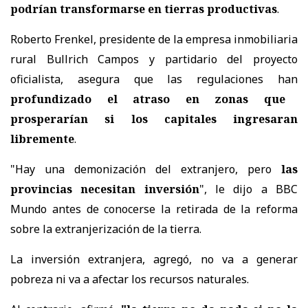
podrían transformarse en tierras productivas
.
Roberto Frenkel, presidente de la empresa inmobiliaria
rural Bullrich Campos y partidario del proyecto
oficialista, asegura que las regulaciones han
profundizado el atraso en zonas que
prosperarían si los capitales ingresaran
libremente
.
"Hay una demonización del extranjero, pero
las
provincias necesitan inversión
", le dijo a BBC
Mundo antes de conocerse la retirada de la reforma
sobre la extranjerización de la tierra.
La inversión extranjera, agregó, no va a generar
pobreza ni va a afectar los recursos naturales.