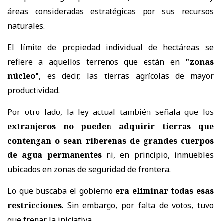
áreas consideradas estratégicas por sus recursos
naturales.
El límite de propiedad individual de hectáreas se
refiere a aquellos terrenos que están en
"zonas
núcleo"
, es decir, las tierras agrícolas de mayor
productividad.
Por otro lado, la ley actual también señala que los
extranjeros no pueden adquirir tierras que
contengan o sean ribereñas de grandes cuerpos
de agua permanentes
ni, en principio, inmuebles
ubicados en zonas de seguridad de frontera.
Lo que buscaba el gobierno
era eliminar todas esas
restricciones
. Sin embargo, por falta de votos, tuvo
que frenar la iniciativa.