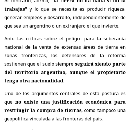
Al contrario, afirmó,
"la tierra no da nada si no la
trabajas"
y lo que se necesita es producir riqueza,
generar empleos y desarrollo, independientemente de
que sea un argentino o un extranjero el que invierte.
Ante las críticas sobre el peligro para la soberanía
nacional de la venta de extensas áreas de tierra en
zonas fronterizas, los defensores de la reforma
sostienen que el suelo siempre
seguirá siendo parte
del territorio argentino, aunque el propietario
tenga otra nacionalidad
.
Uno de los argumentos centrales de esta postura es
que
no existe una justificación económica para
restringir la compra de tierras
, como tampoco una
geopolítica vinculada a las fronteras del país.