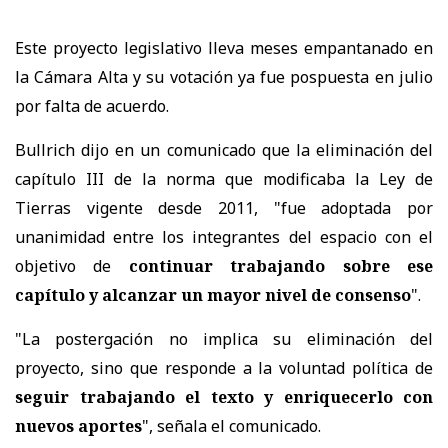
Este proyecto legislativo lleva meses empantanado en
la Cámara Alta y su votación ya fue pospuesta en julio
por falta de acuerdo.
Bullrich dijo en un comunicado que la eliminación del
capítulo III de la norma que modificaba la Ley de
Tierras vigente desde 2011, "fue adoptada por
unanimidad entre los integrantes del espacio con el
objetivo de
continuar trabajando sobre ese
capítulo y alcanzar un mayor nivel de consenso
".
"La postergación no implica su eliminación del
proyecto, sino que responde a la voluntad política de
seguir trabajando el texto y enriquecerlo con
nuevos aportes
", señala el comunicado.