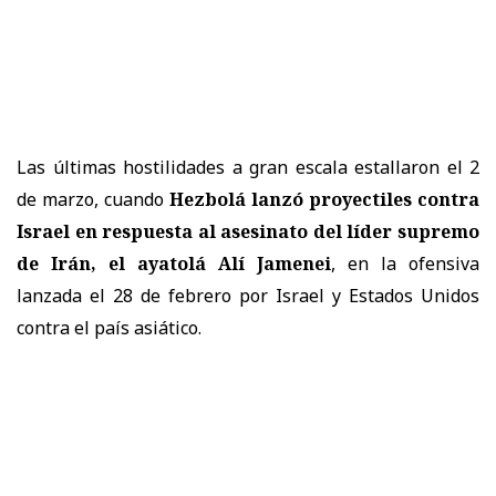
Las últimas hostilidades a gran escala estallaron el 2
de marzo, cuando
Hezbolá lanzó proyectiles contra
Israel en respuesta al asesinato del líder supremo
de Irán, el ayatolá Alí Jamenei
, en la ofensiva
lanzada el 28 de febrero por Israel y Estados Unidos
contra el país asiático.