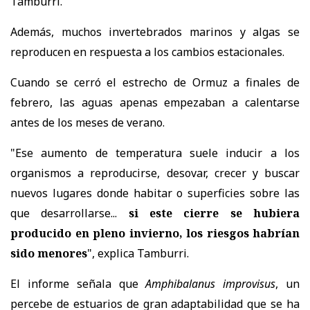
Tamburri.
Además, muchos invertebrados marinos y algas se
reproducen en respuesta a los cambios estacionales.
Cuando se cerró el estrecho de Ormuz a finales de
febrero, las aguas apenas empezaban a calentarse
antes de los meses de verano.
"Ese aumento de temperatura suele inducir a los
organismos a reproducirse, desovar, crecer y buscar
nuevos lugares donde habitar o superficies sobre las
que desarrollarse...
si este cierre se hubiera
producido en pleno invierno, los riesgos habrían
sido menores
", explica Tamburri.
El informe señala que
Amphibalanus improvisus
, un
percebe de estuarios de gran adaptabilidad que se ha