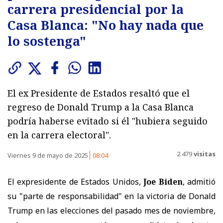
carrera presidencial por la
Casa Blanca: "No hay nada que
lo sostenga"
El ex Presidente de Estados resaltó que el
regreso de Donald Trump a la Casa Blanca
podría haberse evitado si él "hubiera seguido
en la carrera electoral".
2.479
visitas
Viernes 9 de mayo de 2025
08:04
El expresidente de Estados Unidos,
Joe Biden
, admitió
su "parte de responsabilidad" en la victoria de Donald
Trump en las elecciones del pasado mes de noviembre,