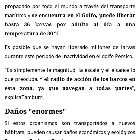
propagado por todo el mundo a través del transporte
marítimo y
se encuentra en el Golfo, puede liberar
hasta 36 larvas por adulto al día a una
temperatura de 30 °C
.
Es posible que se hayan liberado millones de larvas
durante este periodo de inactividad en el golfo Pérsico.
"Es simplemente la magnitud, la escala y el alcance lo
que preocupa. Y
el radio de acción de los barcos en
esta zona, ya que navegan a todas partes
",
explicaTamburri.
Daños "enormes"
Si estos organismos son transportados a nuevos
hábitats, pueden causar daños económicos y ecológicos