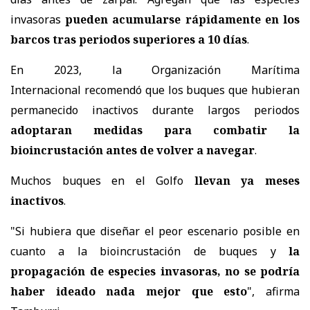
invasoras
pueden acumularse rápidamente en los
barcos tras periodos superiores a 10 días
.
En 2023, la Organización Marítima
Internacional
recomendó
que los buques que hubieran
permanecido inactivos durante largos periodos
adoptaran medidas para combatir la
bioincrustación antes de volver a navegar
.
Muchos buques en el Golfo
llevan ya meses
inactivos
.
"Si hubiera que diseñar el peor escenario posible en
cuanto a la bioincrustación de buques y
la
propagación de especies invasoras, no se podría
haber ideado nada mejor que esto
", afirma