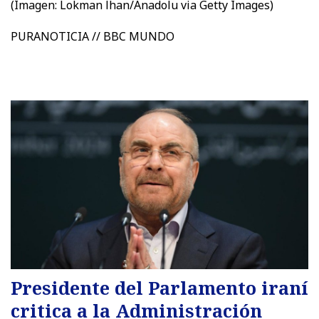
(Imagen:
Lokman lhan/Anadolu via Getty Images)
PURANOTICIA // BBC MUNDO
Presidente del Parlamento iraní
critica a la Administración