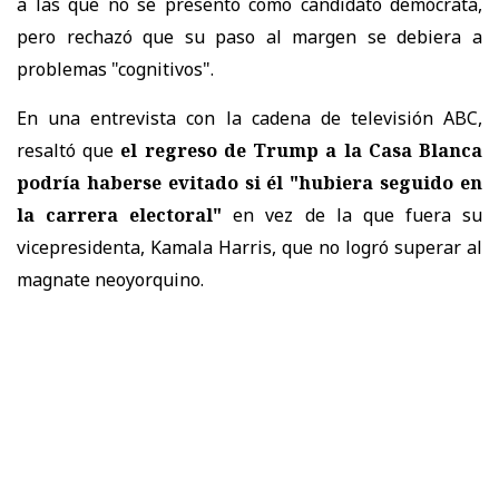
a las que no se presentó como candidato demócrata,
pero rechazó que su paso al margen se debiera a
problemas "cognitivos".
En una entrevista con la cadena de televisión ABC,
resaltó que
el regreso de Trump a la Casa Blanca
podría haberse evitado si él "hubiera seguido en
la carrera electoral"
en vez de la que fuera su
vicepresidenta, Kamala Harris, que no logró superar al
magnate neoyorquino.