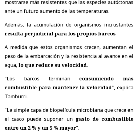
mostrarse más resistentes que las especies autóctonas
ante un futuro aumento de las temperaturas.
Además, la acumulación de organismos incrustantes
resulta perjudicial para los propios barcos
.
A medida que estos organismos crecen, aumentan el
peso de la embarcación y la resistencia al avance en el
agua,
lo que reduce su velocidad
.
"Los barcos terminan
consumiendo más
combustible para mantener la velocidad
", explica
Tamburri.
"La simple capa de biopelícula microbiana que crece en
el casco puede suponer un
gasto de combustible
entre un 2 % y un 5 % mayor
".