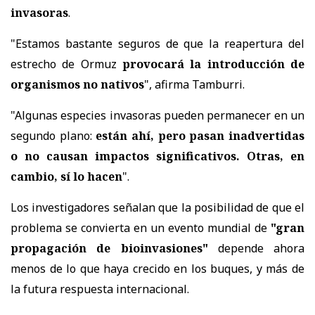
invasoras
.
"Estamos bastante seguros de que la reapertura del
estrecho de Ormuz
provocará la introducción de
organismos no nativos
", afirma Tamburri.
"Algunas especies invasoras pueden permanecer en un
segundo plano:
están ahí, pero pasan inadvertidas
o no causan impactos significativos. Otras, en
cambio, sí lo hacen
".
Los investigadores señalan que la posibilidad de que el
problema se convierta en un evento mundial de
"gran
propagación de bioinvasiones"
depende ahora
menos de lo que haya crecido en los buques, y más de
la futura respuesta internacional.