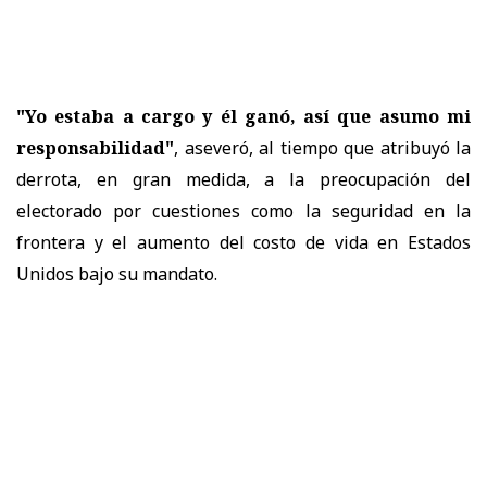
"Yo estaba a cargo y él ganó, así que asumo mi
responsabilidad"
, aseveró, al tiempo que atribuyó la
derrota, en gran medida, a la preocupación del
electorado por cuestiones como la seguridad en la
frontera y el aumento del costo de vida en Estados
Unidos bajo su mandato.