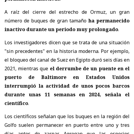
A raíz del cierre del estrecho de Ormuz, un gran
número de buques de gran tamaño
ha permanecido
inactivo durante un periodo muy prolongado
.
Los investigadores dicen que se trata de una situación
"sin precedentes" en la historia moderna. Por ejemplo,
el bloqueo del canal de Suez en Egipto duró seis días en
2021, mientras que
el derrumbe de un puente en el
puerto de Baltimore en Estados Unidos
interrumpió la actividad de unos pocos barcos
durante unas 11 semanas en 2024, señala el
científico
.
Los científicos señalan que los buques en la región del
Golfo suelen permanecer en puerto entre uno y tres
días antes de zarpar. Agregan que las especies