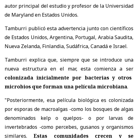
autor principal del estudio y profesor de la Universidad
de Maryland en Estados Unidos.
Tamburri publicó esta advertencia junto con científicos
de Estados Unidos, Argentina, Portugal, Arabia Saudita,
Nueva Zelanda, Finlandia, Sudáfrica, Canadá e Israel.
Tamburri explica que, siempre que se introduce una
nueva estructura en el mar, esta comienza a ser
colonizada inicialmente por bacterias y otros
microbios que forman una película microbiana
.
"Posteriormente, esa película biológica es colonizada
por esporas de macroalgas -como los bosques de algas
denominados kelp o quelpos- o por larvas de
invertebrados -como percebes, gusanos y organismos
similares.
Estas comunidades crecen y se