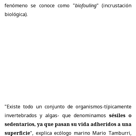
fenómeno se conoce como "
biofouling
" (incrustación
biológica).
"Existe todo un conjunto de organismos-típicamente
invertebrados y algas- que denominamos
sésiles o
sedentarios, ya que pasan su vida adheridos a una
superficie
", explica ecólogo marino Mario Tamburri,