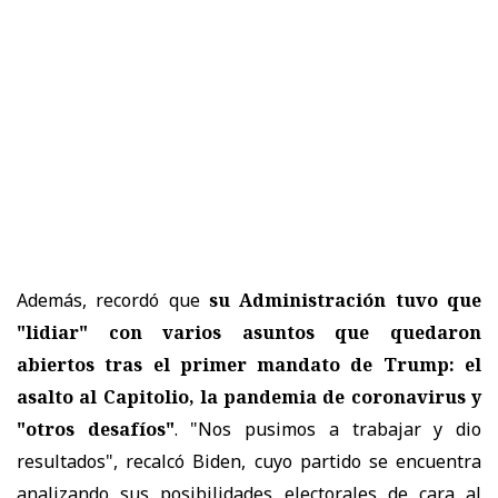
Además, recordó que
su Administración tuvo que
"lidiar" con varios asuntos que quedaron
abiertos tras el primer mandato de Trump: el
asalto al Capitolio, la pandemia de coronavirus y
"otros desafíos"
. "Nos pusimos a trabajar y dio
resultados", recalcó Biden, cuyo partido se encuentra
analizando sus posibilidades electorales de cara al