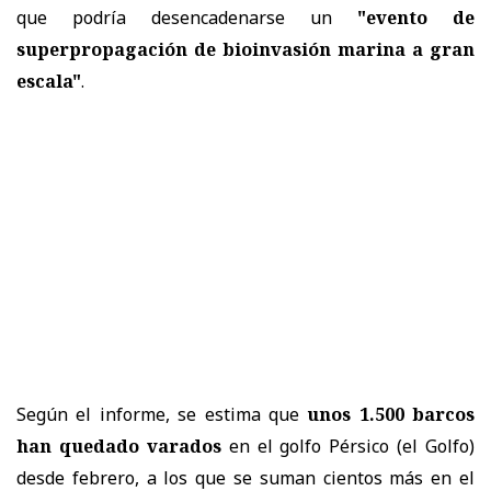
que podría desencadenarse un
"evento de
superpropagación de bioinvasión marina a gran
escala"
.
Según el informe, se estima que
unos 1.500 barcos
han quedado varados
en el golfo Pérsico (el Golfo)
desde febrero, a los que se suman cientos más en el