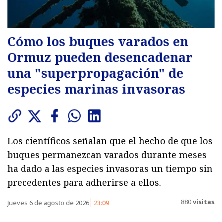
Cómo los buques varados en
Ormuz pueden desencadenar
una "superpropagación" de
especies marinas invasoras
Los científicos señalan que el hecho de que los
buques permanezcan varados durante meses
ha dado a las especies invasoras un tiempo sin
precedentes para adherirse a ellos.
880
visitas
Jueves 6 de agosto de 2026
23:09