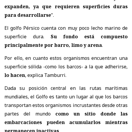
expanden, ya que requieren superficies duras
para desarrollarse
".
El golfo Pérsico cuenta con muy poco lecho marino de
superficie dura.
Su fondo está compuesto
principalmente por barro, limo y arena
.
Por ello, en cuanto estos organismos encuentran una
superficie sólida -como los barcos- a la que adherirse,
lo hacen
, explica Tamburri.
Dada su posición central en las rutas marítimas
mundiales, el Golfo es tanto un lugar al que los barcos
transportan estos organismos incrustantes desde otras
partes del mundo
como un sitio donde las
embarcaciones pueden acumularlos mientras
permanecen inactivas
.