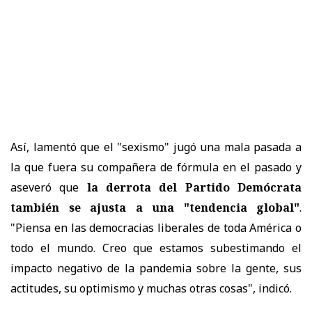
Así, lamentó que el "sexismo" jugó una mala pasada a
la que fuera su compañera de fórmula en el pasado y
aseveró que
la derrota del Partido Demócrata
también se ajusta a una "tendencia global"
.
"Piensa en las democracias liberales de toda América o
todo el mundo. Creo que estamos subestimando el
impacto negativo de la pandemia sobre la gente, sus
actitudes, su optimismo y muchas otras cosas", indicó.