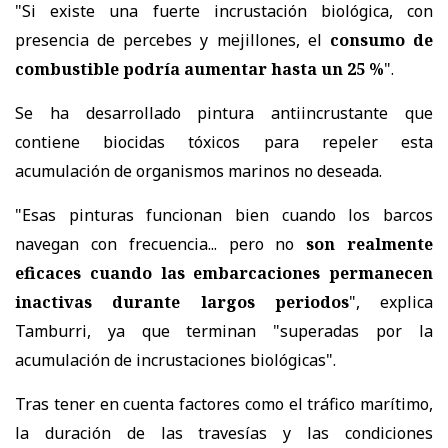
"Si existe una fuerte incrustación biológica, con
presencia de percebes y mejillones, el
consumo de
combustible podría aumentar hasta un 25 %
".
Se ha desarrollado pintura antiincrustante que
contiene biocidas tóxicos para repeler esta
acumulación de organismos marinos no deseada.
"Esas pinturas funcionan bien cuando los barcos
navegan con frecuencia... pero no
son realmente
eficaces cuando las embarcaciones permanecen
inactivas durante largos periodos
", explica
Tamburri, ya que terminan "superadas por la
acumulación de incrustaciones biológicas".
Tras tener en cuenta factores como el tráfico marítimo,
la duración de las travesías y las condiciones