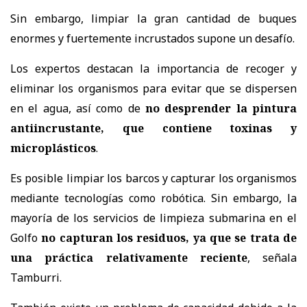
Sin embargo, limpiar la gran cantidad de buques
enormes y fuertemente incrustados supone un desafío.
Los expertos destacan la importancia de recoger y
eliminar los organismos para evitar que se dispersen
en el agua, así como de
no desprender la pintura
antiincrustante, que contiene toxinas y
microplásticos
.
Es posible limpiar los barcos y capturar los organismos
mediante tecnologías como robótica. Sin embargo, la
mayoría de los servicios de limpieza submarina en el
Golfo
no capturan los residuos, ya que se trata de
una práctica relativamente reciente
, señala
Tamburri.