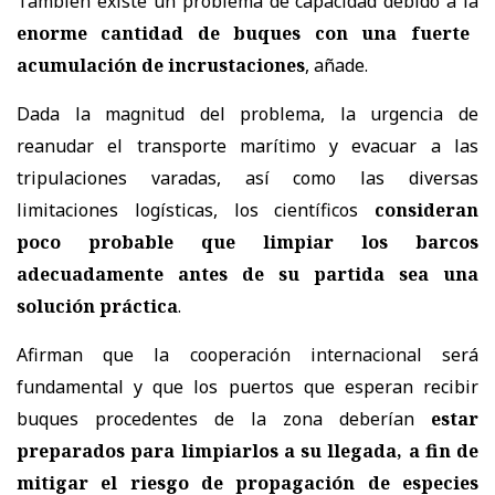
También existe un problema de capacidad debido a la
enorme cantidad de buques con una fuerte
acumulación de incrustaciones
, añade.
Dada la magnitud del problema, la urgencia de
reanudar el transporte marítimo y evacuar a las
tripulaciones varadas, así como las diversas
limitaciones logísticas, los científicos
consideran
poco probable que limpiar los barcos
adecuadamente antes de su partida sea una
solución práctica
.
Afirman que la cooperación internacional será
fundamental y que los puertos que esperan recibir
buques procedentes de la zona deberían
estar
preparados para limpiarlos a su llegada, a fin de
mitigar el riesgo de propagación de especies