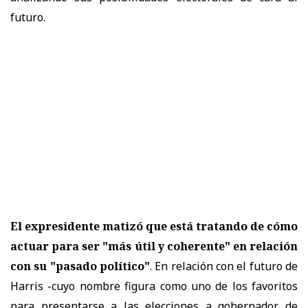
futuro.
El expresidente matizó que está tratando de cómo
actuar para ser "más útil y coherente" en relación
con su "pasado político"
. En relación con el futuro de
Harris -cuyo nombre figura como uno de los favoritos
para presentarse a las elecciones a gobernador de