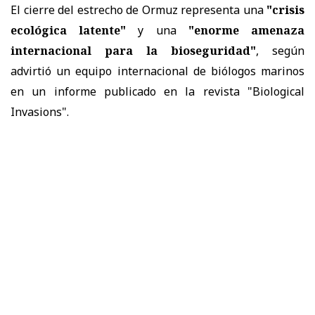
El cierre del estrecho de Ormuz representa una
"crisis
ecológica latente"
y una
"enorme amenaza
internacional para la bioseguridad"
, según
advirtió un equipo internacional de biólogos marinos
en un
informe
publicado en la revista "Biological
Invasions".