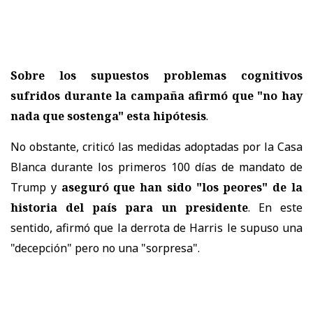
Sobre los supuestos problemas cognitivos
sufridos durante la campaña afirmó que "no hay
nada que sostenga" esta hipótesis
.
No obstante, criticó las medidas adoptadas por la Casa
Blanca durante los primeros 100 días de mandato de
Trump y
aseguró que han sido "los peores" de la
historia del país para un presidente
. En este
sentido, afirmó que la derrota de Harris le supuso una
"decepción" pero no una "sorpresa".