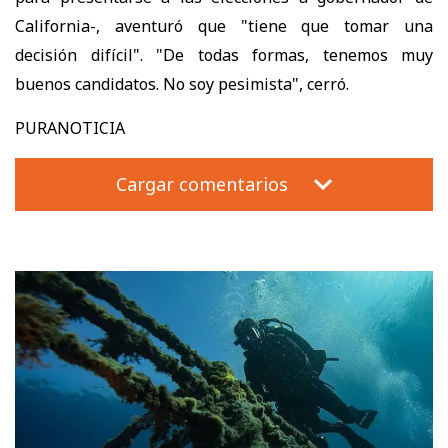
California-, aventuró que "tiene que tomar una
decisión difícil". "De todas formas, tenemos muy
buenos candidatos. No soy pesimista", cerró.
PURANOTICIA
Cargar comentarios