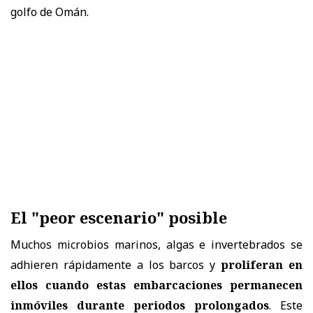
golfo de Omán.
El "peor escenario" posible
Muchos microbios marinos, algas e invertebrados se
adhieren rápidamente a los barcos y
proliferan en
ellos cuando estas embarcaciones permanecen
inmóviles durante periodos prolongados
. Este