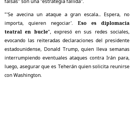
falsas" son una "estrategia fallida".
"'Se avecina un ataque a gran escala... Espera, no
importa, quieren negociar'.
Eso es diplomacia
teatral en bucle
", expresó en sus redes sociales,
evocando las reiteradas declaraciones del presidente
estadounidense, Donald Trump, quien lleva semanas
interrumpiendo eventuales ataques contra Irán para,
luego, asegurar que es Teherán quien solicita reunirse
con Washington.