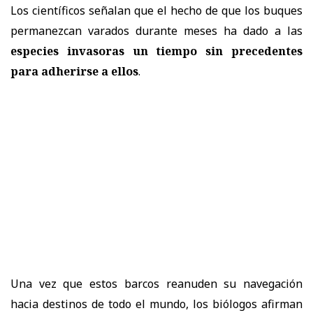
Los científicos señalan que el hecho de que los buques
permanezcan varados durante meses ha dado a las
especies invasoras un tiempo sin precedentes
para adherirse a ellos
.
Una vez que estos barcos reanuden su navegación
hacia destinos de todo el mundo, los biólogos afirman