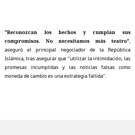
"Reconozcan los hechos y cumplan sus
compromisos. No necesitamos más teatro"
,
aseguró el principal negociador de la República
Islámica, tras asegurar que "utilizar la intimidación, las
promesas incumplidas y las noticias falsas como
moneda de cambio es una estrategia fallida".