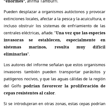
"enormes"
, afirma Tamburri.
Pueden desplazar a organismos autóctonos y provocar
extinciones locales, afectar a la pesca y la acuicultura, e
incluso obstruir los sistemas de enfriamiento de las
centrales eléctricas, añade. "
Una vez que las especies
invasoras se establecen, especialmente en
sistemas marinos, resulta muy difícil
eliminarlas
".
Los autores del informe señalan que estos organismos
invasores también pueden transportar parásitos y
patógenos nocivos, y que las aguas cálidas de la región
del Golfo
podrían favorecer la proliferación de
cepas resistentes al calor
.
Si se introdujeran en otras zonas, estas cepas podrían