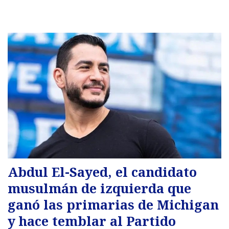
Abdul El-Sayed, el candidato
musulmán de izquierda que
ganó las primarias de Michigan
y hace temblar al Partido