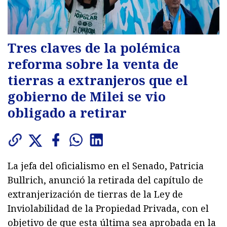
Tres claves de la polémica
reforma sobre la venta de
tierras a extranjeros que el
gobierno de Milei se vio
obligado a retirar
La jefa del oficialismo en el Senado, Patricia
Bullrich, anunció la retirada del capítulo de
extranjerización de tierras de la Ley de
Inviolabilidad de la Propiedad Privada, con el
objetivo de que esta última sea aprobada en la