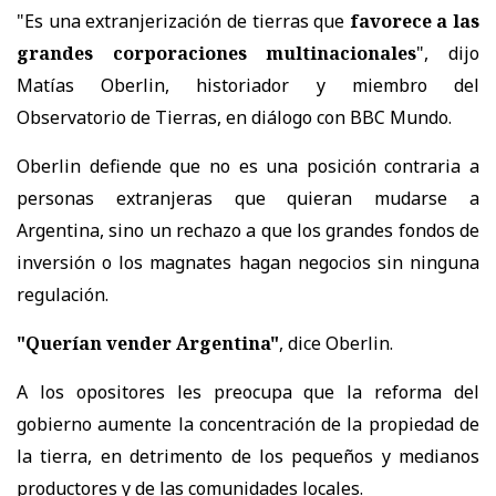
"Es una extranjerización de tierras que
favorece a las
grandes corporaciones multinacionales
", dijo
Matías Oberlin, historiador y miembro del
Observatorio de Tierras, en diálogo con BBC Mundo.
Oberlin defiende que no es una posición contraria a
personas extranjeras que quieran mudarse a
Argentina, sino un rechazo a que los grandes fondos de
inversión o los magnates hagan negocios sin ninguna
regulación.
"Querían vender Argentina"
, dice Oberlin.
A los opositores les preocupa que la reforma del
gobierno aumente la concentración de la propiedad de
la tierra, en detrimento de los pequeños y medianos
productores y de las comunidades locales.