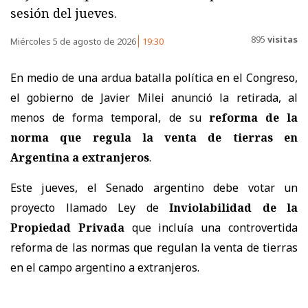
sesión del jueves.
895
visitas
Miércoles 5 de agosto de 2026
19:30
En medio de una ardua batalla política en el Congreso,
el gobierno de Javier Milei anunció la retirada, al
menos de forma temporal, de su
reforma de la
norma que regula la venta de tierras en
Argentina a extranjeros
.
Este jueves, el Senado argentino debe votar un
proyecto llamado Ley de
Inviolabilidad de la
Propiedad Privada
que incluía una controvertida
reforma de las normas que regulan la venta de tierras
en el campo argentino a extranjeros.