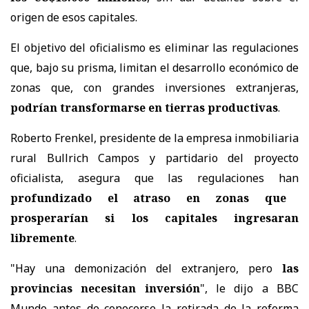
origen de esos capitales.
El objetivo del oficialismo es eliminar las regulaciones
que, bajo su prisma, limitan el desarrollo económico de
zonas que, con grandes inversiones extranjeras,
podrían transformarse en tierras productivas
.
Roberto Frenkel, presidente de la empresa inmobiliaria
rural Bullrich Campos y partidario del proyecto
oficialista, asegura que las regulaciones han
profundizado el atraso en zonas que
prosperarían si los capitales ingresaran
libremente
.
"Hay una demonización del extranjero, pero
las
provincias necesitan inversión
", le dijo a BBC
Mundo antes de conocerse la retirada de la reforma