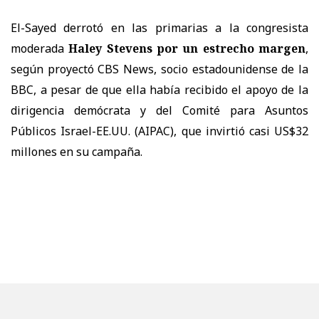
El-Sayed derrotó en las primarias a la congresista
moderada
Haley Stevens por un estrecho margen
,
según proyectó CBS News, socio estadounidense de la
BBC, a pesar de que ella había recibido el apoyo de la
dirigencia demócrata y del Comité para Asuntos
Públicos Israel-EE.UU. (AIPAC), que invirtió casi US$32
millones en su campaña.