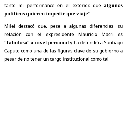
tanto mi performance en el exterior, que
algunos
políticos quieren impedir que viaje
".
Milei destacó que, pese a algunas diferencias, su
relación con el expresidente Mauricio Macri es
"fabulosa" a nivel personal
y ha defendió a Santiago
Caputo como una de las figuras clave de su gobierno a
pesar de no tener un cargo institucional como tal.