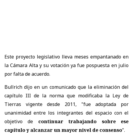
Este proyecto legislativo lleva meses empantanado en
la Cámara Alta y su votación ya fue pospuesta en julio
por falta de acuerdo.
Bullrich dijo en un comunicado que la eliminación del
capítulo III de la norma que modificaba la Ley de
Tierras vigente desde 2011, "fue adoptada por
unanimidad entre los integrantes del espacio con el
objetivo de
continuar trabajando sobre ese
capítulo y alcanzar un mayor nivel de consenso
".