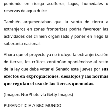
poniendo en riesgo acuíferos, lagos, humedales o
reservas de agua dulce.
También argumentaban que la venta de tierra a
extranjeros en zonas fronterizas podría favorecer las
actividades del crimen organizado y poner en riego la
soberanía nacional.
Ahora que el proyecto ya no incluye la extranjerización
de tierras, los críticos continúan oponiéndose al resto
de la ley que debe votar el Senado este jueves por
sus
efectos en expropiaciones, desalojos y las normas
que regulan el uso de las tierras quemadas
.
(Imagen:
NurPhoto vía Getty Images)
PURANOTICIA // BBC MUNDO