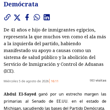
Demócrata
De 41 años e hijo de inmigrantes egipcios,
representa la que muchos ven como el ala más
a la izquierda del partido, habiendo
manifestado su apoyo a causas como un
sistema de salud público y la abolición del
Servicio de Inmigración y Control de Aduanas
(ICE).
983
visitas
Miércoles 5 de agosto de 2026
16:11
Abdul El-Sayed
ganó por un estrecho margen las
primarias al Senado de EE.UU. en el estado de
Michigan, sacudiendo las bases del Partido Demócrata.