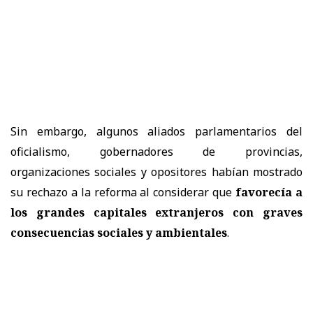
Sin embargo, algunos aliados parlamentarios del
oficialismo, gobernadores de provincias,
organizaciones sociales y opositores habían mostrado
su rechazo a la reforma al considerar que
favorecía a
los grandes capitales extranjeros con graves
consecuencias sociales y ambientales
.