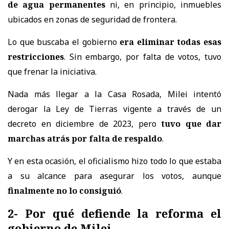
de agua permanentes
ni, en principio, inmuebles
ubicados en zonas de seguridad de frontera.
Lo que buscaba el gobierno
era eliminar todas esas
restricciones
. Sin embargo, por falta de votos, tuvo
que frenar la iniciativa.
Nada más llegar a la Casa Rosada, Milei intentó
derogar la Ley de Tierras vigente a través de un
decreto en diciembre de 2023, pero
tuvo que dar
marchas atrás por falta de respaldo
.
Y en esta ocasión, el oficialismo hizo todo lo que estaba
a su alcance para asegurar los votos, aunque
finalmente no lo consiguió
.
2- Por qué defiende la reforma el
gobierno de Milei