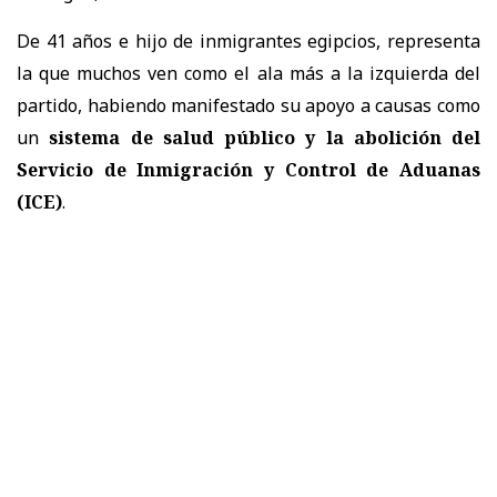
De 41 años e hijo de inmigrantes egipcios, representa
la que muchos ven como el ala más a la izquierda del
partido, habiendo manifestado su apoyo a causas como
un
sistema de salud público y la abolición del
Servicio de Inmigración y Control de Aduanas
(ICE)
.