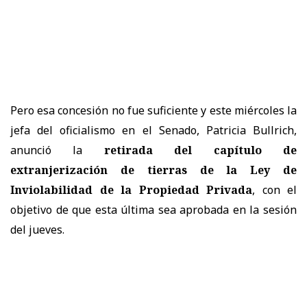
Pero esa concesión no fue suficiente y este miércoles la
jefa del oficialismo en el Senado, Patricia Bullrich,
anunció la
retirada del capítulo de
extranjerización de tierras de la Ley de
Inviolabilidad de la Propiedad Privada
, con el
objetivo de que esta última sea aprobada en la sesión
del jueves.