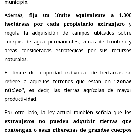
municipio.
Además,
fija un límite equivalente a 1.000
hectáreas por cada propietario extranjero
y
regula la adquisición de campos ubicados sobre
cuerpos de agua permanentes, zonas de frontera y
áreas consideradas estratégicas por sus recursos
naturales.
El límite de propiedad individual de hectáreas se
refiere a aquellos terrenos que están en
"zonas
núcleo"
, es decir, las tierras agrícolas de mayor
productividad.
Por otro lado, la ley actual también señala que los
extranjeros no pueden adquirir tierras que
contengan o sean ribereñas de grandes cuerpos