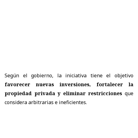
Según el gobierno, la iniciativa tiene el objetivo
favorecer nuevas inversiones, fortalecer la
propiedad privada y eliminar restricciones
que
considera arbitrarias e ineficientes.