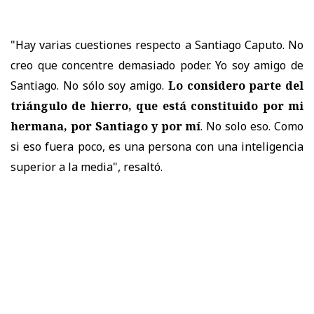
"Hay varias cuestiones respecto a Santiago Caputo. No
creo que concentre demasiado poder. Yo soy amigo de
Santiago. No sólo soy amigo.
Lo considero parte del
triángulo de hierro, que está constituido por mi
hermana, por Santiago y por mí
. No solo eso. Como
si eso fuera poco, es una persona con una inteligencia
superior a la media", resaltó.