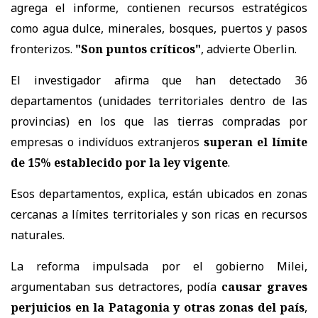
agrega el informe, contienen recursos estratégicos
como agua dulce, minerales, bosques, puertos y pasos
fronterizos.
"Son puntos críticos"
, advierte Oberlin.
El investigador afirma que han detectado 36
departamentos (unidades territoriales dentro de las
provincias) en los que las tierras compradas por
empresas o indivíduos extranjeros
superan el límite
de 15% establecido por la ley vigente
.
Esos departamentos, explica, están ubicados en zonas
cercanas a límites territoriales y son ricas en recursos
naturales.
La reforma impulsada por el gobierno Milei,
argumentaban sus detractores, podía
causar graves
perjuicios en la Patagonia y otras zonas del país
,