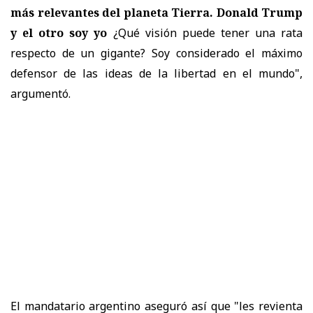
más relevantes del planeta Tierra. Donald Trump
y el otro soy yo
¿Qué visión puede tener una rata
respecto de un gigante? Soy considerado el máximo
defensor de las ideas de la libertad en el mundo",
argumentó.
El mandatario argentino aseguró así que "les revienta