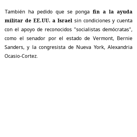
También ha pedido que se ponga
fin a la ayuda
militar de EE.UU. a Israel
sin condiciones y cuenta
con el apoyo de reconocidos "socialistas demócratas",
como el senador por el estado de Vermont, Bernie
Sanders, y la congresista de Nueva York, Alexandria
Ocasio-Cortez.