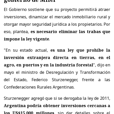
El Gobierno sostiene que su proyecto permitirá atraer
inversiones, dinamizar el mercado inmobiliario rural y
otorgar mayor seguridad jurídica a los propietarios. Por
eso, plantea,
es necesario eliminar las trabas que
impone la ley vigente
.
"En su estado actual,
es una ley que prohíbe la
inversión extranjera directa en tierras, en el
agro, en puertos y en la industria forestal
", dijo en
mayo el ministro de Desregulación y Transformación
del Estado, Federico Sturzenegger, frente a las
Confederaciones Rurales Argentinas.
Sturzenegger agregó que si se derogaba la ley de 2011,
Argentina podría obtener inversiones cercanas a
los US$15.000 millones
, sin dar detalles sobre el