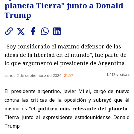
planeta Tierra" junto a Donald
Trump
"Soy considerado el máximo defensor de las
ideas de la libertad en el mundo", fue parte de
lo que argumentó el presidente de Argentina.
1.213
visitas
Lunes 2 de septiembre de 2024
21:57
El presidente argentino, Javier Milei, cargó de nuevo
contra las críticas de la oposición y subrayó que él
mismo es "
el político más relevante del planeta
"
Tierra junto al expresidente estadounidense Donald
Trump.