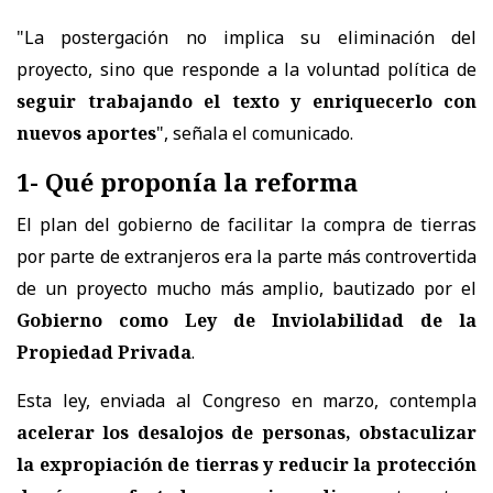
"La postergación no implica su eliminación del
proyecto, sino que responde a la voluntad política de
seguir trabajando el texto y enriquecerlo con
nuevos aportes
", señala el comunicado.
1- Qué proponía la reforma
El plan del gobierno de facilitar la compra de tierras
por parte de extranjeros era la parte más controvertida
de un proyecto mucho más amplio, bautizado por el
Gobierno como Ley de Inviolabilidad de la
Propiedad Privada
.
Esta ley, enviada al Congreso en marzo, contempla
acelerar los desalojos de personas, obstaculizar
la expropiación de tierras y reducir la protección