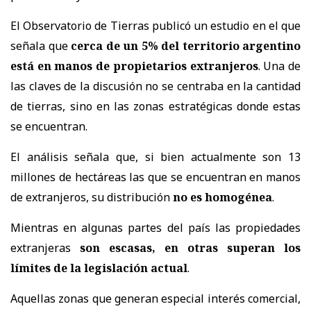
El Observatorio de Tierras publicó un estudio en el que
señala que
cerca de un 5% del territorio argentino
está en manos de propietarios extranjeros
. Una de
las claves de la discusión no se centraba en la cantidad
de tierras, sino en las zonas estratégicas donde estas
se encuentran.
El análisis señala que, si bien actualmente son 13
millones de hectáreas las que se encuentran en manos
de extranjeros, su distribución
no es homogénea
.
Mientras en algunas partes del país las propiedades
extranjeras
son escasas, en otras superan los
límites de la legislación actual
.
Aquellas zonas que generan especial interés comercial,