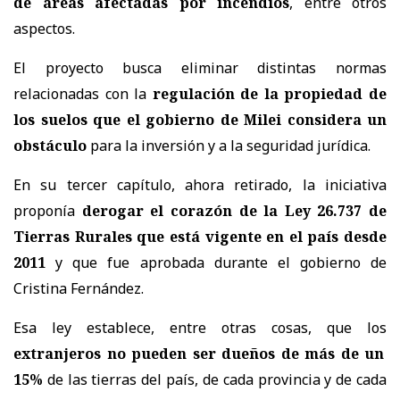
de áreas afectadas por incendios
, entre otros
aspectos.
El proyecto busca eliminar distintas normas
relacionadas con la
regulación de la propiedad de
los suelos que el gobierno de Milei considera un
obstáculo
para la inversión y a la seguridad jurídica.
En su tercer capítulo, ahora retirado, la iniciativa
proponía
derogar el corazón de la Ley 26.737 de
Tierras Rurales que está vigente en el país desde
2011
y que fue aprobada durante el gobierno de
Cristina Fernández.
Esa ley establece, entre otras cosas, que los
extranjeros no pueden ser dueños de más de un
15%
de las tierras del país, de cada provincia y de cada