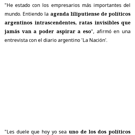
"He estado con los empresarios más importantes del
mundo. Entiendo la
agenda liliputiense de políticos
argentinos intrascendentes, ratas invisibles que
jamás van a poder aspirar a eso
", afirmó en una
entrevista con el diario argentino 'La Nación'.
"Les duele que hoy yo sea
uno de los dos políticos