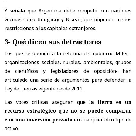
Y señala que Argentina debe competir con naciones
vecinas como
Uruguay y Brasil
, que imponen menos
restricciones a los capitales extranjeros.
3- Qué dicen sus detractores
Los que se oponen a la reforma del gobierno Milei -
organizaciones sociales, rurales, ambientales, grupos
de científicos y legisladores de oposición- han
articulado una serie de argumentos para defender la
Ley de Tierras vigente desde 2011.
Las voces críticas aseguran que
la tierra es un
recurso estratégico que no se puede comparar
con una inversión privada
en cualquier otro tipo de
activo.