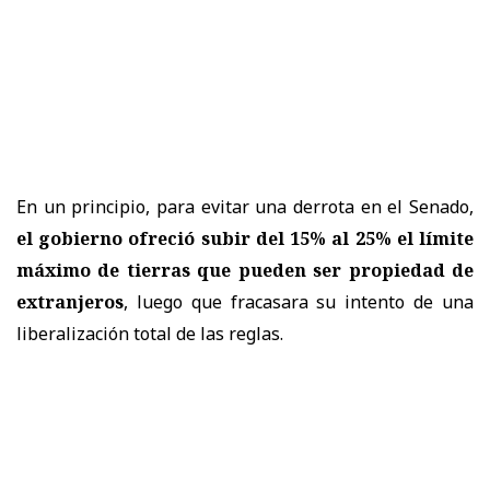
En un principio, para evitar una derrota en el Senado,
el gobierno ofreció subir del 15% al 25% el límite
máximo de tierras que pueden ser propiedad de
extranjeros
, luego que fracasara su intento de una
liberalización total de las reglas.