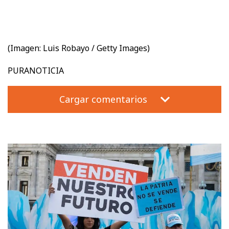
(Imagen: Luis Robayo / Getty Images)
PURANOTICIA
Cargar comentarios