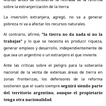
sobre la extranjerización de la tierra.
La inversión extranjera, agregó, no va a generar
pobreza ni va a afectar los recursos naturales.
Al contrario, afirmó,
"la tierra no da nada si no la
trabajas"
y lo que se necesita es producir riqueza,
generar empleos y desarrollo, independientemente de
que sea un argentino o un extranjero el que invierte.
Ante las críticas sobre el peligro para la soberanía
nacional de la venta de extensas áreas de tierra en
zonas fronterizas, los defensores de la reforma
sostienen que el suelo siempre
seguirá siendo parte
del territorio argentino, aunque el propietario
tenga otra nacionalidad
.