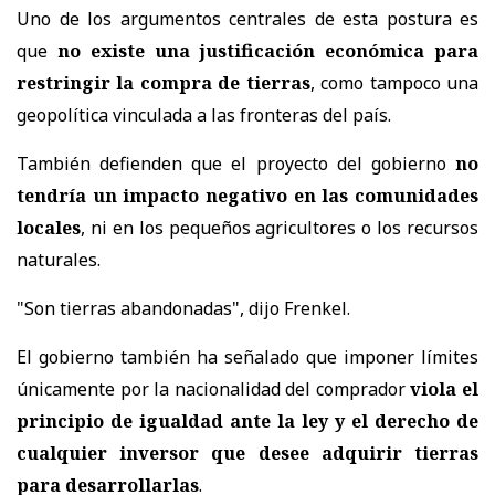
Uno de los argumentos centrales de esta postura es
que
no existe una justificación económica para
restringir la compra de tierras
, como tampoco una
geopolítica vinculada a las fronteras del país.
También defienden que el proyecto del gobierno
no
tendría un impacto negativo en las comunidades
locales
, ni en los pequeños agricultores o los recursos
naturales.
"Son tierras abandonadas", dijo Frenkel.
El gobierno también ha señalado que imponer límites
únicamente por la nacionalidad del comprador
viola el
principio de igualdad ante la ley y el derecho de
cualquier inversor que desee adquirir tierras
para desarrollarlas
.