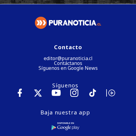
Contacto
editor@puranoticia.cl
Contáctanos
Síguenos en Google News
Síguenos
Baja nuestra app