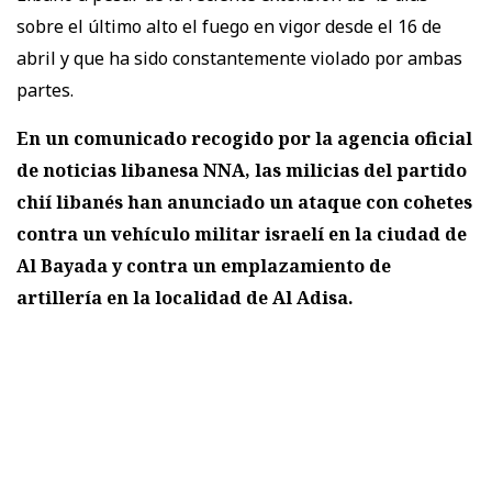
sobre el último alto el fuego en vigor desde el 16 de
abril y que ha sido constantemente violado por ambas
partes.
En un comunicado recogido por la agencia oficial
de noticias libanesa NNA, las milicias del partido
chií libanés han anunciado un ataque con cohetes
contra un vehículo militar israelí en la ciudad de
Al Bayada y contra un emplazamiento de
artillería en la localidad de Al Adisa.