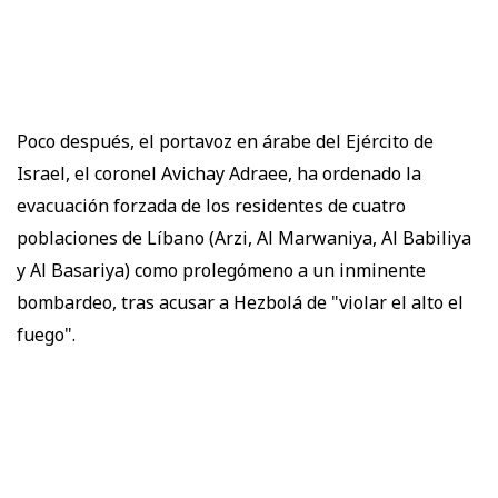
Poco después, el portavoz en árabe del Ejército de
Israel, el coronel Avichay Adraee, ha ordenado la
evacuación forzada de los residentes de cuatro
poblaciones de Líbano (Arzi, Al Marwaniya, Al Babiliya
y Al Basariya) como prolegómeno a un inminente
bombardeo, tras acusar a Hezbolá de "violar el alto el
fuego".