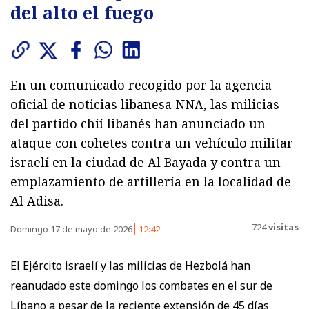
del alto el fuego
En un comunicado recogido por la agencia
oficial de noticias libanesa NNA, las milicias
del partido chií libanés han anunciado un
ataque con cohetes contra un vehículo militar
israelí en la ciudad de Al Bayada y contra un
emplazamiento de artillería en la localidad de
Al Adisa.
724
visitas
Domingo 17 de mayo de 2026
12:42
El Ejército israelí y las milicias de Hezbolá han
reanudado este domingo los combates en el sur de
Líbano a pesar de la reciente extensión de 45 días