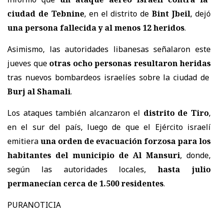
ciudad de Tebnine
, en el distrito de
Bint Jbeil
, dejó
una persona fallecida y al menos 12 heridos
.
Asimismo, las autoridades libanesas señalaron este
jueves que
otras ocho personas resultaron heridas
tras nuevos bombardeos israelíes sobre la ciudad de
Burj al Shamali
.
Los ataques también alcanzaron el
distrito de Tiro
,
en el sur del país, luego de que el Ejército israelí
emitiera
una orden de evacuación forzosa para los
habitantes del municipio de Al Mansuri
, donde,
según las autoridades locales,
hasta julio
permanecían cerca de 1.500 residentes
.
PURANOTICIA