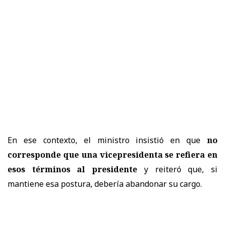
En ese contexto, el ministro insistió en que
no
corresponde que una vicepresidenta se refiera en
esos términos al presidente
y reiteró que, si
mantiene esa postura, debería abandonar su cargo.