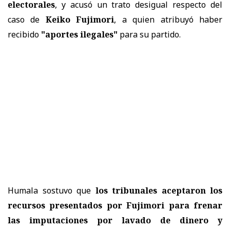
electorales
, y acusó un trato desigual respecto del
caso de
Keiko Fujimori
, a quien atribuyó haber
recibido
"aportes ilegales"
para su partido.
Humala sostuvo que
los tribunales aceptaron los
recursos presentados por Fujimori para frenar
las imputaciones por lavado de dinero y