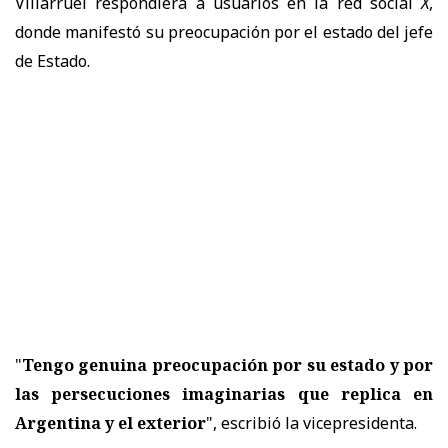
Villarruel respondiera a usuarios en la red social
X
,
donde manifestó su preocupación por el estado del jefe
de Estado.
"
Tengo genuina preocupación por su estado y por
las persecuciones imaginarias que replica en
Argentina y el exterior
", escribió la vicepresidenta.