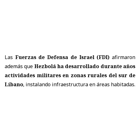
Las
Fuerzas de Defensa de Israel (FDI)
afirmaron
además que
Hezbolá ha desarrollado durante años
actividades militares en zonas rurales del sur de
Líbano
, instalando infraestructura en áreas habitadas.