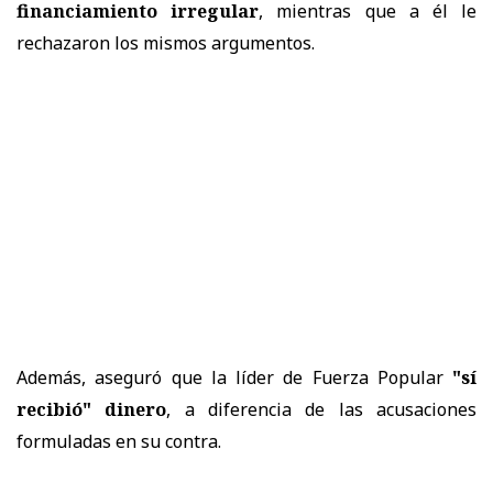
financiamiento irregular
, mientras que a él le
rechazaron los mismos argumentos.
Además, aseguró que la líder de Fuerza Popular
"sí
recibió" dinero
, a diferencia de las acusaciones
formuladas en su contra.