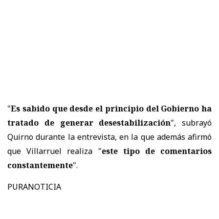
"
Es sabido que desde el principio del Gobierno ha
tratado de generar desestabilización
", subrayó
Quirno durante la entrevista, en la que además afirmó
que Villarruel realiza "
este tipo de comentarios
constantemente
".
PURANOTICIA