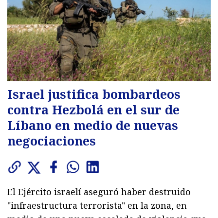
Israel justifica bombardeos
contra Hezbolá en el sur de
Líbano en medio de nuevas
negociaciones
El Ejército israelí aseguró haber destruido
"infraestructura terrorista" en la zona, en