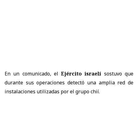
En un comunicado, el
Ejército israelí
sostuvo que
durante sus operaciones detectó una amplia red de
instalaciones utilizadas por el grupo chií.