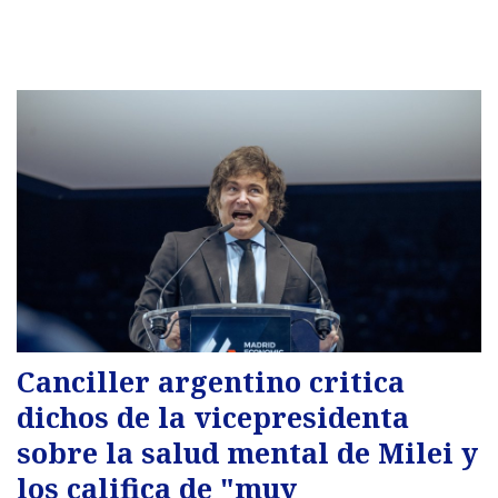
Canciller argentino critica
dichos de la vicepresidenta
sobre la salud mental de Milei y
los califica de "muy