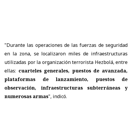
"Durante las operaciones de las fuerzas de seguridad
en la zona, se localizaron miles de infraestructuras
utilizadas por la organización terrorista Hezbolá, entre
ellas:
cuarteles generales, puestos de avanzada,
plataformas de lanzamiento, puestos de
observación, infraestructuras subterráneas y
numerosas armas
", indicó.