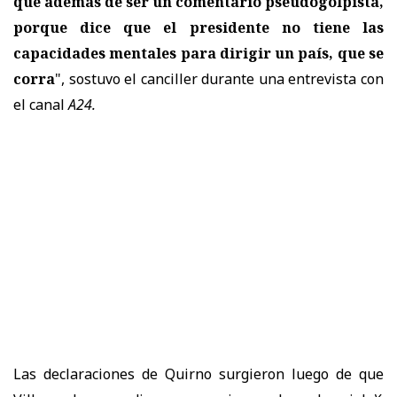
que además de ser un comentario pseudogolpista,
porque dice que el presidente no tiene las
capacidades mentales para dirigir un país, que se
corra
", sostuvo el canciller durante una entrevista con
el canal
A24.
Las declaraciones de Quirno surgieron luego de que