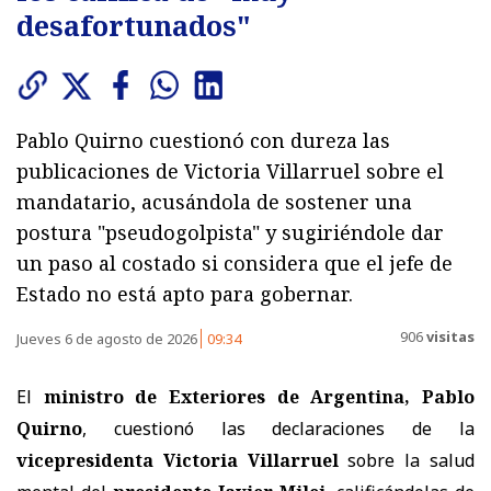
desafortunados"
Pablo Quirno cuestionó con dureza las
publicaciones de Victoria Villarruel sobre el
mandatario, acusándola de sostener una
postura "pseudogolpista" y sugiriéndole dar
un paso al costado si considera que el jefe de
Estado no está apto para gobernar.
906
visitas
Jueves 6 de agosto de 2026
09:34
El
ministro de Exteriores de Argentina, Pablo
Quirno
, cuestionó las declaraciones de la
vicepresidenta Victoria Villarruel
sobre la salud