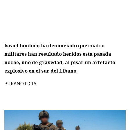
Israel también ha denunciado que cuatro
militares han resultado heridos esta pasada
noche, uno de gravedad, al pisar un artefacto
explosivo en el sur del Líbano.
PURANOTICIA