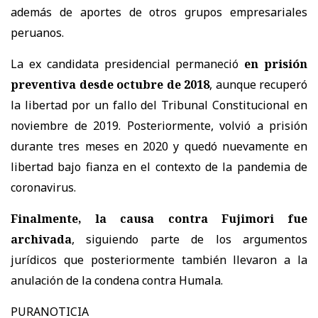
además de aportes de otros grupos empresariales
peruanos.
La ex candidata presidencial permaneció
en prisión
preventiva desde octubre de 2018
, aunque recuperó
la libertad por un fallo del
Tribunal Constitucional
en
noviembre de 2019. Posteriormente, volvió a prisión
durante tres meses en 2020 y quedó nuevamente en
libertad bajo fianza en el contexto de la pandemia de
coronavirus.
Finalmente, la causa contra Fujimori fue
archivada
, siguiendo parte de los argumentos
jurídicos que posteriormente también llevaron a la
anulación de la condena contra Humala.
PURANOTICIA