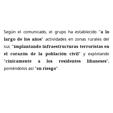
Según el comunicado, el grupo ha establecido "
a lo
largo de los años
" actividades en zonas rurales del
sur, "
implantando infraestructuras terroristas en
el corazón de la población civil
" y explotando
"
cínicamente a los residentes libaneses
",
poniéndolos así "
en riesgo
".