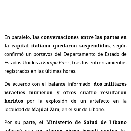
En paralelo,
las conversaciones entre las partes en
la capital italiana quedaron suspendidas
, según
confirmó un portavoz del
Departamento de Estado de
Estados Unidos
a
Europa Press
, tras los enfrentamientos
registrados en las últimas horas.
De acuerdo con el balance informado,
dos militares
israelíes murieron y otros cuatro resultaron
heridos
por la explosión de un artefacto en la
localidad de
Majdal Zun
, en el sur de Líbano.
Por su parte, el
Ministerio de Salud de Líbano
informó que
un ataque aéreo israelí contra la