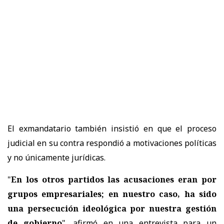
El exmandatario también insistió en que el proceso
judicial en su contra respondió a motivaciones políticas
y no únicamente jurídicas.
"
En los otros partidos las acusaciones eran por
grupos empresariales; en nuestro caso, ha sido
una persecución ideológica por nuestra gestión
de gobierno
", afirmó en una entrevista para un