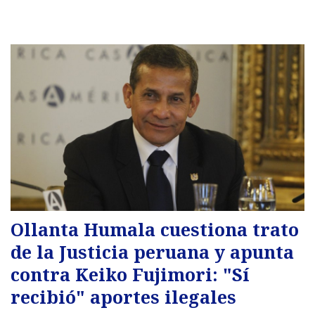
Ollanta Humala cuestiona trato
de la Justicia peruana y apunta
contra Keiko Fujimori: "Sí
recibió" aportes ilegales