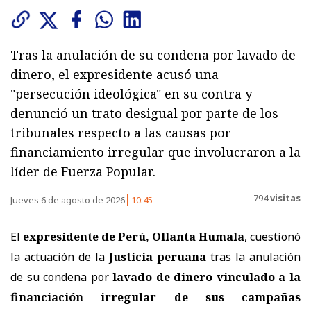
Tras la anulación de su condena por lavado de
dinero, el expresidente acusó una
"persecución ideológica" en su contra y
denunció un trato desigual por parte de los
tribunales respecto a las causas por
financiamiento irregular que involucraron a la
líder de Fuerza Popular.
794
visitas
Jueves 6 de agosto de 2026
10:45
El
expresidente de Perú, Ollanta Humala
, cuestionó
la actuación de la
Justicia peruana
tras la anulación
de su condena por
lavado de dinero vinculado a la
financiación irregular de sus campañas