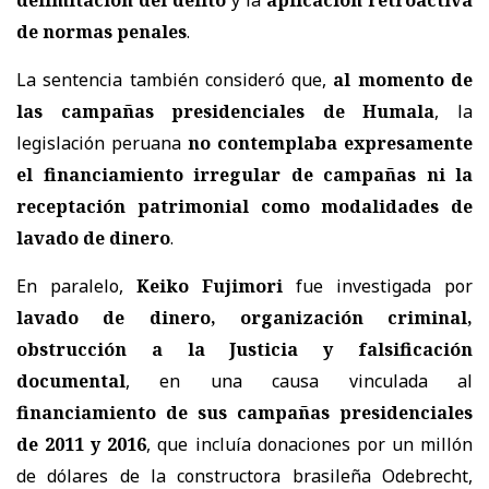
de normas penales
.
La sentencia también consideró que,
al momento de
las campañas presidenciales de Humala
, la
legislación peruana
no contemplaba expresamente
el financiamiento irregular de campañas ni la
receptación patrimonial como modalidades de
lavado de dinero
.
En paralelo,
Keiko Fujimori
fue investigada por
lavado de dinero, organización criminal,
obstrucción a la Justicia y falsificación
documental
, en una causa vinculada al
financiamiento de sus campañas presidenciales
de 2011 y 2016
, que incluía
donaciones por un millón
de dólares de la constructora brasileña Odebrecht
,