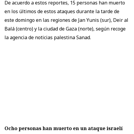
De acuerdo a estos reportes, 15 personas han muerto
en los últimos de estos ataques durante la tarde de
este domingo en las regiones de Jan Yunis (sur), Deir al
Balá (centro) y la ciudad de Gaza (norte), según recoge
la agencia de noticias palestina Sanad.
Ocho personas han muerto en un ataque israelí