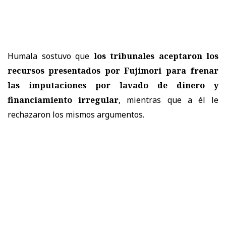
Humala sostuvo que
los tribunales aceptaron los
recursos presentados por Fujimori para frenar
las imputaciones por lavado de dinero y
financiamiento irregular
, mientras que a él le
rechazaron los mismos argumentos.