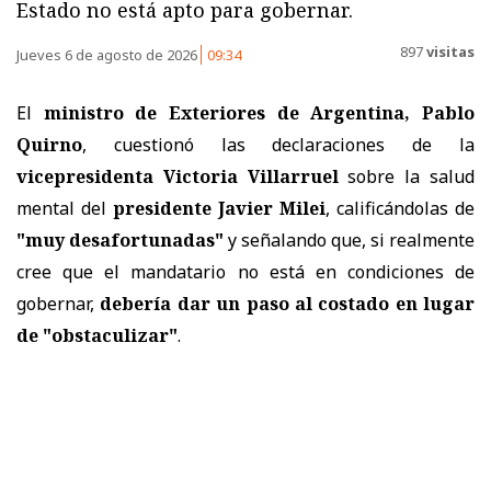
Estado no está apto para gobernar.
897
visitas
Jueves 6 de agosto de 2026
09:34
El
ministro de Exteriores de Argentina, Pablo
Quirno
, cuestionó las declaraciones de la
vicepresidenta Victoria Villarruel
sobre la salud
mental del
presidente Javier Milei
, calificándolas de
"muy desafortunadas"
y señalando que, si realmente
cree que el mandatario no está en condiciones de
gobernar,
debería dar un paso al costado en lugar
de "obstaculizar"
.