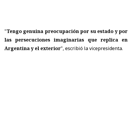
"
Tengo genuina preocupación por su estado y por
las persecuciones imaginarias que replica en
Argentina y el exterior
", escribió la vicepresidenta.