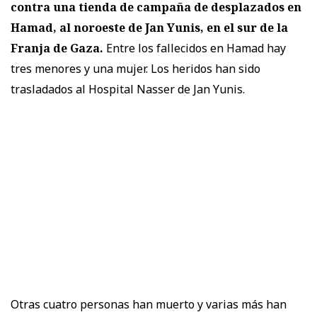
contra una tienda de campaña de desplazados en
Hamad, al noroeste de Jan Yunis, en el sur de la
Franja de Gaza.
Entre los fallecidos en Hamad hay
tres menores y una mujer. Los heridos han sido
trasladados al Hospital Nasser de Jan Yunis.
Otras cuatro personas han muerto y varias más han