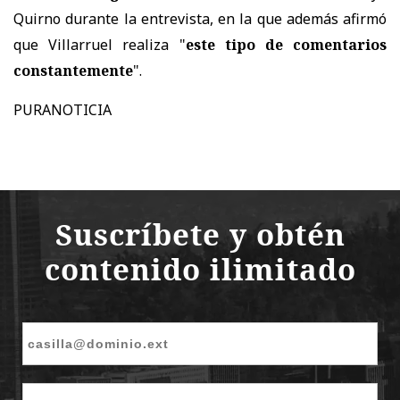
Quirno durante la entrevista, en la que además afirmó
que Villarruel realiza "
este tipo de comentarios
constantemente
".
PURANOTICIA