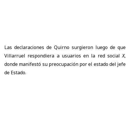
Las declaraciones de Quirno surgieron luego de que
Villarruel respondiera a usuarios en la red social
X
,
donde manifestó su preocupación por el estado del jefe
de Estado.