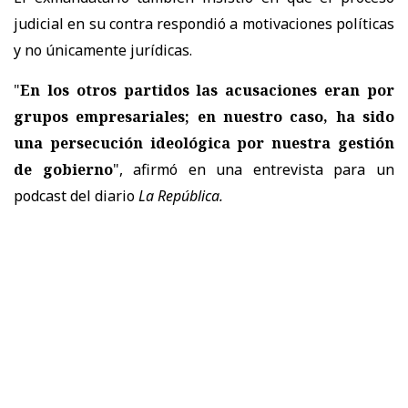
judicial en su contra respondió a motivaciones políticas
y no únicamente jurídicas.
"
En los otros partidos las acusaciones eran por
grupos empresariales; en nuestro caso, ha sido
una persecución ideológica por nuestra gestión
de gobierno
", afirmó en una entrevista para un
podcast del diario
La República.