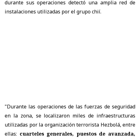
durante sus operaciones detectó una amplia red de
instalaciones utilizadas por el grupo chií.
"Durante las operaciones de las fuerzas de seguridad
en la zona, se localizaron miles de infraestructuras
utilizadas por la organización terrorista Hezbolá, entre
ellas:
cuarteles generales, puestos de avanzada,