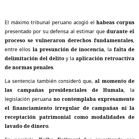
El máximo tribunal peruano acogió el
habeas corpus
presentado por su defensa al estimar que
durante el
proceso se vulneraron derechos fundamentales
,
entre ellos
la presunción de inocencia
, la
falta de
delimitación del delito
y la
aplicación retroactiva
de normas penales
.
La sentencia también consideró que,
al momento de
las campañas presidenciales de Humala
, la
legislación peruana
no contemplaba expresamente
el financiamiento irregular de campañas ni la
receptación patrimonial como modalidades de
lavado de dinero
.