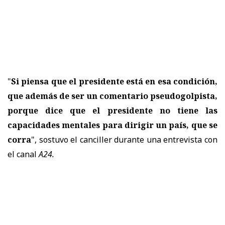
"
Si piensa que el presidente está en esa condición,
que además de ser un comentario pseudogolpista,
porque dice que el presidente no tiene las
capacidades mentales para dirigir un país, que se
corra
", sostuvo el canciller durante una entrevista con
el canal
A24.