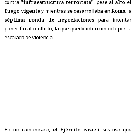
contra
"infraestructura terrorista"
, pese al
alto el
fuego vigente
y mientras se desarrollaba en
Roma
la
séptima ronda de negociaciones
para intentar
poner fin al conflicto, la que quedó interrumpida por la
escalada de violencia.
En un comunicado, el
Ejército israelí
sostuvo que