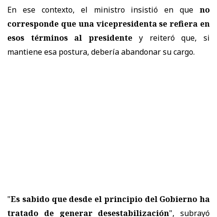
En ese contexto, el ministro insistió en que
no
corresponde que una vicepresidenta se refiera en
esos términos al presidente
y reiteró que, si
mantiene esa postura, debería abandonar su cargo.
"
Es sabido que desde el principio del Gobierno ha
tratado de generar desestabilización
", subrayó