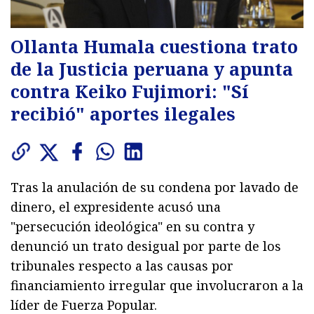
Ollanta Humala cuestiona trato
de la Justicia peruana y apunta
contra Keiko Fujimori: "Sí
recibió" aportes ilegales
Tras la anulación de su condena por lavado de
dinero, el expresidente acusó una
"persecución ideológica" en su contra y
denunció un trato desigual por parte de los
tribunales respecto a las causas por
financiamiento irregular que involucraron a la
líder de Fuerza Popular.