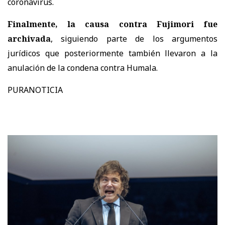
coronavirus.
Finalmente, la causa contra Fujimori fue
archivada
, siguiendo parte de los argumentos
jurídicos que posteriormente también llevaron a la
anulación de la condena contra Humala.
PURANOTICIA