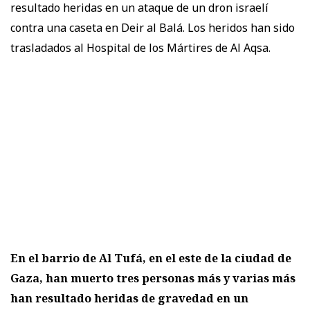
resultado heridas en un ataque de un dron israelí
contra una caseta en Deir al Balá. Los heridos han sido
trasladados al Hospital de los Mártires de Al Aqsa.
En el barrio de Al Tufá, en el este de la ciudad de
Gaza, han muerto tres personas más y varias más
han resultado heridas de gravedad en un