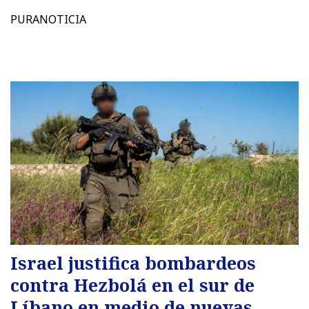
PURANOTICIA
Israel justifica bombardeos
contra Hezbolá en el sur de
Líbano en medio de nuevas