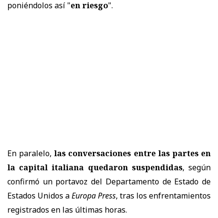
poniéndolos así "
en riesgo
".
En paralelo,
las conversaciones entre las partes en
la capital italiana quedaron suspendidas
, según
confirmó un portavoz del
Departamento de Estado de
Estados Unidos
a
Europa Press
, tras los enfrentamientos
registrados en las últimas horas.