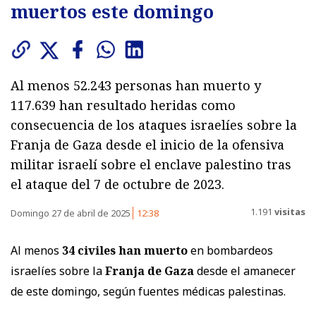
muertos este domingo
Al menos 52.243 personas han muerto y
117.639 han resultado heridas como
consecuencia de los ataques israelíes sobre la
Franja de Gaza desde el inicio de la ofensiva
militar israelí sobre el enclave palestino tras
el ataque del 7 de octubre de 2023.
1.191
visitas
Domingo 27 de abril de 2025
12:38
Al menos
34 civiles han muerto
en bombardeos
israelíes sobre la
Franja de Gaza
desde el amanecer
de este domingo, según fuentes médicas palestinas.