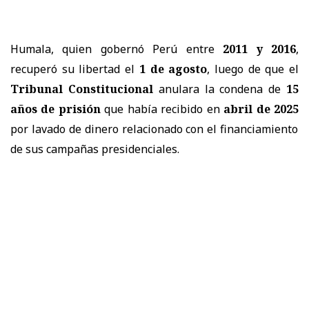
Humala, quien gobernó Perú entre
2011 y 2016
,
recuperó su libertad el
1 de agosto
, luego de que el
Tribunal Constitucional
anulara la condena de
15
años de prisión
que había recibido en
abril de 2025
por lavado de dinero relacionado con el financiamiento
de sus campañas presidenciales.