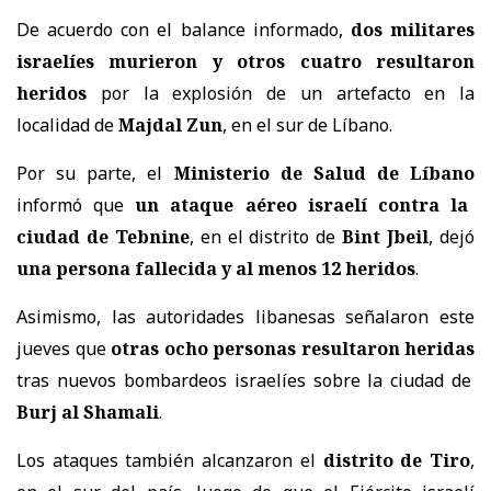
De acuerdo con el balance informado,
dos militares
israelíes murieron y otros cuatro resultaron
heridos
por la explosión de un artefacto en la
localidad de
Majdal Zun
, en el sur de Líbano.
Por su parte, el
Ministerio de Salud de Líbano
informó que
un ataque aéreo israelí contra la
ciudad de Tebnine
, en el distrito de
Bint Jbeil
, dejó
una persona fallecida y al menos 12 heridos
.
Asimismo, las autoridades libanesas señalaron este
jueves que
otras ocho personas resultaron heridas
tras nuevos bombardeos israelíes sobre la ciudad de
Burj al Shamali
.
Los ataques también alcanzaron el
distrito de Tiro
,