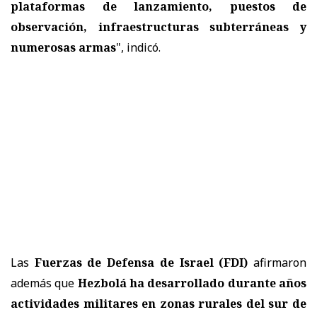
plataformas de lanzamiento, puestos de
observación, infraestructuras subterráneas y
numerosas armas
", indicó.
Las
Fuerzas de Defensa de Israel (FDI)
afirmaron
además que
Hezbolá ha desarrollado durante años
actividades militares en zonas rurales del sur de