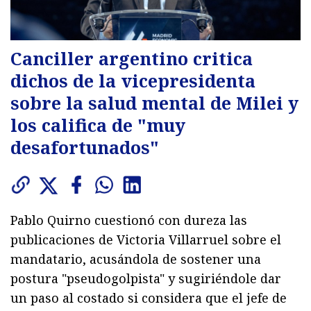
Canciller argentino critica
dichos de la vicepresidenta
sobre la salud mental de Milei y
los califica de "muy
desafortunados"
Pablo Quirno cuestionó con dureza las
publicaciones de Victoria Villarruel sobre el
mandatario, acusándola de sostener una
postura "pseudogolpista" y sugiriéndole dar
un paso al costado si considera que el jefe de