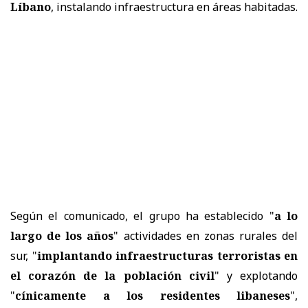
Líbano
, instalando infraestructura en áreas habitadas.
Según el comunicado, el grupo ha establecido "
a lo
largo de los años
" actividades en zonas rurales del
sur, "
implantando infraestructuras terroristas en
el corazón de la población civil
" y explotando
"
cínicamente a los residentes libaneses
",