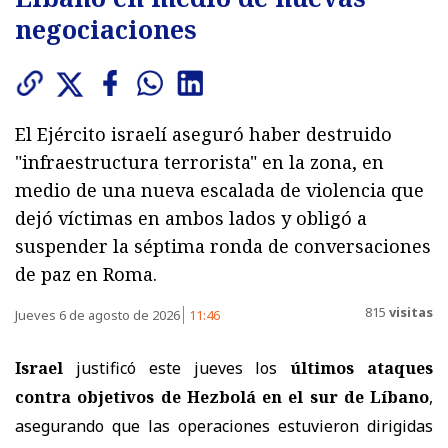
negociaciones
El Ejército israelí aseguró haber destruido
"infraestructura terrorista" en la zona, en
medio de una nueva escalada de violencia que
dejó víctimas en ambos lados y obligó a
suspender la séptima ronda de conversaciones
de paz en Roma.
815
visitas
Jueves 6 de agosto de 2026
11:46
Israel
justificó este jueves los
últimos ataques
contra objetivos de Hezbolá en el sur de Líbano
,
asegurando que las operaciones estuvieron dirigidas