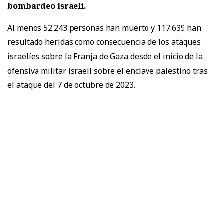
bombardeo israelí.
Al menos 52.243 personas han muerto y 117.639 han
resultado heridas como consecuencia de los ataques
israelíes sobre la Franja de Gaza desde el inicio de la
ofensiva militar israelí sobre el enclave palestino tras
el ataque del 7 de octubre de 2023.