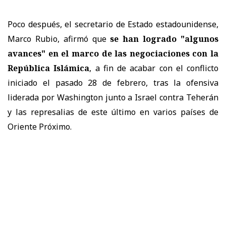
Poco después, el secretario de Estado estadounidense,
Marco Rubio, afirmó que
se han logrado "algunos
avances" en el marco de las negociaciones con la
República Islámica
, a fin de acabar con el conflicto
iniciado el pasado 28 de febrero, tras la ofensiva
liderada por Washington junto a Israel contra Teherán
y las represalias de este último en varios países de
Oriente Próximo.