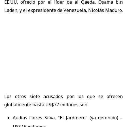
EE.UU. ofreció por el líder de al Qaeda, Osama bin
Laden, y el expresidente de Venezuela, Nicolás Maduro.
Los otros siete acusados por los que se ofrecen
globalmente hasta US$77 millones son:
Audias Flores Silva, "El Jardinero" (ya detenido) –
US$15 millones