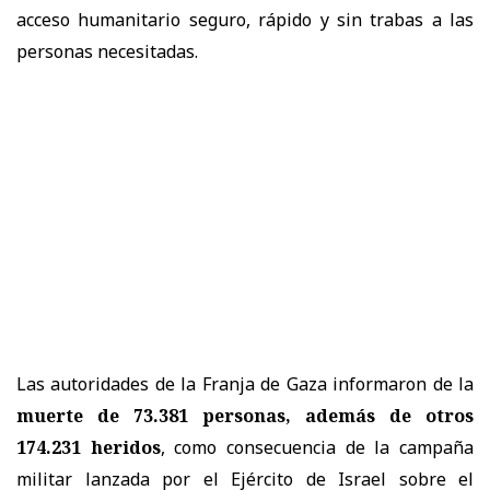
acceso humanitario seguro, rápido y sin trabas a las
personas necesitadas.
Las autoridades de la Franja de Gaza informaron de la
muerte de 73.381 personas, además de otros
174.231 heridos
, como consecuencia de la campaña
militar lanzada por el Ejército de Israel sobre el