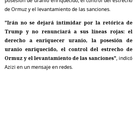
posesión de uranio enriquecido, el control del estrecho
de Ormuz y el levantamiento de las sanciones.
"Irán no se dejará intimidar por la retórica de
Trump y no renunciará a sus líneas rojas: el
derecho a enriquecer uranio, la posesión de
uranio enriquecido, el control del estrecho de
Ormuz y el levantamiento de las sanciones"
, indicó
Azizi en un mensaje en redes.