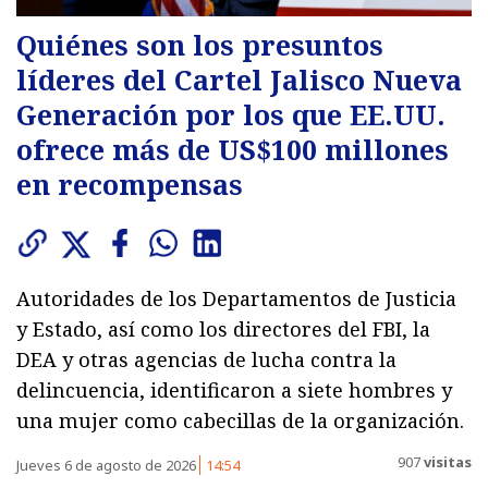
Quiénes son los presuntos
líderes del Cartel Jalisco Nueva
Generación por los que EE.UU.
ofrece más de US$100 millones
en recompensas
Autoridades de los Departamentos de Justicia
y Estado, así como los directores del FBI, la
DEA y otras agencias de lucha contra la
delincuencia, identificaron a siete hombres y
una mujer como cabecillas de la organización.
907
visitas
Jueves 6 de agosto de 2026
14:54