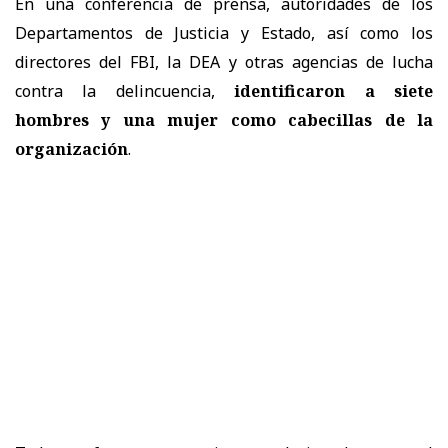
En una conferencia de prensa, autoridades de los
Departamentos de Justicia y Estado, así como los
directores del FBI, la DEA y otras agencias de lucha
contra la delincuencia,
identificaron a siete
hombres y una mujer como cabecillas de la
organización
.