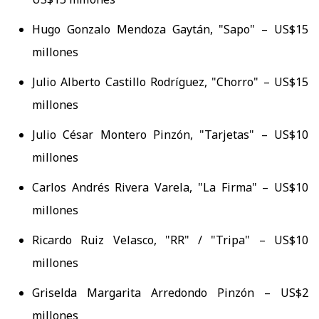
Hugo Gonzalo Mendoza Gaytán, "Sapo" – US$15
millones
Julio Alberto Castillo Rodríguez, "Chorro" – US$15
millones
Julio César Montero Pinzón, "Tarjetas" – US$10
millones
Carlos Andrés Rivera Varela, "La Firma" – US$10
millones
Ricardo Ruiz Velasco, "RR" / "Tripa" – US$10
millones
Griselda Margarita Arredondo Pinzón – US$2
millones