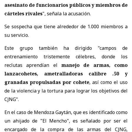
asesinato de funcionarios públicos y miembros de
cárteles rivales
", señala la acusación.
Se sospecha que tiene alrededor de 1.000 miembros a
su servicio.
Este grupo también ha dirigido "campos de
entrenamiento tristemente célebres, donde los
reclutas aprendían el
manejo de armas, como
lanzacohetes, ametralladoras calibre .50 y
granadas propulsadas por cohete
, así como el uso
de la violencia y la tortura para lograr los objetivos del
CJNG".
En el caso de Mendoza Gaytán, que es identificado como
un ahijado de "El Mencho", es señalado por ser el
encargado de la compra de las armas del CJNG,