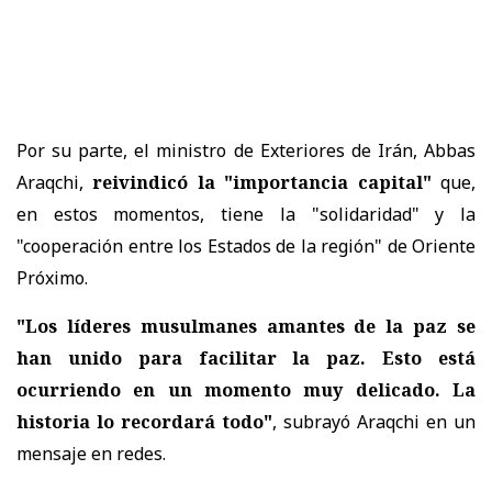
Por su parte, el ministro de Exteriores de Irán, Abbas
Araqchi,
reivindicó la "importancia capital"
que,
en estos momentos, tiene la "solidaridad" y la
"cooperación entre los Estados de la región" de Oriente
Próximo.
"Los líderes musulmanes amantes de la paz se
han unido para facilitar la paz. Esto está
ocurriendo en un momento muy delicado. La
historia lo recordará todo"
, subrayó Araqchi en un
mensaje en redes.