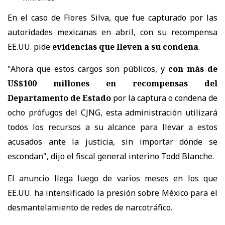
En el caso de
Flores Silva, que fue capturado por las
autoridades mexicanas en abril, con su recompensa
EE.UU. pide
evidencias que lleven a su condena
.
"Ahora que estos cargos son públicos, y
con más de
US$100 millones en recompensas del
Departamento de Estado
por la captura o condena de
ocho prófugos del CJNG, esta administración utilizará
todos los recursos a su alcance para llevar a estos
acusados ante la justicia, sin importar dónde se
escondan", dijo el fiscal general interino Todd Blanche.
El anuncio llega luego de varios meses en los que
EE.UU. ha intensificado la presión sobre México para el
desmantelamiento de redes de narcotráfico.