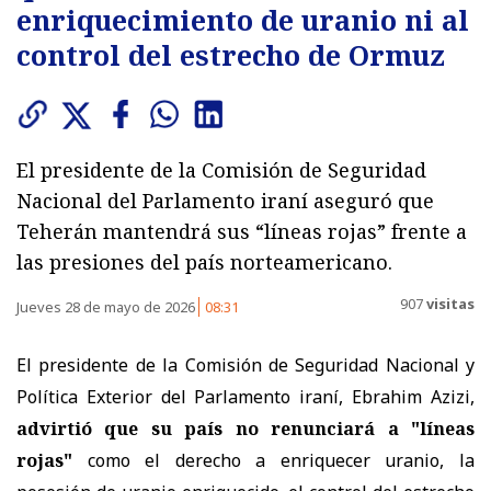
enriquecimiento de uranio ni al
control del estrecho de Ormuz
El presidente de la Comisión de Seguridad
Nacional del Parlamento iraní aseguró que
Teherán mantendrá sus “líneas rojas” frente a
las presiones del país norteamericano.
907
visitas
Jueves 28 de mayo de 2026
08:31
El presidente de la Comisión de Seguridad Nacional y
Política Exterior del Parlamento iraní, Ebrahim Azizi,
advirtió que su país no renunciará a "líneas
rojas"
como el derecho a enriquecer uranio, la