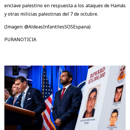
enclave palestino en respuesta a los ataques de Hamás
y otras milicias palestinas del 7 de octubre.
(Imagen: @AldeasInfantilesSOSEspana)
PURANOTICIA