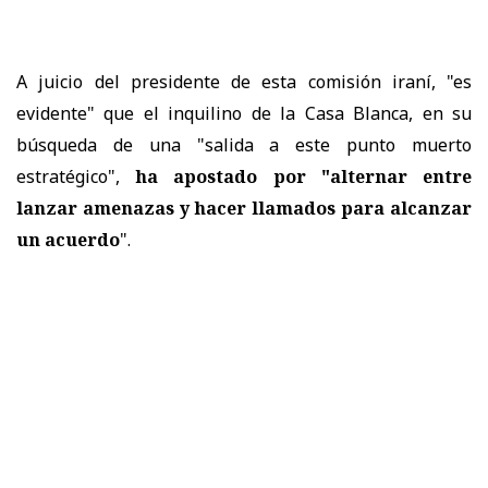
A juicio del presidente de esta comisión iraní, "es
evidente" que el inquilino de la Casa Blanca, en su
búsqueda de una "salida a este punto muerto
estratégico",
ha apostado por "alternar entre
lanzar amenazas y hacer llamados para alcanzar
un acuerdo
".