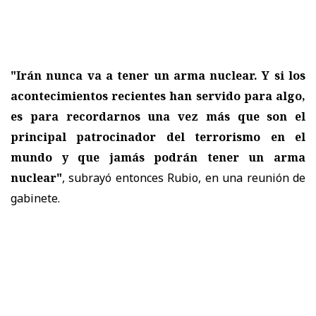
"Irán nunca va a tener un arma nuclear. Y si los
acontecimientos recientes han servido para algo,
es para recordarnos una vez más que son el
principal patrocinador del terrorismo en el
mundo y que jamás podrán tener un arma
nuclear"
, subrayó entonces Rubio, en una reunión de
gabinete.