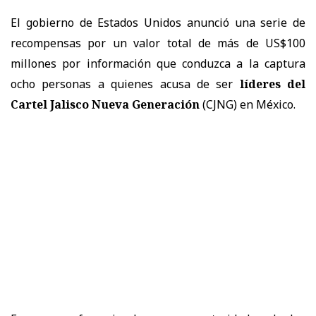
El gobierno de Estados Unidos anunció una serie de
recompensas por un valor total de más de US$100
millones por información que conduzca a la captura
ocho personas a quienes acusa de ser
líderes del
Cartel Jalisco Nueva Generación
(CJNG) en México.