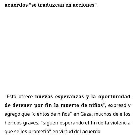
acuerdos "se traduzcan en acciones"
.
"Esto ofrece
nuevas esperanzas y la oportunidad
de detener por fin la muerte de niños
", expresó y
agregó que "cientos de niños" en Gaza, muchos de ellos
heridos graves, "siguen esperando el fin de la violencia
que se les prometió" en virtud del acuerdo.