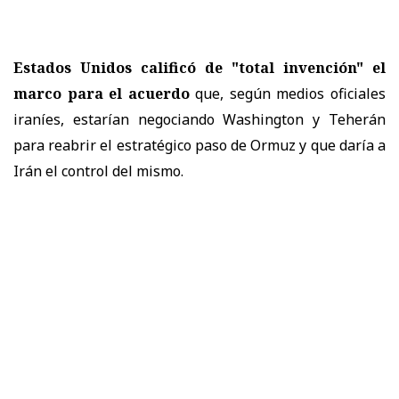
Estados Unidos calificó de "total invención" el
marco para el acuerdo
que, según medios oficiales
iraníes, estarían negociando Washington y Teherán
para reabrir el estratégico paso de Ormuz y que daría a
Irán el control del mismo.