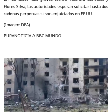
Flores Silva, las autoridades esperan solicitar hasta dos
cadenas perpetuas si son enjuiciados en EE.UU.
(Imagen: DEA)
PURANOTICIA // BBC MUNDO