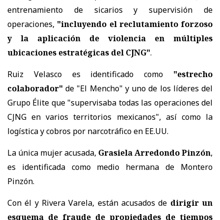
entrenamiento de sicarios y supervisión de
operaciones,
"incluyendo el reclutamiento forzoso
y la aplicación de violencia en múltiples
ubicaciones estratégicas del CJNG"
.
Ruiz Velasco es identificado como
"estrecho
colaborador"
de "El Mencho" y uno de los líderes del
Grupo Élite que "supervisaba todas las operaciones del
CJNG en varios territorios mexicanos", así como la
logística y cobros por narcotráfico en EE.UU.
La única mujer acusada,
Grasiela Arredondo Pinzón
,
es identificada como medio hermana de Montero
Pinzón.
Con él y Rivera Varela, están acusados de
dirigir un
esquema de fraude de propiedades de tiempos