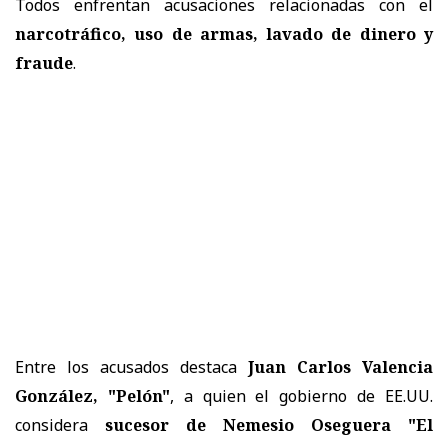
Todos enfrentan acusaciones relacionadas con el
narcotráfico, uso de armas, lavado de dinero y
fraude
.
Entre los acusados destaca
Juan Carlos Valencia
González, "Pelón"
, a quien el gobierno de EE.UU.
considera
sucesor de Nemesio Oseguera "El