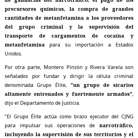
precursores químicos, la compra de grandes
cantidades de metanfetamina a los proveedores
del grupo criminal y la supervisión del
transporte de cargamentos de cocaína y
metanfetamina
para su importación a Estados
Unidos.
Por otra parte, Montero Pinzón y Rivera Varela son
señalados por fundar y dirigir la célula criminal
denominada Grupo Élite,
"un grupo de sicarios
altamente entrenados y fuertemente armados"
,
dijo el Departamento de Justicia.
"El Grupo Élite actúa como brazo ejecutor del CJNG
para impulsar sus operaciones de
narcotráfico,
incluyendo la supervisión de sus territorios y el