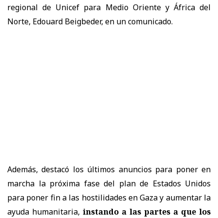
regional de Unicef para Medio Oriente y África del
Norte, Edouard Beigbeder, en un comunicado.
Además, destacó los últimos anuncios para poner en
marcha la próxima fase del plan de Estados Unidos
para poner fin a las hostilidades en Gaza y aumentar la
ayuda humanitaria,
instando a las partes a que los