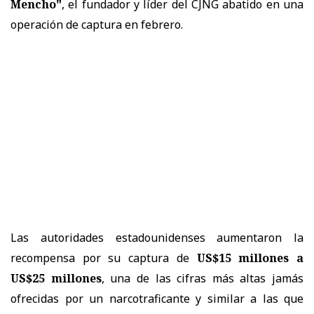
Mencho"
, el fundador y líder del CJNG abatido en una
operación de captura en febrero.
Las autoridades estadounidenses aumentaron la
recompensa por su captura de
US$15 millones a
US$25 millones
, una de las cifras más altas jamás
ofrecidas por un narcotraficante y similar a las que