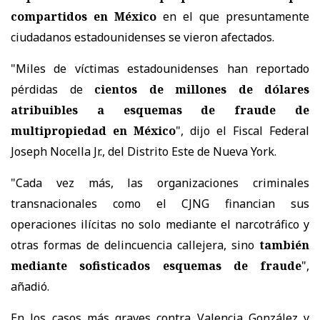
compartidos en México
en el que presuntamente
ciudadanos estadounidenses se vieron afectados.
"Miles de víctimas estadounidenses han reportado
pérdidas de
cientos de millones de dólares
atribuibles a esquemas de fraude de
multipropiedad en México
", dijo el Fiscal Federal
Joseph Nocella Jr., del Distrito Este de Nueva York.
"Cada vez más, las organizaciones criminales
transnacionales como el CJNG financian sus
operaciones ilícitas no solo mediante el narcotráfico y
otras formas de delincuencia callejera, sino
también
mediante sofisticados esquemas de fraude
",
añadió.
En los casos más graves contra Valencia González y