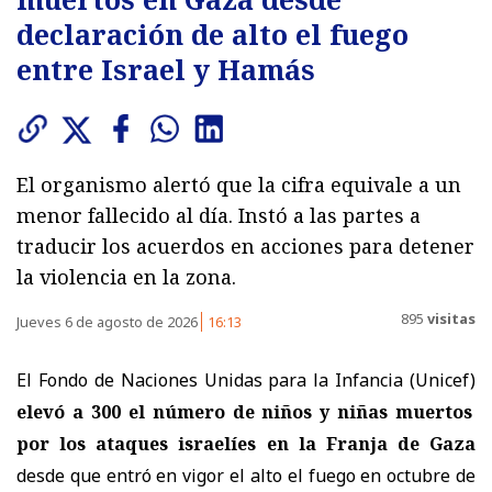
declaración de alto el fuego
entre Israel y Hamás
El organismo alertó que la cifra equivale a un
menor fallecido al día. Instó a las partes a
traducir los acuerdos en acciones para detener
la violencia en la zona.
895
visitas
Jueves 6 de agosto de 2026
16:13
El Fondo de Naciones Unidas para la Infancia (Unicef)
elevó a 300 el número de niños y niñas muertos
por los ataques israelíes en la Franja de Gaza
desde que entró en vigor el alto el fuego en octubre de