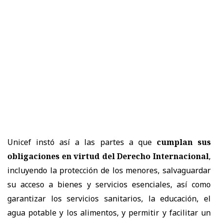
Unicef instó así a las partes a que
cumplan sus
obligaciones en virtud del Derecho Internacional
,
incluyendo la protección de los menores, salvaguardar
su acceso a bienes y servicios esenciales, así como
garantizar los servicios sanitarios, la educación, el
agua potable y los alimentos, y permitir y facilitar un