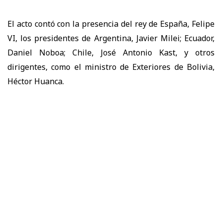
El acto contó con la presencia del rey de España, Felipe
VI, los presidentes de Argentina, Javier Milei; Ecuador,
Daniel Noboa; Chile, José Antonio Kast, y otros
dirigentes, como el ministro de Exteriores de Bolivia,
Héctor Huanca.