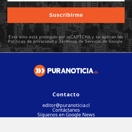
Contacto
editor@puranoticia.cl
Contáctanos
Síguenos en Google News
Síguenos