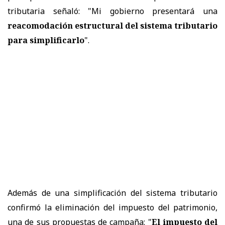
tributaria señaló: "Mi gobierno presentará una
reacomodación estructural del sistema tributario
para simplificarlo
".
Además de una simplificación del sistema tributario
confirmó la eliminación del impuesto del patrimonio,
una de sus propuestas de campaña: "
El impuesto del