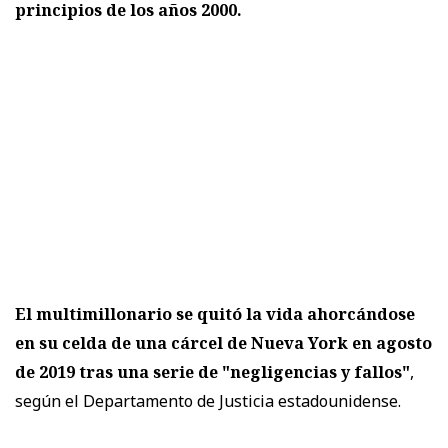
principios de los años 2000.
El multimillonario se quitó la vida ahorcándose
en su celda de una cárcel de Nueva York en agosto
de 2019 tras una serie de "negligencias y fallos"
,
según el Departamento de Justicia estadounidense.