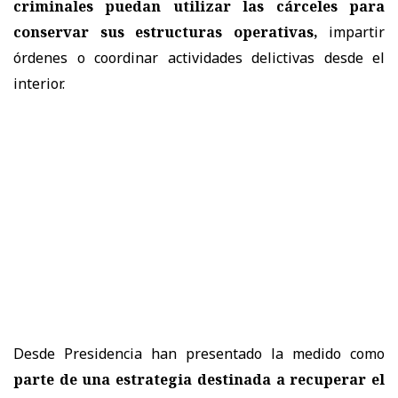
criminales puedan utilizar las cárceles
para
conservar sus estructuras operativas,
impartir
órdenes o coordinar actividades delictivas desde el
interior.
Desde Presidencia han presentado la medido como
parte de una estrategia destinada a recuperar el