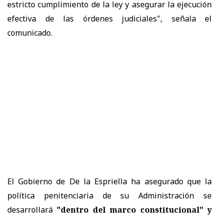
estricto cumplimiento de la ley y asegurar la ejecución
efectiva de las órdenes judiciales", señala el
comunicado.
El Gobierno de De la Espriella ha asegurado que la
política penitenciaria de su Administración se
desarrollará
"dentro del marco constitucional" y