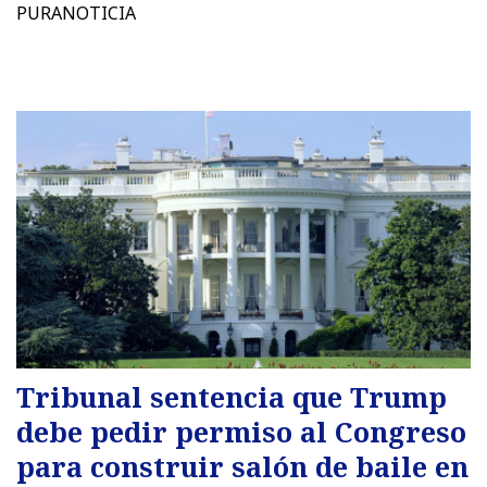
PURANOTICIA
Tribunal sentencia que Trump
debe pedir permiso al Congreso
para construir salón de baile en