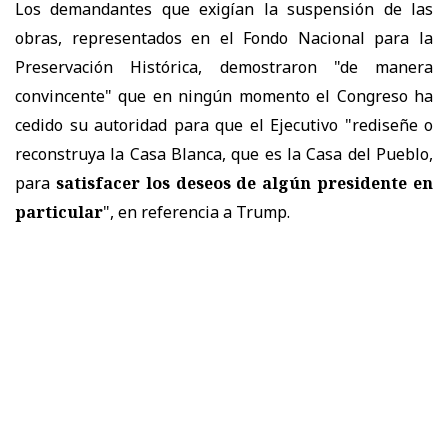
Los demandantes que exigían la suspensión de las
obras, representados en el Fondo Nacional para la
Preservación Histórica, demostraron "de manera
convincente" que en ningún momento el Congreso ha
cedido su autoridad para que el Ejecutivo "rediseñe o
reconstruya la Casa Blanca, que es la Casa del Pueblo,
para
satisfacer los deseos de algún presidente en
particular
", en referencia a Trump.