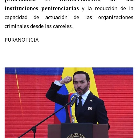
instituciones penitenciarias
y la reducción de la
capacidad de actuación de las organizaciones
criminales desde las cárceles.
PURANOTICIA