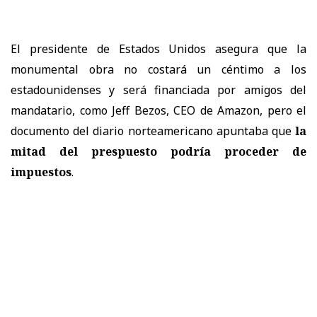
El presidente de Estados Unidos asegura que la
monumental obra no costará un céntimo a los
estadounidenses y será financiada por amigos del
mandatario, como Jeff Bezos, CEO de Amazon, pero el
documento del diario norteamericano apuntaba que
la
mitad del prespuesto podría proceder de
impuestos
.