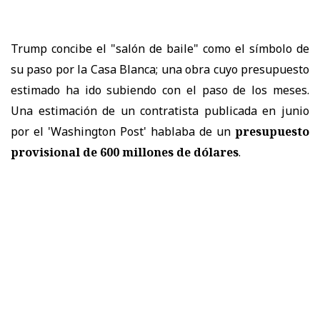
Trump concibe el "salón de baile" como el símbolo de
su paso por la Casa Blanca; una obra cuyo presupuesto
estimado ha ido subiendo con el paso de los meses.
Una estimación de un contratista publicada en junio
por el 'Washington Post' hablaba de un
presupuesto
provisional de 600 millones de dólares
.