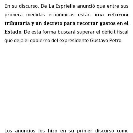
En su discurso, De La Espriella anunció que entre sus
primera medidas económicas están
una reforma
tributaria y un decreto para recortar gastos en el
Estado
. De esta forma buscará superar el déficit fiscal
que deja el gobierno del expresidente Gustavo Petro.
Los anuncios los hizo en su primer discurso como