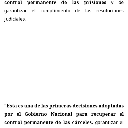
control permanente de las prisiones
y de
garantizar el cumplimiento de las resoluciones
judiciales.
"Esta es una de las primeras decisiones adoptadas
por el Gobierno Nacional para recuperar el
control permanente de las cárceles,
garantizar el