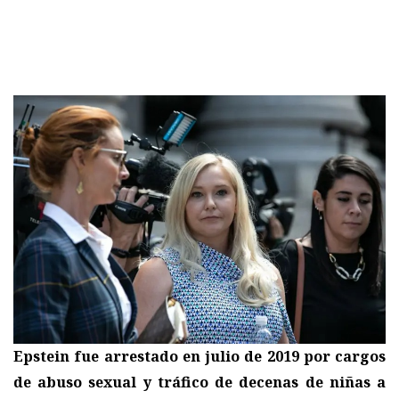
Epstein fue arrestado en julio de 2019 por cargos
de abuso sexual y tráfico de decenas de niñas a