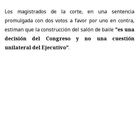
Los magistrados de la corte, en una sentencia
promulgada con dos votos a favor por uno en contra,
estiman que la construcción del salón de baile
"es una
decisión del Congreso y no una cuestión
unilateral del Ejecutivo"
.