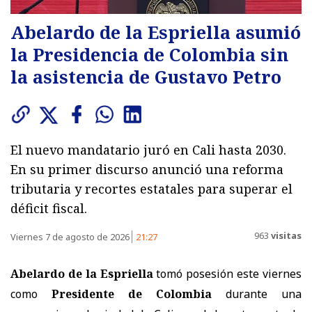
Abelardo de la Espriella asumió
la Presidencia de Colombia sin
la asistencia de Gustavo Petro
El nuevo mandatario juró en Cali hasta 2030.
En su primer discurso anunció una reforma
tributaria y recortes estatales para superar el
déficit fiscal.
963
visitas
Viernes 7 de agosto de 2026
21:27
Abelardo de la Espriella
tomó posesión este viernes
como
Presidente de Colombia
durante una