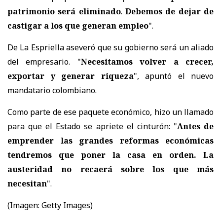
patrimonio será eliminado
.
Debemos de dejar de
castigar a los que generan empleo
".
De La Espriella aseveró que su gobierno será un aliado
del empresario. "
Necesitamos volver a crecer,
exportar y generar riqueza
", apuntó el nuevo
mandatario colombiano.
Como parte de ese paquete económico, hizo un llamado
para que el Estado se apriete el cinturón: "
Antes de
emprender las grandes reformas económicas
tendremos que poner la casa en orden. La
austeridad no recaerá sobre los que más
necesitan
".
(Imagen: Getty Images)