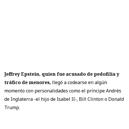
Jeffrey Epstein, quien fue acusado de pedofilia y
tráfico de menores,
llegó a codearse en algún
momento con personalidades como el príncipe Andrés
de Inglaterra -el hijo de Isabel II-, Bill Clinton o Donald
Trump.