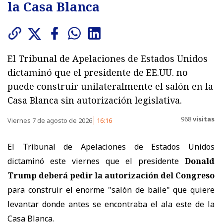
la Casa Blanca
El Tribunal de Apelaciones de Estados Unidos
dictaminó que el presidente de EE.UU. no
puede construir unilateralmente el salón en la
Casa Blanca sin autorización legislativa.
968
visitas
Viernes 7 de agosto de 2026
16:16
El Tribunal de Apelaciones de Estados Unidos
dictaminó este viernes que el presidente
Donald
Trump deberá pedir la autorización del Congreso
para construir el enorme "salón de baile" que quiere
levantar donde antes se encontraba el ala este de la
Casa Blanca.