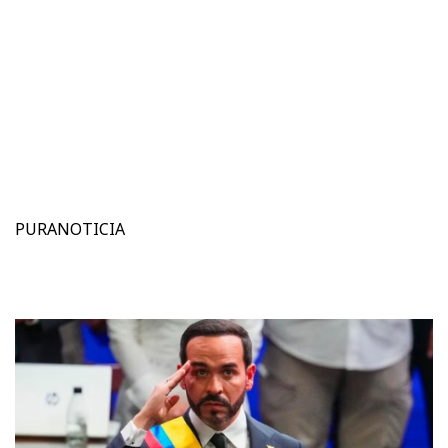
PURANOTICIA