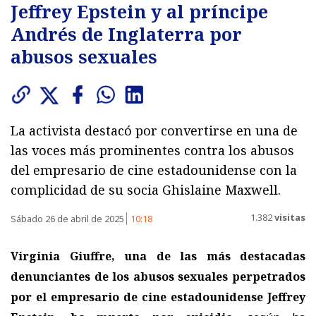
Jeffrey Epstein y al príncipe
Andrés de Inglaterra por
abusos sexuales
La activista destacó por convertirse en una de
las voces más prominentes contra los abusos
del empresario de cine estadounidense con la
complicidad de su socia Ghislaine Maxwell.
1.382
visitas
Sábado 26 de abril de 2025
10:18
Virginia Giuffre, una de las más destacadas
denunciantes de los abusos sexuales perpetrados
por el empresario de cine estadounidense Jeffrey