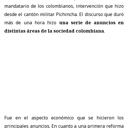
mandatario de los colombianos, intervención que hizo
desde el cantón militar Pichincha. El discurso que duró
más de una hora hizo
una serie de anuncios en
distintas áreas de la sociedad colombiana
.
Fue en el aspecto económico que se hicieron los
principales anuncios. En cuanto a una primera reforma