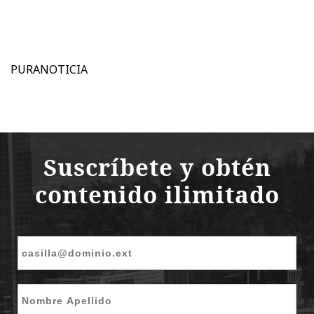
PURANOTICIA