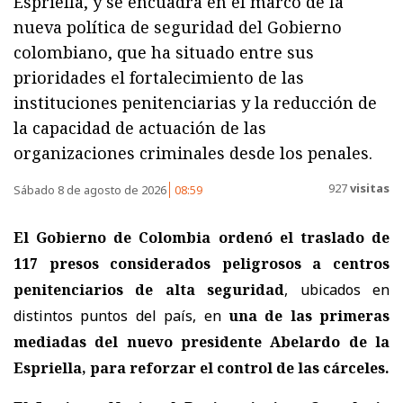
Espriella, y se encuadra en el marco de la
nueva política de seguridad del Gobierno
colombiano, que ha situado entre sus
prioridades el fortalecimiento de las
instituciones penitenciarias y la reducción de
la capacidad de actuación de las
organizaciones criminales desde los penales.
927
visitas
Sábado 8 de agosto de 2026
08:59
El Gobierno de Colombia ordenó el traslado de
117 presos considerados peligrosos a centros
penitenciarios de alta seguridad
, ubicados en
distintos puntos del país, en
una de las primeras
mediadas del nuevo presidente Abelardo de la
Espriella, para reforzar el control de las cárceles.