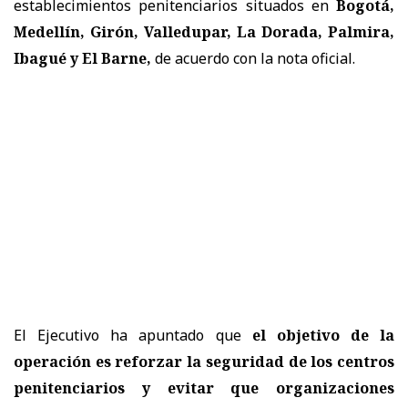
establecimientos penitenciarios situados en
Bogotá,
Medellín, Girón, Valledupar, La Dorada, Palmira,
Ibagué y El Barne,
de acuerdo con la nota oficial.
El Ejecutivo ha apuntado que
el objetivo de la
operación es reforzar la seguridad de los centros
penitenciarios y evitar que organizaciones