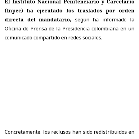
El Instituto Nacional Penitenciario y Carcelario
(Inpec) ha ejecutado los traslados por orden
directa del mandatario,
según ha informado la
Oficina de Prensa de la Presidencia colombiana en un
comunicado compartido en redes sociales.
Concretamente, los reclusos han sido redistribuidos en