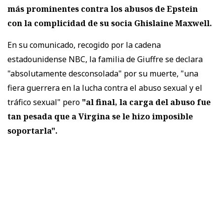
más prominentes contra los abusos de Epstein
con la complicidad de su socia Ghislaine Maxwell.
En su comunicado, recogido por la cadena
estadounidense NBC, la familia de Giuffre se declara
"absolutamente desconsolada" por su muerte, "una
fiera guerrera en la lucha contra el abuso sexual y el
tráfico sexual" pero
"al final, la carga del abuso fue
tan pesada que a Virgina se le hizo imposible
soportarla".