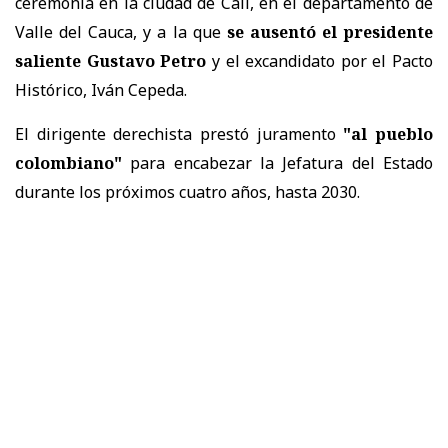
ceremonia en la ciudad de Cali, en el departamento de
Valle del Cauca, y a la que
se ausentó el presidente
saliente Gustavo Petro
y el excandidato por el Pacto
Histórico, Iván Cepeda.
El dirigente derechista prestó juramento
"al pueblo
colombiano"
para encabezar la Jefatura del Estado
durante los próximos cuatro años, hasta 2030.