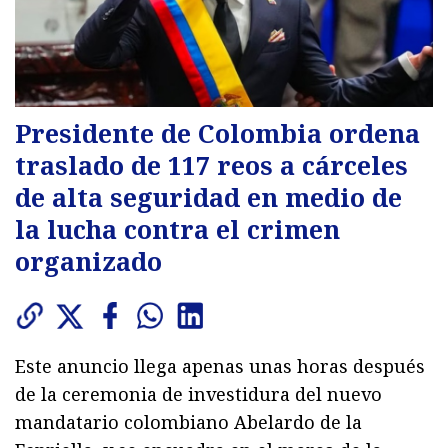
Presidente de Colombia ordena
traslado de 117 reos a cárceles
de alta seguridad en medio de
la lucha contra el crimen
organizado
Este anuncio llega apenas unas horas después
de la ceremonia de investidura del nuevo
mandatario colombiano Abelardo de la