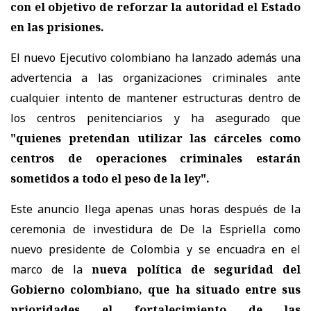
con el objetivo de reforzar la autoridad el Estado
en las prisiones.
El nuevo Ejecutivo colombiano ha lanzado además una
advertencia a las organizaciones criminales ante
cualquier intento de mantener estructuras dentro de
los centros penitenciarios y ha asegurado que
"quienes pretendan utilizar las cárceles como
centros de operaciones criminales estarán
sometidos a todo el peso de la ley".
Este anuncio llega apenas unas horas después de la
ceremonia de investidura de De la Espriella como
nuevo presidente de Colombia y se encuadra en el
marco de la
nueva política de seguridad del
Gobierno colombiano, que ha situado entre sus
prioridades el fortalecimiento de las