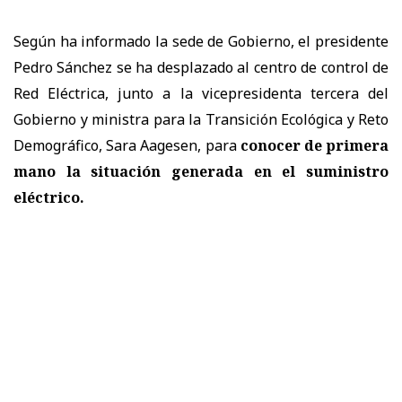
Según ha informado la sede de Gobierno, el presidente
Pedro Sánchez se ha desplazado al centro de control de
Red Eléctrica, junto a la vicepresidenta tercera del
Gobierno y ministra para la Transición Ecológica y Reto
Demográfico, Sara Aagesen, para
conocer de primera
mano la situación generada en el suministro
eléctrico.