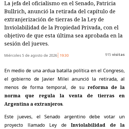
La jefa del oficialismo en el Senado, Patricia
Bullrich, anunció la retirada del capítulo de
extranjerización de tierras de la Ley de
Inviolabilidad de la Propiedad Privada, con el
objetivo de que esta última sea aprobada en la
sesión del jueves.
915
visitas
Miércoles 5 de agosto de 2026
19:30
En medio de una ardua batalla política en el Congreso,
el gobierno de Javier Milei anunció la retirada, al
menos de forma temporal, de su
reforma de la
norma que regula la venta de tierras en
Argentina a extranjeros
.
Este jueves, el Senado argentino debe votar un
proyecto llamado Ley de
Inviolabilidad de la