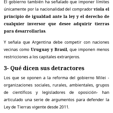
El gobierno también ha señalado que imponer límites
únicamente por la nacionalidad del comprador
viola el
principio de igualdad ante la ley y el derecho de
cualquier inversor que desee adquirir tierras
para desarrollarlas
.
Y señala que Argentina debe competir con naciones
vecinas como
Uruguay y Brasil
, que imponen menos
restricciones a los capitales extranjeros.
3- Qué dicen sus detractores
Los que se oponen a la reforma del gobierno Milei -
organizaciones sociales, rurales, ambientales, grupos
de científicos y legisladores de oposición- han
articulado una serie de argumentos para defender la
Ley de Tierras vigente desde 2011.