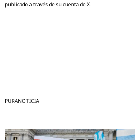
publicado a través de su cuenta de X.
PURANOTICIA