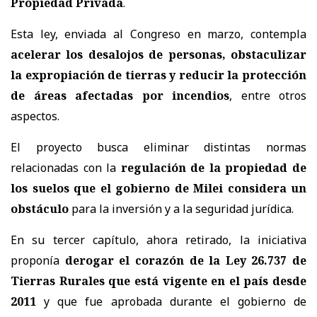
Propiedad Privada
.
Esta ley, enviada al Congreso en marzo, contempla
acelerar los desalojos de personas, obstaculizar
la expropiación de tierras y reducir la protección
de áreas afectadas por incendios
, entre otros
aspectos.
El proyecto busca eliminar distintas normas
relacionadas con la
regulación de la propiedad de
los suelos que el gobierno de Milei considera un
obstáculo
para la inversión y a la seguridad jurídica.
En su tercer capítulo, ahora retirado, la iniciativa
proponía
derogar el corazón de la Ley 26.737 de
Tierras Rurales que está vigente en el país desde
2011
y que fue aprobada durante el gobierno de