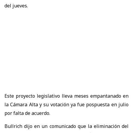
del jueves.
Este proyecto legislativo lleva meses empantanado en
la Cámara Alta y su votación ya fue pospuesta en julio
por falta de acuerdo.
Bullrich dijo en un comunicado que la eliminación del