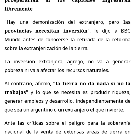
libremente
.
"Hay una demonización del extranjero, pero
las
provincias necesitan inversión
", le dijo a BBC
Mundo antes de conocerse la retirada de la reforma
sobre la extranjerización de la tierra.
La inversión extranjera, agregó, no va a generar
pobreza ni va a afectar los recursos naturales.
Al contrario, afirmó,
"la tierra no da nada si no la
trabajas"
y lo que se necesita es producir riqueza,
generar empleos y desarrollo, independientemente de
que sea un argentino o un extranjero el que invierte.
Ante las críticas sobre el peligro para la soberanía
nacional de la venta de extensas áreas de tierra en