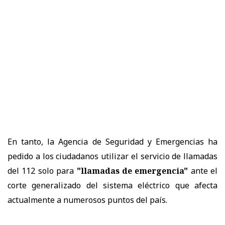
En tanto, la Agencia de Seguridad y Emergencias ha
pedido a los ciudadanos utilizar el servicio de llamadas
del 112 solo para
"llamadas de emergencia"
ante el
corte generalizado del sistema eléctrico que afecta
actualmente a numerosos puntos del país.