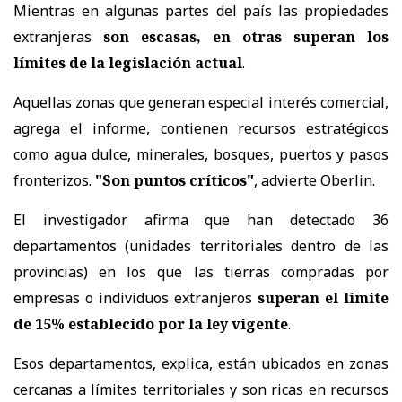
Mientras en algunas partes del país las propiedades
extranjeras
son escasas, en otras superan los
límites de la legislación actual
.
Aquellas zonas que generan especial interés comercial,
agrega el informe, contienen recursos estratégicos
como agua dulce, minerales, bosques, puertos y pasos
fronterizos.
"Son puntos críticos"
, advierte Oberlin.
El investigador afirma que han detectado 36
departamentos (unidades territoriales dentro de las
provincias) en los que las tierras compradas por
empresas o indivíduos extranjeros
superan el límite
de 15% establecido por la ley vigente
.
Esos departamentos, explica, están ubicados en zonas
cercanas a límites territoriales y son ricas en recursos