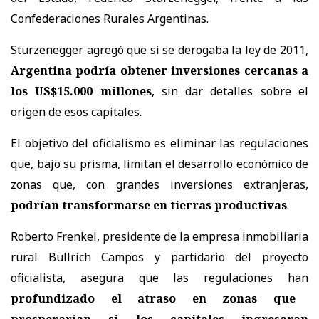
Confederaciones Rurales Argentinas.
Sturzenegger agregó que si se derogaba la ley de 2011,
Argentina podría obtener inversiones cercanas a
los US$15.000 millones
, sin dar detalles sobre el
origen de esos capitales.
El objetivo del oficialismo es eliminar las regulaciones
que, bajo su prisma, limitan el desarrollo económico de
zonas que, con grandes inversiones extranjeras,
podrían transformarse en tierras productivas
.
Roberto Frenkel, presidente de la empresa inmobiliaria
rural Bullrich Campos y partidario del proyecto
oficialista, asegura que las regulaciones han
profundizado el atraso en zonas que
prosperarían si los capitales ingresaran