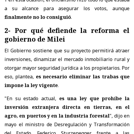
a su alcance para asegurar los votos, aunque
finalmente no lo consiguió
.
2- Por qué defiende la reforma el
gobierno de Milei
El Gobierno sostiene que su proyecto permitirá atraer
inversiones, dinamizar el mercado inmobiliario rural y
otorgar mayor seguridad jurídica a los propietarios. Por
eso, plantea,
es necesario eliminar las trabas que
impone la ley vigente
.
"En su estado actual,
es una ley que prohíbe la
inversión extranjera directa en tierras, en el
agro, en puertos y en la industria forestal
", dijo en
mayo el ministro de Desregulación y Transformación
del Estado, Federico Sturzenegger, frente a las