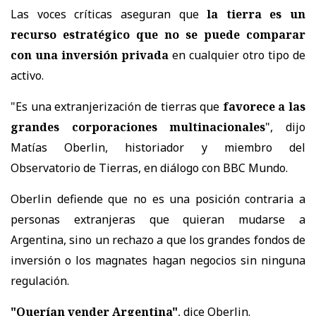
Las voces críticas aseguran que
la tierra es un
recurso estratégico que no se puede comparar
con una inversión privada
en cualquier otro tipo de
activo.
"Es una extranjerización de tierras que
favorece a las
grandes corporaciones multinacionales
", dijo
Matías Oberlin, historiador y miembro del
Observatorio de Tierras, en diálogo con BBC Mundo.
Oberlin defiende que no es una posición contraria a
personas extranjeras que quieran mudarse a
Argentina, sino un rechazo a que los grandes fondos de
inversión o los magnates hagan negocios sin ninguna
regulación.
"Querían vender Argentina"
, dice Oberlin.