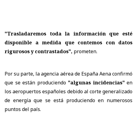
"Trasladaremos toda la información que esté
disponible a medida que contemos con datos
rigurosos y contrastados",
prometen.
Por su parte, la agencia aérea de España Aena confirmó
que se están produciendo
"algunas incidencias"
en
los aeropuertos españoles debido al corte generalizado
de energía que se está produciendo en numerosos
puntos del país.