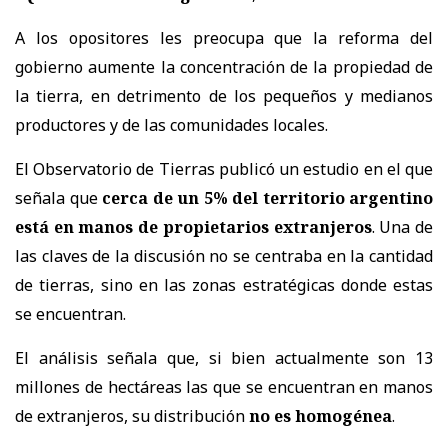
A los opositores les preocupa que la reforma del
gobierno aumente la concentración de la propiedad de
la tierra, en detrimento de los pequeños y medianos
productores y de las comunidades locales.
El Observatorio de Tierras publicó un estudio en el que
señala que
cerca de un 5% del territorio argentino
está en manos de propietarios extranjeros
. Una de
las claves de la discusión no se centraba en la cantidad
de tierras, sino en las zonas estratégicas donde estas
se encuentran.
El análisis señala que, si bien actualmente son 13
millones de hectáreas las que se encuentran en manos
de extranjeros, su distribución
no es homogénea
.