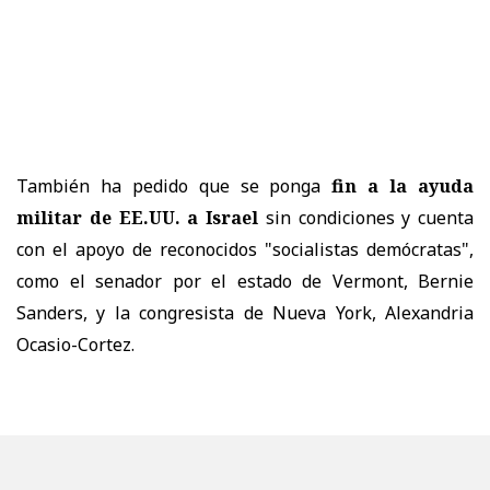
También ha pedido que se ponga
fin a la ayuda
militar de EE.UU. a Israel
sin condiciones y cuenta
con el apoyo de reconocidos "socialistas demócratas",
como el senador por el estado de Vermont, Bernie
Sanders, y la congresista de Nueva York, Alexandria
Ocasio-Cortez.