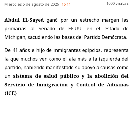
1000
visitas
Miércoles 5 de agosto de 2026
16:11
Abdul El-Sayed
ganó por un estrecho margen las
primarias al Senado de EE.UU. en el estado de
Michigan, sacudiendo las bases del Partido Demócrata.
De 41 años e hijo de inmigrantes egipcios, representa
la que muchos ven como el ala más a la izquierda del
partido, habiendo manifestado su apoyo a causas como
un
sistema de salud público y la abolición del
Servicio de Inmigración y Control de Aduanas
(ICE)
.