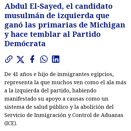
Abdul El-Sayed, el candidato
musulmán de izquierda que
ganó las primarias de Michigan
y hace temblar al Partido
Demócrata
De 41 años e hijo de inmigrantes egipcios,
representa la que muchos ven como el ala más
a la izquierda del partido, habiendo
manifestado su apoyo a causas como un
sistema de salud público y la abolición del
Servicio de Inmigración y Control de Aduanas
(ICE).