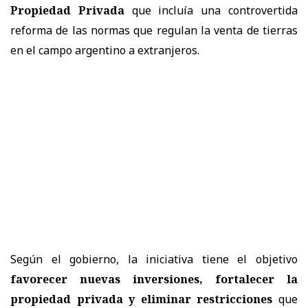
Propiedad Privada
que incluía una controvertida
reforma de las normas que regulan la venta de tierras
en el campo argentino a extranjeros.
Según el gobierno, la iniciativa tiene el objetivo
favorecer nuevas inversiones, fortalecer la
propiedad privada y eliminar restricciones
que