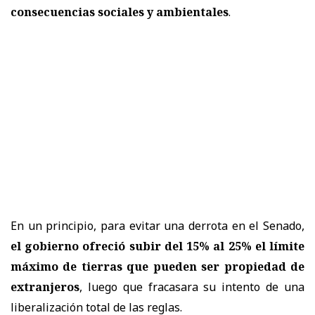
consecuencias sociales y ambientales
.
En un principio, para evitar una derrota en el Senado,
el gobierno ofreció subir del 15% al 25% el límite
máximo de tierras que pueden ser propiedad de
extranjeros
, luego que fracasara su intento de una
liberalización total de las reglas.