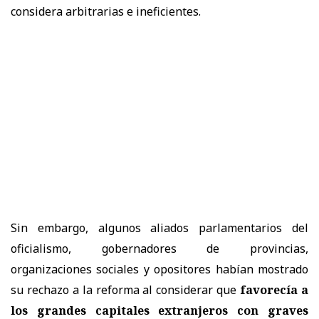
considera arbitrarias e ineficientes.
Sin embargo, algunos aliados parlamentarios del
oficialismo, gobernadores de provincias,
organizaciones sociales y opositores habían mostrado
su rechazo a la reforma al considerar que
favorecía a
los grandes capitales extranjeros con graves