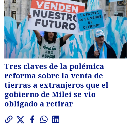
Tres claves de la polémica
reforma sobre la venta de
tierras a extranjeros que el
gobierno de Milei se vio
obligado a retirar