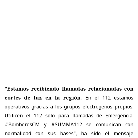
"Estamos recibiendo llamadas relacionadas con
cortes de luz en la región.
En el 112 estamos
operativos gracias a los grupos electrógenos propios.
Utilicen el 112 solo para llamadas de Emergencia.
#BomberosCM y #SUMMA112 se comunican con
normalidad con sus bases", ha sido el mensaje