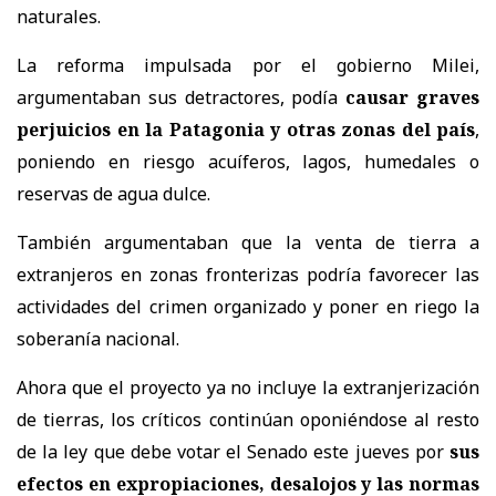
naturales.
La reforma impulsada por el gobierno Milei,
argumentaban sus detractores, podía
causar graves
perjuicios en la Patagonia y otras zonas del país
,
poniendo en riesgo acuíferos, lagos, humedales o
reservas de agua dulce.
También argumentaban que la venta de tierra a
extranjeros en zonas fronterizas podría favorecer las
actividades del crimen organizado y poner en riego la
soberanía nacional.
Ahora que el proyecto ya no incluye la extranjerización
de tierras, los críticos continúan oponiéndose al resto
de la ley que debe votar el Senado este jueves por
sus
efectos en expropiaciones, desalojos y las normas