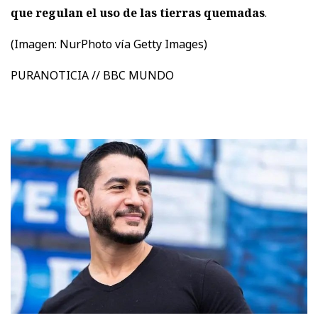
que regulan el uso de las tierras quemadas
.
(Imagen:
NurPhoto vía Getty Images)
PURANOTICIA // BBC MUNDO