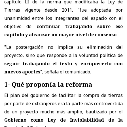
capítulo III de la norma que modificaba la Ley de
Tierras vigente desde 2011, "fue adoptada por
unanimidad entre los integrantes del espacio con el
objetivo de
continuar trabajando sobre ese
capítulo y alcanzar un mayor nivel de consenso
".
"La postergación no implica su eliminación del
proyecto, sino que responde a la voluntad política de
seguir trabajando el texto y enriquecerlo con
nuevos aportes
", señala el comunicado.
1- Qué proponía la reforma
El plan del gobierno de facilitar la compra de tierras
por parte de extranjeros era la parte más controvertida
de un proyecto mucho más amplio, bautizado por el
Gobierno como Ley de Inviolabilidad de la