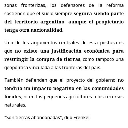
zonas fronterizas, los defensores de la reforma
sostienen que el suelo siempre
seguirá siendo parte
del territorio argentino, aunque el propietario
tenga otra nacionalidad
.
Uno de los argumentos centrales de esta postura es
que
no existe una justificación económica para
restringir la compra de tierras
, como tampoco una
geopolítica vinculada a las fronteras del país.
También defienden que el proyecto del gobierno
no
tendría un impacto negativo en las comunidades
locales
, ni en los pequeños agricultores o los recursos
naturales.
"Son tierras abandonadas", dijo Frenkel.