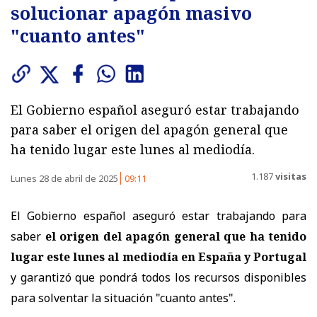
solucionar apagón masivo
"cuanto antes"
El Gobierno español aseguró estar trabajando
para saber el origen del apagón general que
ha tenido lugar este lunes al mediodía.
1.187
visitas
Lunes 28 de abril de 2025
09:11
El Gobierno español aseguró estar trabajando para
saber
el origen del apagón general que ha tenido
lugar este lunes al mediodía en España y Portugal
y garantizó que pondrá todos los recursos disponibles
para solventar la situación "cuanto antes".