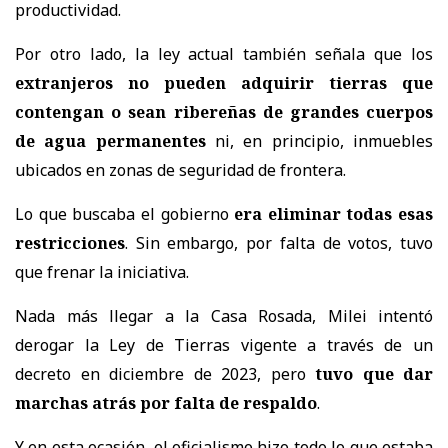
productividad.
Por otro lado, la ley actual también señala que los
extranjeros no pueden adquirir tierras que
contengan o sean ribereñas de grandes cuerpos
de agua permanentes
ni, en principio, inmuebles
ubicados en zonas de seguridad de frontera.
Lo que buscaba el gobierno
era eliminar todas esas
restricciones
. Sin embargo, por falta de votos, tuvo
que frenar la iniciativa.
Nada más llegar a la Casa Rosada, Milei intentó
derogar la Ley de Tierras vigente a través de un
decreto en diciembre de 2023, pero
tuvo que dar
marchas atrás por falta de respaldo
.
Y en esta ocasión, el oficialismo hizo todo lo que estaba