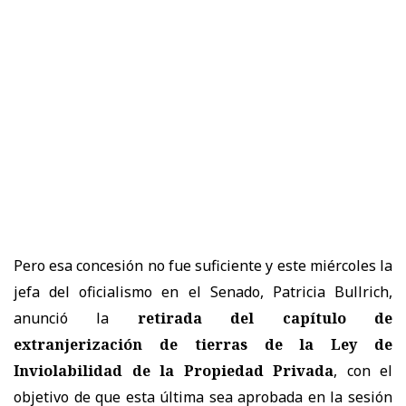
Pero esa concesión no fue suficiente y este miércoles la
jefa del oficialismo en el Senado, Patricia Bullrich,
anunció la
retirada del capítulo de
extranjerización de tierras de la Ley de
Inviolabilidad de la Propiedad Privada
, con el
objetivo de que esta última sea aprobada en la sesión