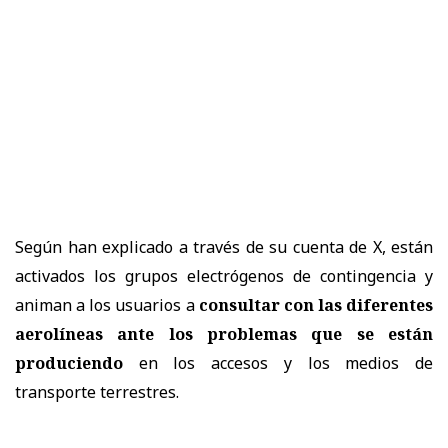
Según han explicado a través de su cuenta de X, están
activados los grupos electrógenos de contingencia y
animan a los usuarios a
consultar con las diferentes
aerolíneas ante los problemas que se están
produciendo
en los accesos y los medios de
transporte terrestres.