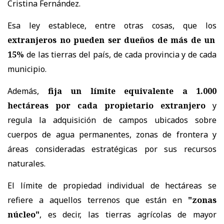
Cristina Fernández.
Esa ley establece, entre otras cosas, que los
extranjeros no pueden ser dueños de más de un
15%
de las tierras del país, de cada provincia y de cada
municipio.
Además,
fija un límite equivalente a 1.000
hectáreas por cada propietario extranjero
y
regula la adquisición de campos ubicados sobre
cuerpos de agua permanentes, zonas de frontera y
áreas consideradas estratégicas por sus recursos
naturales.
El límite de propiedad individual de hectáreas se
refiere a aquellos terrenos que están en
"zonas
núcleo"
, es decir, las tierras agrícolas de mayor