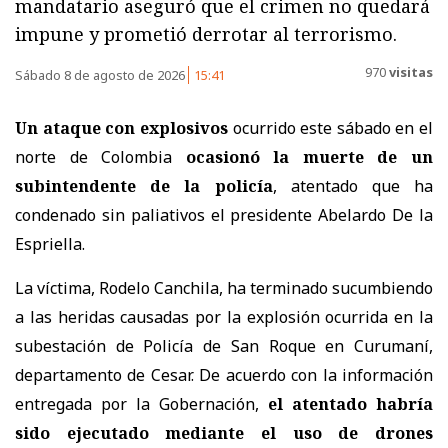
mandatario aseguró que el crimen no quedará
impune y prometió derrotar al terrorismo.
970
visitas
Sábado 8 de agosto de 2026
15:41
Un ataque con explosivos
ocurrido este sábado en el
norte de Colombia
ocasionó la muerte de un
subintendente de la policía
, atentado que ha
condenado sin paliativos el presidente Abelardo De la
Espriella.
La víctima, Rodelo Canchila, ha terminado sucumbiendo
a las heridas causadas por la explosión ocurrida en la
subestación de Policía de San Roque en Curumaní,
departamento de Cesar. De acuerdo con la información
entregada por la Gobernación,
el atentado habría
sido ejecutado mediante el uso de drones