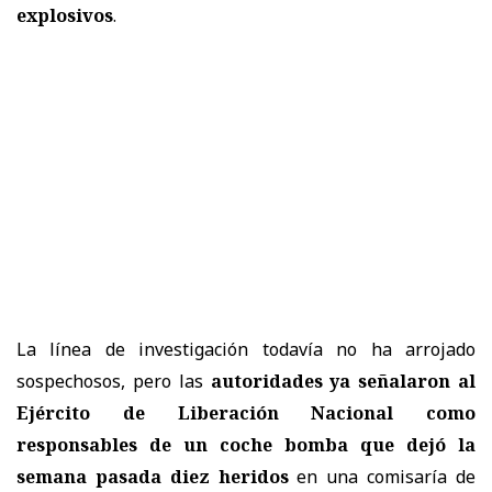
explosivos
.
La línea de investigación todavía no ha arrojado
sospechosos, pero las
autoridades ya señalaron al
Ejército de Liberación Nacional como
responsables de un coche bomba que dejó la
semana pasada diez heridos
en una comisaría de