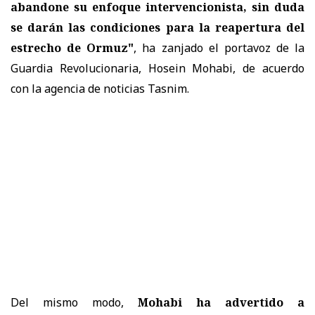
abandone su enfoque intervencionista, sin duda
se darán las condiciones para la reapertura del
estrecho de Ormuz"
, ha zanjado el portavoz de la
Guardia Revolucionaria, Hosein Mohabi, de acuerdo
con la agencia de noticias Tasnim.
Del mismo modo,
Mohabi ha advertido a