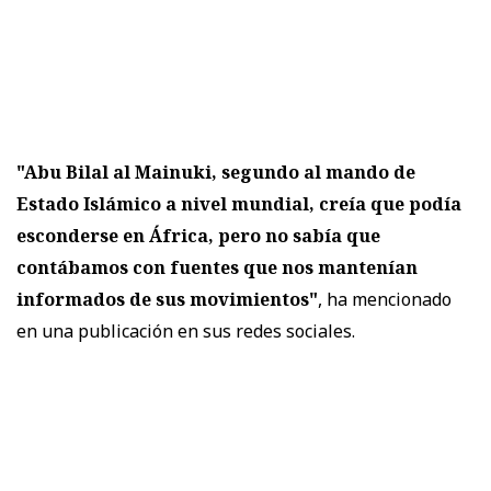
"Abu Bilal al Mainuki, segundo al mando de
Estado Islámico a nivel mundial, creía que podía
esconderse en África, pero no sabía que
contábamos con fuentes que nos mantenían
informados de sus movimientos"
, ha mencionado
en una publicación en sus redes sociales.