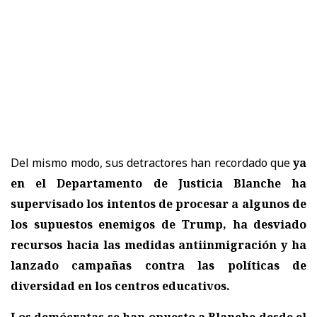
Del mismo modo, sus detractores han recordado que
ya
en el Departamento de Justicia Blanche ha
supervisado los intentos de procesar a algunos de
los supuestos enemigos de Trump, ha desviado
recursos hacia las medidas antiinmigración y ha
lanzado campañas contra las políticas de
diversidad en los centros educativos.