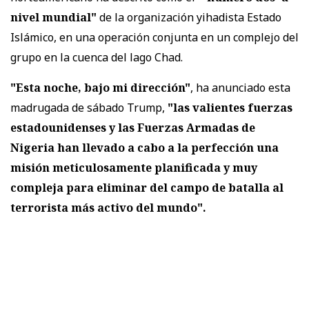
nivel mundial"
de la organización yihadista Estado
Islámico, en una operación conjunta en un complejo del
grupo en la cuenca del lago Chad.
"Esta noche, bajo mi dirección"
, ha anunciado esta
madrugada de sábado Trump,
"las valientes fuerzas
estadounidenses y las Fuerzas Armadas de
Nigeria han llevado a cabo a la perfección una
misión meticulosamente planificada y muy
compleja para eliminar del campo de batalla al
terrorista más activo del mundo".