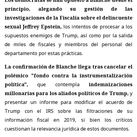
Los demócratas se han opuesto a Blanche desde el
principio, alegando su gestión de las
investigaciones de la Fiscalía sobre el delincuente
sexual Jeffrey Epstein,
los intentos de procesar a los
supuestos enemigos de Trump, así como por la salida
de miles de fiscales y miembros del personal del
departamento por estas prácticas.
La confirmación de Blanche llega tras cancelar el
polémico "fondo contra la instrumentalización
política",
que contempla
indemnizaciones
millonarias para los aliados políticos de Trump,
y
presentar un informe para modificar el acuerdo de
Trump con el IRS sobre las filtraciones de su
información fiscal en 2019, si bien los críticos
cuestionan la relevancia jurídica de estos documentos.