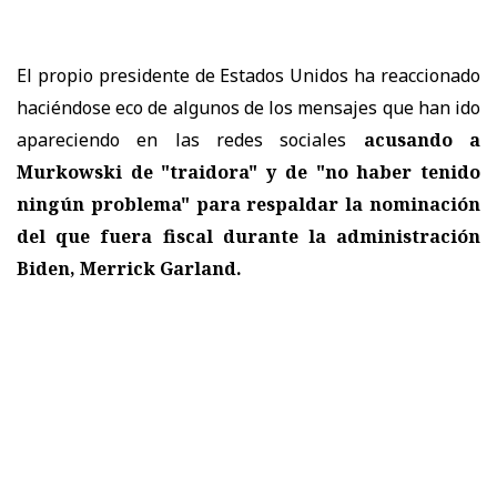
El propio presidente de Estados Unidos ha reaccionado
haciéndose eco de algunos de los mensajes que han ido
apareciendo en las redes sociales
acusando a
Murkowski de "traidora" y de "no haber tenido
ningún problema" para respaldar la nominación
del que fuera fiscal durante la administración
Biden, Merrick Garland.