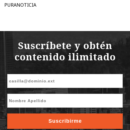
PURANOTICIA