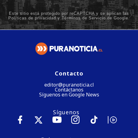
Contacto
editor@puranoticia.cl
Contáctanos
Síguenos en Google News
Síguenos