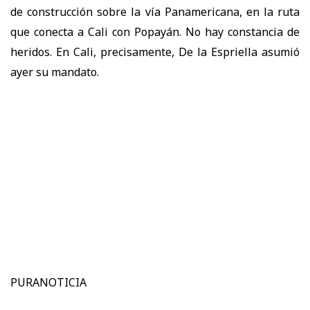
de construcción sobre la vía Panamericana, en la ruta
que conecta a Cali con Popayán. No hay constancia de
heridos. En Cali, precisamente, De la Espriella asumió
ayer su mandato.
PURANOTICIA