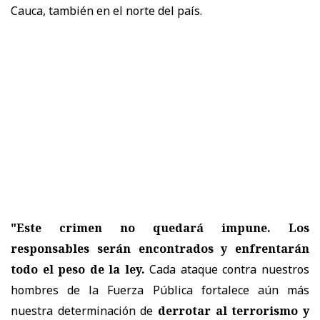
Cauca, también en el norte del país.
"Este crimen no quedará impune. Los
responsables serán encontrados y enfrentarán
todo el peso de la ley.
Cada ataque contra nuestros
hombres de la Fuerza Pública fortalece aún más
nuestra determinación de
derrotar al terrorismo y