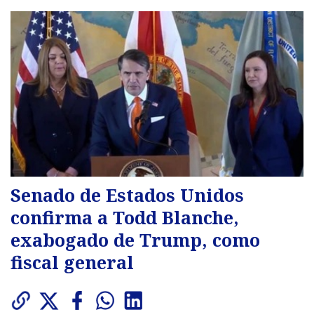
Senado de Estados Unidos
confirma a Todd Blanche,
exabogado de Trump, como
fiscal general