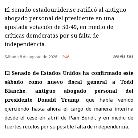
El Senado estadounidense ratificó al antiguo
abogado personal del presidente en una
ajustada votación de 50-49, en medio de
críticas demócratas por su falta de
independencia.
898
visitas
Sábado 8 de agosto de 2026
12:46
El Senado de Estados Unidos ha confirmado este
sábado como nuevo fiscal general a Todd
Blanche, antiguo abogado personal del
presidente Donald Trump,
que había venido
ejerciendo hasta ahora el cargo de manera interina
desde el cese en abril de Pam Bondi, y en medio de
fuertes recelos por su posible falta de independencia.