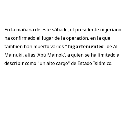
En la mañana de este sábado, el presidente nigeriano
ha confirmado el lugar de la operación, en la que
también han muerto varios
"lugartenientes"
de Al
Mainuki, alias 'Abú Mainok', a quien se ha limitado a
describir como "un alto cargo" de Estado Islámico.