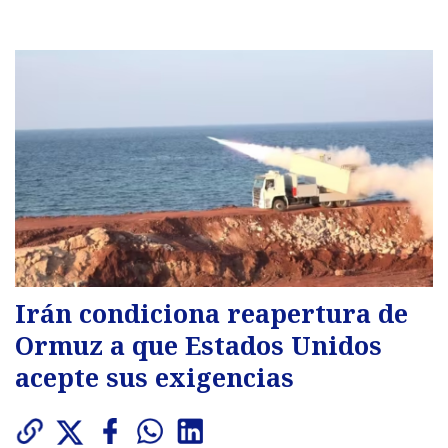
Irán condiciona reapertura de
Ormuz a que Estados Unidos
acepte sus exigencias