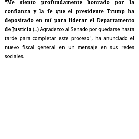
"Me siento profundamente honrado por la
confianza y la fe que el presidente Trump ha
depositado en mí para liderar el Departamento
de Justicia
(...) Agradezco al Senado por quedarse hasta
tarde para completar este proceso", ha anunciado el
nuevo fiscal general en un mensaje en sus redes
sociales.