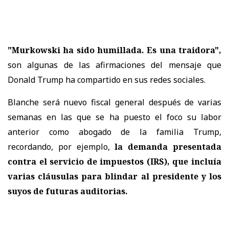
"Murkowski ha sido humillada. Es una traidora",
son algunas de las afirmaciones del mensaje que
Donald Trump ha compartido en sus redes sociales.
Blanche será nuevo fiscal general después de varias
semanas en las que se ha puesto el foco su labor
anterior como abogado de la familia Trump,
recordando, por ejemplo,
la demanda presentada
contra el servicio de impuestos (IRS), que incluía
varias cláusulas para blindar al presidente y los
suyos de futuras auditorias.