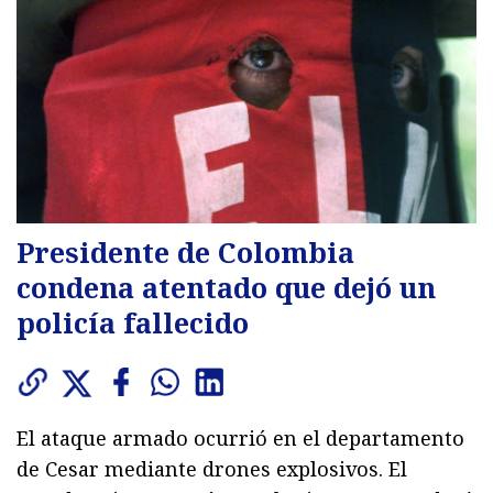
Presidente de Colombia
condena atentado que dejó un
policía fallecido
El ataque armado ocurrió en el departamento
de Cesar mediante drones explosivos. El