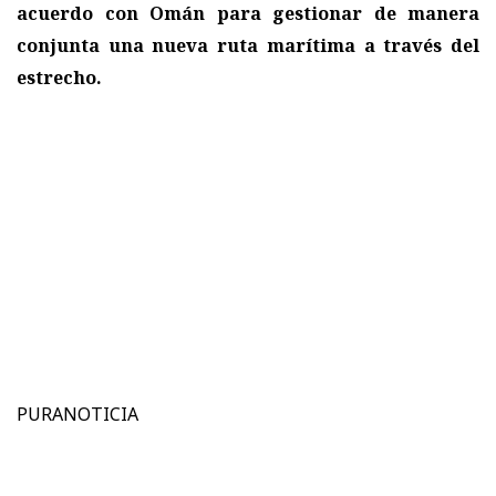
acuerdo con Omán para gestionar de manera
conjunta una nueva ruta marítima a través del
estrecho.
PURANOTICIA