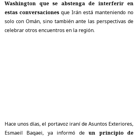
Washington que se abstenga de interferir en
estas conversaciones
que Irán está manteniendo no
solo con Omán, sino también ante las perspectivas de
celebrar otros encuentros en la región.
Hace unos días, el portavoz iraní de Asuntos Exteriores,
Esmaeil Baqaei, ya informó de
un principio de