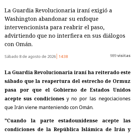
La Guardia Revolucionaria iraní exigió a
Washington abandonar su enfoque
intervencionista para reabrir el paso,
advirtiendo que no interfiera en sus diálogos
con Omán.
989
visitas
Sábado 8 de agosto de 2026
14:38
La Guardia Revolucionaria iraní ha reiterado este
sábado que la reapertura del estrecho de Ormuz
pasa por que el Gobierno de Estados Unidos
acepte sus condiciones
y no por las negociaciones
que Irán viene manteniendo con Omán.
"Cuando la parte estadounidense acepte las
condiciones de la República Islámica de Irán y