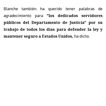
Blanche también ha querido tener palabras de
agradecimiento para
"los dedicados servidores
públicos del Departamento de Justicia" por su
trabajo de todos los días para defender la ley y
mantener seguro a Estados Unidos,
ha dicho.