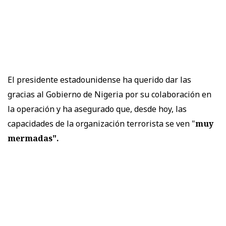
El presidente estadounidense ha querido dar las
gracias al Gobierno de Nigeria por su colaboración en
la operación y ha asegurado que, desde hoy, las
capacidades de la organización terrorista se ven "
muy
mermadas".