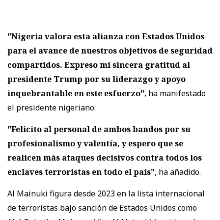
"Nigeria valora esta alianza con Estados Unidos
para el avance de nuestros objetivos de seguridad
compartidos. Expreso mi sincera gratitud al
presidente Trump por su liderazgo y apoyo
inquebrantable en este esfuerzo"
, ha manifestado
el presidente nigeriano.
"Felicito al personal de ambos bandos por su
profesionalismo y valentía, y espero que se
realicen más ataques decisivos contra todos los
enclaves terroristas en todo el país"
, ha añadido.
Al Mainuki figura desde 2023 en la lista internacional
de terroristas bajo sanción de Estados Unidos como