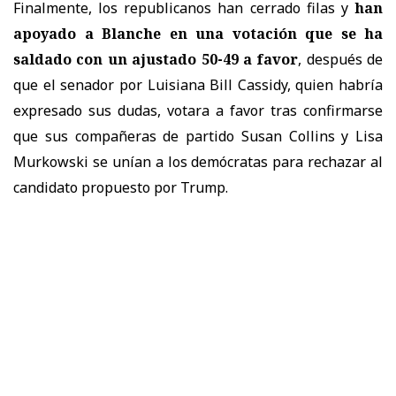
Finalmente, los republicanos han cerrado filas y
han
apoyado a Blanche en una votación que se ha
saldado con un ajustado 50-49 a favor
, después de
que el senador por Luisiana Bill Cassidy, quien habría
expresado sus dudas, votara a favor tras confirmarse
que sus compañeras de partido Susan Collins y Lisa
Murkowski se unían a los demócratas para rechazar al
candidato propuesto por Trump.