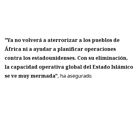
"Ya no volverá a aterrorizar a los pueblos de
África ni a ayudar a planificar operaciones
contra los estadounidenses. Con su eliminación,
la capacidad operativa global del Estado Islámico
se ve muy mermada"
, ha asegurado.