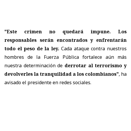
"Este crimen no quedará impune. Los
responsables serán encontrados y enfrentarán
todo el peso de la ley.
Cada ataque contra nuestros
hombres de la Fuerza Pública fortalece aún más
nuestra determinación de
derrotar al terrorismo y
devolverles la tranquilidad a los colombianos"
, ha
avisado el presidente en redes sociales.