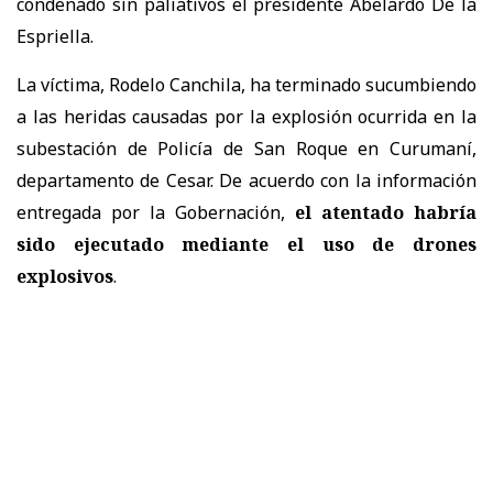
condenado sin paliativos el presidente Abelardo De la
Espriella.
La víctima, Rodelo Canchila, ha terminado sucumbiendo
a las heridas causadas por la explosión ocurrida en la
subestación de Policía de San Roque en Curumaní,
departamento de Cesar. De acuerdo con la información
entregada por la Gobernación,
el atentado habría
sido ejecutado mediante el uso de drones
explosivos
.