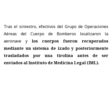
Tras el siniestro, efectivos del Grupo de Operaciones
Aéreas del Cuerpo de Bomberos localizaron la
aeronave y
los cuerpos fueron recuperados
mediante un sistema de izado y posteriormente
trasladados por una tirolina antes de ser
enviados al Instituto de Medicina Legal (IML).