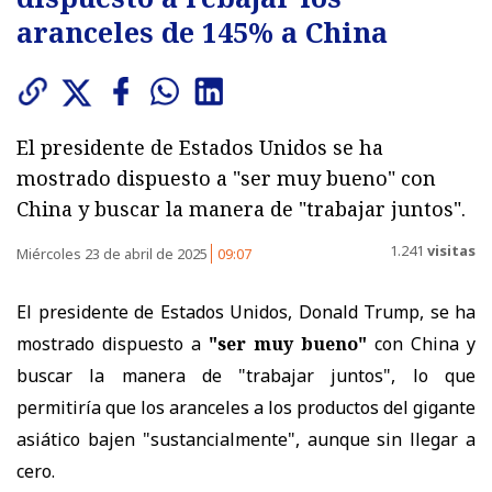
aranceles de 145% a China
El presidente de Estados Unidos se ha
mostrado dispuesto a "ser muy bueno" con
China y buscar la manera de "trabajar juntos".
1.241
visitas
Miércoles 23 de abril de 2025
09:07
El presidente de Estados Unidos, Donald Trump, se ha
mostrado dispuesto a
"ser muy bueno"
con China y
buscar la manera de "trabajar juntos", lo que
permitiría que los aranceles a los productos del gigante
asiático bajen "sustancialmente", aunque sin llegar a
cero.