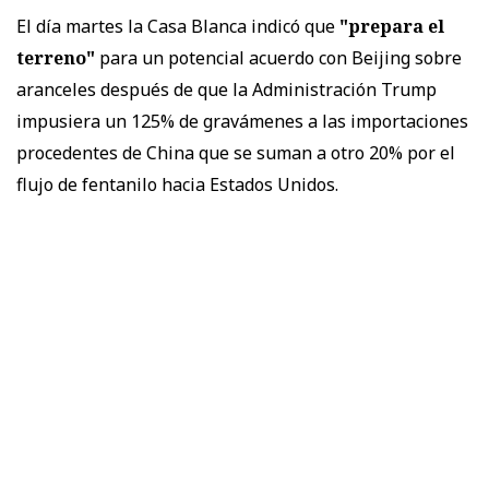
El día martes la Casa Blanca indicó que
"prepara el
terreno"
para un potencial acuerdo con Beijing sobre
aranceles después de que la Administración Trump
impusiera un 125% de gravámenes a las importaciones
procedentes de China que se suman a otro 20% por el
flujo de fentanilo hacia Estados Unidos.