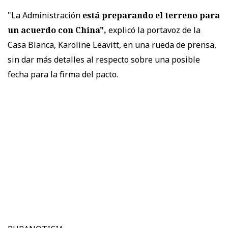
"La Administración
está preparando el terreno para
un acuerdo con China",
explicó la portavoz de la
Casa Blanca, Karoline Leavitt, en una rueda de prensa,
sin dar más detalles al respecto sobre una posible
fecha para la firma del pacto.