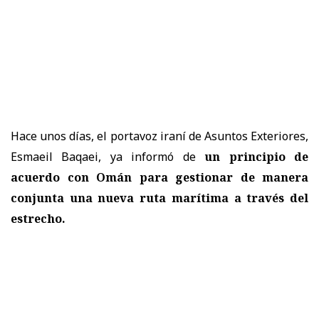
Hace unos días, el portavoz iraní de Asuntos Exteriores,
Esmaeil Baqaei, ya informó de
un principio de
acuerdo con Omán para gestionar de manera
conjunta una nueva ruta marítima a través del
estrecho.