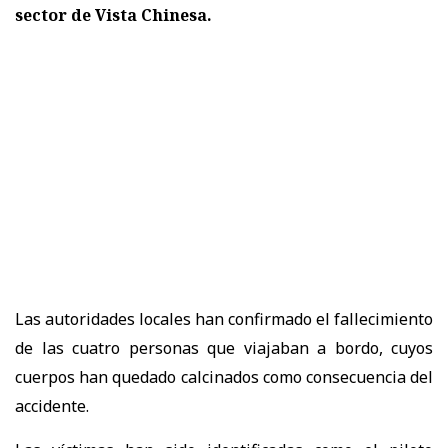
sector de Vista Chinesa.
Las autoridades locales han confirmado el fallecimiento
de las cuatro personas que viajaban a bordo, cuyos
cuerpos han quedado calcinados como consecuencia del
accidente.