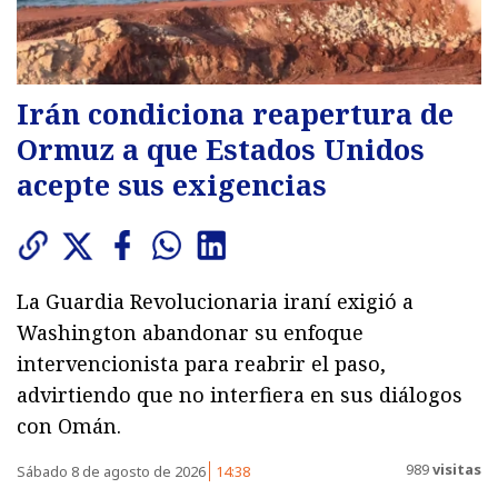
Irán condiciona reapertura de
Ormuz a que Estados Unidos
acepte sus exigencias
La Guardia Revolucionaria iraní exigió a
Washington abandonar su enfoque
intervencionista para reabrir el paso,
advirtiendo que no interfiera en sus diálogos
con Omán.
989
visitas
Sábado 8 de agosto de 2026
14:38