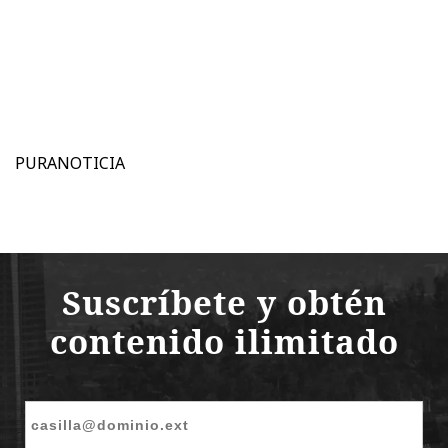
PURANOTICIA