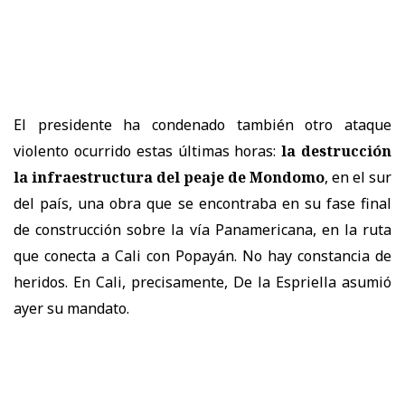
El presidente ha condenado también otro ataque
violento ocurrido estas últimas horas:
la destrucción
la infraestructura del peaje de Mondomo
, en el sur
del país, una obra que se encontraba en su fase final
de construcción sobre la vía Panamericana, en la ruta
que conecta a Cali con Popayán. No hay constancia de
heridos. En Cali, precisamente, De la Espriella asumió
ayer su mandato.