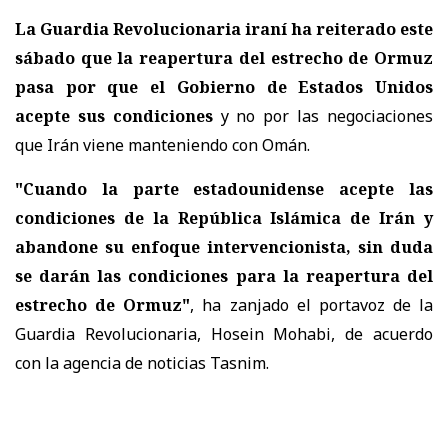
La Guardia Revolucionaria iraní ha reiterado este
sábado que la reapertura del estrecho de Ormuz
pasa por que el Gobierno de Estados Unidos
acepte sus condiciones
y no por las negociaciones
que Irán viene manteniendo con Omán.
"Cuando la parte estadounidense acepte las
condiciones de la República Islámica de Irán y
abandone su enfoque intervencionista, sin duda
se darán las condiciones para la reapertura del
estrecho de Ormuz"
, ha zanjado el portavoz de la
Guardia Revolucionaria, Hosein Mohabi, de acuerdo
con la agencia de noticias Tasnim.