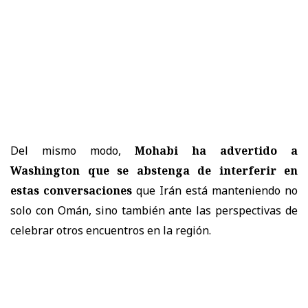
Del mismo modo,
Mohabi ha advertido a
Washington que se abstenga de interferir en
estas conversaciones
que Irán está manteniendo no
solo con Omán, sino también ante las perspectivas de
celebrar otros encuentros en la región.