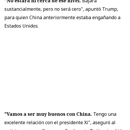
"No estará ni cerca de ese nivel.
Bajará
sustancialmente, pero no será cero", apuntó Trump,
para quien China anteriormente estaba engañando a
Estados Unidos.
"Vamos a ser muy buenos con China.
Tengo una
excelente relación con el presidente Xi", aseguró al