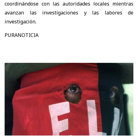
coordinándose con las autoridades locales mientras
avanzan las investigaciones y las labores de
investigación.
PURANOTICIA