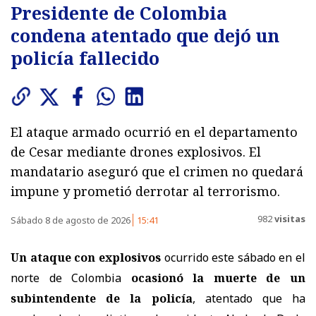
Presidente de Colombia
condena atentado que dejó un
policía fallecido
El ataque armado ocurrió en el departamento
de Cesar mediante drones explosivos. El
mandatario aseguró que el crimen no quedará
impune y prometió derrotar al terrorismo.
982
visitas
Sábado 8 de agosto de 2026
15:41
Un ataque con explosivos
ocurrido este sábado en el
norte de Colombia
ocasionó la muerte de un
subintendente de la policía
, atentado que ha