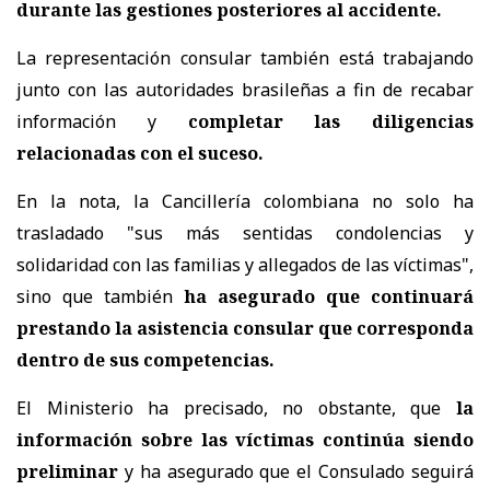
durante las gestiones posteriores al accidente.
La representación consular también está trabajando
junto con las autoridades brasileñas a fin de recabar
información y
completar las diligencias
relacionadas con el suceso.
En la nota, la Cancillería colombiana no solo ha
trasladado "sus más sentidas condolencias y
solidaridad con las familias y allegados de las víctimas",
sino que también
ha asegurado que continuará
prestando la asistencia consular que corresponda
dentro de sus competencias.
El Ministerio ha precisado, no obstante, que
la
información sobre las víctimas continúa siendo
preliminar
y ha asegurado que el Consulado seguirá