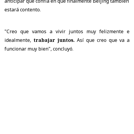
anticipar que confía en que finalmente Beijing también
estará contento.
"Creo que vamos a vivir juntos muy felizmente e
idealmente,
trabajar juntos.
Así que creo que va a
funcionar muy bien", concluyó.