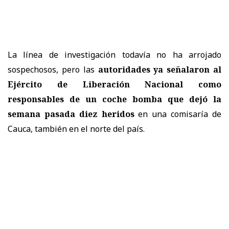
La línea de investigación todavía no ha arrojado
sospechosos, pero las
autoridades ya señalaron al
Ejército de Liberación Nacional como
responsables de un coche bomba que dejó la
semana pasada diez heridos
en una comisaría de
Cauca, también en el norte del país.