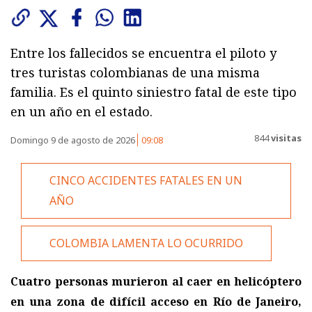
Entre los fallecidos se encuentra el piloto y
tres turistas colombianas de una misma
familia. Es el quinto siniestro fatal de este tipo
en un año en el estado.
844
visitas
Domingo 9 de agosto de 2026
09:08
CINCO ACCIDENTES FATALES EN UN
AÑO
COLOMBIA LAMENTA LO OCURRIDO
Cuatro personas murieron al caer en helicóptero
en una zona de difícil acceso en Río de Janeiro,