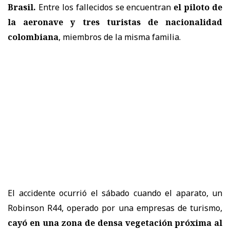
Brasil.
Entre los fallecidos se encuentran
el piloto de
la aeronave y
tres turistas de nacionalidad
colombiana
, miembros de la misma familia.
El accidente ocurrió el sábado cuando el aparato, un
Robinson R44, operado por una empresas de turismo,
cayó en una zona de densa vegetación próxima al