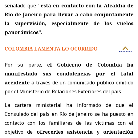
señalado que
"está en contacto con la Alcaldía de
Río de Janeiro para llevar a cabo conjuntamente
la supervisión, especialmente de los vuelos
panorámicos".
COLOMBIA LAMENTA LO OCURRIDO
Por su parte,
el Gobierno de Colombia ha
manifestado sus condolencias por el fatal
accidente
a través de un comunicado público emitido
por el Ministerio de Relaciones Exteriores del país.
La cartera ministerial ha informado de que el
Consulado del país en Río de Janeiro se ha puesto en
contacto con los familiares de las víctimas con el
objetivo de
ofrecerles asistencia y orientación