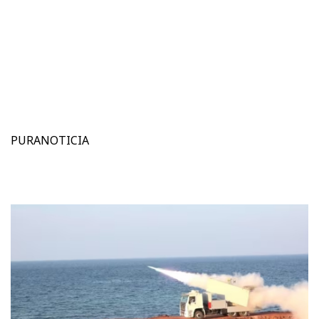
PURANOTICIA