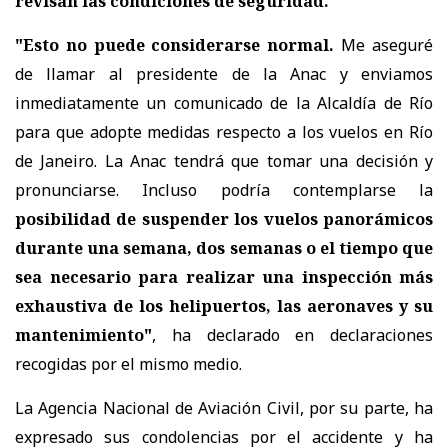
revisan las condiciones de seguridad.
"Esto no puede considerarse normal.
Me aseguré
de llamar al presidente de la Anac y enviamos
inmediatamente un comunicado de la Alcaldía de Río
para que adopte medidas respecto a los vuelos en Río
de Janeiro. La Anac tendrá que tomar una decisión y
pronunciarse. Incluso podría contemplarse la
posibilidad de suspender los vuelos panorámicos
durante una semana, dos semanas o el tiempo que
sea necesario para realizar una inspección más
exhaustiva de los helipuertos, las aeronaves y su
mantenimiento"
, ha declarado en declaraciones
recogidas por el mismo medio.
La Agencia Nacional de Aviación Civil, por su parte, ha
expresado sus condolencias por el accidente y ha