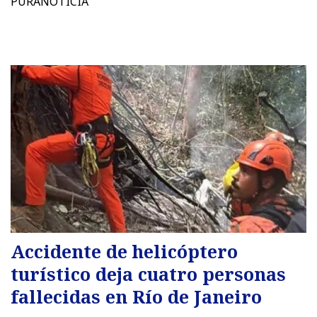
PURANOTICIA
Accidente de helicóptero
turístico deja cuatro personas
fallecidas en Río de Janeiro