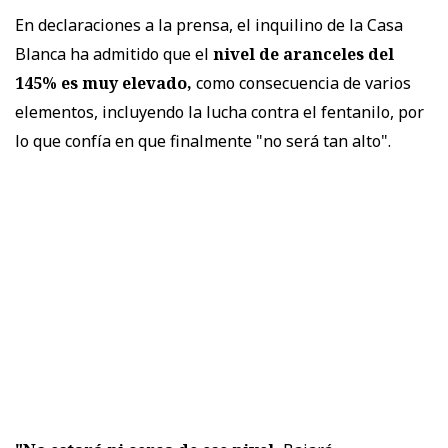
En declaraciones a la prensa, el inquilino de la Casa
Blanca ha admitido que el
nivel de aranceles del
145% es muy elevado,
como consecuencia de varios
elementos, incluyendo la lucha contra el fentanilo, por
lo que confía en que finalmente "no será tan alto".