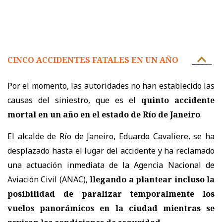
CINCO ACCIDENTES FATALES EN UN AÑO
Por el momento, las autoridades no han establecido las
causas del siniestro, que es el
quinto accidente
mortal en un año en el estado de Río de Janeiro
.
El alcalde de Río de Janeiro, Eduardo Cavaliere, se ha
desplazado hasta el lugar del accidente y ha reclamado
una actuación inmediata de la Agencia Nacional de
Aviación Civil (ANAC),
llegando a plantear incluso la
posibilidad de paralizar temporalmente los
vuelos panorámicos en la ciudad mientras se