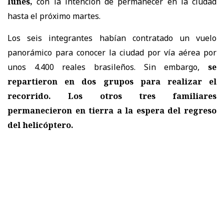
lunes,
con la intención de permanecer en la ciudad
hasta el próximo martes.
Los seis integrantes habían contratado un vuelo
panorámico para conocer la ciudad por vía aérea por
unos 4.400 reales brasileños. Sin embargo,
se
repartieron en dos grupos para realizar el
recorrido. Los otros tres familiares
permanecieron en tierra a la espera del regreso
del helicóptero.