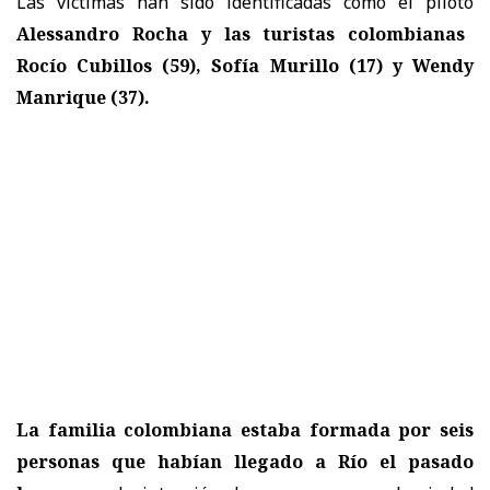
Las víctimas han sido identificadas como el piloto
Alessandro Rocha y las turistas colombianas
Rocío Cubillos (59), Sofía Murillo (17) y Wendy
Manrique (37).
La familia colombiana estaba formada por seis
personas que habían llegado a Río el pasado