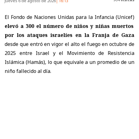
Jueves 6 de agosto de 2026
16:13
El Fondo de Naciones Unidas para la Infancia (Unicef)
elevó a 300 el número de niños y niñas muertos
por los ataques israelíes en la Franja de Gaza
desde que entró en vigor el alto el fuego en octubre de
2025 entre Israel y el Movimiento de Resistencia
Islámica (Hamás), lo que equivale a un promedio de un
niño fallecido al día.