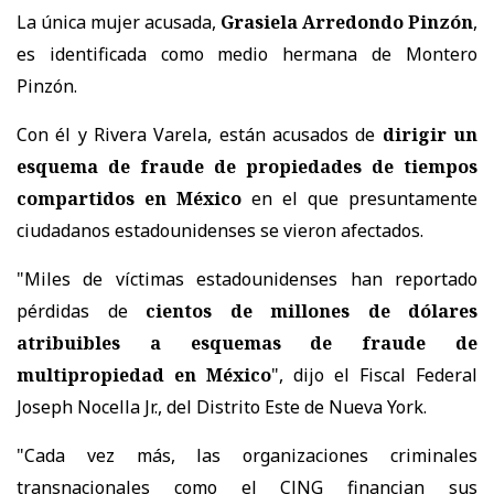
La única mujer acusada,
Grasiela Arredondo Pinzón
,
es identificada como medio hermana de Montero
Pinzón.
Con él y Rivera Varela, están acusados de
dirigir un
esquema de fraude de propiedades de tiempos
compartidos en México
en el que presuntamente
ciudadanos estadounidenses se vieron afectados.
"Miles de víctimas estadounidenses han reportado
pérdidas de
cientos de millones de dólares
atribuibles a esquemas de fraude de
multipropiedad en México
", dijo el Fiscal Federal
Joseph Nocella Jr., del Distrito Este de Nueva York.
"Cada vez más, las organizaciones criminales
transnacionales como el CJNG financian sus