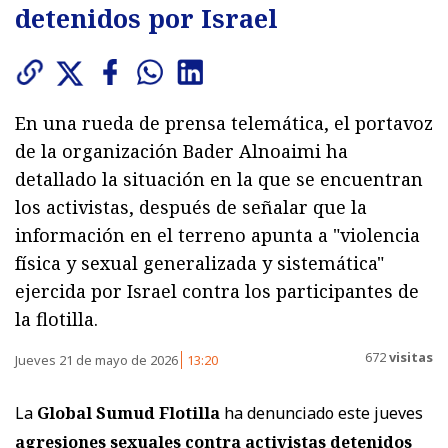
detenidos por Israel
En una rueda de prensa telemática, el portavoz
de la organización Bader Alnoaimi ha
detallado la situación en la que se encuentran
los activistas, después de señalar que la
información en el terreno apunta a "violencia
física y sexual generalizada y sistemática"
ejercida por Israel contra los participantes de
la flotilla.
672
visitas
Jueves 21 de mayo de 2026
13:20
La
Global Sumud Flotilla
ha denunciado este jueves
agresiones sexuales contra activistas detenidos