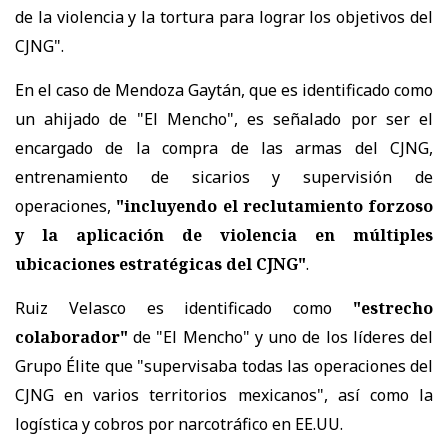
de la violencia y la tortura para lograr los objetivos del
CJNG".
En el caso de Mendoza Gaytán, que es identificado como
un ahijado de "El Mencho", es señalado por ser el
encargado de la compra de las armas del CJNG,
entrenamiento de sicarios y supervisión de
operaciones,
"incluyendo el reclutamiento forzoso
y la aplicación de violencia en múltiples
ubicaciones estratégicas del CJNG"
.
Ruiz Velasco es identificado como
"estrecho
colaborador"
de "El Mencho" y uno de los líderes del
Grupo Élite que "supervisaba todas las operaciones del
CJNG en varios territorios mexicanos", así como la
logística y cobros por narcotráfico en EE.UU.