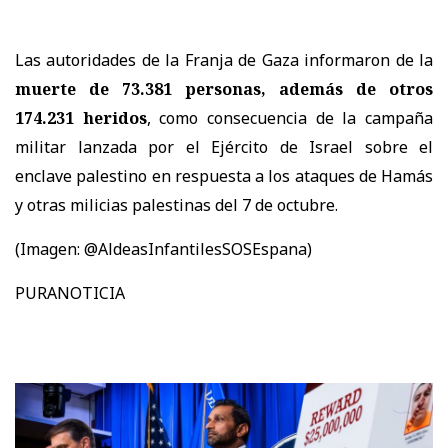
Las autoridades de la Franja de Gaza informaron de la
muerte de 73.381 personas, además de otros
174.231 heridos
, como consecuencia de la campaña
militar lanzada por el Ejército de Israel sobre el
enclave palestino en respuesta a los ataques de Hamás
y otras milicias palestinas del 7 de octubre.
(Imagen: @AldeasInfantilesSOSEspana)
PURANOTICIA