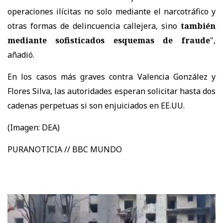
operaciones ilícitas no solo mediante el narcotráfico y
otras formas de delincuencia callejera, sino
también
mediante sofisticados esquemas de fraude
",
añadió.
En los casos más graves contra Valencia González y
Flores Silva, las autoridades esperan solicitar hasta dos
cadenas perpetuas si son enjuiciados en EE.UU.
(Imagen: DEA)
PURANOTICIA // BBC MUNDO