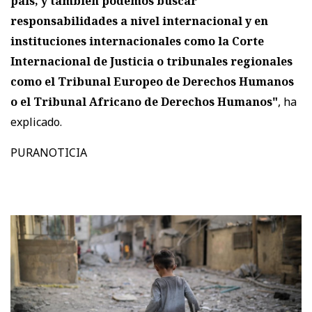
país, y también podemos buscar
responsabilidades a nivel internacional y en
instituciones internacionales como la Corte
Internacional de Justicia o tribunales regionales
como el Tribunal Europeo de Derechos Humanos
o el Tribunal Africano de Derechos Humanos"
, ha
explicado.
PURANOTICIA