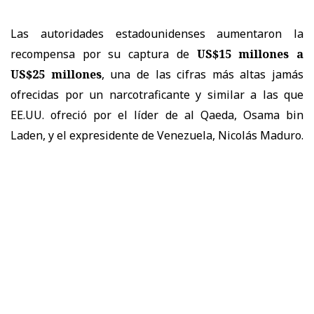
Las autoridades estadounidenses aumentaron la
recompensa por su captura de
US$15 millones a
US$25 millones
, una de las cifras más altas jamás
ofrecidas por un narcotraficante y similar a las que
EE.UU. ofreció por el líder de al Qaeda, Osama bin
Laden, y el expresidente de Venezuela, Nicolás Maduro.