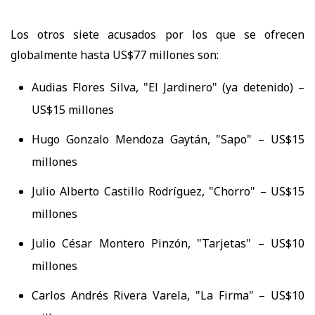
Los otros siete acusados por los que se ofrecen
globalmente hasta US$77 millones son:
Audias Flores Silva, "El Jardinero" (ya detenido) –
US$15 millones
Hugo Gonzalo Mendoza Gaytán, "Sapo" – US$15
millones
Julio Alberto Castillo Rodríguez, "Chorro" – US$15
millones
Julio César Montero Pinzón, "Tarjetas" – US$10
millones
Carlos Andrés Rivera Varela, "La Firma" – US$10