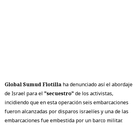
Global Sumud Flotilla
ha denunciado así el abordaje
de Israel para el
"secuestro"
de los activistas,
incidiendo que en esta operación seis embarcaciones
fueron alcanzadas por disparos israelíes y una de las
embarcaciones fue embestida por un barco militar.