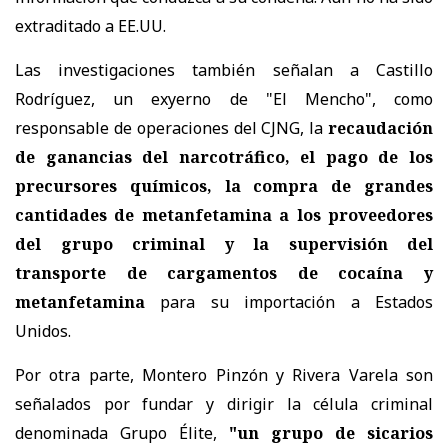
extraditado a EE.UU.
Las investigaciones también señalan a Castillo
Rodríguez, un exyerno de "El Mencho", como
responsable de operaciones del CJNG, la
recaudación
de ganancias del narcotráfico, el pago de los
precursores químicos, la compra de grandes
cantidades de metanfetamina a los proveedores
del grupo criminal y la supervisión del
transporte de cargamentos de cocaína y
metanfetamina
para su importación a Estados
Unidos.
Por otra parte, Montero Pinzón y Rivera Varela son
señalados por fundar y dirigir la célula criminal
denominada Grupo Élite,
"un grupo de sicarios