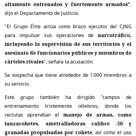
altamente entrenados y fuertemente armados"
,
dijo el Departamento de Justicia.
"El Grupo Élite actúa como brazo ejecutor del CJNG
para impulsar sus operaciones de
narcotráfico,
incluyendo la supervisión de sus territorios y el
asesinato de funcionarios públicos y miembros de
cárteles rivales
", señala la acusación.
Se sospecha que tiene alrededor de 1.000 miembros a
su servicio.
Este grupo también ha dirigido "campos de
entrenamiento tristemente célebres, donde los
reclutas aprendían el
manejo de armas, como
lanzacohetes, ametralladoras calibre .50 y
granadas propulsadas por cohete
, así como el uso