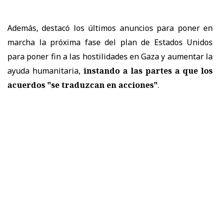
Además, destacó los últimos anuncios para poner en
marcha la próxima fase del plan de Estados Unidos
para poner fin a las hostilidades en Gaza y aumentar la
ayuda humanitaria,
instando a las partes a que los
acuerdos "se traduzcan en acciones"
.