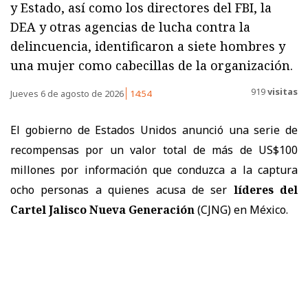
y Estado, así como los directores del FBI, la
DEA y otras agencias de lucha contra la
delincuencia, identificaron a siete hombres y
una mujer como cabecillas de la organización.
919
visitas
Jueves 6 de agosto de 2026
14:54
El gobierno de Estados Unidos anunció una serie de
recompensas por un valor total de más de US$100
millones por información que conduzca a la captura
ocho personas a quienes acusa de ser
líderes del
Cartel Jalisco Nueva Generación
(CJNG) en México.