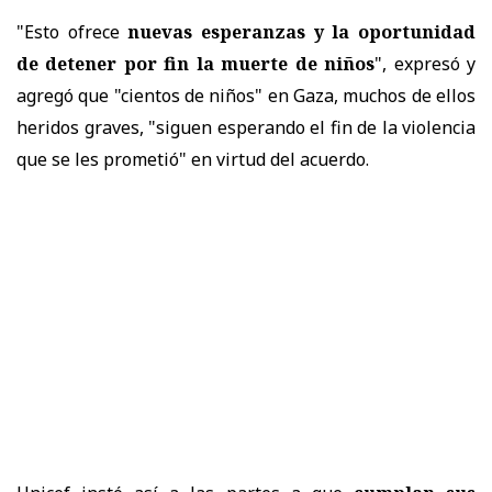
"Esto ofrece
nuevas esperanzas y la oportunidad
de detener por fin la muerte de niños
", expresó y
agregó que "cientos de niños" en Gaza, muchos de ellos
heridos graves, "siguen esperando el fin de la violencia
que se les prometió" en virtud del acuerdo.