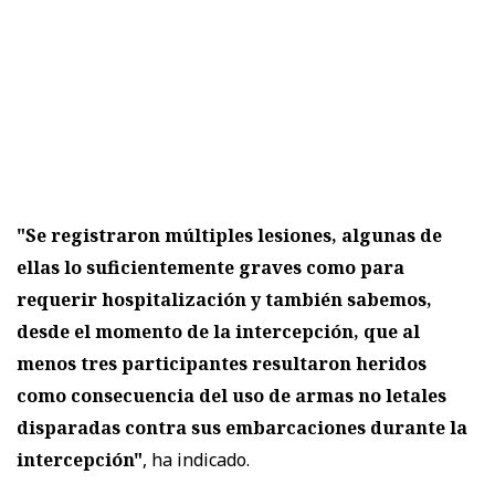
"Se registraron múltiples lesiones, algunas de
ellas lo suficientemente graves como para
requerir hospitalización y también sabemos,
desde el momento de la intercepción, que al
menos tres participantes resultaron heridos
como consecuencia del uso de armas no letales
disparadas contra sus embarcaciones durante la
intercepción"
, ha indicado.