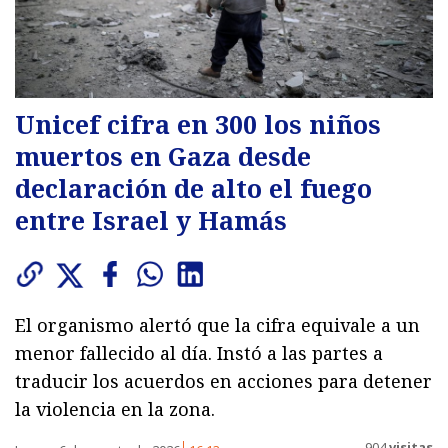
Unicef cifra en 300 los niños
muertos en Gaza desde
declaración de alto el fuego
entre Israel y Hamás
El organismo alertó que la cifra equivale a un
menor fallecido al día. Instó a las partes a
traducir los acuerdos en acciones para detener
la violencia en la zona.
904
visitas