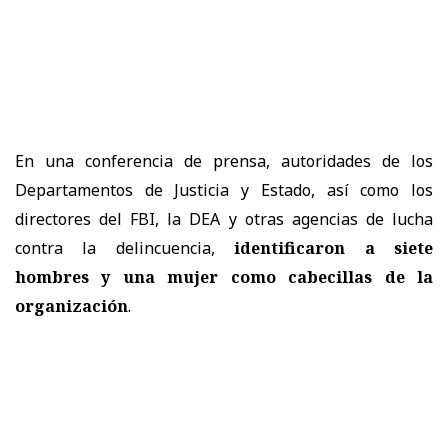
En una conferencia de prensa, autoridades de los
Departamentos de Justicia y Estado, así como los
directores del FBI, la DEA y otras agencias de lucha
contra la delincuencia,
identificaron a siete
hombres y una mujer como cabecillas de la
organización
.