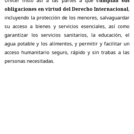
Unicef instó así a las partes a que
cumplan sus
obligaciones en virtud del Derecho Internacional
,
incluyendo la protección de los menores, salvaguardar
su acceso a bienes y servicios esenciales, así como
garantizar los servicios sanitarios, la educación, el
agua potable y los alimentos, y permitir y facilitar un
acceso humanitario seguro, rápido y sin trabas a las
personas necesitadas.