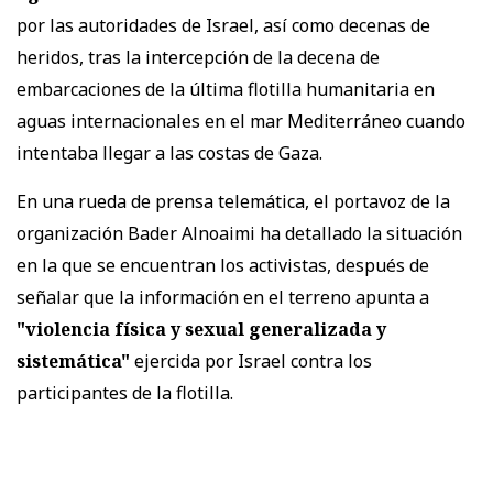
por las autoridades de Israel, así como decenas de
heridos, tras la intercepción de la decena de
embarcaciones de la última flotilla humanitaria en
aguas internacionales en el mar Mediterráneo cuando
intentaba llegar a las costas de Gaza.
En una rueda de prensa telemática, el portavoz de la
organización Bader Alnoaimi ha detallado la situación
en la que se encuentran los activistas, después de
señalar que la información en el terreno apunta a
"violencia física y sexual generalizada y
sistemática"
ejercida por Israel contra los
participantes de la flotilla.