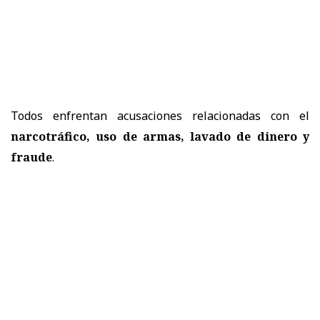
Todos enfrentan acusaciones relacionadas con el
narcotráfico, uso de armas, lavado de dinero y
fraude
.