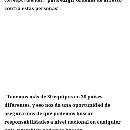
contra estas personas".
"Tenemos más de 30 equipos en 30 países
diferentes, y eso nos da una oportunidad de
asegurarnos de que podemos buscar
responsabilidades a nivel nacional en cualquier