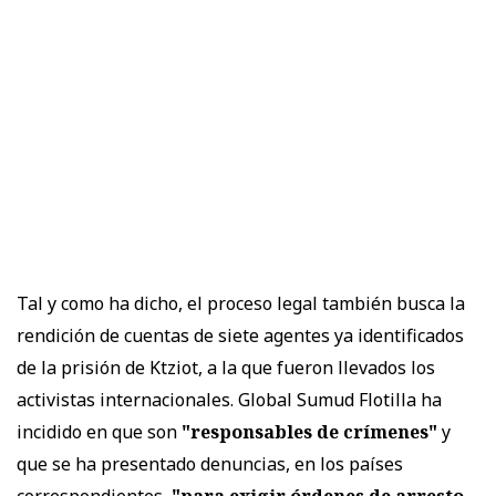
Tal y como ha dicho, el proceso legal también busca la
rendición de cuentas de siete agentes ya identificados
de la prisión de Ktziot, a la que fueron llevados los
activistas internacionales. Global Sumud Flotilla ha
incidido en que son
"responsables de crímenes"
y
que se ha presentado denuncias, en los países
correspondientes,
"para exigir órdenes de arresto