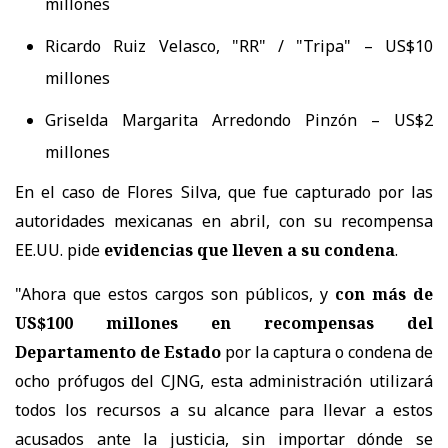
millones
Ricardo Ruiz Velasco, "RR" / "Tripa" – US$10
millones
Griselda Margarita Arredondo Pinzón – US$2
millones
En el caso de
Flores Silva, que fue capturado por las
autoridades mexicanas en abril, con su recompensa
EE.UU. pide
evidencias que lleven a su condena
.
"Ahora que estos cargos son públicos, y
con más de
US$100 millones en recompensas del
Departamento de Estado
por la captura o condena de
ocho prófugos del CJNG, esta administración utilizará
todos los recursos a su alcance para llevar a estos
acusados ante la justicia, sin importar dónde se