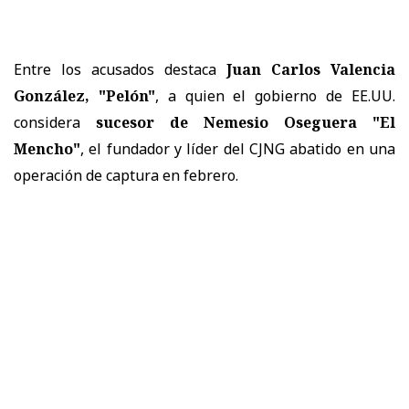
Entre los acusados destaca
Juan Carlos Valencia
González, "Pelón"
, a quien el gobierno de EE.UU.
considera
sucesor de Nemesio Oseguera "El
Mencho"
, el fundador y líder del CJNG abatido en una
operación de captura en febrero.