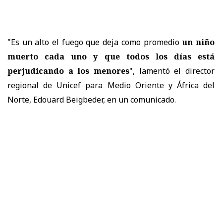
"Es un alto el fuego que deja como promedio
un niño
muerto cada uno y que todos los días está
perjudicando a los menores
", lamentó el director
regional de Unicef para Medio Oriente y África del
Norte, Edouard Beigbeder, en un comunicado.