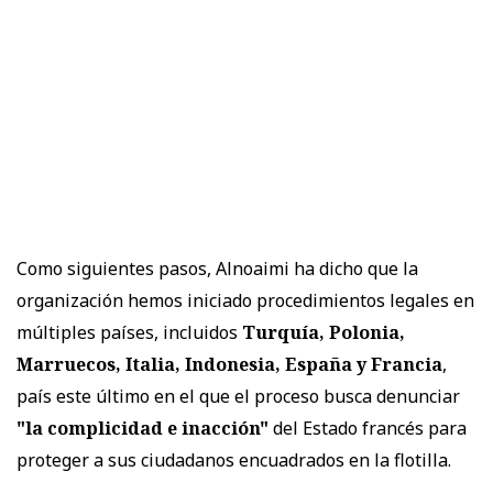
Como siguientes pasos, Alnoaimi ha dicho que la
organización hemos iniciado procedimientos legales en
múltiples países, incluidos
Turquía, Polonia,
Marruecos, Italia, Indonesia, España y Francia
,
país este último en el que el proceso busca denunciar
"la complicidad e inacción"
del Estado francés para
proteger a sus ciudadanos encuadrados en la flotilla.