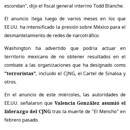
escondan", dijo el fiscal general interino Todd Blanche.
El anuncio llega luego de varios meses en los que
EE.UU. ha intensificado la presión sobre México para el
desmantelamiento de redes de narcotráfico.
Washington ha advertido que podría actuar en
territorio mexicano de no obtener resultados en el
combate a las organizaciones que ha designado como
"terroristas"
, incluido el CJNG, el Cartel de Sinaloa y
otros.
En el anuncio de este miércoles, las autoridades de
EE.UU. señalaron que
Valencia González asumió el
liderazgo del CJNG
tras la muerte de "El Mencho" en
febrero pasado.