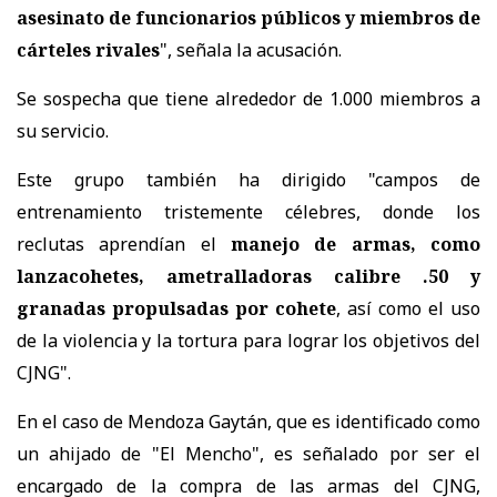
asesinato de funcionarios públicos y miembros de
cárteles rivales
", señala la acusación.
Se sospecha que tiene alrededor de 1.000 miembros a
su servicio.
Este grupo también ha dirigido "campos de
entrenamiento tristemente célebres, donde los
reclutas aprendían el
manejo de armas, como
lanzacohetes, ametralladoras calibre .50 y
granadas propulsadas por cohete
, así como el uso
de la violencia y la tortura para lograr los objetivos del
CJNG".
En el caso de Mendoza Gaytán, que es identificado como
un ahijado de "El Mencho", es señalado por ser el
encargado de la compra de las armas del CJNG,