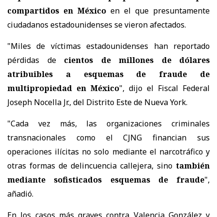
compartidos en México
en el que presuntamente
ciudadanos estadounidenses se vieron afectados.
"Miles de víctimas estadounidenses han reportado
pérdidas de
cientos de millones de dólares
atribuibles a esquemas de fraude de
multipropiedad en México
", dijo el Fiscal Federal
Joseph Nocella Jr., del Distrito Este de Nueva York.
"Cada vez más, las organizaciones criminales
transnacionales como el CJNG financian sus
operaciones ilícitas no solo mediante el narcotráfico y
otras formas de delincuencia callejera, sino
también
mediante sofisticados esquemas de fraude
",
añadió.
En los casos más graves contra Valencia González y