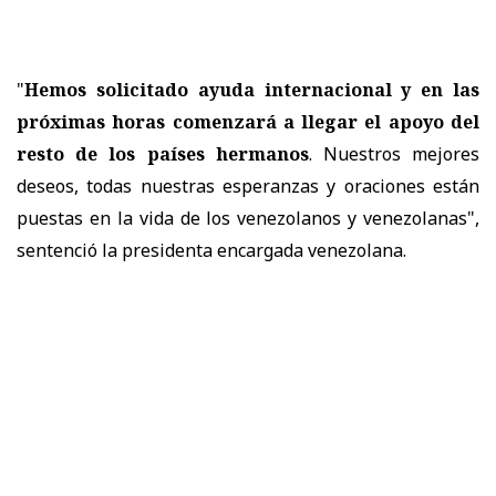
"
Hemos solicitado ayuda internacional y en las
próximas horas comenzará a llegar el apoyo del
resto de los países hermanos
. Nuestros mejores
deseos, todas nuestras esperanzas y oraciones están
puestas en la vida de los venezolanos y venezolanas",
sentenció la presidenta encargada venezolana.