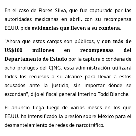
En el caso de
Flores Silva, que fue capturado por las
autoridades mexicanas en abril, con su recompensa
EE.UU. pide
evidencias que lleven a su condena
.
"Ahora que estos cargos son públicos, y
con más de
US$100 millones en recompensas del
Departamento de Estado
por la captura o condena de
ocho prófugos del CJNG, esta administración utilizará
todos los recursos a su alcance para llevar a estos
acusados ante la justicia, sin importar dónde se
escondan", dijo el fiscal general interino Todd Blanche.
El anuncio llega luego de varios meses en los que
EE.UU. ha intensificado la presión sobre México para el
desmantelamiento de redes de narcotráfico.