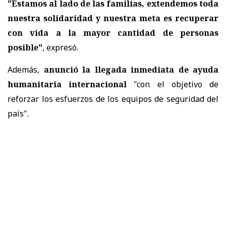
"Estamos al lado de las familias, extendemos toda
nuestra solidaridad y nuestra meta es recuperar
con vida a la mayor cantidad de personas
posible"
, expresó.
Además,
anunció la llegada inmediata de ayuda
humanitaria internacional
"con el objetivo de
reforzar los esfuerzos de los equipos de seguridad del
país".