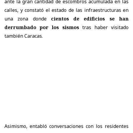
ante la gran cantidad de escombros acumulada en las
calles, y constató el estado de las infraestructuras en
una zona donde
cientos de edificios se han
derrumbado por los sismos
tras haber visitado
también Caracas.
Asimismo, entabló conversaciones con los residentes