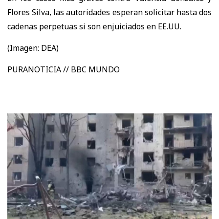
Flores Silva, las autoridades esperan solicitar hasta dos
cadenas perpetuas si son enjuiciados en EE.UU.
(Imagen: DEA)
PURANOTICIA // BBC MUNDO