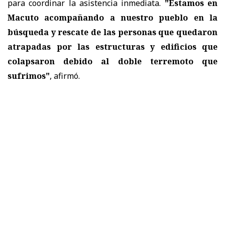
para coordinar la asistencia inmediata.
"Estamos en
Macuto acompañando a nuestro pueblo en la
búsqueda y rescate de las personas que quedaron
atrapadas por las estructuras y edificios que
colapsaron debido al doble terremoto que
sufrimos"
, afirmó.