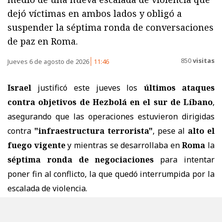
dejó víctimas en ambos lados y obligó a
suspender la séptima ronda de conversaciones
de paz en Roma.
850
visitas
Jueves 6 de agosto de 2026
11:46
Israel
justificó este jueves los
últimos ataques
contra objetivos de Hezbolá en el sur de Líbano
,
asegurando que las operaciones estuvieron dirigidas
contra
"infraestructura terrorista"
, pese al
alto el
fuego vigente
y mientras se desarrollaba en
Roma
la
séptima ronda de negociaciones
para intentar
poner fin al conflicto, la que quedó interrumpida por la
escalada de violencia.