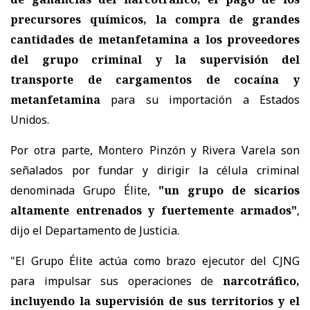
precursores químicos, la compra de grandes
cantidades de metanfetamina a los proveedores
del grupo criminal y la supervisión del
transporte de cargamentos de cocaína y
metanfetamina
para su importación a Estados
Unidos.
Por otra parte, Montero Pinzón y Rivera Varela son
señalados por fundar y dirigir la célula criminal
denominada Grupo Élite,
"un grupo de sicarios
altamente entrenados y fuertemente armados"
,
dijo el Departamento de Justicia.
"El Grupo Élite actúa como brazo ejecutor del CJNG
para impulsar sus operaciones de
narcotráfico,
incluyendo la supervisión de sus territorios y el