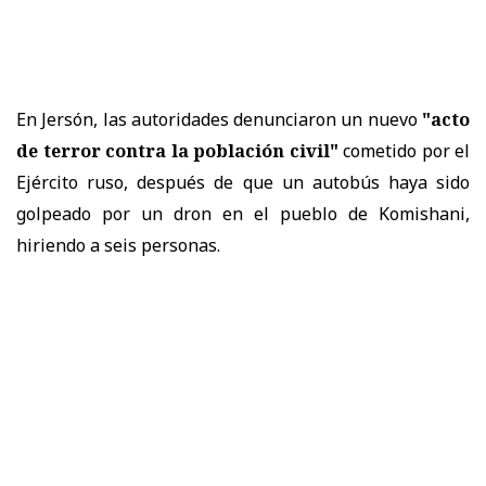
En Jersón, las autoridades denunciaron un nuevo
"acto
de terror contra la población civil"
cometido por el
Ejército ruso, después de que un autobús haya sido
golpeado por un dron en el pueblo de Komishani,
hiriendo a seis personas.