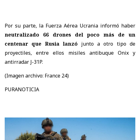
Por su parte, la Fuerza Aérea Ucrania informó haber
neutralizado 66 drones del poco más de un
centenar que Rusia lanzó
junto a otro tipo de
proyectiles, entre ellos misiles antibuque Onix y
antirradar J-31P.
(Imagen archivo:
France 24)
PURANOTICIA