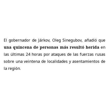
El gobernador de Járkov, Oleg Sinegubov, añadió que
una quincena de personas más resultó herida
en
las últimas 24 horas por ataques de las fuerzas rusas
sobre una veintena de localidades y asentamientos de
la región.