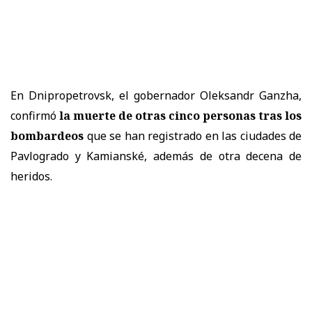
En Dnipropetrovsk, el gobernador Oleksandr Ganzha,
confirmó
la muerte de otras cinco personas tras los
bombardeos
que se han registrado en las ciudades de
Pavlogrado y Kamianské, además de otra decena de
heridos.