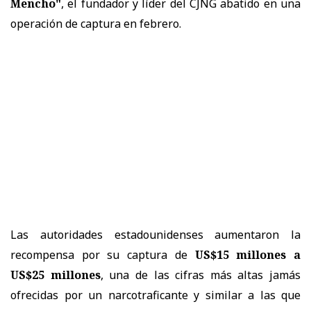
Mencho"
, el fundador y líder del CJNG abatido en una
operación de captura en febrero.
Las autoridades estadounidenses aumentaron la
recompensa por su captura de
US$15 millones a
US$25 millones
, una de las cifras más altas jamás
ofrecidas por un narcotraficante y similar a las que