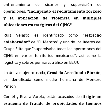
entrenamiento de sicarios y supervisión de
operaciones,
"incluyendo el reclutamiento forzoso
y la aplicación de violencia en múltiples
ubicaciones estratégicas del CJNG"
.
Ruiz Velasco es identificado como
"estrecho
colaborador"
de "El Mencho" y uno de los líderes del
Grupo Élite que "supervisaba todas las operaciones del
CJNG en varios territorios mexicanos", así como la
logística y cobros por narcotráfico en EE.UU.
La única mujer acusada,
Grasiela Arredondo Pinzón
,
es identificada como medio hermana de Montero
Pinzón.
Con él y Rivera Varela, están acusados de
dirigir un
esquema de fraude de propiedades de tiempos