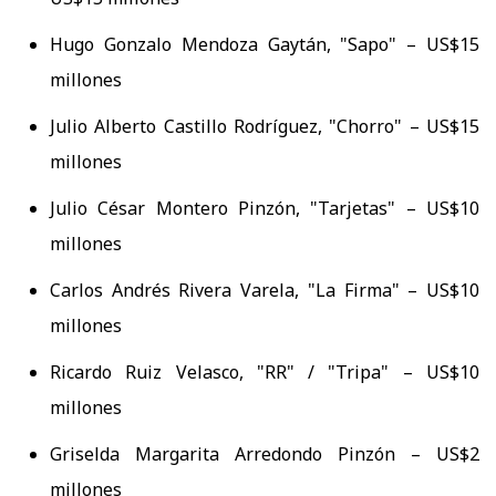
Hugo Gonzalo Mendoza Gaytán, "Sapo" – US$15
millones
Julio Alberto Castillo Rodríguez, "Chorro" – US$15
millones
Julio César Montero Pinzón, "Tarjetas" – US$10
millones
Carlos Andrés Rivera Varela, "La Firma" – US$10
millones
Ricardo Ruiz Velasco, "RR" / "Tripa" – US$10
millones
Griselda Margarita Arredondo Pinzón – US$2
millones