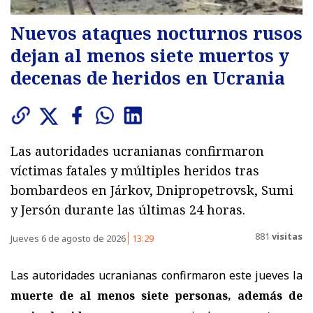
Nuevos ataques nocturnos rusos
dejan al menos siete muertos y
decenas de heridos en Ucrania
Las autoridades ucranianas confirmaron
víctimas fatales y múltiples heridos tras
bombardeos en Járkov, Dnipropetrovsk, Sumi
y Jersón durante las últimas 24 horas.
881
visitas
Jueves 6 de agosto de 2026
13:29
Las autoridades ucranianas confirmaron este jueves la
muerte de al menos siete personas, además de