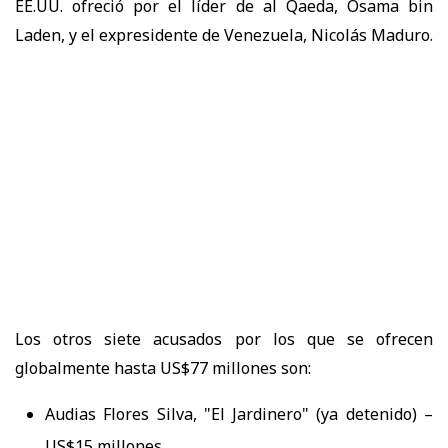
EE.UU. ofreció por el líder de al Qaeda, Osama bin
Laden, y el expresidente de Venezuela, Nicolás Maduro.
Los otros siete acusados por los que se ofrecen
globalmente hasta US$77 millones son:
Audias Flores Silva, "El Jardinero" (ya detenido) –
US$15 millones