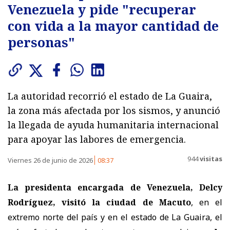
Venezuela y pide "recuperar
con vida a la mayor cantidad de
personas"
La autoridad recorrió el estado de La Guaira,
la zona más afectada por los sismos, y anunció
la llegada de ayuda humanitaria internacional
para apoyar las labores de emergencia.
944
visitas
Viernes 26 de junio de 2026
08:37
La presidenta encargada de Venezuela, Delcy
Rodríguez, visitó la ciudad de Macuto
, en el
extremo norte del país y en el estado de La Guaira, el