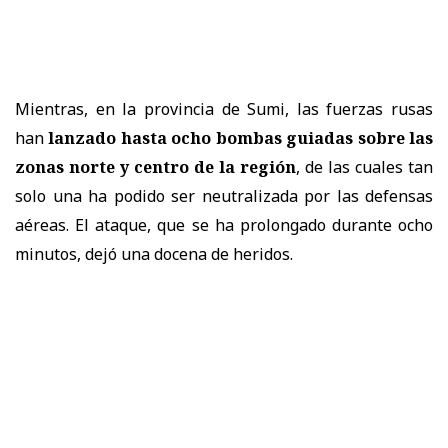
Mientras, en la provincia de Sumi, las fuerzas rusas
han
lanzado hasta ocho bombas guiadas sobre las
zonas norte y centro de la región
, de las cuales tan
solo una ha podido ser neutralizada por las defensas
aéreas. El ataque, que se ha prolongado durante ocho
minutos, dejó una docena de heridos.