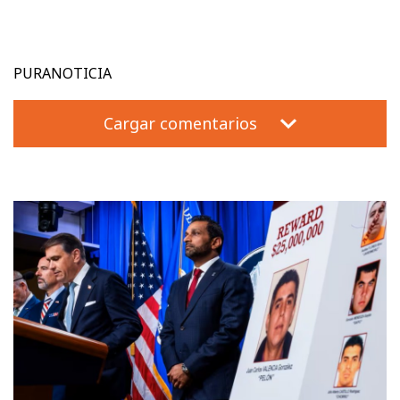
PURANOTICIA
Cargar comentarios