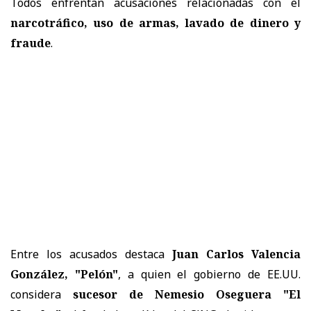
Todos enfrentan acusaciones relacionadas con el
narcotráfico, uso de armas, lavado de dinero y
fraude
.
Entre los acusados destaca
Juan Carlos Valencia
González, "Pelón"
, a quien el gobierno de EE.UU.
considera
sucesor de Nemesio Oseguera "El