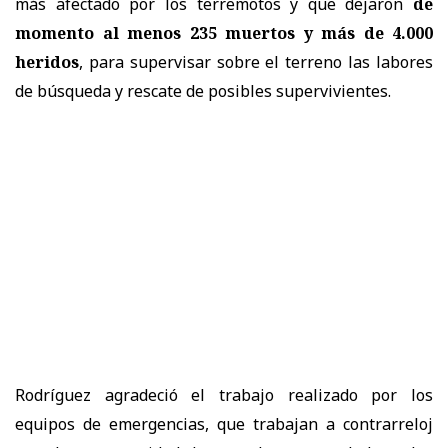
más afectado por los terremotos y que dejaron
de
momento al menos 235 muertos y más de 4.000
heridos
, para supervisar sobre el terreno las labores
de búsqueda y rescate de posibles supervivientes.
Rodríguez agradeció el trabajo realizado por los
equipos de emergencias, que trabajan a contrarreloj