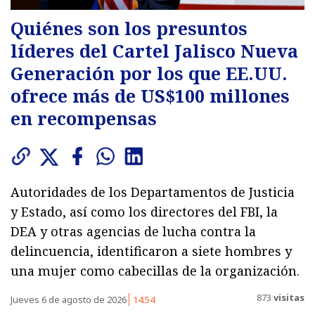
Quiénes son los presuntos
líderes del Cartel Jalisco Nueva
Generación por los que EE.UU.
ofrece más de US$100 millones
en recompensas
Autoridades de los Departamentos de Justicia
y Estado, así como los directores del FBI, la
DEA y otras agencias de lucha contra la
delincuencia, identificaron a siete hombres y
una mujer como cabecillas de la organización.
873
visitas
Jueves 6 de agosto de 2026
14:54