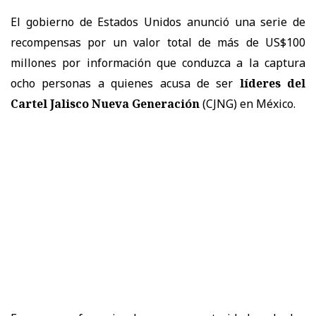
El gobierno de Estados Unidos anunció una serie de
recompensas por un valor total de más de US$100
millones por información que conduzca a la captura
ocho personas a quienes acusa de ser
líderes del
Cartel Jalisco Nueva Generación
(CJNG) en México.