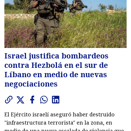
Israel justifica bombardeos
contra Hezbolá en el sur de
Líbano en medio de nuevas
negociaciones
El Ejército israelí aseguró haber destruido
"infraestructura terrorista" en la zona, en
medio de una nueva escalada de violencia que