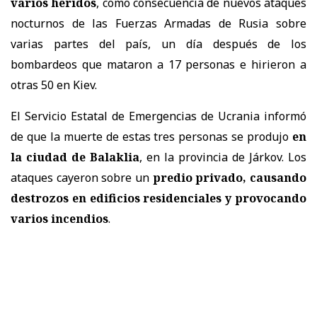
varios heridos
, como consecuencia de nuevos ataques
nocturnos de las Fuerzas Armadas de Rusia sobre
varias partes del país, un día después de los
bombardeos que mataron a 17 personas e hirieron a
otras 50 en Kiev.
El Servicio Estatal de Emergencias de Ucrania informó
de que la muerte de estas tres personas se produjo
en
la ciudad de Balaklia
, en la provincia de Járkov. Los
ataques cayeron sobre un
predio privado, causando
destrozos en edificios residenciales y provocando
varios incendios
.