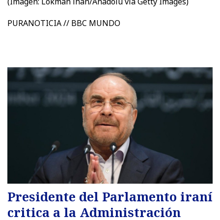
(Imagen:
Lokman lhan/Anadolu via Getty Images)
PURANOTICIA // BBC MUNDO
Presidente del Parlamento iraní
critica a la Administración