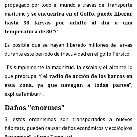
propagado por todo el mundo a través del transporte
marítimo y
se encuentra en el Golfo, puede liberar
hasta 36 larvas por adulto al día a una
temperatura de 30 °C
.
Es posible que se hayan liberado millones de larvas
durante este periodo de inactividad en el golfo Pérsico.
"Es simplemente la magnitud, la escala y el alcance lo
que preocupa. Y
el radio de acción de los barcos en
esta zona, ya que navegan a todas partes
",
explicaTamburri.
Daños "enormes"
Si estos organismos son transportados a nuevos
hábitats, pueden causar daños económicos y ecológicos