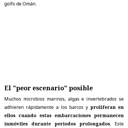
golfo de Omán.
El "peor escenario" posible
Muchos microbios marinos, algas e invertebrados se
adhieren rápidamente a los barcos y
proliferan en
ellos cuando estas embarcaciones permanecen
inmóviles durante periodos prolongados
. Este