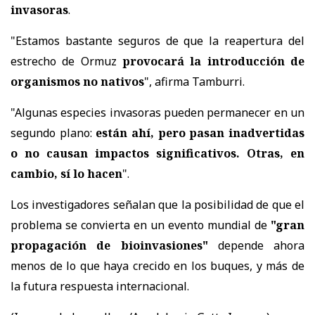
invasoras
.
"Estamos bastante seguros de que la reapertura del
estrecho de Ormuz
provocará la introducción de
organismos no nativos
", afirma Tamburri.
"Algunas especies invasoras pueden permanecer en un
segundo plano:
están ahí, pero pasan inadvertidas
o no causan impactos significativos. Otras, en
cambio, sí lo hacen
".
Los investigadores señalan que la posibilidad de que el
problema se convierta en un evento mundial de
"gran
propagación de bioinvasiones"
depende ahora
menos de lo que haya crecido en los buques, y más de
la futura respuesta internacional.