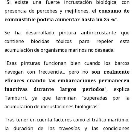
"Si existe una fuerte incrustación biológica, con
presencia de percebes y mejillones, el
consumo de
combustible podría aumentar hasta un 25 %
".
Se ha desarrollado pintura antiincrustante que
contiene biocidas tóxicos para repeler esta
acumulación de organismos marinos no deseada.
"Esas pinturas funcionan bien cuando los barcos
navegan con frecuencia... pero no
son realmente
eficaces cuando las embarcaciones permanecen
inactivas durante largos periodos
", explica
Tamburri, ya que terminan "superadas por la
acumulación de incrustaciones biológicas".
Tras tener en cuenta factores como el tráfico marítimo,
la duración de las travesías y las condiciones