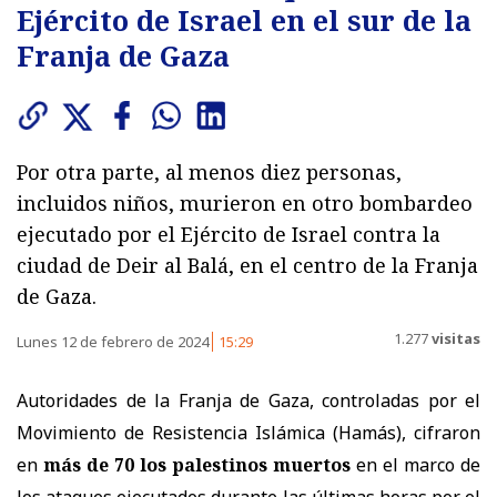
Ejército de Israel en el sur de la
Franja de Gaza
Por otra parte, al menos diez personas,
incluidos niños, murieron en otro bombardeo
ejecutado por el Ejército de Israel contra la
ciudad de Deir al Balá, en el centro de la Franja
de Gaza.
1.277
visitas
Lunes 12 de febrero de 2024
15:29
Autoridades de la Franja de Gaza, controladas por el
Movimiento de Resistencia Islámica (Hamás), cifraron
en
más de 70 los palestinos muertos
en el marco de
los ataques ejecutados durante las últimas horas por el