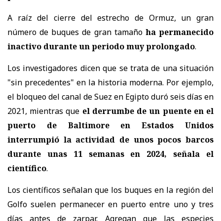
A raíz del cierre del estrecho de Ormuz, un gran
número de buques de gran tamaño
ha permanecido
inactivo durante un periodo muy prolongado
.
Los investigadores dicen que se trata de una situación
"sin precedentes" en la historia moderna. Por ejemplo,
el bloqueo del canal de Suez en Egipto duró seis días en
2021, mientras que
el derrumbe de un puente en el
puerto de Baltimore en Estados Unidos
interrumpió la actividad de unos pocos barcos
durante unas 11 semanas en 2024, señala el
científico
.
Los científicos señalan que los buques en la región del
Golfo suelen permanecer en puerto entre uno y tres
días antes de zarpar. Agregan que las especies