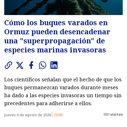
Cómo los buques varados en
Ormuz pueden desencadenar
una "superpropagación" de
especies marinas invasoras
Los científicos señalan que el hecho de que los
buques permanezcan varados durante meses
ha dado a las especies invasoras un tiempo sin
precedentes para adherirse a ellos.
880
visitas
Jueves 6 de agosto de 2026
23:09