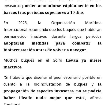
invasoras
pueden acumularse rápidamente en los
barcos tras periodos superiores a 10 días
.
En 2023, la Organización Marítima
Internacional
recomendó
que los buques que hubieran
permanecido inactivos durante largos periodos
adoptaran medidas para combatir la
bioincrustación antes de volver a navegar
.
Muchos buques en el Golfo
llevan ya meses
inactivos
.
"Si hubiera que diseñar el peor escenario posible en
cuanto a la bioincrustación de buques y
la
propagación de especies invasoras, no se podría
haber ideado nada mejor que esto
", afirma
Tamburri.