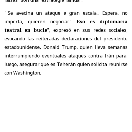
falsas" son una "estrategia fallida".
"'Se avecina un ataque a gran escala... Espera, no
importa, quieren negociar'.
Eso es diplomacia
teatral en bucle
", expresó en sus redes sociales,
evocando las reiteradas declaraciones del presidente
estadounidense, Donald Trump, quien lleva semanas
interrumpiendo eventuales ataques contra Irán para,
luego, asegurar que es Teherán quien solicita reunirse
con Washington.