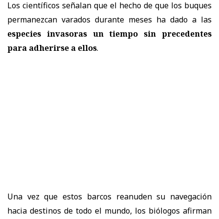
Los científicos señalan que el hecho de que los buques
permanezcan varados durante meses ha dado a las
especies invasoras un tiempo sin precedentes
para adherirse a ellos
.
Una vez que estos barcos reanuden su navegación
hacia destinos de todo el mundo, los biólogos afirman