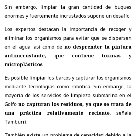
Sin embargo, limpiar la gran cantidad de buques
enormes y fuertemente incrustados supone un desafío.
Los expertos destacan la importancia de recoger y
eliminar los organismos para evitar que se dispersen
en el agua, así como de
no desprender la pintura
antiincrustante, que contiene toxinas y
microplásticos
.
Es posible limpiar los barcos y capturar los organismos
mediante tecnologías como robótica. Sin embargo, la
mayoría de los servicios de limpieza submarina en el
Golfo
no capturan los residuos, ya que se trata de
una práctica relativamente reciente
, señala
Tamburri.
También existe un problema de capacidad debido a la