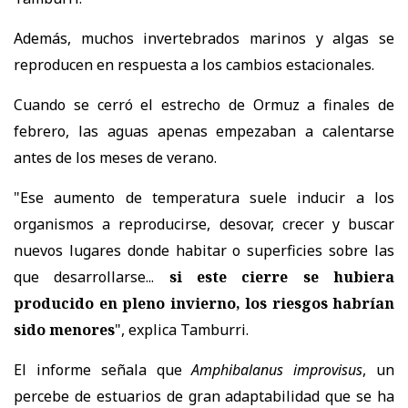
Además, muchos invertebrados marinos y algas se
reproducen en respuesta a los cambios estacionales.
Cuando se cerró el estrecho de Ormuz a finales de
febrero, las aguas apenas empezaban a calentarse
antes de los meses de verano.
"Ese aumento de temperatura suele inducir a los
organismos a reproducirse, desovar, crecer y buscar
nuevos lugares donde habitar o superficies sobre las
que desarrollarse...
si este cierre se hubiera
producido en pleno invierno, los riesgos habrían
sido menores
", explica Tamburri.
El informe señala que
Amphibalanus improvisus
, un
percebe de estuarios de gran adaptabilidad que se ha