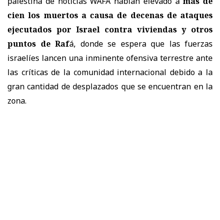
palestina de noticias WAFA habían elevado a
más de
cien los muertos a causa de decenas de ataques
ejecutados por Israel contra viviendas y otros
puntos de Raf
á, donde se espera que las fuerzas
israelíes lancen una inminente ofensiva terrestre ante
las críticas de la comunidad internacional debido a la
gran cantidad de desplazados que se encuentran en la
zona.