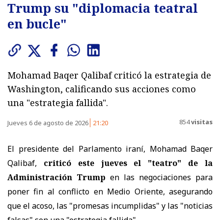
Trump su "diplomacia teatral
en bucle"
Mohamad Baqer Qalibaf criticó la estrategia de
Washington, calificando sus acciones como
una "estrategia fallida".
854
visitas
Jueves 6 de agosto de 2026
21:20
El presidente del Parlamento iraní, Mohamad Baqer
Qalibaf,
criticó este jueves el "teatro" de la
Administración Trump
en las negociaciones para
poner fin al conflicto en Medio Oriente, asegurando
que el acoso, las "promesas incumplidas" y las "noticias