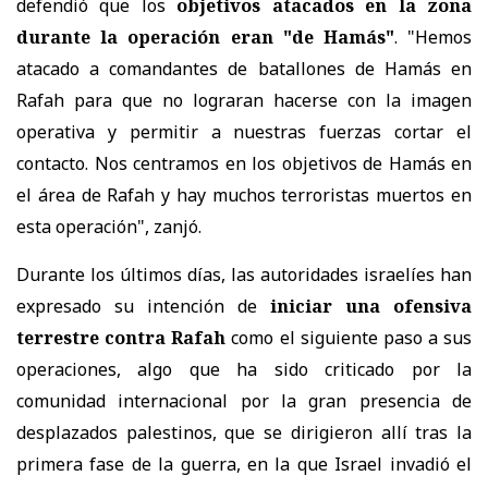
defendió que los
objetivos atacados en la zona
durante la operación eran "de Hamás"
. "Hemos
atacado a comandantes de batallones de Hamás en
Rafah para que no lograran hacerse con la imagen
operativa y permitir a nuestras fuerzas cortar el
contacto. Nos centramos en los objetivos de Hamás en
el área de Rafah y hay muchos terroristas muertos en
esta operación", zanjó.
Durante los últimos días, las autoridades israelíes han
expresado su intención de
iniciar una ofensiva
terrestre contra Rafah
como el siguiente paso a sus
operaciones, algo que ha sido criticado por la
comunidad internacional por la gran presencia de
desplazados palestinos, que se dirigieron allí tras la
primera fase de la guerra, en la que Israel invadió el