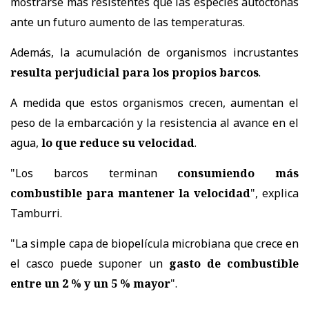
mostrarse más resistentes que las especies autóctonas
ante un futuro aumento de las temperaturas.
Además, la acumulación de organismos incrustantes
resulta perjudicial para los propios barcos
.
A medida que estos organismos crecen, aumentan el
peso de la embarcación y la resistencia al avance en el
agua,
lo que reduce su velocidad
.
"Los barcos terminan
consumiendo más
combustible para mantener la velocidad
", explica
Tamburri.
"La simple capa de biopelícula microbiana que crece en
el casco puede suponer un
gasto de combustible
entre un 2 % y un 5 % mayor
".