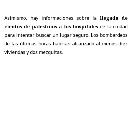
Asimismo, hay informaciones sobre la
llegada de
cientos de palestinos a los hospitales
de la ciudad
para intentar buscar un lugar seguro. Los bombardeos
de las últimas horas habrían alcanzado al menos diez
viviendas y dos mezquitas.