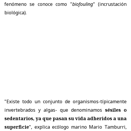
fenómeno se conoce como "
biofouling
" (incrustación
biológica).
"Existe todo un conjunto de organismos-típicamente
invertebrados y algas- que denominamos
sésiles o
sedentarios, ya que pasan su vida adheridos a una
superficie
", explica ecólogo marino Mario Tamburri,