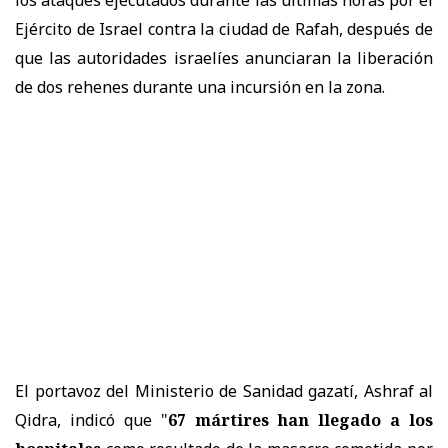
Ejército de Israel contra la ciudad de Rafah, después de
que las autoridades israelíes anunciaran la liberación
de dos rehenes durante una incursión en la zona.
El portavoz del Ministerio de Sanidad gazatí, Ashraf al
Qidra, indicó que "
67 mártires han llegado a los