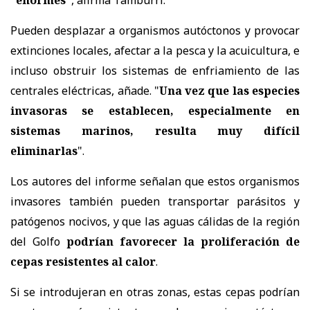
"enormes"
, afirma Tamburri.
Pueden desplazar a organismos autóctonos y provocar
extinciones locales, afectar a la pesca y la acuicultura, e
incluso obstruir los sistemas de enfriamiento de las
centrales eléctricas, añade. "
Una vez que las especies
invasoras se establecen, especialmente en
sistemas marinos, resulta muy difícil
eliminarlas
".
Los autores del informe señalan que estos organismos
invasores también pueden transportar parásitos y
patógenos nocivos, y que las aguas cálidas de la región
del Golfo
podrían favorecer la proliferación de
cepas resistentes al calor
.
Si se introdujeran en otras zonas, estas cepas podrían