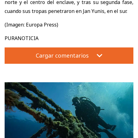
norte y el centro del enclave, y tras su segunda fase,
cuando sus tropas penetraron en Jan Yunis, en el sur.
(Imagen: Europa Press)
PURANOTICIA
Cargar comentarios