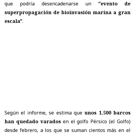
que podría desencadenarse un
"evento de
superpropagación de bioinvasión marina a gran
escala"
.
Según el informe, se estima que
unos 1.500 barcos
han quedado varados
en el golfo Pérsico (el Golfo)
desde febrero, a los que se suman cientos más en el