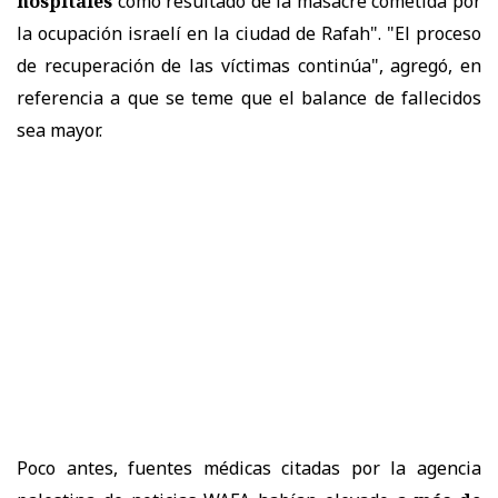
hospitales
como resultado de la masacre cometida por
la ocupación israelí en la ciudad de Rafah". "El proceso
de recuperación de las víctimas continúa", agregó, en
referencia a que se teme que el balance de fallecidos
sea mayor.
Poco antes, fuentes médicas citadas por la agencia