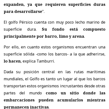
expanden, ya que requieren superficies duras
para desarrollarse
".
El golfo Pérsico cuenta con muy poco lecho marino de
superficie dura.
Su fondo está compuesto
principalmente por barro, limo y arena
.
Por ello, en cuanto estos organismos encuentran una
superficie sólida -como los barcos- a la que adherirse,
lo hacen
, explica Tamburri.
Dada su posición central en las rutas marítimas
mundiales, el Golfo es tanto un lugar al que los barcos
transportan estos organismos incrustantes desde otras
partes del mundo
como un sitio donde las
embarcaciones pueden acumularlos mientras
permanecen inactivas
.