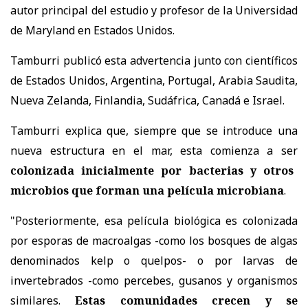
autor principal del estudio y profesor de la Universidad
de Maryland en Estados Unidos.
Tamburri publicó esta advertencia junto con científicos
de Estados Unidos, Argentina, Portugal, Arabia Saudita,
Nueva Zelanda, Finlandia, Sudáfrica, Canadá e Israel.
Tamburri explica que, siempre que se introduce una
nueva estructura en el mar, esta comienza a ser
colonizada inicialmente por bacterias y otros
microbios que forman una película microbiana
.
"Posteriormente, esa película biológica es colonizada
por esporas de macroalgas -como los bosques de algas
denominados kelp o quelpos- o por larvas de
invertebrados -como percebes, gusanos y organismos
similares.
Estas comunidades crecen y se