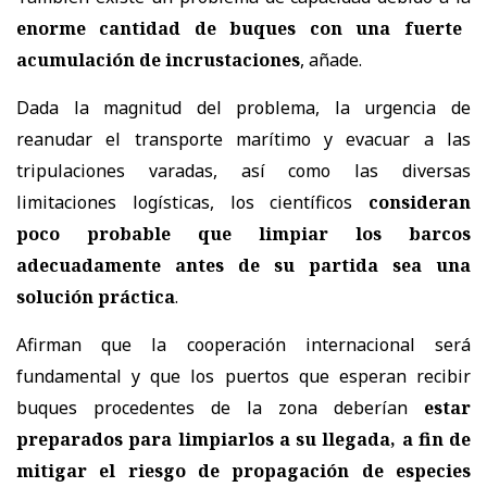
enorme cantidad de buques con una fuerte
acumulación de incrustaciones
, añade.
Dada la magnitud del problema, la urgencia de
reanudar el transporte marítimo y evacuar a las
tripulaciones varadas, así como las diversas
limitaciones logísticas, los científicos
consideran
poco probable que limpiar los barcos
adecuadamente antes de su partida sea una
solución práctica
.
Afirman que la cooperación internacional será
fundamental y que los puertos que esperan recibir
buques procedentes de la zona deberían
estar
preparados para limpiarlos a su llegada, a fin de
mitigar el riesgo de propagación de especies