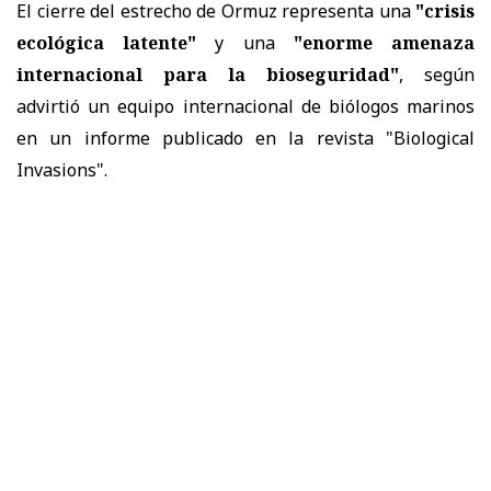
El cierre del estrecho de Ormuz representa una
"crisis
ecológica latente"
y una
"enorme amenaza
internacional para la bioseguridad"
, según
advirtió un equipo internacional de biólogos marinos
en un
informe
publicado en la revista "Biological
Invasions".