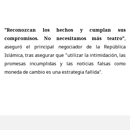
"Reconozcan los hechos y cumplan sus
compromisos. No necesitamos más teatro"
,
aseguró el principal negociador de la República
Islámica, tras asegurar que "utilizar la intimidación, las
promesas incumplidas y las noticias falsas como
moneda de cambio es una estrategia fallida".