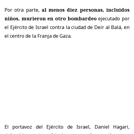
Por otra parte,
al menos diez personas, incluidos
niños, murieron en otro bombardeo
ejecutado por
el Ejército de Israel contra la ciudad de Deir al Balá, en
el centro de la Franja de Gaza.
El portavoz del Ejército de Israel, Daniel Hagari,