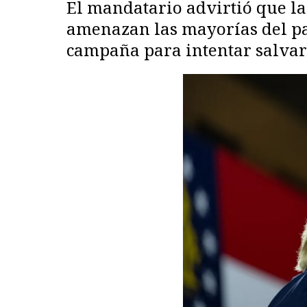
El mandatario advirtió que la
amenazan las mayorías del par
campaña para intentar salvar 