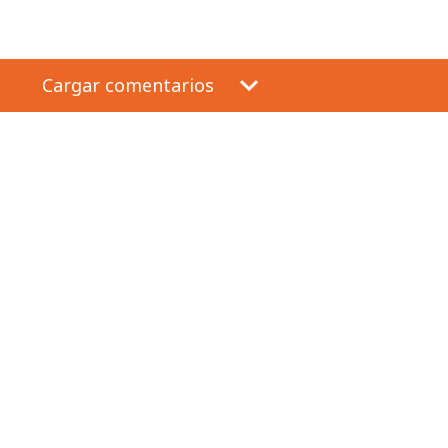
Cargar comentarios