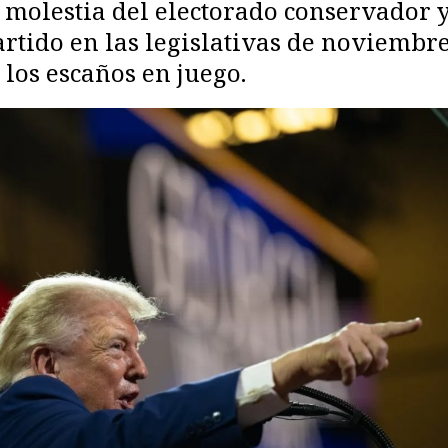
 molestia del electorado conservador y 
tido en las legislativas de noviembre
los escaños en juego.