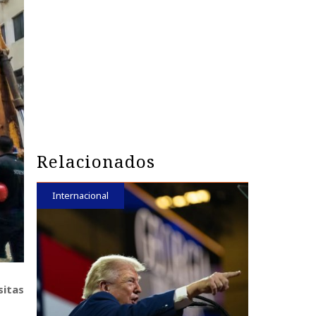
Relacionados
Internacional
sitas