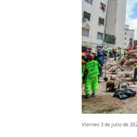
Viernes 3 de julio de 2