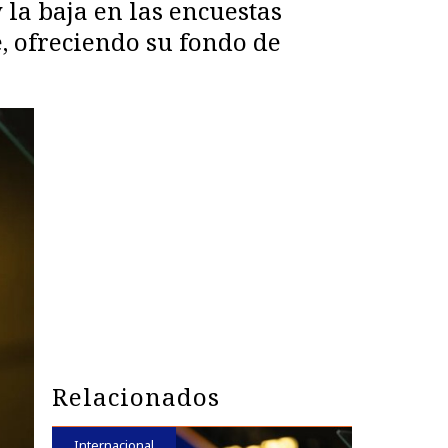
la baja en las encuestas
, ofreciendo su fondo de
Relacionados
Internacional