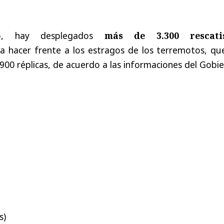
o, hay desplegados
más de 3.300 rescati
a hacer frente a los estragos de los terremotos, que
900 réplicas, de acuerdo a las informaciones del Gobie
s)