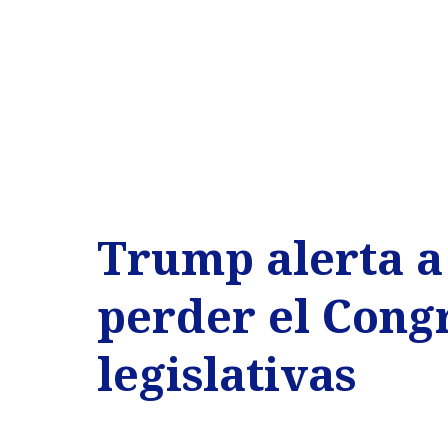
Trump alerta a 
perder el Congr
legislativas