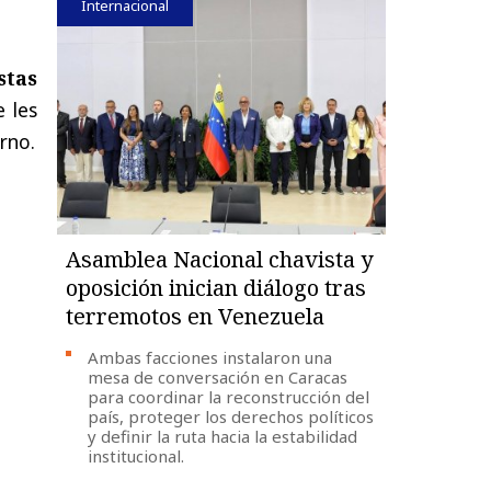
Internacional
stas
 les
rno.
Asamblea Nacional chavista y
oposición inician diálogo tras
terremotos en Venezuela
Ambas facciones instalaron una
mesa de conversación en Caracas
para coordinar la reconstrucción del
país, proteger los derechos políticos
y definir la ruta hacia la estabilidad
institucional.