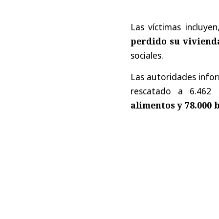
Las víctimas incluye
perdido su viviend
sociales.
Las autoridades inf
rescatado a 6.462 
alimentos y 78.000 