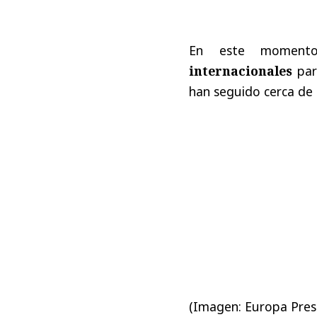
En este moment
internacionales
par
han seguido cerca de 
(Imagen: Europa Pres