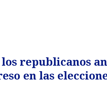
los republicanos an
eso en las eleccion