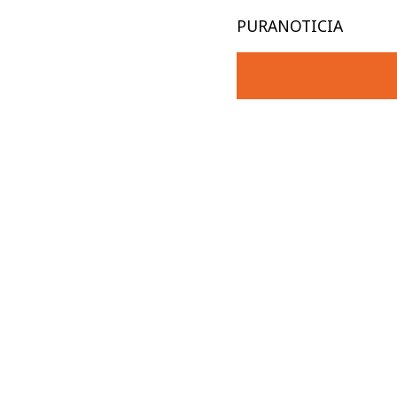
PURANOTICIA