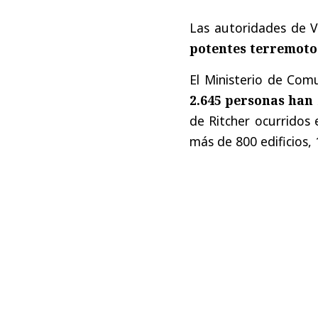
Las autoridades de 
potentes terremoto
El Ministerio de Com
2.645 personas han f
de Ritcher ocurridos
más de 800 edificios, 