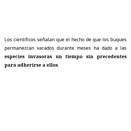
Los científicos señalan que el hecho de que los buques
permanezcan varados durante meses ha dado a las
especies invasoras un tiempo sin precedentes
para adherirse a ellos
.