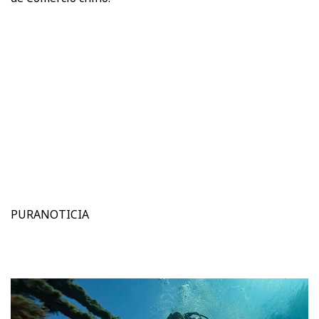
PURANOTICIA