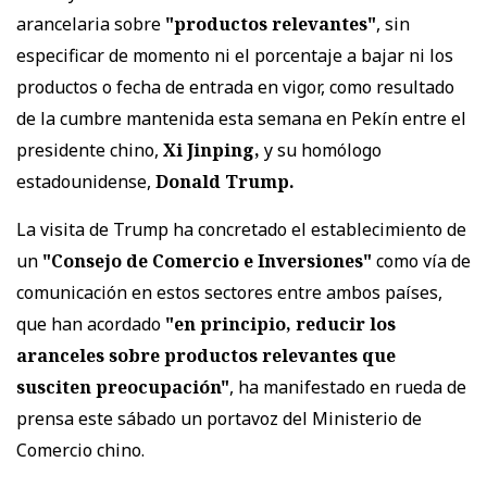
arancelaria sobre
"productos relevantes"
, sin
especificar de momento ni el porcentaje a bajar ni los
productos o fecha de entrada en vigor, como resultado
de la cumbre mantenida esta semana en Pekín entre el
presidente chino,
Xi Jinping,
y su homólogo
estadounidense,
Donald Trump.
La visita de Trump ha concretado el establecimiento de
un
"Consejo de Comercio e Inversiones"
como vía de
comunicación en estos sectores entre ambos países,
que han acordado
"en principio, reducir los
aranceles sobre productos relevantes que
susciten preocupación"
, ha manifestado en rueda de
prensa este sábado un portavoz del Ministerio de
Comercio chino.