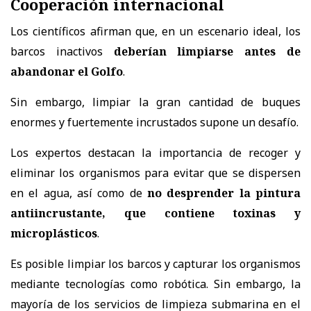
Cooperación internacional
Los científicos afirman que, en un escenario ideal, los
barcos inactivos
deberían limpiarse antes de
abandonar el Golfo
.
Sin embargo, limpiar la gran cantidad de buques
enormes y fuertemente incrustados supone un desafío.
Los expertos destacan la importancia de recoger y
eliminar los organismos para evitar que se dispersen
en el agua, así como de
no desprender la pintura
antiincrustante, que contiene toxinas y
microplásticos
.
Es posible limpiar los barcos y capturar los organismos
mediante tecnologías como robótica. Sin embargo, la
mayoría de los servicios de limpieza submarina en el