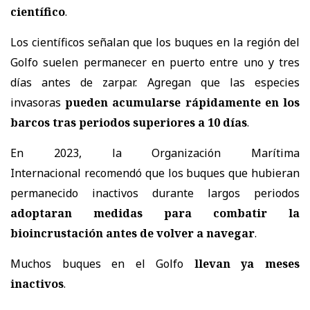
científico
.
Los científicos señalan que los buques en la región del
Golfo suelen permanecer en puerto entre uno y tres
días antes de zarpar. Agregan que las especies
invasoras
pueden acumularse rápidamente en los
barcos tras periodos superiores a 10 días
.
En 2023, la Organización Marítima
Internacional
recomendó
que los buques que hubieran
permanecido inactivos durante largos periodos
adoptaran medidas para combatir la
bioincrustación antes de volver a navegar
.
Muchos buques en el Golfo
llevan ya meses
inactivos
.