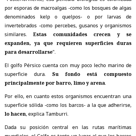
por esporas de macroalgas -como los bosques de algas
denominados kelp o quelpos- o por larvas de
invertebrados -como percebes, gusanos y organismos
similares.
Estas comunidades crecen y se
expanden, ya que requieren superficies duras
para desarrollarse
".
El golfo Pérsico cuenta con muy poco lecho marino de
superficie dura.
Su fondo está compuesto
principalmente por barro, limo y arena
.
Por ello, en cuanto estos organismos encuentran una
superficie sólida -como los barcos- a la que adherirse,
lo hacen
, explica Tamburri.
Dada su posición central en las rutas marítimas