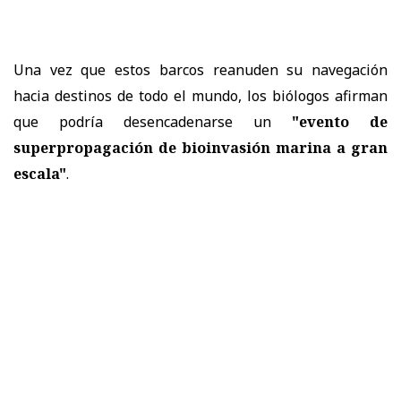
Una vez que estos barcos reanuden su navegación
hacia destinos de todo el mundo, los biólogos afirman
que podría desencadenarse un
"evento de
superpropagación de bioinvasión marina a gran
escala"
.