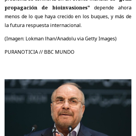
propagación de bioinvasiones"
depende ahora
menos de lo que haya crecido en los buques, y más de
la futura respuesta internacional.
(Imagen:
Lokman lhan/Anadolu via Getty Images)
PURANOTICIA // BBC MUNDO