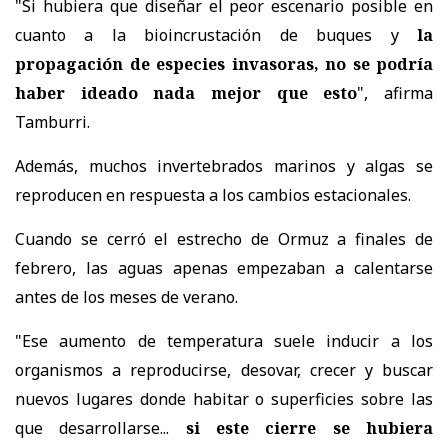
"Si hubiera que diseñar el peor escenario posible en
cuanto a la bioincrustación de buques y
la
propagación de especies invasoras, no se podría
haber ideado nada mejor que esto
", afirma
Tamburri.
Además, muchos invertebrados marinos y algas se
reproducen en respuesta a los cambios estacionales.
Cuando se cerró el estrecho de Ormuz a finales de
febrero, las aguas apenas empezaban a calentarse
antes de los meses de verano.
"Ese aumento de temperatura suele inducir a los
organismos a reproducirse, desovar, crecer y buscar
nuevos lugares donde habitar o superficies sobre las
que desarrollarse...
si este cierre se hubiera