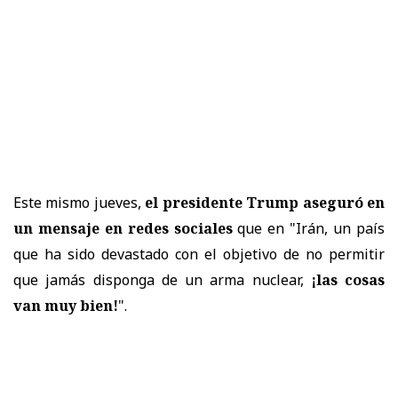
Este mismo jueves,
el presidente Trump aseguró en
un mensaje en redes sociales
que en "Irán, un país
que ha sido devastado con el objetivo de no permitir
que jamás disponga de un arma nuclear,
¡las cosas
van muy bien!
".