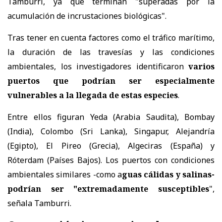
Tamburri, ya que terminan "superadas por la
acumulación de incrustaciones biológicas".
Tras tener en cuenta factores como el tráfico marítimo,
la duración de las travesías y las condiciones
ambientales, los investigadores identificaron
varios
puertos que podrían ser especialmente
vulnerables a la llegada de estas especies
.
Entre ellos figuran Yeda (Arabia Saudita), Bombay
(India), Colombo (Sri Lanka), Singapur, Alejandría
(Egipto), El Pireo (Grecia), Algeciras (España) y
Róterdam (Países Bajos). Los puertos con condiciones
ambientales similares -como a
guas cálidas y salinas-
podrían ser "extremadamente susceptibles
",
señala Tamburri.