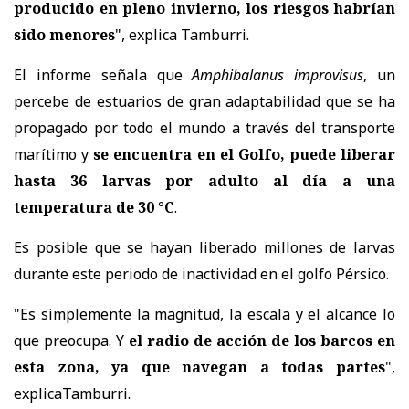
producido en pleno invierno, los riesgos habrían
sido menores
", explica Tamburri.
El informe señala que
Amphibalanus improvisus
, un
percebe de estuarios de gran adaptabilidad que se ha
propagado por todo el mundo a través del transporte
marítimo y
se encuentra en el Golfo, puede liberar
hasta 36 larvas por adulto al día a una
temperatura de 30 °C
.
Es posible que se hayan liberado millones de larvas
durante este periodo de inactividad en el golfo Pérsico.
"Es simplemente la magnitud, la escala y el alcance lo
que preocupa. Y
el radio de acción de los barcos en
esta zona, ya que navegan a todas partes
",
explicaTamburri.