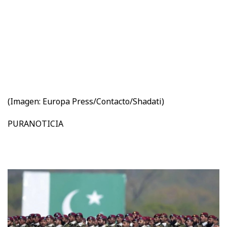
(Imagen:
Europa Press/Contacto/Shadati)
PURANOTICIA