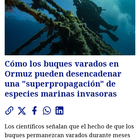
Cómo los buques varados en
Ormuz pueden desencadenar
una "superpropagación" de
especies marinas invasoras
Los científicos señalan que el hecho de que los
buques permanezcan varados durante meses