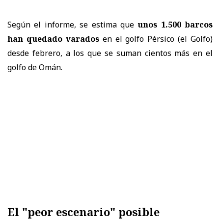
Según el informe, se estima que
unos 1.500 barcos
han quedado varados
en el golfo Pérsico (el Golfo)
desde febrero, a los que se suman cientos más en el
golfo de Omán.
El "peor escenario" posible