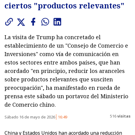
ciertos "productos relevantes"
La visita de Trump ha concretado el
establecimiento de un "Consejo de Comercio e
Inversiones" como vía de comunicación en
estos sectores entre ambos países, que han
acordado "en principio, reducir los aranceles
sobre productos relevantes que susciten
preocupación", ha manifestado en rueda de
prensa este sábado un portavoz del Ministerio
de Comercio chino.
516
visitas
Sábado 16 de mayo de 2026
16:49
China y Estados Unidos han acordado una reducción