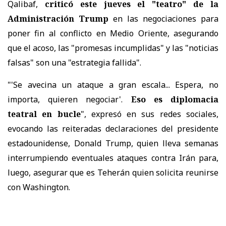
Qalibaf,
criticó este jueves el "teatro" de la
Administración Trump
en las negociaciones para
poner fin al conflicto en Medio Oriente, asegurando
que el acoso, las "promesas incumplidas" y las "noticias
falsas" son una "estrategia fallida".
"'Se avecina un ataque a gran escala... Espera, no
importa, quieren negociar'.
Eso es diplomacia
teatral en bucle
", expresó en sus redes sociales,
evocando las reiteradas declaraciones del presidente
estadounidense, Donald Trump, quien lleva semanas
interrumpiendo eventuales ataques contra Irán para,
luego, asegurar que es Teherán quien solicita reunirse
con Washington.