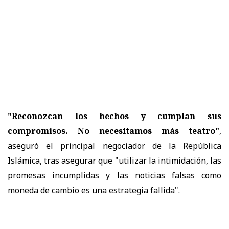
"Reconozcan los hechos y cumplan sus
compromisos. No necesitamos más teatro"
,
aseguró el principal negociador de la República
Islámica, tras asegurar que "utilizar la intimidación, las
promesas incumplidas y las noticias falsas como
moneda de cambio es una estrategia fallida".