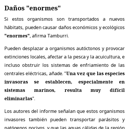
Daños "enormes"
Si estos organismos son transportados a nuevos
hábitats, pueden causar daños económicos y ecológicos
"enormes"
, afirma Tamburri.
Pueden desplazar a organismos autóctonos y provocar
extinciones locales, afectar a la pesca y la acuicultura, e
incluso obstruir los sistemas de enfriamiento de las
centrales eléctricas, añade. "
Una vez que las especies
invasoras se establecen, especialmente en
sistemas marinos, resulta muy difícil
eliminarlas
".
Los autores del informe señalan que estos organismos
invasores también pueden transportar parásitos y
patógenos nocivos, y que las aguas cálidas de la región