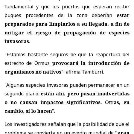
fundamental y que los puertos que esperan recibir
buques procedentes de la zona deberían
estar
preparados para limpiarlos a su llegada, a fin de
mitigar el riesgo de propagación de especies
invasoras
.
"Estamos bastante seguros de que la reapertura del
estrecho de Ormuz
provocará la introducción de
organismos no nativos
", afirma Tamburri.
"Algunas especies invasoras pueden permanecer en un
segundo plano:
están ahí, pero pasan inadvertidas
o no causan impactos significativos. Otras, en
cambio, sí lo hacen
".
Los investigadores señalan que la posibilidad de que el
problema se convierta en un evento mundial de
"gran