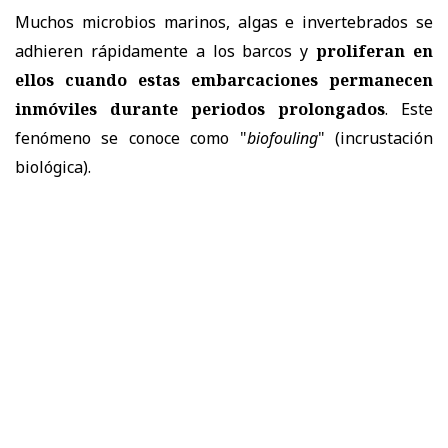
Muchos microbios marinos, algas e invertebrados se
adhieren rápidamente a los barcos y
proliferan en
ellos cuando estas embarcaciones permanecen
inmóviles durante periodos prolongados
. Este
fenómeno se conoce como "
biofouling
" (incrustación
biológica).