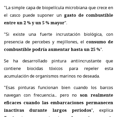
"La simple capa de biopelícula microbiana que crece en
el casco puede suponer un
gasto de combustible
entre un 2 % y un 5 % mayor
".
"Si existe una fuerte incrustación biológica, con
presencia de percebes y mejillones, el
consumo de
combustible podría aumentar hasta un 25 %
".
Se ha desarrollado pintura antiincrustante que
contiene biocidas tóxicos para repeler esta
acumulación de organismos marinos no deseada.
"Esas pinturas funcionan bien cuando los barcos
navegan con frecuencia... pero no
son realmente
eficaces cuando las embarcaciones permanecen
inactivas durante largos periodos
", explica