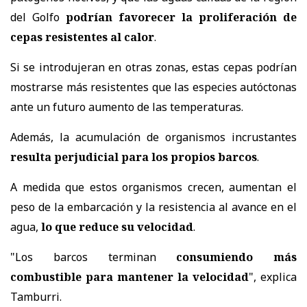
del Golfo
podrían favorecer la proliferación de
cepas resistentes al calor
.
Si se introdujeran en otras zonas, estas cepas podrían
mostrarse más resistentes que las especies autóctonas
ante un futuro aumento de las temperaturas.
Además, la acumulación de organismos incrustantes
resulta perjudicial para los propios barcos
.
A medida que estos organismos crecen, aumentan el
peso de la embarcación y la resistencia al avance en el
agua,
lo que reduce su velocidad
.
"Los barcos terminan
consumiendo más
combustible para mantener la velocidad
", explica
Tamburri.