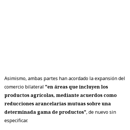
Asimismo, ambas partes han acordado la expansión del
comercio bilateral
"en áreas que incluyen los
productos agrícolas, mediante acuerdos como
reducciones arancelarias mutuas sobre una
determinada gama de productos"
, de nuevo sin
especificar.