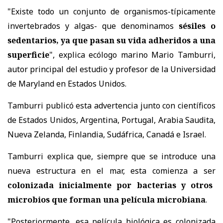
"Existe todo un conjunto de organismos-típicamente
invertebrados y algas- que denominamos
sésiles o
sedentarios, ya que pasan su vida adheridos a una
superficie
", explica ecólogo marino Mario Tamburri,
autor principal del estudio y profesor de la Universidad
de Maryland en Estados Unidos.
Tamburri publicó esta advertencia junto con científicos
de Estados Unidos, Argentina, Portugal, Arabia Saudita,
Nueva Zelanda, Finlandia, Sudáfrica, Canadá e Israel.
Tamburri explica que, siempre que se introduce una
nueva estructura en el mar, esta comienza a ser
colonizada inicialmente por bacterias y otros
microbios que forman una película microbiana
.
"Posteriormente, esa película biológica es colonizada