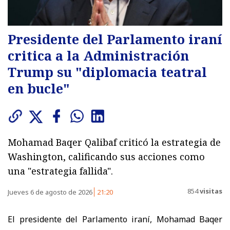
Presidente del Parlamento iraní
critica a la Administración
Trump su "diplomacia teatral
en bucle"
Mohamad Baqer Qalibaf criticó la estrategia de
Washington, calificando sus acciones como
una "estrategia fallida".
854
visitas
Jueves 6 de agosto de 2026
21:20
El presidente del Parlamento iraní, Mohamad Baqer