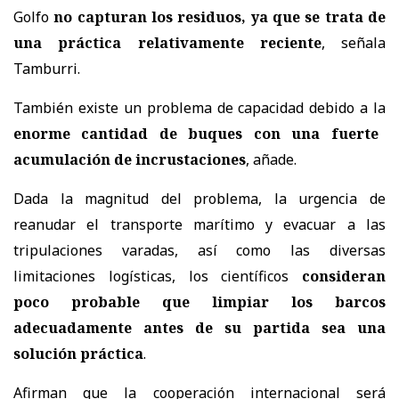
Golfo
no capturan los residuos, ya que se trata de
una práctica relativamente reciente
, señala
Tamburri.
También existe un problema de capacidad debido a la
enorme cantidad de buques con una fuerte
acumulación de incrustaciones
, añade.
Dada la magnitud del problema, la urgencia de
reanudar el transporte marítimo y evacuar a las
tripulaciones varadas, así como las diversas
limitaciones logísticas, los científicos
consideran
poco probable que limpiar los barcos
adecuadamente antes de su partida sea una
solución práctica
.
Afirman que la cooperación internacional será