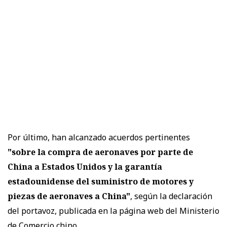
Por último, han alcanzado acuerdos pertinentes
"sobre la compra de aeronaves por parte de
China a Estados Unidos y la garantía
estadounidense del suministro de motores y
piezas de aeronaves a China"
, según la declaración
del portavoz, publicada en la página web del Ministerio
de Comercio chino.