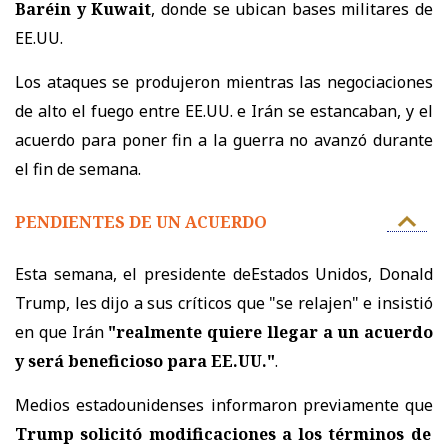
Baréin y Kuwait
, donde se ubican bases militares de
EE.UU.
Los ataques se produjeron mientras las negociaciones
de alto el fuego entre EE.UU. e Irán se estancaban, y el
acuerdo para poner fin a la guerra no avanzó durante
el fin de semana.
PENDIENTES DE UN ACUERDO
Esta semana, el presidente deEstados Unidos, Donald
Trump, les dijo a sus críticos que "se relajen" e insistió
en que Irán
"realmente quiere llegar a un acuerdo
y será beneficioso para EE.UU."
.
Medios estadounidenses informaron previamente que
Trump solicitó modificaciones a los términos de