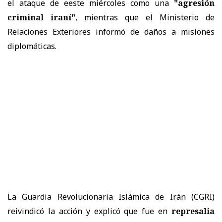
el ataque de eeste miércoles como una
"agresión
criminal iraní"
, mientras que el Ministerio de
Relaciones Exteriores informó de daños a misiones
diplomáticas.
La Guardia Revolucionaria Islámica de Irán (CGRI)
reivindicó la acción y explicó que fue en
represalia