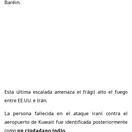
Baréin.
Esta última escalada amenaza el frágil alto el fuego
entre EE.UU. e Irán.
La persona fallecida en el ataque iraní contra el
aeropuerto de Kuwait fue identificada posteriormente
como
un ciudadano indio
.