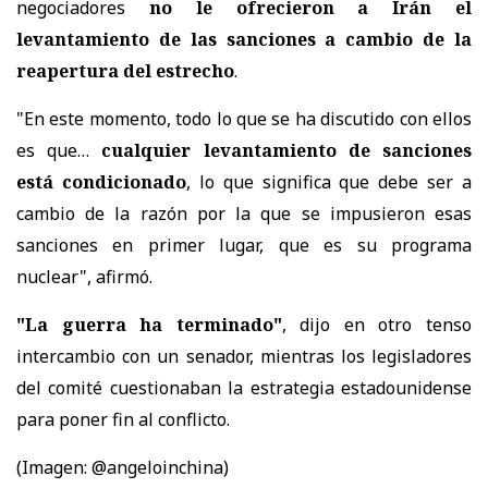
negociadores
no le ofrecieron a Irán el
levantamiento de las sanciones a cambio de la
reapertura del estrecho
.
"En este momento, todo lo que se ha discutido con ellos
es que…
cualquier levantamiento de sanciones
está condicionado
, lo que significa que debe ser a
cambio de la razón por la que se impusieron esas
sanciones en primer lugar, que es su programa
nuclear", afirmó.
"La guerra ha terminado"
, dijo en otro tenso
intercambio con un senador, mientras los legisladores
del comité cuestionaban la estrategia estadounidense
para poner fin al conflicto.
(Imagen: @angeloinchina)