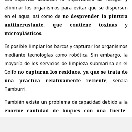
eliminar los organismos para evitar que se dispersen
en el agua, así como de
no desprender la pintura
antiincrustante, que contiene toxinas y
microplásticos
.
Es posible limpiar los barcos y capturar los organismos
mediante tecnologías como robótica. Sin embargo, la
mayoría de los servicios de limpieza submarina en el
Golfo
no capturan los residuos, ya que se trata de
una práctica relativamente reciente
, señala
Tamburri.
También existe un problema de capacidad debido a la
enorme cantidad de buques con una fuerte
acumulación de incrustaciones
, añade.