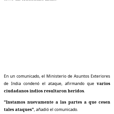
En un comunicado, el Ministerio de Asuntos Exteriores
de India condenó el ataque, afirmando que
varios
ciudadanos indios resultaron heridos
.
"Instamos nuevamente a las partes a que cesen
tales ataques"
, añadió el comunicado.