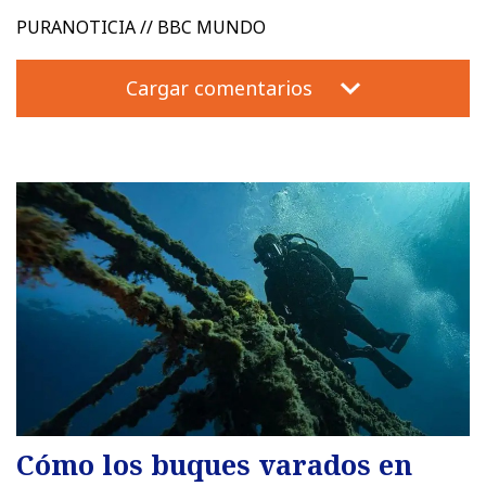
PURANOTICIA // BBC MUNDO
Cargar comentarios
Cómo los buques varados en