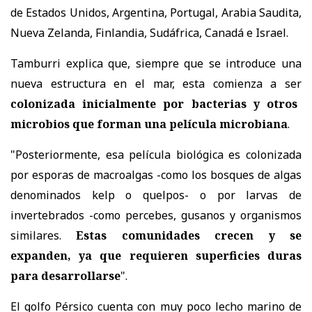
de Estados Unidos, Argentina, Portugal, Arabia Saudita,
Nueva Zelanda, Finlandia, Sudáfrica, Canadá e Israel.
Tamburri explica que, siempre que se introduce una
nueva estructura en el mar, esta comienza a ser
colonizada inicialmente por bacterias y otros
microbios que forman una película microbiana
.
"Posteriormente, esa película biológica es colonizada
por esporas de macroalgas -como los bosques de algas
denominados kelp o quelpos- o por larvas de
invertebrados -como percebes, gusanos y organismos
similares.
Estas comunidades crecen y se
expanden, ya que requieren superficies duras
para desarrollarse
".
El golfo Pérsico cuenta con muy poco lecho marino de