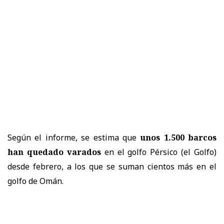
Según el informe, se estima que
unos 1.500 barcos
han quedado varados
en el golfo Pérsico (el Golfo)
desde febrero, a los que se suman cientos más en el
golfo de Omán.