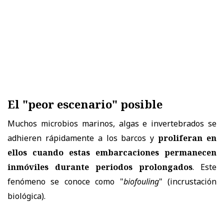
El "peor escenario" posible
Muchos microbios marinos, algas e invertebrados se
adhieren rápidamente a los barcos y
proliferan en
ellos cuando estas embarcaciones permanecen
inmóviles durante periodos prolongados
. Este
fenómeno se conoce como "
biofouling
" (incrustación
biológica).