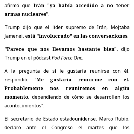
afirmó que
Irán "ya había accedido a no tener
armas nucleares"
.
Trump dijo que el líder supremo de Irán, Mojtaba
Jamenei,
está "involucrado" en las conversaciones
.
"Parece que nos llevamos bastante bien"
, dijo
Trump en el pódcast
Pod Force One
.
A la pregunta de si le gustaría reunirse con él,
respondió: "
Me gustaría reunirme con él.
Probablemente nos reuniremos en algún
momento
, dependiendo de cómo se desarrollen los
acontecimientos".
El secretario de Estado estadounidense, Marco Rubio,
declaró ante el Congreso el martes que los