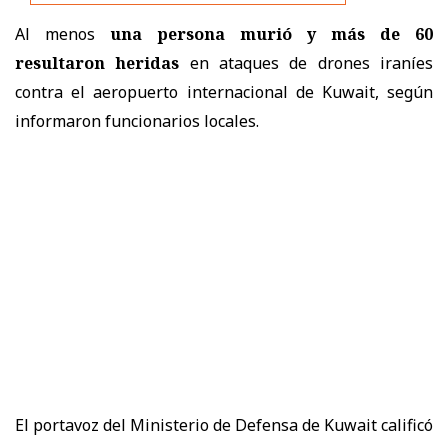
Al menos
una persona murió y más de 60
resultaron heridas
en ataques de drones iraníes
contra el aeropuerto internacional de Kuwait, según
informaron funcionarios locales.
El portavoz del Ministerio de Defensa de Kuwait calificó