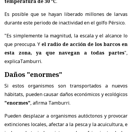
temperatura de 30 °C
.
Es posible que se hayan liberado millones de larvas
durante este periodo de inactividad en el golfo Pérsico.
"Es simplemente la magnitud, la escala y el alcance lo
que preocupa. Y
el radio de acción de los barcos en
esta zona, ya que navegan a todas partes
",
explicaTamburri.
Daños "enormes"
Si estos organismos son transportados a nuevos
hábitats, pueden causar daños económicos y ecológicos
"enormes"
, afirma Tamburri.
Pueden desplazar a organismos autóctonos y provocar
extinciones locales, afectar a la pesca y la acuicultura, e