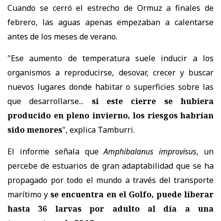
Cuando se cerró el estrecho de Ormuz a finales de
febrero, las aguas apenas empezaban a calentarse
antes de los meses de verano.
"Ese aumento de temperatura suele inducir a los
organismos a reproducirse, desovar, crecer y buscar
nuevos lugares donde habitar o superficies sobre las
que desarrollarse...
si este cierre se hubiera
producido en pleno invierno, los riesgos habrían
sido menores
", explica Tamburri.
El informe señala que
Amphibalanus improvisus
, un
percebe de estuarios de gran adaptabilidad que se ha
propagado por todo el mundo a través del transporte
marítimo y
se encuentra en el Golfo, puede liberar
hasta 36 larvas por adulto al día a una