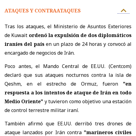
ATAQUES Y CONTRAATAQUES
Tras los ataques, el Ministerio de Asuntos Exteriores
de Kuwait
ordenó la expulsión de dos diplomáticos
iraníes del país
en un plazo de 24 horas y convocó al
encargado de negocios de Irán.
Poco antes, el Mando Central de EE.UU. (Centcom)
declaró que sus ataques nocturnos contra la isla de
Qeshm, en el estrecho de Ormuz, fueron
"en
respuesta a los intentos de ataque de Irán en todo
Medio Oriente"
y tuvieron como objetivo una estación
de control terrestre militar iraní.
También afirmó que EE.UU. derribó tres drones de
ataque lanzados por Irán contra
"marineros civiles