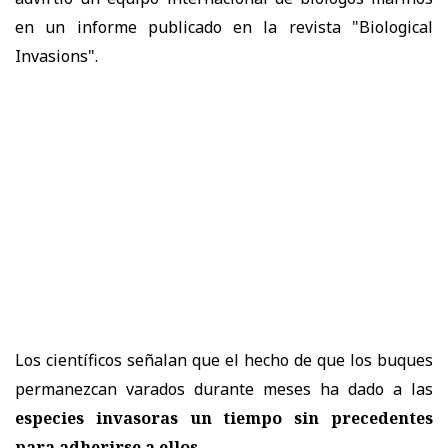
en un
informe
publicado en la revista "Biological
Invasions".
Los científicos señalan que el hecho de que los buques
permanezcan varados durante meses ha dado a las
especies invasoras un tiempo sin precedentes
para adherirse a ellos
.