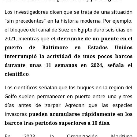
Los investigadores dicen que se trata de una situación
"sin precedentes" en la historia moderna. Por ejemplo,
el bloqueo del canal de Suez en Egipto duró seis días en
2021, mientras que
el derrumbe de un puente en el
puerto de Baltimore en Estados Unidos
interrumpió la actividad de unos pocos barcos
durante unas 11 semanas en 2024, señala el
científico
.
Los científicos señalan que los buques en la región del
Golfo suelen permanecer en puerto entre uno y tres
días antes de zarpar. Agregan que las especies
invasoras
pueden acumularse rápidamente en los
barcos tras periodos superiores a 10 días
.
En 2023, la Organización Marítima