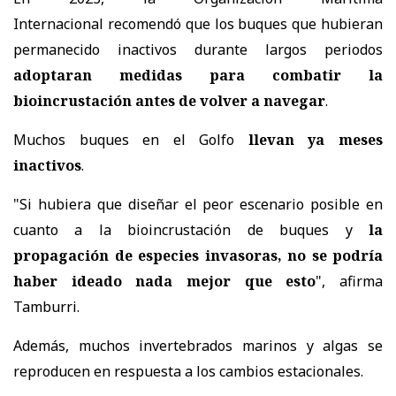
Internacional
recomendó
que los buques que hubieran
permanecido inactivos durante largos periodos
adoptaran medidas para combatir la
bioincrustación antes de volver a navegar
.
Muchos buques en el Golfo
llevan ya meses
inactivos
.
"Si hubiera que diseñar el peor escenario posible en
cuanto a la bioincrustación de buques y
la
propagación de especies invasoras, no se podría
haber ideado nada mejor que esto
", afirma
Tamburri.
Además, muchos invertebrados marinos y algas se
reproducen en respuesta a los cambios estacionales.