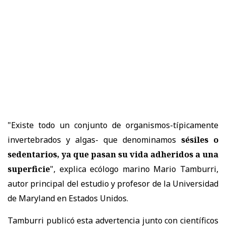
"Existe todo un conjunto de organismos-típicamente
invertebrados y algas- que denominamos
sésiles o
sedentarios, ya que pasan su vida adheridos a una
superficie
", explica ecólogo marino Mario Tamburri,
autor principal del estudio y profesor de la Universidad
de Maryland en Estados Unidos.
Tamburri publicó esta advertencia junto con científicos