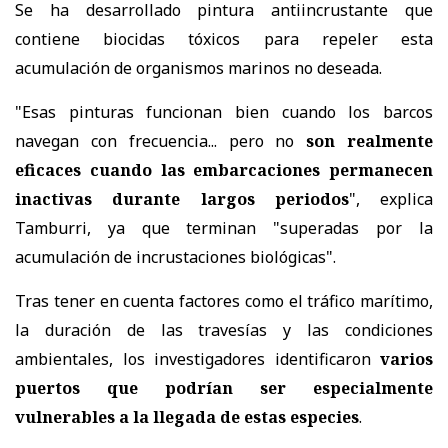
Se ha desarrollado pintura antiincrustante que
contiene biocidas tóxicos para repeler esta
acumulación de organismos marinos no deseada.
"Esas pinturas funcionan bien cuando los barcos
navegan con frecuencia... pero no
son realmente
eficaces cuando las embarcaciones permanecen
inactivas durante largos periodos
", explica
Tamburri, ya que terminan "superadas por la
acumulación de incrustaciones biológicas".
Tras tener en cuenta factores como el tráfico marítimo,
la duración de las travesías y las condiciones
ambientales, los investigadores identificaron
varios
puertos que podrían ser especialmente
vulnerables a la llegada de estas especies
.