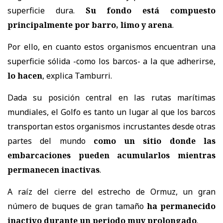
superficie dura.
Su fondo está compuesto
principalmente por barro, limo y arena
.
Por ello, en cuanto estos organismos encuentran una
superficie sólida -como los barcos- a la que adherirse,
lo hacen
, explica Tamburri.
Dada su posición central en las rutas marítimas
mundiales, el Golfo es tanto un lugar al que los barcos
transportan estos organismos incrustantes desde otras
partes del mundo
como un sitio donde las
embarcaciones pueden acumularlos mientras
permanecen inactivas
.
A raíz del cierre del estrecho de Ormuz, un gran
número de buques de gran tamaño
ha permanecido
inactivo durante un periodo muy prolongado
.