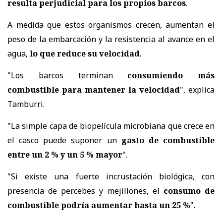
resulta perjudicial para los propios barcos
.
A medida que estos organismos crecen, aumentan el
peso de la embarcación y la resistencia al avance en el
agua,
lo que reduce su velocidad
.
"Los barcos terminan
consumiendo más
combustible para mantener la velocidad
", explica
Tamburri.
"La simple capa de biopelícula microbiana que crece en
el casco puede suponer un
gasto de combustible
entre un 2 % y un 5 % mayor
".
"Si existe una fuerte incrustación biológica, con
presencia de percebes y mejillones, el
consumo de
combustible podría aumentar hasta un 25 %
".