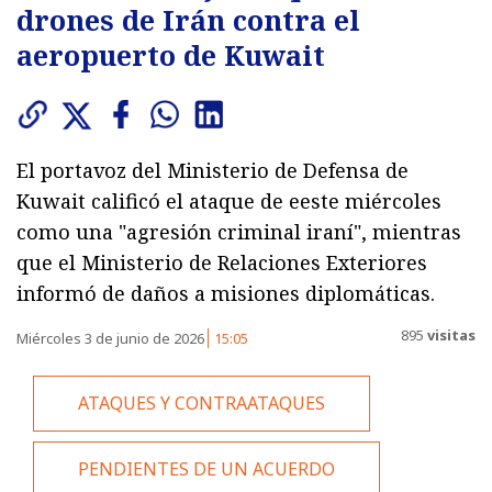
drones de Irán contra el
aeropuerto de Kuwait
El portavoz del Ministerio de Defensa de
Kuwait calificó el ataque de eeste miércoles
como una "agresión criminal iraní", mientras
que el Ministerio de Relaciones Exteriores
informó de daños a misiones diplomáticas.
895
visitas
Miércoles 3 de junio de 2026
15:05
ATAQUES Y CONTRAATAQUES
PENDIENTES DE UN ACUERDO