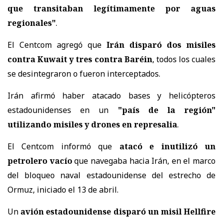
que transitaban legítimamente por aguas
regionales"
.
El Centcom agregó que
Irán disparó dos misiles
contra Kuwait y tres contra Baréin
, todos los cuales
se desintegraron o fueron interceptados.
Irán afirmó haber atacado bases y helicópteros
estadounidenses en un
"país de la región"
utilizando misiles y drones en represalia
.
El Centcom informó que
atacó e inutilizó un
petrolero vacío
que navegaba hacia Irán, en el marco
del bloqueo naval estadounidense del estrecho de
Ormuz, iniciado el 13 de abril.
Un
avión estadounidense disparó un misil Hellfire