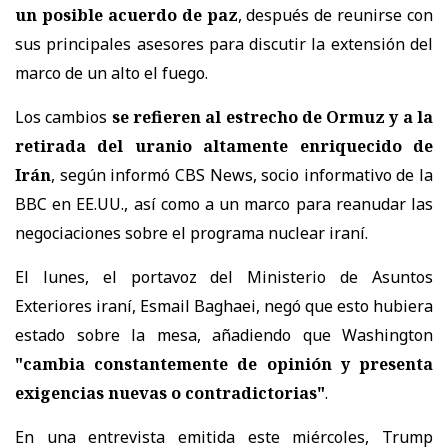
un posible acuerdo de paz
, después de reunirse con
sus principales asesores para discutir la extensión del
marco de un alto el fuego.
Los cambios
se refieren al estrecho de Ormuz y a la
retirada del uranio altamente enriquecido de
Irán
, según informó CBS News, socio informativo de la
BBC en EE.UU., así como a un marco para reanudar las
negociaciones sobre el programa nuclear iraní.
El lunes, el portavoz del Ministerio de Asuntos
Exteriores iraní, Esmail Baghaei, negó que esto hubiera
estado sobre la mesa, añadiendo que Washington
"cambia constantemente de opinión y presenta
exigencias nuevas o contradictorias"
.
En una entrevista emitida este miércoles, Trump