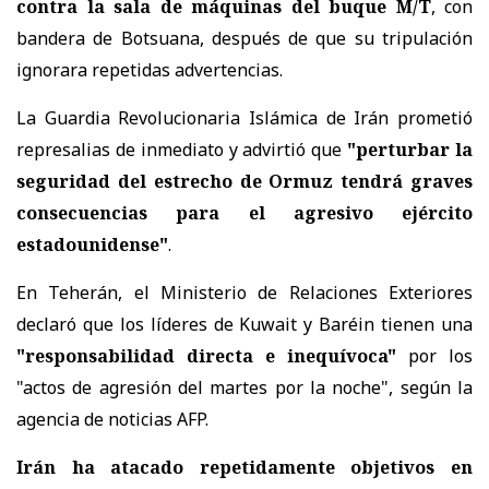
contra la sala de máquinas del buque M/T
, con
bandera de Botsuana, después de que su tripulación
ignorara repetidas advertencias.
La Guardia Revolucionaria Islámica de Irán prometió
represalias de inmediato y advirtió que
"perturbar la
seguridad del estrecho de Ormuz tendrá graves
consecuencias para el agresivo ejército
estadounidense"
.
En Teherán, el Ministerio de Relaciones Exteriores
declaró que los líderes de Kuwait y Baréin tienen una
"responsabilidad directa e inequívoca"
por los
"actos de agresión del martes por la noche", según la
agencia de noticias AFP.
Irán ha atacado repetidamente objetivos en