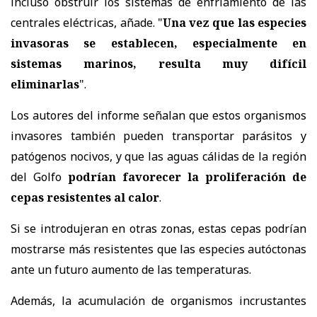
incluso obstruir los sistemas de enfriamiento de las
centrales eléctricas, añade. "
Una vez que las especies
invasoras se establecen, especialmente en
sistemas marinos, resulta muy difícil
eliminarlas
".
Los autores del informe señalan que estos organismos
invasores también pueden transportar parásitos y
patógenos nocivos, y que las aguas cálidas de la región
del Golfo
podrían favorecer la proliferación de
cepas resistentes al calor
.
Si se introdujeran en otras zonas, estas cepas podrían
mostrarse más resistentes que las especies autóctonas
ante un futuro aumento de las temperaturas.
Además, la acumulación de organismos incrustantes