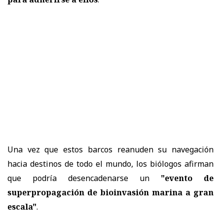
Una vez que estos barcos reanuden su navegación
hacia destinos de todo el mundo, los biólogos afirman
que podría desencadenarse un
"evento de
superpropagación de bioinvasión marina a gran
escala"
.