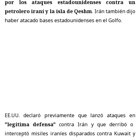
por los ataques estadounidenses contra un
petrolero iraní y la isla de Qeshm
. Irán también dijo
haber atacado bases estadounidenses en el Golfo.
EE.UU. declaró previamente que lanzó ataques en
"legítima defensa"
contra Irán y que derribó o
interceptó misiles iraníes disparados contra Kuwait y