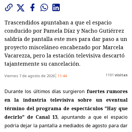
Trascendidos apuntaban a que el espacio
conducido por Pamela Díaz y Nacho Gutiérrez
saldría de pantalla este mes para dar paso a un
proyecto misceláneo encabezado por Marcela
Vacarezza, pero la estación televisiva descartó
tajantemente su cancelación.
1191
visitas
Viernes 7 de agosto de 2026
11:44
Durante los últimos días surgieron
fuertes rumores
en la industria televisiva sobre un eventual
término del programa de espectáculos "Hay que
decirlo" de Canal 13
, apuntando a que el espacio
podría dejar la pantalla a mediados de agosto para dar