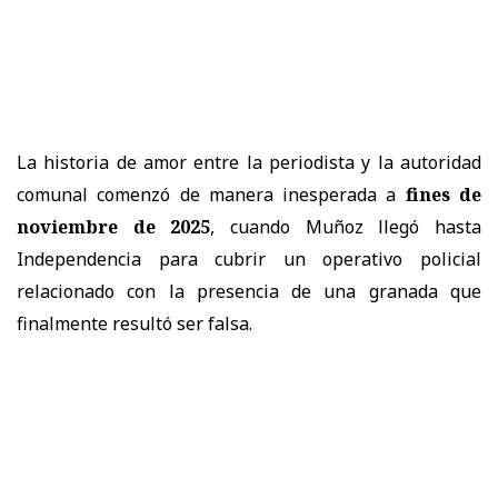
La historia de amor entre la periodista y la autoridad
comunal comenzó de manera inesperada a
fines de
noviembre de 2025
, cuando Muñoz llegó hasta
Independencia para cubrir un operativo policial
relacionado con la presencia de una granada que
finalmente resultó ser falsa.