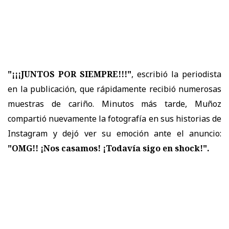
"¡¡¡JUNTOS POR SIEMPRE!!!"
, escribió la periodista
en la publicación, que rápidamente recibió numerosas
muestras de cariño. Minutos más tarde, Muñoz
compartió nuevamente la fotografía en sus historias de
Instagram y dejó ver su emoción ante el anuncio:
"OMG!! ¡Nos casamos! ¡Todavía sigo en shock!".