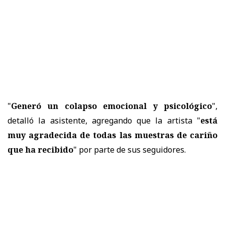
"
Generó un colapso emocional y psicológico
",
detalló la asistente, agregando que la artista "
está
muy agradecida de todas las muestras de cariño
que ha recibido
" por parte de sus seguidores.