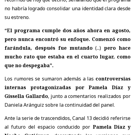
no habría logrado consolidar una identidad clara desde
su estreno.
“El programa cumple dos años ahora en agosto,
pero nunca encontró su enfoque. Comenzó como
farándula, después fue mutando
(...)
pero hace
mucho rato que estaba en el cuarto lugar, como
que no despegaba”.
Los rumores se sumaron además a las
controversias
internas protagonizadas por Pamela Díaz y
Gissella Gallardo
, junto a comentarios realizados por
Daniela Aránguiz sobre la continuidad del panel.
Ante la serie de trascendidos, Canal 13 decidió referirse
al futuro del espacio conducido por
Pamela Díaz y