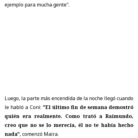
ejemplo para mucha gente".
Luego, la parte más encendida de la noche llegó cuando
le habló a Coni:
"El último fin de semana demostró
quién era realmente. Como trató a Raimundo,
creo que no se lo merecía, él no te había hecho
nada"
, comenzó Maira.