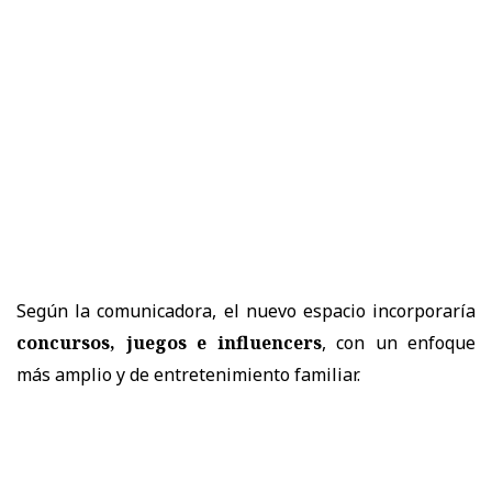
Según la comunicadora, el nuevo espacio incorporaría
concursos, juegos e influencers
, con un enfoque
más amplio y de entretenimiento familiar.