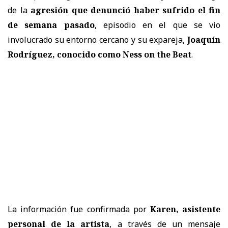
de la
agresión que denunció haber sufrido el fin
de semana pasado
, episodio en el que se vio
involucrado su entorno cercano y su expareja,
Joaquín
Rodríguez, conocido como Ness on the Beat
.
La información fue confirmada por
Karen, asistente
personal de la artista
, a través de un mensaje