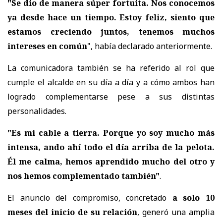
"Se dio de manera súper fortuita. Nos conocemos
ya desde hace un tiempo. Estoy feliz, siento que
estamos creciendo juntos, tenemos muchos
intereses en común
", había declarado anteriormente.
La comunicadora también se ha referido al rol que
cumple el alcalde en su día a día y a cómo ambos han
logrado complementarse pese a sus distintas
personalidades.
"Es mi cable a tierra. Porque yo soy mucho más
intensa, ando ahí todo el día arriba de la pelota.
Él me calma, hemos aprendido mucho del otro y
nos hemos complementado también"
.
El anuncio del compromiso, concretado
a solo 10
meses del inicio de su relación
, generó una amplia