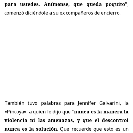
para ustedes. Anímense, que queda poquito"
,
comenzó diciéndole a su ex compañeros de encierro.
También tuvo palabras para Jennifer Galvarini, la
«Pincoya», a quien le dijo que "
nunca es la manera la
violencia ni las amenazas, y que el descontrol
nunca es la solución
. Que recuerde que esto es un