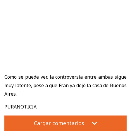
Como se puede ver, la controversia entre ambas sigue
muy latente, pese a que Fran ya dejó la casa de Buenos
Aires.
PURANOTICIA
Cargar comentarios