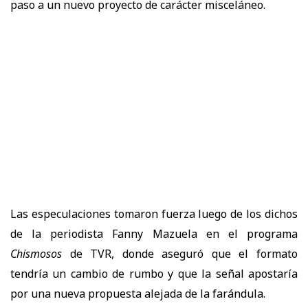
paso a un nuevo proyecto de carácter misceláneo.
Las especulaciones tomaron fuerza luego de los dichos
de la periodista Fanny Mazuela en el programa
Chismosos
de TVR, donde aseguró que el formato
tendría un cambio de rumbo y que la señal apostaría
por una nueva propuesta alejada de la farándula.