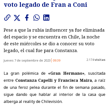
voto legado de Fran a Coni
Pese a que la rubia influencer ya fue eliminada
del espacio y se encuentra en Chile, la noche
de este miércoles se dio a conocer su voto
legado, el cual fue para Constanza.
2.174
visitas
Jueves 7 de septiembre de 2023
09:39
La gran polémica de
«Gran Hermano»
, suscitada
entre
Constanza Capelli y Francisca Maira
, a raíz
de una feroz pelea durante el fin de semana pasado,
sigue dando que hablar al interior de la casa que
alberga al reality de Chilevisión.