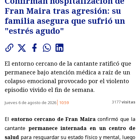
Confirman hospitalización de
Fran Maira tras agresión: su
familia asegura que sufrió un
"estrés agudo"
El entorno cercano de la cantante ratificó que
permanece bajo atención médica a raíz de un
colapso emocional provocado por el violento
episodio vivido el fin de semana.
3177
visitas
Jueves 6 de agosto de 2026
10:59
El
entorno cercano de Fran Maira
confirmó que la
cantante
permanece internada en un centro de
salud
para resguardar su estado físico y mental, luego