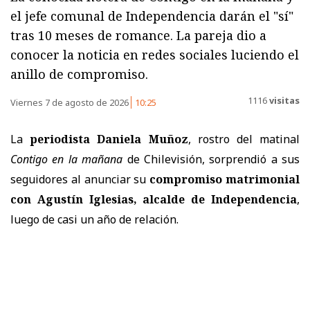
el jefe comunal de Independencia darán el "sí"
tras 10 meses de romance. La pareja dio a
conocer la noticia en redes sociales luciendo el
anillo de compromiso.
1116
visitas
Viernes 7 de agosto de 2026
10:25
La
periodista Daniela Muñoz
, rostro del matinal
Contigo en la mañana
de Chilevisión, sorprendió a sus
seguidores al anunciar su
compromiso matrimonial
con Agustín Iglesias, alcalde de Independencia
,
luego de casi un año de relación.