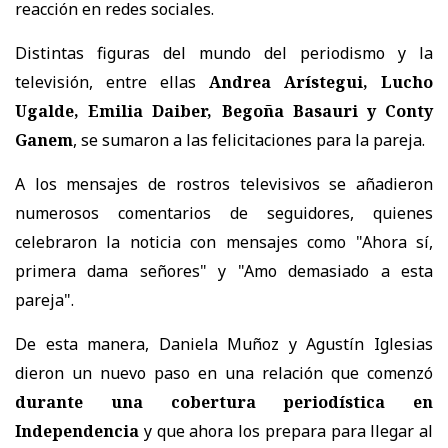
reacción en redes sociales.
Distintas figuras del mundo del periodismo y la
televisión, entre ellas
Andrea Arístegui, Lucho
Ugalde, Emilia Daiber, Begoña Basauri y Conty
Ganem
, se sumaron a las felicitaciones para la pareja.
A los mensajes de rostros televisivos se añadieron
numerosos comentarios de seguidores, quienes
celebraron la noticia con mensajes como "Ahora sí,
primera dama señores" y "Amo demasiado a esta
pareja".
De esta manera, Daniela Muñoz y Agustín Iglesias
dieron un nuevo paso en una relación que comenzó
durante una cobertura periodística en
Independencia
y que ahora los prepara para llegar al