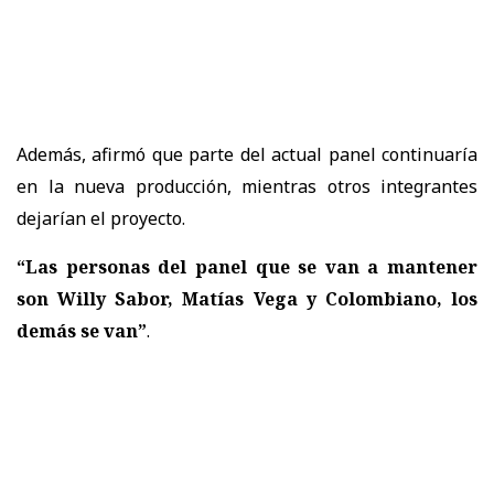
Además, afirmó que parte del actual panel continuaría
en la nueva producción, mientras otros integrantes
dejarían el proyecto.
“Las personas del panel que se van a mantener
son Willy Sabor, Matías Vega y Colombiano, los
demás se van”
.