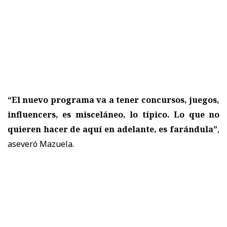
“El nuevo programa va a tener concursos, juegos,
influencers, es misceláneo, lo típico. Lo que no
quieren hacer de aquí en adelante, es farándula”
,
aseveró Mazuela.