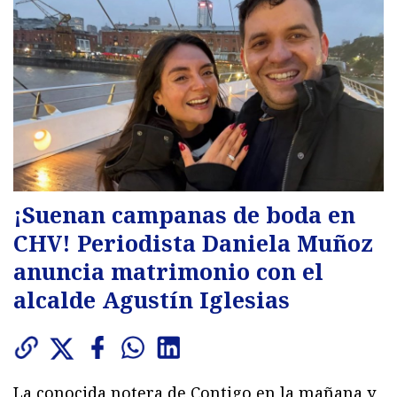
¡Suenan campanas de boda en
CHV! Periodista Daniela Muñoz
anuncia matrimonio con el
alcalde Agustín Iglesias
La conocida notera de Contigo en la mañana y