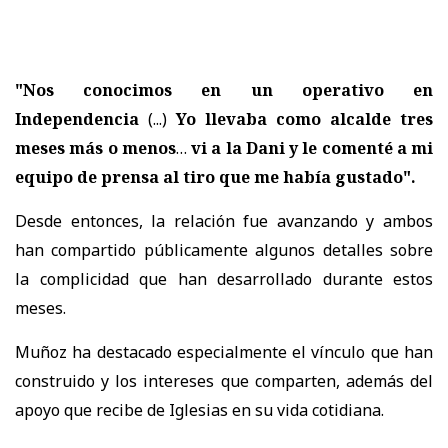
"Nos conocimos en un operativo en
Independencia
(...)
Yo llevaba como alcalde tres
meses más o menos
…
vi a la Dani y le comenté a mi
equipo de prensa al tiro que me había gustado".
Desde entonces, la relación fue avanzando y ambos
han compartido públicamente algunos detalles sobre
la complicidad que han desarrollado durante estos
meses.
Muñoz ha destacado especialmente el vínculo que han
construido y los intereses que comparten, además del
apoyo que recibe de Iglesias en su vida cotidiana.