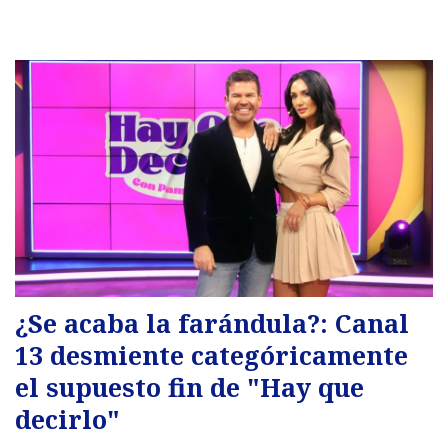
¿Se acaba la farándula?: Canal
13 desmiente categóricamente
el supuesto fin de "Hay que
decirlo"