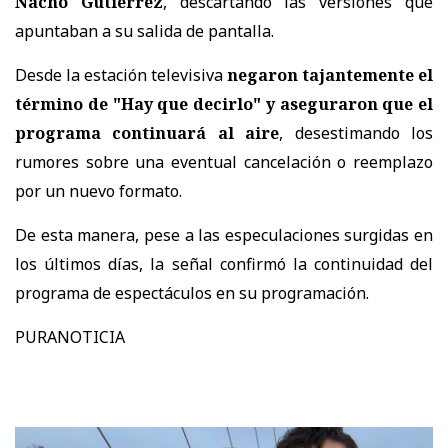
Nacho Gutiérrez
, descartando las versiones que
apuntaban a su salida de pantalla.
Desde la estación televisiva
negaron tajantemente el
término de "Hay que decirlo" y aseguraron que el
programa continuará al aire
, desestimando los
rumores sobre una eventual cancelación o reemplazo
por un nuevo formato.
De esta manera, pese a las especulaciones surgidas en
los últimos días, la señal confirmó la continuidad del
programa de espectáculos en su programación.
PURANOTICIA