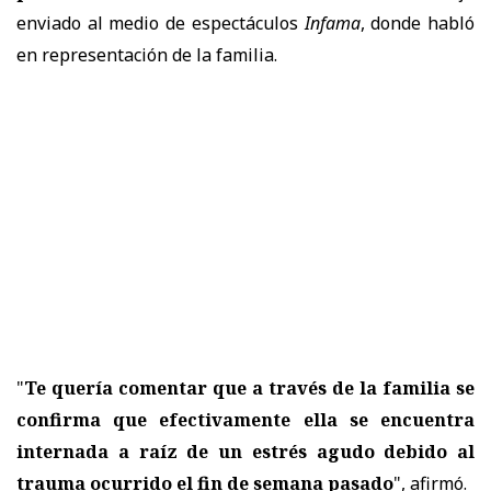
enviado al medio de espectáculos
Infama
, donde habló
en representación de la familia.
"
Te quería comentar que a través de la familia se
confirma que efectivamente ella se encuentra
internada a raíz de un estrés agudo debido al
trauma ocurrido el fin de semana pasado
", afirmó.