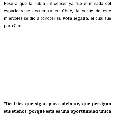
Pese a que la rubia influencer ya fue eliminada del
espacio y se encuentra en Chile, la noche de este
miércoles se dio a conocer su
voto legado
, el cual fue
para Coni.
"Decirles que sigan para adelante, que persigan
sus sueños, porque esta es una oportunidad única