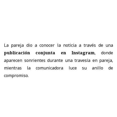
La pareja dio a conocer la noticia a través de una
publicación conjunta en Instagram
, donde
aparecen sonrientes durante una travesía en pareja,
mientras la comunicadora luce su anillo de
compromiso.