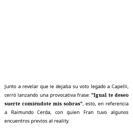
Junto a revelar que le dejaba su voto legado a Capelli,
cerró lanzando una provocativa frase:
"Igual
te deseo
suerte comiéndote mis sobras"
, esto, en referencia
a Raimundo Cerda, con quien Fran tuvo algunos
encuentros previos al reality.