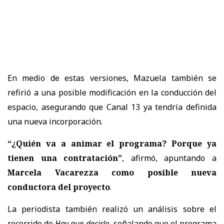
En medio de estas versiones, Mazuela también se
refirió a una posible modificación en la conducción del
espacio, asegurando que Canal 13 ya tendría definida
una nueva incorporación.
“¿Quién va a animar el programa? Porque ya
tienen una contratación”
, afirmó, apuntando a
Marcela Vacarezza como posible nueva
conductora del proyecto
.
La periodista también realizó un análisis sobre el
recorrido de
Hay que decirlo
, señalando que el programa