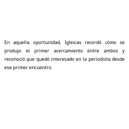
En aquella oportunidad, Iglesias recordó cómo se
produjo el primer acercamiento entre ambos y
reconoció que quedó interesado en la periodista desde
ese primer encuentro.