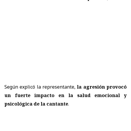
Según explicó la representante,
la agresión provocó
un fuerte impacto en la salud emocional y
psicológica de la cantante
.