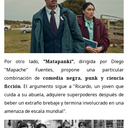
Por otro lado,
"Matapanki"
, dirigida por Diego
"Mapache" Fuentes, propone una particular
combinación de
comedia negra, punk y ciencia
ficción
. El argumento sigue a "Ricardo, un joven que
cuida a su abuela, adquiere superpoderes después de
beber un extraño brebaje y termina involucrado en una
amenaza de escala mundial".