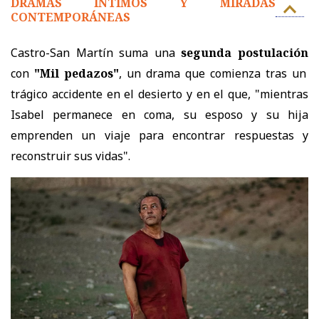
DRAMAS ÍNTIMOS Y MIRADAS
CONTEMPORÁNEAS
Castro-San Martín suma una
segunda postulación
con
"Mil pedazos"
, un drama que comienza tras un
trágico accidente en el desierto y en el que, "mientras
Isabel permanece en coma, su esposo y su hija
emprenden un viaje para encontrar respuestas y
reconstruir sus vidas".