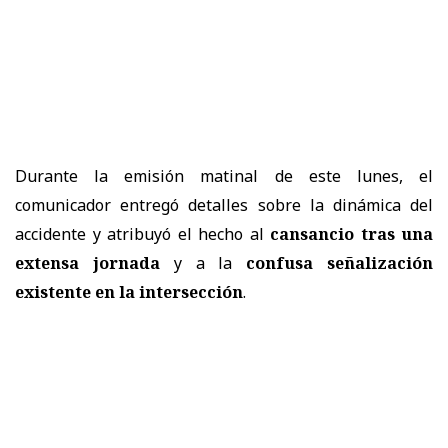
Durante la emisión matinal de este lunes, el
comunicador entregó detalles sobre la dinámica del
accidente y atribuyó el hecho al
cansancio tras una
extensa jornada
y a la
confusa señalización
existente en la intersección
.