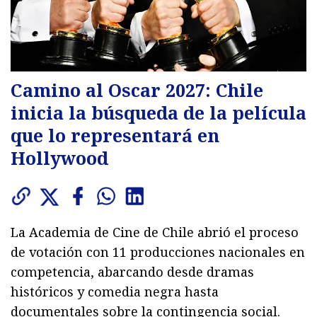
Camino al Oscar 2027: Chile
inicia la búsqueda de la película
que lo representará en
Hollywood
La Academia de Cine de Chile abrió el proceso
de votación con 11 producciones nacionales en
competencia, abarcando desde dramas
históricos y comedia negra hasta
documentales sobre la contingencia social.