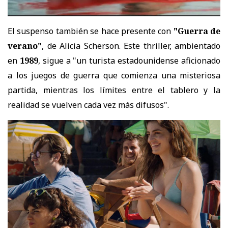
El suspenso también se hace presente con
"Guerra de
verano"
, de Alicia Scherson. Este thriller, ambientado
en
1989
, sigue a "un turista estadounidense aficionado
a los juegos de guerra que comienza una misteriosa
partida, mientras los límites entre el tablero y la
realidad se vuelven cada vez más difusos".