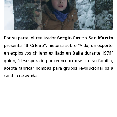
Por su parte, el realizador
Sergio Castro-San Martín
presenta
"Il Cileno"
, historia sobre "Aldo, un experto
en explosivos chileno exiliado en Italia durante 1976"
quien, "desesperado por reencontrarse con su familia,
acepta fabricar bombas para grupos revolucionarios a
cambio de ayuda".