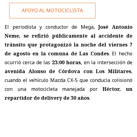
APOYO AL MOTOCICLISTA
El periodista y conductor de Mega,
José Antonio
Neme, se refirió públicamente al accidente de
tránsito que protagonizó la noche del viernes 7
de agosto en la comuna de Las Condes
. El hecho
ocurrió cerca de las
23:00 horas
, en la intersección de
avenida Alonso de Córdova con Los Militares
,
cuando el vehículo Mazda CX-5 que conducía colisionó
con una motocicleta manejada por
Héctor, un
repartidor de delivery de 30 años
.