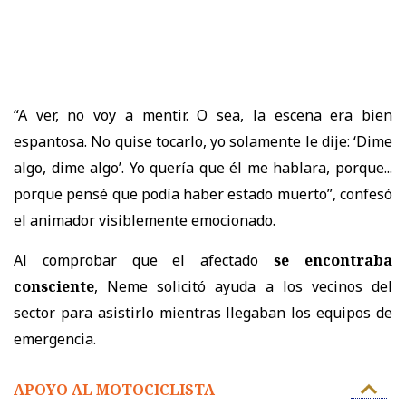
“A ver, no voy a mentir. O sea, la escena era bien
espantosa. No quise tocarlo, yo solamente le dije: ‘Dime
algo, dime algo’. Yo quería que él me hablara, porque...
porque pensé que podía haber estado muerto”, confesó
el animador visiblemente emocionado.
Al comprobar que el afectado
se encontraba
consciente
, Neme solicitó ayuda a los vecinos del
sector para asistirlo mientras llegaban los equipos de
emergencia.
APOYO AL MOTOCICLISTA