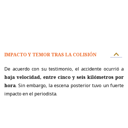
IMPACTO Y TEMOR TRAS LA COLISIÓN
De acuerdo con su testimonio, el accidente ocurrió a
baja velocidad, entre cinco y seis kilómetros por
hora
. Sin embargo, la escena posterior tuvo un fuerte
impacto en el periodista.