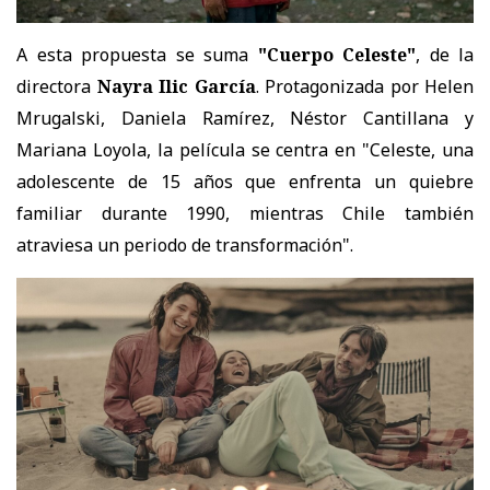
A esta propuesta se suma
"Cuerpo Celeste"
, de la
directora
Nayra Ilic García
. Protagonizada por Helen
Mrugalski, Daniela Ramírez, Néstor Cantillana y
Mariana Loyola, la película se centra en "Celeste, una
adolescente de 15 años que enfrenta un quiebre
familiar durante 1990, mientras Chile también
atraviesa un periodo de transformación".