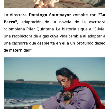
La directora
Dominga Sotomayor
compite con
"La
Perra"
, adaptación de la novela de la escritora
colombiana Pilar Quintana. La historia sigue a "Silvia,
una recolectora de algas cuya vida cambia al adoptar a
una cachorra que despierta en ella un profundo deseo
de maternidad".