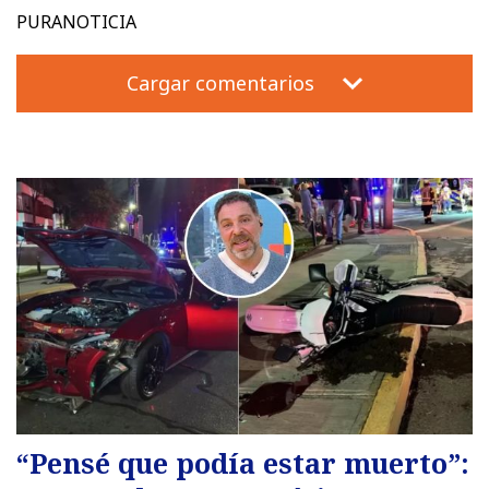
PURANOTICIA
Cargar comentarios
“Pensé que podía estar muerto”: