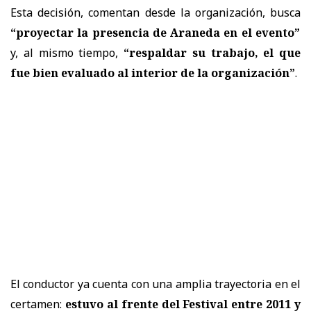
Esta decisión, comentan desde la organización, busca
“proyectar la presencia de Araneda en el evento”
y, al mismo tiempo,
“respaldar su trabajo, el que
fue bien evaluado al interior de la organización”
.
El conductor ya cuenta con una amplia trayectoria en el
certamen:
estuvo al frente del Festival entre 2011 y