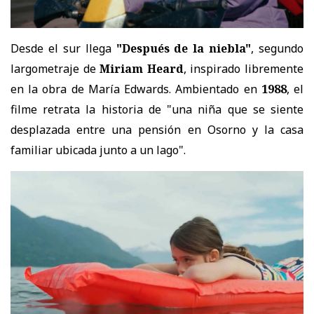
Desde el sur llega
"Después de la niebla"
, segundo
largometraje de
Miriam Heard
, inspirado libremente
en la obra de María Edwards. Ambientado en
1988
, el
filme retrata la historia de "una niña que se siente
desplazada entre una pensión en Osorno y la casa
familiar ubicada junto a un lago".