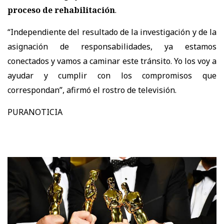
proceso de rehabilitación
.
“Independiente del resultado de la investigación y de la
asignación de responsabilidades, ya estamos
conectados y vamos a caminar este tránsito. Yo los voy a
ayudar y cumplir con los compromisos que
correspondan”, afirmó el rostro de televisión.
PURANOTICIA