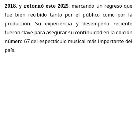
2018, y retornó este 2025
, marcando un regreso que
fue bien recibido tanto por el público como por la
producción. Su experiencia y desempeño reciente
fueron clave para asegurar su continuidad en la edición
número 67 del espectáculo musical más importante del
país.