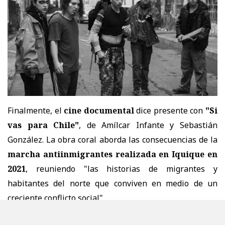
Finalmente, el
cine documental
dice presente con
"Si
vas para Chile"
, de Amílcar Infante y Sebastián
González. La obra coral aborda las consecuencias de la
marcha antiinmigrantes realizada en Iquique en
2021
, reuniendo "las historias de migrantes y
habitantes del norte que conviven en medio de un
creciente conflicto social".