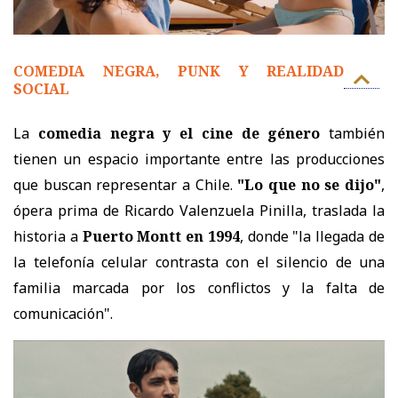
COMEDIA NEGRA, PUNK Y REALIDAD
SOCIAL
La
comedia negra y el cine de género
también
tienen un espacio importante entre las producciones
que buscan representar a Chile.
"Lo que no se dijo"
,
ópera prima de Ricardo Valenzuela Pinilla, traslada la
historia a
Puerto Montt en 1994
, donde "la llegada de
la telefonía celular contrasta con el silencio de una
familia marcada por los conflictos y la falta de
comunicación".