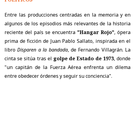
Entre las producciones centradas en la memoria y en
algunos de los episodios más relevantes de la historia
reciente del país se encuentra
"Hangar Rojo"
, ópera
prima de ficción de Juan Pablo Sallato, inspirada en el
libro
Disparen a la bandada
, de Fernando Villagrán. La
cinta se sitúa tras el
golpe de Estado de 1973
, donde
"un capitán de la Fuerza Aérea enfrenta un dilema
entre obedecer órdenes y seguir su conciencia".