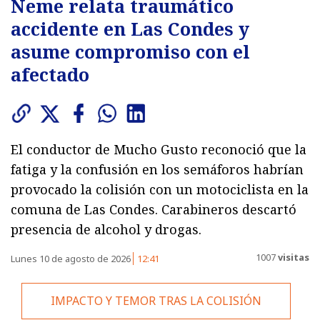
Neme relata traumático
accidente en Las Condes y
asume compromiso con el
afectado
El conductor de Mucho Gusto reconoció que la
fatiga y la confusión en los semáforos habrían
provocado la colisión con un motociclista en la
comuna de Las Condes. Carabineros descartó
presencia de alcohol y drogas.
1007
visitas
Lunes 10 de agosto de 2026
12:41
IMPACTO Y TEMOR TRAS LA COLISIÓN