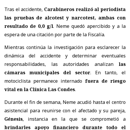
Tras el accidente,
Carabineros realizó al periodista
las pruebas de alcotest y narcotest, ambas con
resultado de 0,0 g/l
. Neme quedó apercibido y a la
espera de una citación por parte de la Fiscalía.
Mientras continúa la investigación para esclarecer la
dinámica del accidente y determinar eventuales
responsabilidades, las autoridades analizan
las
cámaras municipales del sector
. En tanto, el
motociclista permanece internado
fuera de riesgo
vital en la Clínica Las Condes
.
Durante el fin de semana, Neme acudió hasta el centro
asistencial para reunirse con el afectado y su pareja,
Génesis
, instancia en la que se comprometió a
brindarles apoyo financiero durante todo el