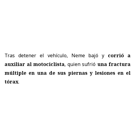
Tras detener el vehículo, Neme bajó y
corrió a
auxiliar al motociclista
, quien sufrió
una fractura
múltiple en una de sus piernas y lesiones en el
tórax
.