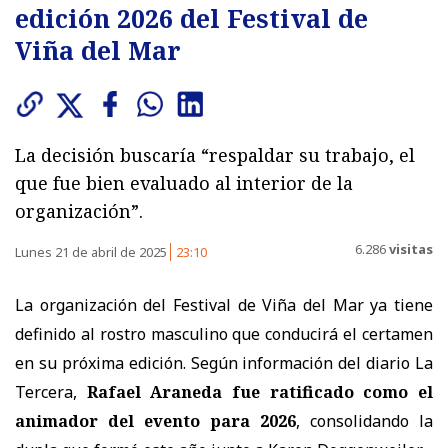
edición 2026 del Festival de
Viña del Mar
La decisión buscaría “respaldar su trabajo, el
que fue bien evaluado al interior de la
organización”.
6.286
visitas
Lunes 21 de abril de 2025
23:10
La organización del Festival de Viña del Mar ya tiene
definido al rostro masculino que conducirá el certamen
en su próxima edición. Según información del diario La
Tercera,
Rafael Araneda fue ratificado como el
animador del evento para 2026
, consolidando la