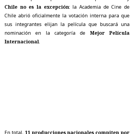
Chile no es la excepción
: la Academia de Cine de
Chile abrió oficialmente la votación interna para que
sus integrantes elijan la película que buscará una
nominación en la categoría de
Mejor Película
Internacional
.
En total,
11 producciones nacionales compiten por