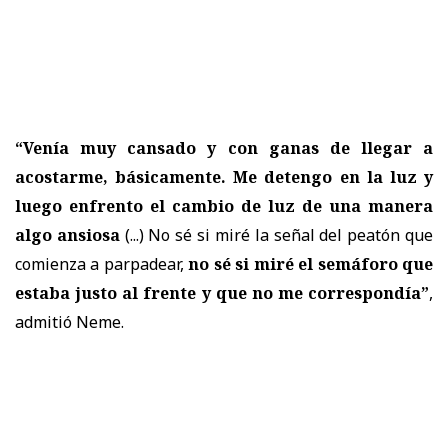
“Venía muy cansado y con ganas de llegar a
acostarme, básicamente. Me detengo en la luz y
luego enfrento el cambio de luz de una manera
algo ansiosa
(...) No sé si miré la señal del peatón que
comienza a parpadear,
no sé si miré el semáforo que
estaba justo al frente y que no me correspondía”
,
admitió Neme.