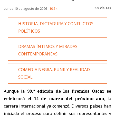
995
visitas
Lunes 10 de agosto de 2026
10:54
HISTORIA, DICTADURA Y CONFLICTOS
POLÍTICOS
DRAMAS ÍNTIMOS Y MIRADAS
CONTEMPORÁNEAS
COMEDIA NEGRA, PUNK Y REALIDAD
SOCIAL
Aunque la
99.ª edición de los Premios Oscar se
celebrará el 14 de marzo del próximo año
, la
carrera internacional ya comenzó. Diversos países han
iniciado el proceso para definir sus representantes y