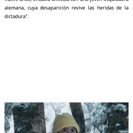
alemana, cuya desaparición revive las heridas de la
dictadura".