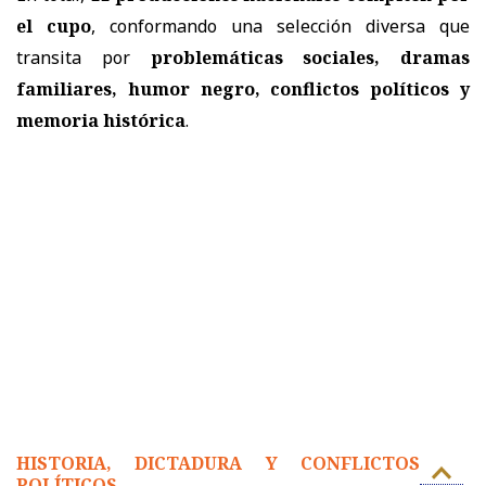
el cupo
, conformando una selección diversa que
transita por
problemáticas sociales, dramas
familiares, humor negro, conflictos políticos y
memoria histórica
.
HISTORIA, DICTADURA Y CONFLICTOS
POLÍTICOS