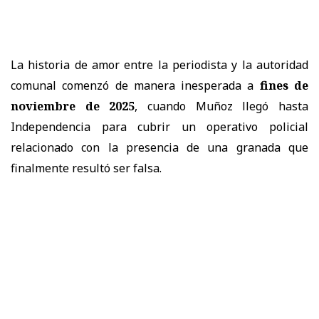
La historia de amor entre la periodista y la autoridad
comunal comenzó de manera inesperada a
fines de
noviembre de 2025
, cuando Muñoz llegó hasta
Independencia para cubrir un operativo policial
relacionado con la presencia de una granada que
finalmente resultó ser falsa.