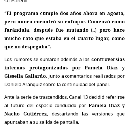
su estreno.
“El programa cumple dos años ahora en agosto,
pero nunca encontró su enfoque. Comenzó como
farándula, después fue mutando
(...)
pero hace
mucho rato que estaba en el cuarto lugar, como
que no despegaba”.
Los rumores se sumaron además a las
controversias
internas protagonizadas por Pamela Díaz y
Gissella Gallardo
, junto a comentarios realizados por
Daniela Aránguiz sobre la continuidad del panel.
Ante la serie de trascendidos, Canal 13 decidió referirse
al futuro del espacio conducido por
Pamela Díaz y
Nacho Gutiérrez
, descartando las versiones que
apuntaban a su salida de pantalla.