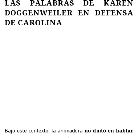
LAS PALABRAS DE KAREN
DOGGENWEILER EN DEFENSA
DE CAROLINA
Bajo este contexto, la animadora
no dudó en hablar