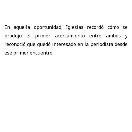
En aquella oportunidad, Iglesias recordó cómo se
produjo el primer acercamiento entre ambos y
reconoció que quedó interesado en la periodista desde
ese primer encuentro.