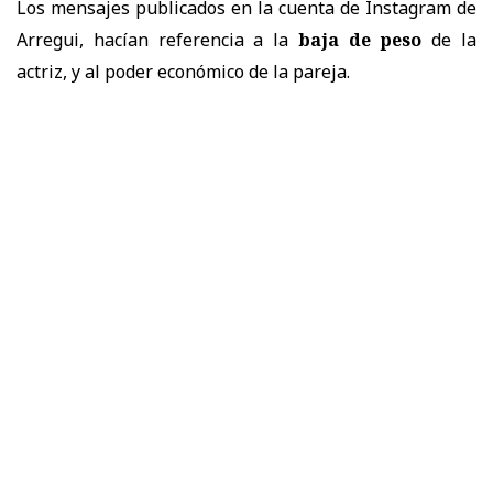
Los mensajes publicados en la cuenta de Instagram de
Arregui, hacían referencia a la
baja de peso
de la
actriz, y al poder económico de la pareja.