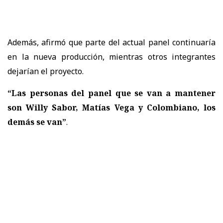
Además, afirmó que parte del actual panel continuaría
en la nueva producción, mientras otros integrantes
dejarían el proyecto.
“Las personas del panel que se van a mantener
son Willy Sabor, Matías Vega y Colombiano, los
demás se van”
.