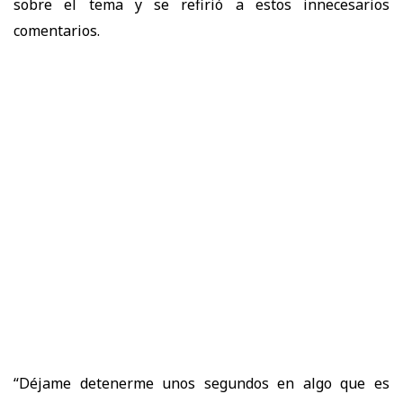
sobre el tema y se refirió a estos innecesarios
comentarios.
“Déjame detenerme unos segundos en algo que es