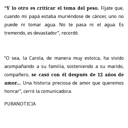
“Y lo otro es criticar el tema del peso.
Fíjate que,
cuando mi papá estaba muriéndose de cáncer, uno no
puede ni tomar agua. No te pasa ni el agua. Es
tremendo, es devastador”, recordó.
“O sea, la Carola, de manera muy estoica, ha vivido
acompañando a su familia, sosteniendo a su marido,
compañero,
se casó con él después de 12 años de
amor...
Una historia preciosa de amor que queremos
honrar”, cerró la comunicadora.
PURANOTICIA