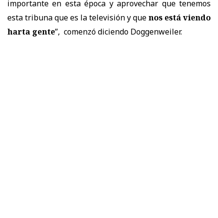
importante en esta época y aprovechar que tenemos
esta tribuna que es la televisión y que
nos está viendo
harta gente
”, comenzó diciendo Doggenweiler.