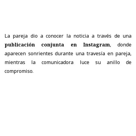
La pareja dio a conocer la noticia a través de una
publicación conjunta en Instagram
, donde
aparecen sonrientes durante una travesía en pareja,
mientras la comunicadora luce su anillo de
compromiso.