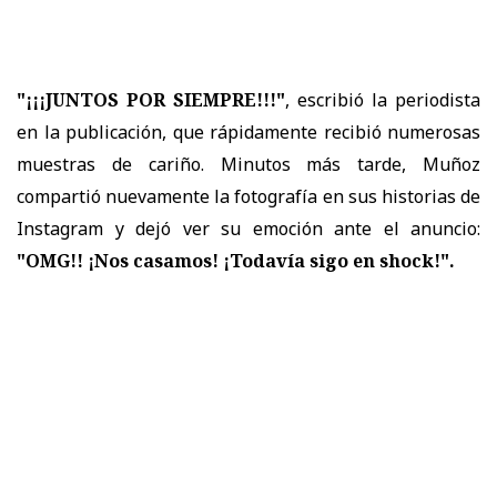
"¡¡¡JUNTOS POR SIEMPRE!!!"
, escribió la periodista
en la publicación, que rápidamente recibió numerosas
muestras de cariño. Minutos más tarde, Muñoz
compartió nuevamente la fotografía en sus historias de
Instagram y dejó ver su emoción ante el anuncio:
"OMG!! ¡Nos casamos! ¡Todavía sigo en shock!".