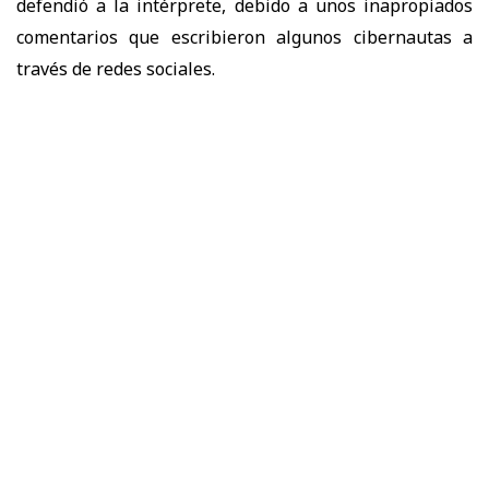
defendió a la intérprete, debido a unos inapropiados
comentarios que escribieron algunos cibernautas a
través de redes sociales.