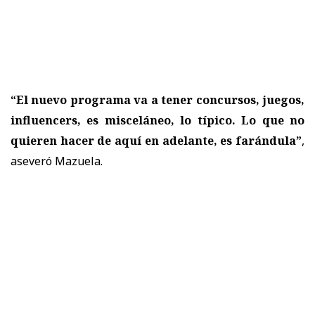
“El nuevo programa va a tener concursos, juegos,
influencers, es misceláneo, lo típico. Lo que no
quieren hacer de aquí en adelante, es farándula”
,
aseveró Mazuela.