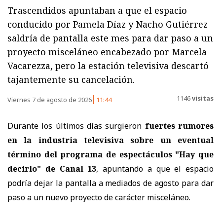
Trascendidos apuntaban a que el espacio
conducido por Pamela Díaz y Nacho Gutiérrez
saldría de pantalla este mes para dar paso a un
proyecto misceláneo encabezado por Marcela
Vacarezza, pero la estación televisiva descartó
tajantemente su cancelación.
1146
visitas
Viernes 7 de agosto de 2026
11:44
Durante los últimos días surgieron
fuertes rumores
en la industria televisiva sobre un eventual
término del programa de espectáculos "Hay que
decirlo" de Canal 13
, apuntando a que el espacio
podría dejar la pantalla a mediados de agosto para dar
paso a un nuevo proyecto de carácter misceláneo.