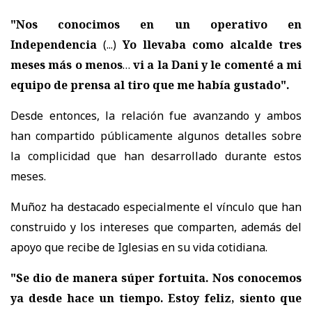
"Nos conocimos en un operativo en
Independencia
(...)
Yo llevaba como alcalde tres
meses más o menos
…
vi a la Dani y le comenté a mi
equipo de prensa al tiro que me había gustado".
Desde entonces, la relación fue avanzando y ambos
han compartido públicamente algunos detalles sobre
la complicidad que han desarrollado durante estos
meses.
Muñoz ha destacado especialmente el vínculo que han
construido y los intereses que comparten, además del
apoyo que recibe de Iglesias en su vida cotidiana.
"Se dio de manera súper fortuita. Nos conocemos
ya desde hace un tiempo. Estoy feliz, siento que