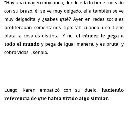
“Hay una imagen muy linda, donde ella lo tiene rodeado
con su brazo, él se ve muy delgado, ella también se ve
muy delgadita y
¿sabes qué?
Ayer en redes sociales
proliferaban comentarios tipo: ‘ah cuando uno tiene
plata la cosa es distinta’. Y no,
el cáncer le pega a
todo el mundo
y pega de igual manera, y es brutal y
cobra vidas", señaló.
Luego, Karen empatizó con su duelo,
haciendo
referencia de que había vivido algo similar.