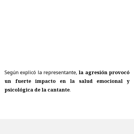
Según explicó la representante,
la agresión provocó
un fuerte impacto en la salud emocional y
psicológica de la cantante
.