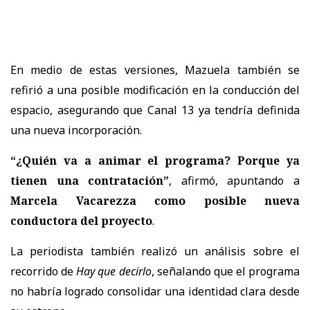
En medio de estas versiones, Mazuela también se
refirió a una posible modificación en la conducción del
espacio, asegurando que Canal 13 ya tendría definida
una nueva incorporación.
“¿Quién va a animar el programa? Porque ya
tienen una contratación”
, afirmó, apuntando a
Marcela Vacarezza como posible nueva
conductora del proyecto
.
La periodista también realizó un análisis sobre el
recorrido de
Hay que decirlo
, señalando que el programa
no habría logrado consolidar una identidad clara desde