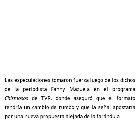
Las especulaciones tomaron fuerza luego de los dichos
de la periodista Fanny Mazuela en el programa
Chismosos
de TVR, donde aseguró que el formato
tendría un cambio de rumbo y que la señal apostaría
por una nueva propuesta alejada de la farándula.