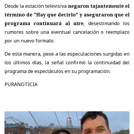
Desde la estación televisiva
negaron tajantemente el
término de "Hay que decirlo" y aseguraron que el
programa continuará al aire
, desestimando los
rumores sobre una eventual cancelación o reemplazo
por un nuevo formato.
De esta manera, pese a las especulaciones surgidas en
los últimos días, la señal confirmó la continuidad del
programa de espectáculos en su programación.
PURANOTICIA