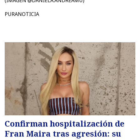
(IMAGEN @DANIELA.ANDREAMU)
PURANOTICIA
Confirman hospitalización de
Fran Maira tras agresión: su