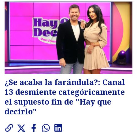
¿Se acaba la farándula?: Canal
13 desmiente categóricamente
el supuesto fin de "Hay que
decirlo"