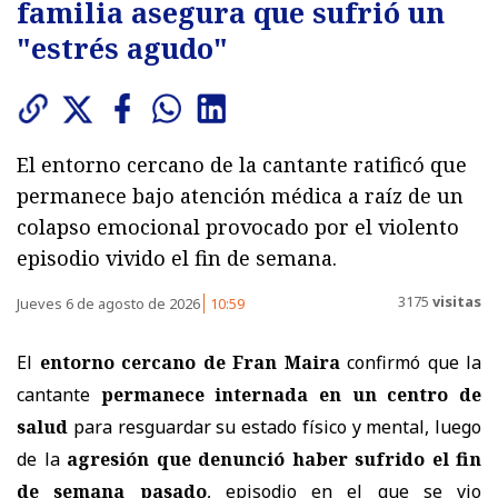
familia asegura que sufrió un
"estrés agudo"
El entorno cercano de la cantante ratificó que
permanece bajo atención médica a raíz de un
colapso emocional provocado por el violento
episodio vivido el fin de semana.
3175
visitas
Jueves 6 de agosto de 2026
10:59
El
entorno cercano de Fran Maira
confirmó que la
cantante
permanece internada en un centro de
salud
para resguardar su estado físico y mental, luego
de la
agresión que denunció haber sufrido el fin
de semana pasado
, episodio en el que se vio