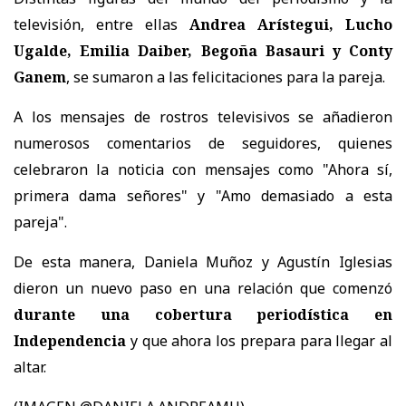
televisión, entre ellas
Andrea Arístegui, Lucho
Ugalde, Emilia Daiber, Begoña Basauri y Conty
Ganem
, se sumaron a las felicitaciones para la pareja.
A los mensajes de rostros televisivos se añadieron
numerosos comentarios de seguidores, quienes
celebraron la noticia con mensajes como "Ahora sí,
primera dama señores" y "Amo demasiado a esta
pareja".
De esta manera, Daniela Muñoz y Agustín Iglesias
dieron un nuevo paso en una relación que comenzó
durante una cobertura periodística en
Independencia
y que ahora los prepara para llegar al
altar.