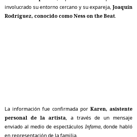
involucrado su entorno cercano y su expareja,
Joaquín
Rodríguez, conocido como Ness on the Beat
.
La información fue confirmada por
Karen, asistente
personal de la artista
, a través de un mensaje
enviado al medio de espectáculos
Infama
, donde habló
en representación de la familia.