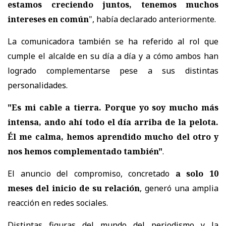
estamos creciendo juntos, tenemos muchos
intereses en común
", había declarado anteriormente.
La comunicadora también se ha referido al rol que
cumple el alcalde en su día a día y a cómo ambos han
logrado complementarse pese a sus distintas
personalidades.
"Es mi cable a tierra. Porque yo soy mucho más
intensa, ando ahí todo el día arriba de la pelota.
Él me calma, hemos aprendido mucho del otro y
nos hemos complementado también"
.
El anuncio del compromiso, concretado
a solo 10
meses del inicio de su relación
, generó una amplia
reacción en redes sociales.
Distintas figuras del mundo del periodismo y la