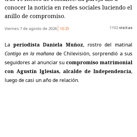
conocer la noticia en redes sociales luciendo el
anillo de compromiso.
1102
visitas
Viernes 7 de agosto de 2026
10:25
La
periodista Daniela Muñoz
, rostro del matinal
Contigo en la mañana
de Chilevisión, sorprendió a sus
seguidores al anunciar su
compromiso matrimonial
con Agustín Iglesias, alcalde de Independencia
,
luego de casi un año de relación.