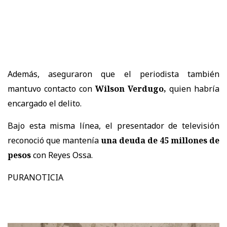
Además, aseguraron que el periodista también
mantuvo contacto con
Wilson Verdugo,
quien habría
encargado el delito.
Bajo esta misma línea, el presentador de televisión
reconoció que mantenía
una deuda de 45 millones de
pesos
con Reyes Ossa.
PURANOTICIA