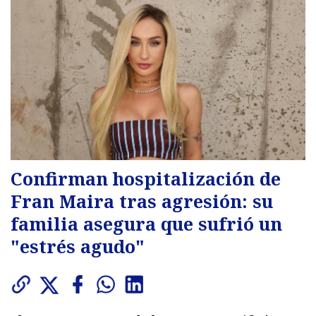
Confirman hospitalización de
Fran Maira tras agresión: su
familia asegura que sufrió un
"estrés agudo"