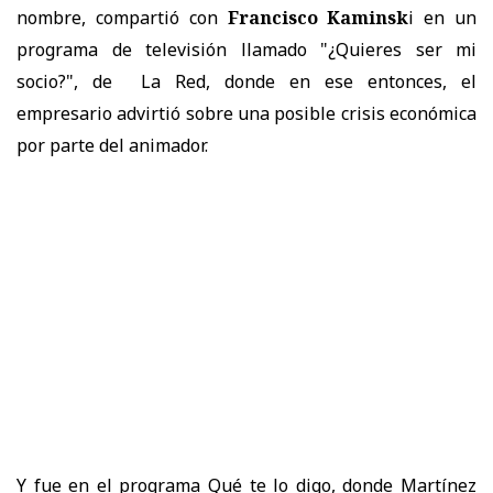
nombre, compartió con
Francisco Kaminsk
i en un
programa de televisión llamado "
¿Quieres ser mi
socio?"
, de La Red,
donde en ese entonces, el
empresario advirtió sobre una posible crisis económica
por parte del animador.
Y fue en el programa Qué te lo digo, donde Martínez