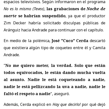
espacios televisivos. Según informaron en el programa
No es lo mismo
(Tevex)
,
las grabaciones de
Noche de
suerte
se habrían suspendido
, ya que el productor
Zim Decker
habría solicitado disculpas públicas de
Aránguiz hacia Andrade para continuar con el capítulo.
En medio de la polémica,
José "Cuco" Cerda
descartó
que existiera algún tipo de coqueteo entre él y Camila
Andrade.
"
No me quiero meter, la verdad. Solo que están
todos equivocados, le están dando mucha vuelta
al asunto. Nadie le está coqueteando a nadie,
nadie le está pellizcando la uva a nadie, nadie le
faltó el respeto a nadie
", aseguró.
Además, Cerda explicó en
Hay que decirlo!
por qué dejó