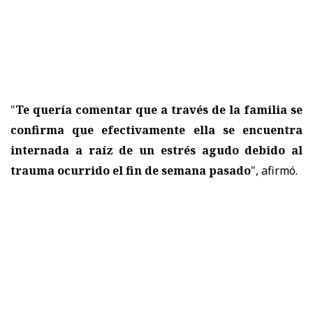
"
Te quería comentar que a través de la familia se
confirma que efectivamente ella se encuentra
internada a raíz de un estrés agudo debido al
trauma ocurrido el fin de semana pasado
", afirmó.