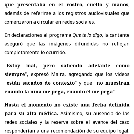
que presentaba en el rostro, cuello y manos
,
además de referirse a los registros audiovisuales que
comenzaron a circular en redes sociales.
En declaraciones al programa
Que te lo digo
, la cantante
aseguró que las imágenes difundidas no reflejan
completamente lo ocurrido.
"
Estoy mal, pero saliendo adelante como
siempre
", expresó Maira, agregando que los videos
"
están sacados de contexto
" y que "
no muestran
cuando la niña me pega, cuando él me pega
".
Hasta el momento no existe una fecha definida
para su alta médica.
Asimismo,
su ausencia de las
redes sociales y la reserva sobre el avance del caso
responderían a una recomendación de su equipo legal
,