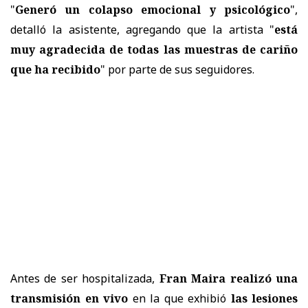
"
Generó un colapso emocional y psicológico
",
detalló la asistente, agregando que la artista "
está
muy agradecida de todas las muestras de cariño
que ha recibido
" por parte de sus seguidores.
Antes de ser hospitalizada,
Fran Maira realizó una
transmisión en vivo
en la que exhibió
las lesiones