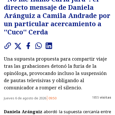
directo mensaje de Daniela
Aránguiz a Camila Andrade por
un particular acercamiento a
''Cuco'' Cerda
Una supuesta propuesta para compartir viaje
tras las grabaciones detonó la furia de la
opinóloga, provocando incluso la suspensión
de pautas televisivas y obligando al
comunicador a romper el silencio.
1855
visitas
Jueves 6 de agosto de 2026
09:50
Daniela Aránguiz
abordó la supuesta cercanía entre