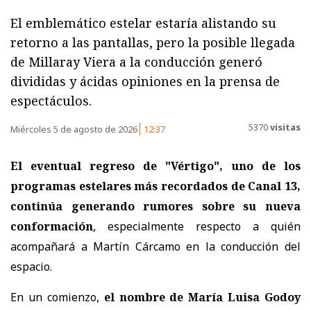
El emblemático estelar estaría alistando su
retorno a las pantallas, pero la posible llegada
de Millaray Viera a la conducción generó
divididas y ácidas opiniones en la prensa de
espectáculos.
5370
visitas
Miércoles 5 de agosto de 2026
12:37
El eventual regreso de "Vértigo", uno de los
programas estelares más recordados de Canal 13,
continúa generando rumores sobre su nueva
conformación
, especialmente respecto a quién
acompañará a
Martín Cárcamo en la conducción del
espacio.
En un comienzo,
el nombre de María Luisa Godoy