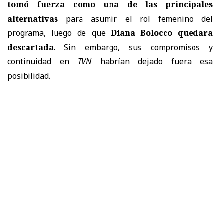
tomó fuerza como una de las principales
alternativas
para asumir el rol femenino del
programa, luego de que
Diana Bolocco quedara
descartada
. Sin embargo, sus compromisos y
continuidad en
TVN
habrían dejado fuera esa
posibilidad.