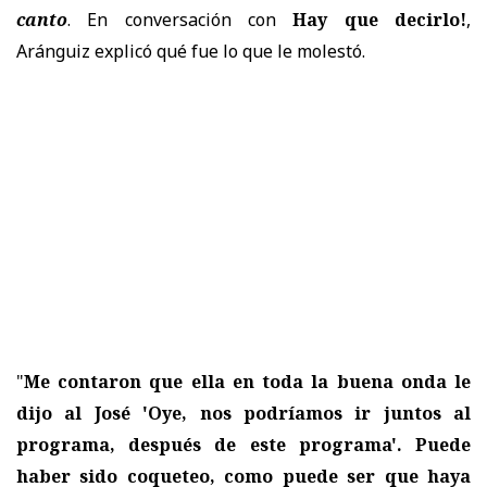
canto
. En conversación con
Hay que decirlo!
,
Aránguiz explicó qué fue lo que le molestó.
"
Me contaron que ella en toda la buena onda le
dijo al José 'Oye, nos podríamos ir juntos al
programa, después de este programa'. Puede
haber sido coqueteo, como puede ser que haya