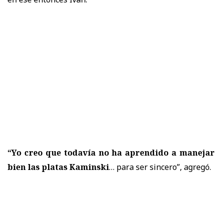
“Yo creo que todavía no ha aprendido a manejar
bien las platas Kaminski
… para ser sincero”, agregó.