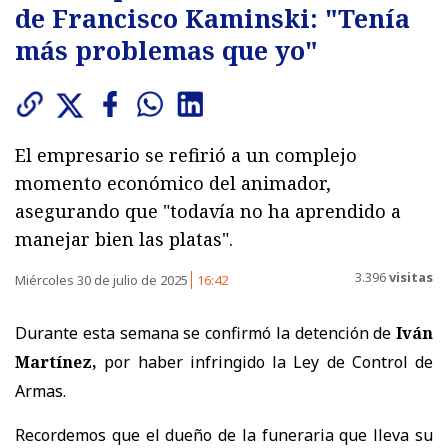
de Francisco Kaminski: "Tenía
más problemas que yo"
El empresario se refirió a un complejo
momento económico del animador,
asegurando que "todavía no ha aprendido a
manejar bien las platas".
3.396
visitas
Miércoles 30 de julio de 2025
16:42
Durante esta semana se confirmó la detención de
Iván
Martínez,
por haber infringido la Ley de Control de
Armas.
Recordemos que el dueño de la funeraria que lleva su