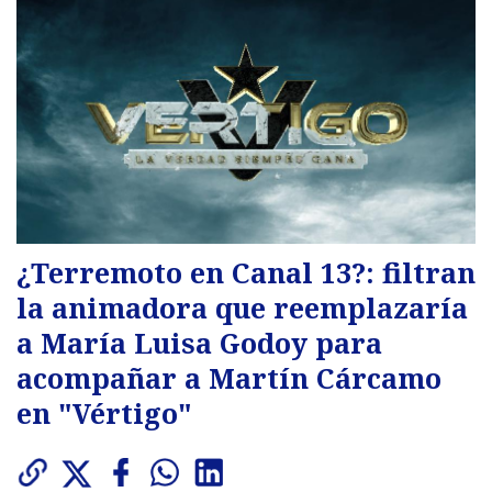
¿Terremoto en Canal 13?: filtran
la animadora que reemplazaría
a María Luisa Godoy para
acompañar a Martín Cárcamo
en "Vértigo"