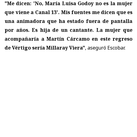
"Me dicen: 'No, María Luisa Godoy no es la mujer
que viene a Canal 13'. Mis fuentes me dicen que es
una animadora que ha estado fuera de pantalla
por años. Es hija de un cantante. La mujer que
acompañaría a Martín Cárcamo en este regreso
de Vértigo sería Millaray Viera"
, aseguró Escobar.