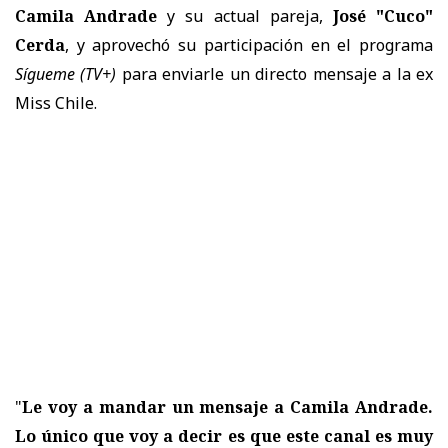
Camila Andrade
y su actual pareja,
José "Cuco"
Cerda
, y aprovechó su participación en el programa
Sígueme
(TV+)
para enviarle un directo mensaje a la ex
Miss Chile.
"
Le voy a mandar un mensaje a Camila Andrade.
Lo único que voy a decir es que este canal es muy