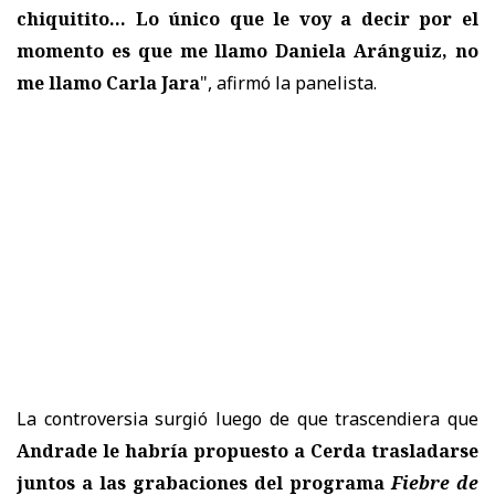
chiquitito... Lo único que le voy a decir por el
momento es que me llamo Daniela Aránguiz, no
me llamo Carla Jara
", afirmó la panelista.
La controversia surgió luego de que trascendiera que
Andrade le habría propuesto a Cerda trasladarse
juntos a las grabaciones del programa
Fiebre de