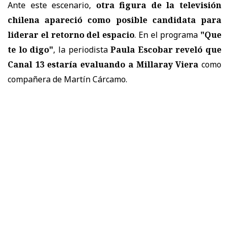
Ante este escenario,
otra figura de la televisión
chilena apareció como posible candidata para
liderar el retorno del espacio
. En el programa
"Que
te lo digo"
, la periodista
Paula Escobar reveló que
Canal 13 estaría evaluando a Millaray Viera
como
compañera de Martín Cárcamo.