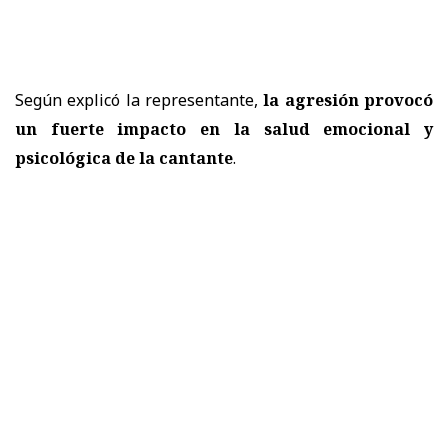
Según explicó la representante,
la agresión provocó
un fuerte impacto en la salud emocional y
psicológica de la cantante
.