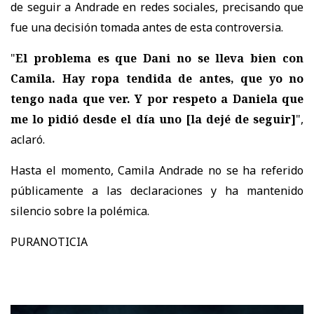
de seguir a Andrade en redes sociales, precisando que
fue una decisión tomada antes de esta controversia.
"
El problema es que Dani no se lleva bien con
Camila. Hay ropa tendida de antes, que yo no
tengo nada que ver. Y por respeto a Daniela que
me lo pidió desde el día uno
[la dejé de seguir]
",
aclaró.
Hasta el momento, Camila Andrade no se ha referido
públicamente a las declaraciones y ha mantenido
silencio sobre la polémica.
PURANOTICIA