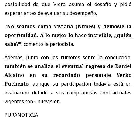
posibilidad de que Viera asuma el desafío
y pidió
esperar antes de evaluar su desempeño.
"No seamos como Viviana (Nunes) y démosle la
oportunidad. A lo mejor lo hace increíble, ¿quién
sabe?"
, comentó la periodista.
Además, junto con los rumores sobre la conducción,
también se analiza el eventual regreso de Daniel
Alcaíno en su recordado personaje Yerko
Puchento
, aunque su participación
todavía está en
evaluación debido a sus compromisos contractuales
vigentes con Chilevisión.
PURANOTICIA