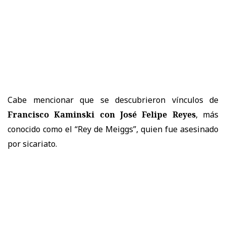
Cabe mencionar que se descubrieron vínculos de
Francisco Kaminski con José Felipe Reyes
, más
conocido como el “Rey de Meiggs”, quien fue asesinado
por sicariato.