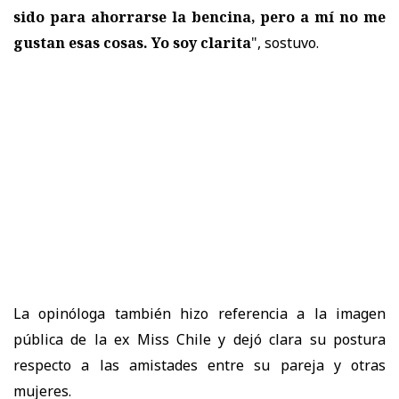
sido para ahorrarse la bencina, pero a mí no me
gustan esas cosas. Yo soy clarita
", sostuvo.
La opinóloga también hizo referencia a la imagen
pública de la ex Miss Chile y dejó clara su postura
respecto a las amistades entre su pareja y otras
mujeres.