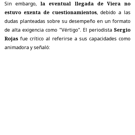
Sin embargo,
la eventual llegada de Viera no
estuvo exenta de cuestionamientos
, debido a las
dudas planteadas sobre su desempeño en un formato
de alta exigencia como "Vértigo". El periodista
Sergio
Rojas
fue crítico al referirse a sus capacidades como
animadora y señaló: