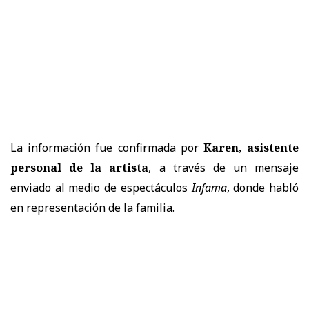
La información fue confirmada por
Karen, asistente
personal de la artista
, a través de un mensaje
enviado al medio de espectáculos
Infama
, donde habló
en representación de la familia.