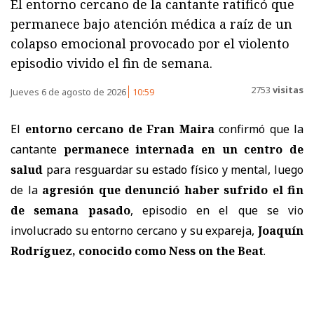
El entorno cercano de la cantante ratificó que
permanece bajo atención médica a raíz de un
colapso emocional provocado por el violento
episodio vivido el fin de semana.
2753
visitas
Jueves 6 de agosto de 2026
10:59
El
entorno cercano de Fran Maira
confirmó que la
cantante
permanece internada en un centro de
salud
para resguardar su estado físico y mental, luego
de la
agresión que denunció haber sufrido el fin
de semana pasado
, episodio en el que se vio
involucrado su entorno cercano y su expareja,
Joaquín
Rodríguez, conocido como Ness on the Beat
.