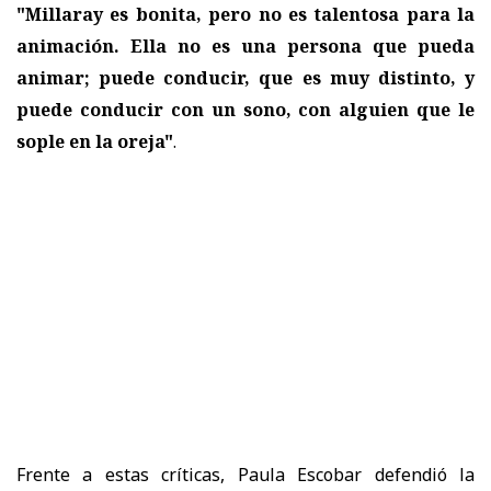
"Millaray es bonita, pero no es talentosa para la
animación. Ella no es una persona que pueda
animar; puede conducir, que es muy distinto, y
puede conducir con un sono, con alguien que le
sople en la oreja"
.
Frente a estas críticas,
Paula Escobar defendió la