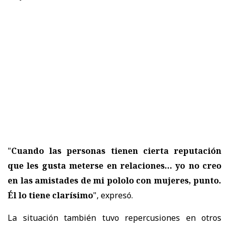
"
Cuando las personas tienen cierta reputación
que les gusta meterse en relaciones... yo no creo
en las amistades de mi pololo con mujeres, punto.
Él lo tiene clarísimo
", expresó.
La situación también tuvo repercusiones en otros