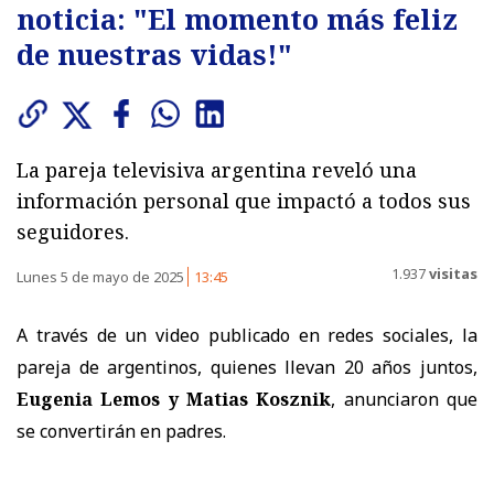
noticia: "El momento más feliz
de nuestras vidas!"
La pareja televisiva argentina reveló una
información personal que impactó a todos sus
seguidores.
1.937
visitas
Lunes 5 de mayo de 2025
13:45
A través de un video publicado en redes sociales, la
pareja de argentinos, quienes llevan 20 años juntos,
Eugenia Lemos y Matias Kosznik
, anunciaron que
se convertirán en padres.