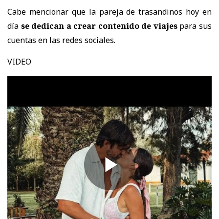
Cabe mencionar que la pareja de trasandinos hoy en
día
se dedican a crear contenido de viajes
para sus
cuentas en las redes sociales.
VIDEO