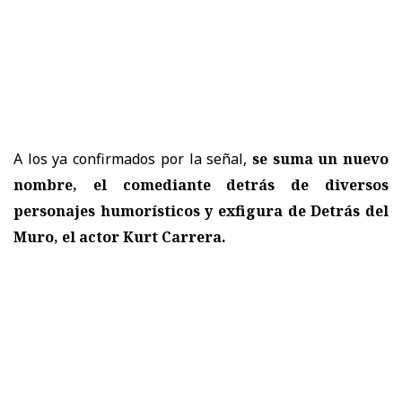
A los ya confirmados por la señal,
se suma un nuevo
nombre, el comediante detrás de diversos
personajes humorísticos y exfigura de Detrás del
Muro, el actor Kurt Carrera.