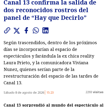
Canal 13 confirma la salida de
dos reconocidos rostros del
panel de “Hay que Decirlo”
Según trascendidos, dentro de los próximos
días se incorporarían al espacio de
espectáculos y farándula la ex chica reality
Laura Prieto, y la comunicadora Viviana
Nunez, quienes serían parte de la
reestructuración del espacio de las tardes de
Canal 13.
2293
visitas
Sábado 8 de agosto de 2026
15:23
Canal 13 sorprendió al mundo del espectáculo al