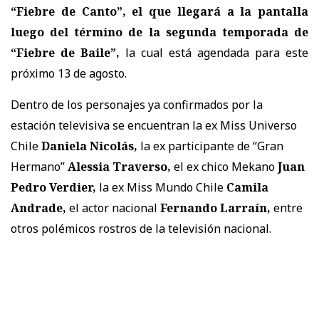
“Fiebre de Canto”, el que llegará a la pantalla
luego del término de la segunda temporada de
“Fiebre de Baile”,
la cual está agendada para este
próximo 13 de agosto.
Dentro de los personajes ya confirmados por la
estación televisiva se encuentran la ex Miss Universo
Chile
Daniela Nicolás,
la ex participante de “Gran
Hermano”
Alessia Traverso,
el ex chico Mekano
Juan
Pedro Verdier,
la ex Miss Mundo Chile
Camila
Andrade,
el actor nacional
Fernando Larraín,
entre
otros polémicos rostros de la televisión nacional.