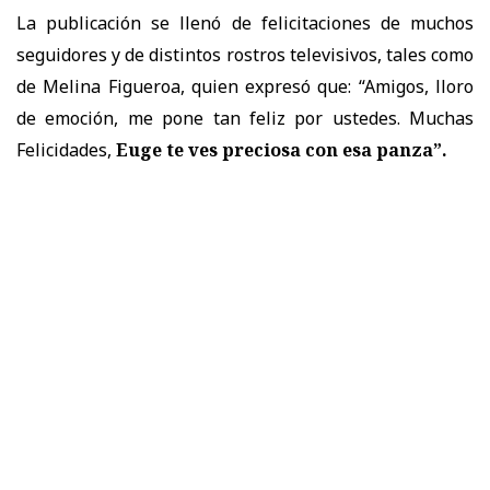
La publicación se llenó de felicitaciones de muchos
seguidores y de distintos rostros televisivos, tales como
de Melina Figueroa, quien expresó que: “Amigos, lloro
de emoción, me pone tan feliz por ustedes. Muchas
Felicidades,
Euge te ves preciosa con esa panza”.