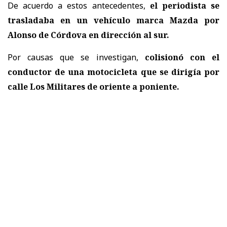
De acuerdo a estos antecedentes,
el periodista se
trasladaba en un vehículo marca Mazda por
Alonso de Córdova en dirección al sur.
Por causas que se investigan,
colisionó con el
conductor de una motocicleta que se dirigía por
calle Los Militares de oriente a poniente.