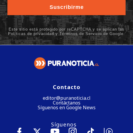
Contacto
editor@puranoticia.cl
Contáctanos
Síguenos en Google News
Síguenos