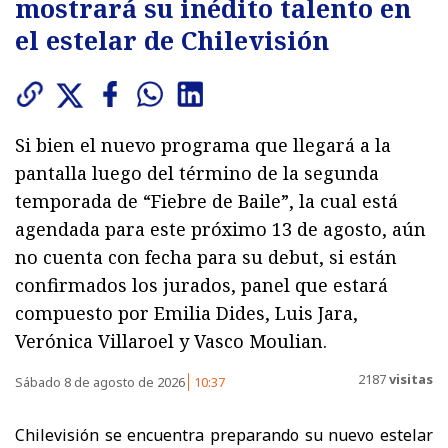
mostrará su inédito talento en
el estelar de Chilevisión
Si bien el nuevo programa que llegará a la
pantalla luego del término de la segunda
temporada de “Fiebre de Baile”, la cual está
agendada para este próximo 13 de agosto, aún
no cuenta con fecha para su debut, si están
confirmados los jurados, panel que estará
compuesto por Emilia Dides, Luis Jara,
Verónica Villaroel y Vasco Moulian.
2187
visitas
Sábado 8 de agosto de 2026
10:37
Chilevisión se encuentra preparando su nuevo estelar