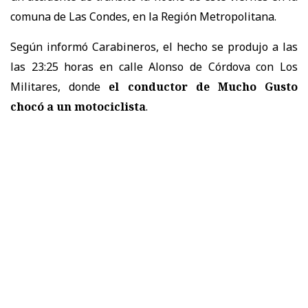
comuna de Las Condes, en la Región Metropolitana.
Según informó Carabineros, el hecho se produjo a las
las 23:25 horas en calle Alonso de Córdova con Los
Militares, donde
el conductor de Mucho Gusto
chocó a un motociclista
.