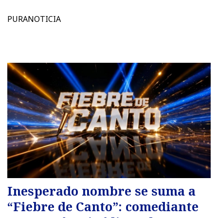
PURANOTICIA
Inesperado nombre se suma a
“Fiebre de Canto”: comediante