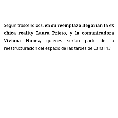
Según trascendidos,
en su reemplazo llegarían la ex
chica reality Laura Prieto, y la comunicadora
Viviana Nunez,
quienes serían parte de la
reestructuración del espacio de las tardes de Canal 13.