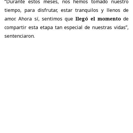
“Durante estos meses, nos hemos tomado nuestro
tiempo, para disfrutar, estar tranquilos y llenos de
amor. Ahora sí, sentimos que
llegó el momento
de
compartir esta etapa tan especial de nuestras vidas”,
sentenciaron.