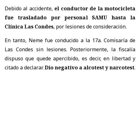
Debido al accidente,
el conductor de la motocicleta
fue trasladado por personal SAMU hasta la
Clínica Las Condes
, por lesiones de consideración.
En tanto, Neme fue conducido a la 17a. Comisaría de
Las Condes sin lesiones. Posteriormente, la fiscalía
dispuso que quede apercibido, es decir, en libertad y
citado a declarar.
Dio negativo a alcotest y narcotest
.