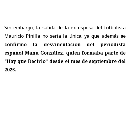
Sin embargo, la salida de la ex esposa del futbolista
Mauricio Pinilla no sería la única, ya que además
se
confirmó la desvinculación del periodista
español Manu González, quien formaba parte de
“Hay que Decirlo” desde el mes de septiembre del
2025.