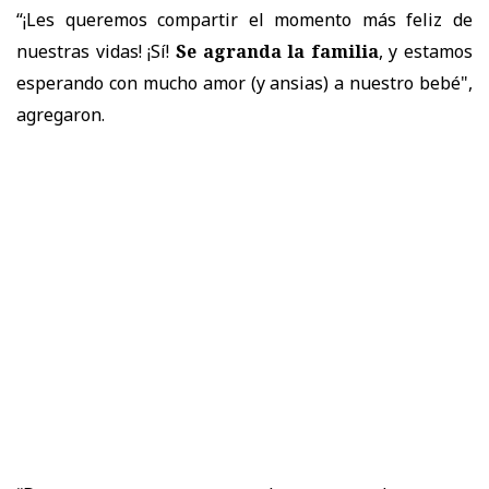
“¡Les queremos compartir el momento más feliz de
nuestras vidas! ¡Sí!
Se agranda la familia
, y estamos
esperando con mucho amor (y ansias) a nuestro bebé",
agregaron.