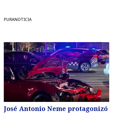
PURANOTICIA
José Antonio Neme protagonizó