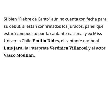
Si bien “Fiebre de Canto” aún no cuenta con fecha para
su debut, si están confirmados los jurados, panel que
estará compuesto por la cantante nacional y ex Miss
Universo Chile
Emilia Dides,
el cantante nacional
Luis Jara,
la intérprete
Verónica Villaroel
y el actor
Vasco Moulian.