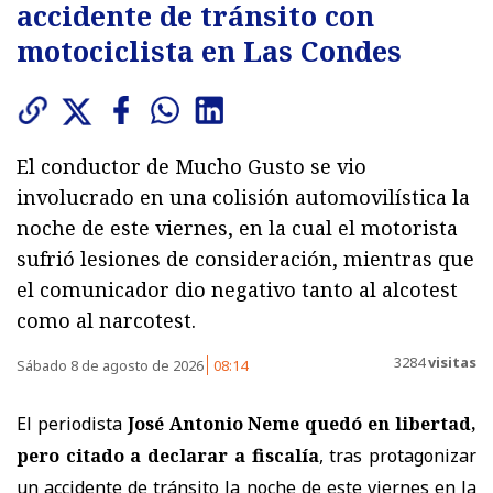
accidente de tránsito con
motociclista en Las Condes
El conductor de Mucho Gusto se vio
involucrado en una colisión automovilística la
noche de este viernes, en la cual el motorista
sufrió lesiones de consideración, mientras que
el comunicador dio negativo tanto al alcotest
como al narcotest.
3284
visitas
Sábado 8 de agosto de 2026
08:14
El periodista
José Antonio Neme quedó en libertad,
pero citado a declarar a fiscalía
, tras protagonizar
un accidente de tránsito la noche de este viernes en la