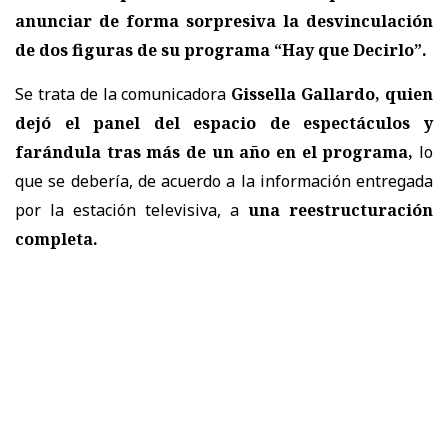
anunciar de forma sorpresiva la desvinculación
de dos figuras de su programa “Hay que Decirlo”.
Se trata de la comunicadora
Gissella Gallardo, quien
dejó el panel del espacio de espectáculos y
farándula tras más de un año en el programa,
lo
que se debería, de acuerdo a la información entregada
por la estación televisiva, a
una reestructuración
completa.