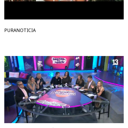
PURANOTICIA