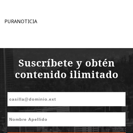
PURANOTICIA