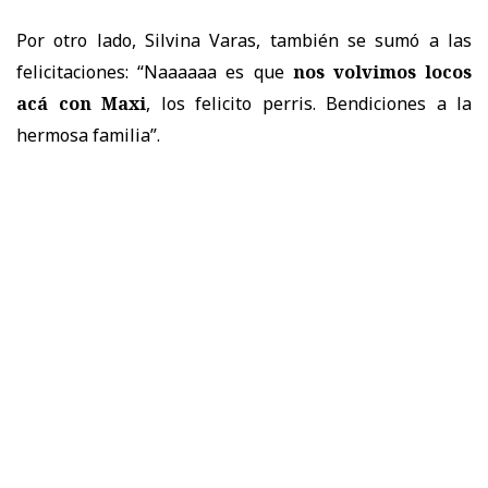
Por otro lado, Silvina Varas, también se sumó a las
felicitaciones: “Naaaaaa es que
nos volvimos locos
acá con Maxi
, los felicito perris. Bendiciones a la
hermosa familia”.