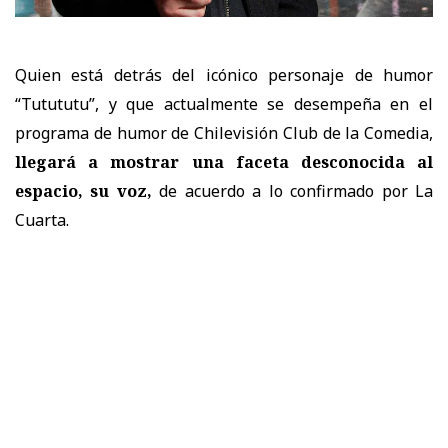
Quien está detrás del icónico personaje de humor
“Tutututu”, y que actualmente se desempeña
en el
programa de humor de Chilevisión Club de la Comedia,
llegará a mostrar una faceta desconocida al
espacio, su voz,
de acuerdo a lo confirmado por La
Cuarta.