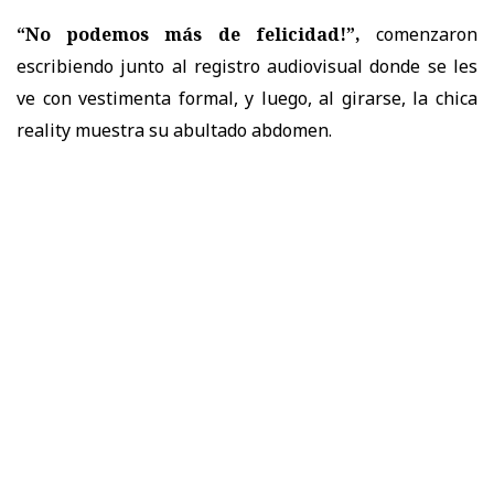
“No podemos más de felicidad!”,
comenzaron
escribiendo junto al registro audiovisual donde se les
ve con vestimenta formal, y luego, al girarse, la chica
reality muestra su abultado abdomen.