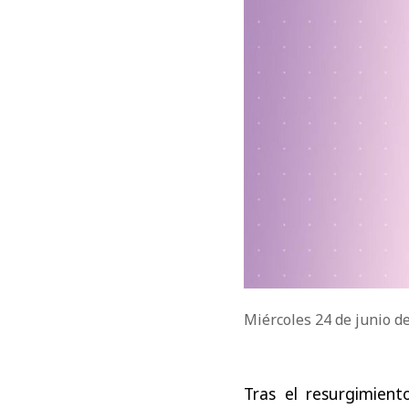
Miércoles 24 de junio d
Tras el resurgimien