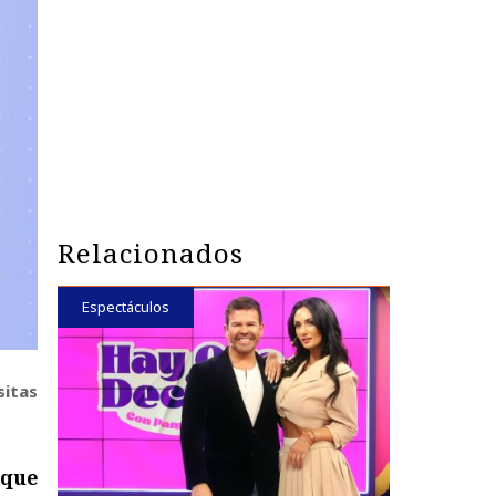
Relacionados
Espectáculos
sitas
ique