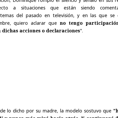
pecto a situaciones que están siendo coment
temas del pasado en televisión, y en las que se 
bre, quiero aclarar que
no tengo participació
 dichas acciones o declaraciones
".
 de lo dicho por su madre, la modelo sostuvo que
"