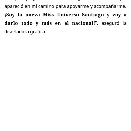
apareció en mi camino para apoyarme y acompañarme
.
¡Soy la nueva Miss Universo Santiago y voy a
darlo todo y más en el nacional!
”, aseguró la
diseñadora gráfica.