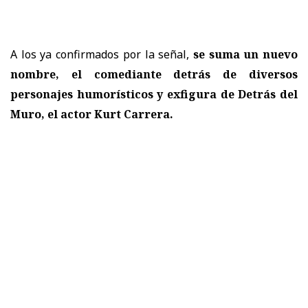
A los ya confirmados por la señal,
se suma un nuevo
nombre, el comediante detrás de diversos
personajes humorísticos y exfigura de Detrás del
Muro, el actor Kurt Carrera.