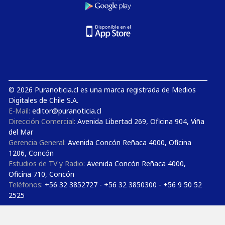
© 2026 Puranoticia.cl es una marca registrada de Medios
Digitales de Chile S.A.
E-Mail:
editor@puranoticia.cl
Dirección Comercial:
Avenida Libertad 269, Oficina 904, Viña
del Mar
Gerencia General:
Avenida Concón Reñaca 4000, Oficina
1206, Concón
Estudios de TV y Radio:
Avenida Concón Reñaca 4000,
Oficina 710, Concón
Teléfonos:
+56 32 3852727 - +56 32 3850300 - +56 9 50 52
2525