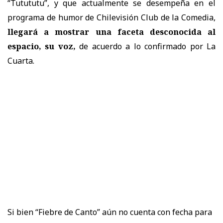
“Tutututu”, y que actualmente se desempeña
en el
programa de humor de Chilevisión Club de la Comedia,
llegará a mostrar una faceta desconocida al
espacio, su voz,
de acuerdo a lo confirmado por La
Cuarta.
Si bien “Fiebre de Canto” aún no cuenta con fecha para