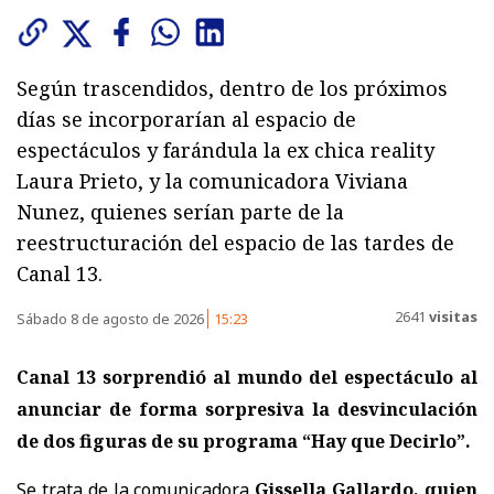
Según trascendidos, dentro de los próximos
días se incorporarían al espacio de
espectáculos y farándula la ex chica reality
Laura Prieto, y la comunicadora Viviana
Nunez, quienes serían parte de la
reestructuración del espacio de las tardes de
Canal 13.
2641
visitas
Sábado 8 de agosto de 2026
15:23
Canal 13 sorprendió al mundo del espectáculo al
anunciar de forma sorpresiva la desvinculación
de dos figuras de su programa “Hay que Decirlo”.
Se trata de la comunicadora
Gissella Gallardo, quien