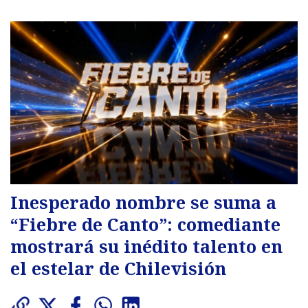
Inesperado nombre se suma a
“Fiebre de Canto”: comediante
mostrará su inédito talento en
el estelar de Chilevisión