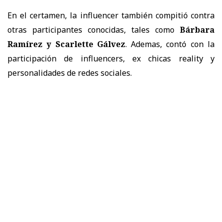
En el certamen, la influencer también compitió contra
otras participantes conocidas, tales como
Bárbara
Ramírez y Scarlette Gálvez
. Ademas, contó con la
participación de influencers, ex chicas reality y
personalidades de redes sociales.