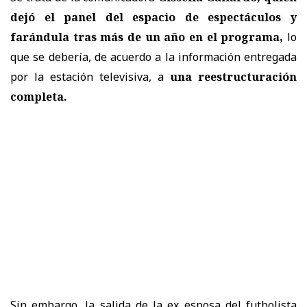
dejó el panel del espacio de espectáculos y
farándula tras más de un año en el programa,
lo
que se debería, de acuerdo a la información entregada
por la estación televisiva, a
una reestructuración
completa.
Sin embargo, la salida de la ex esposa del futbolista