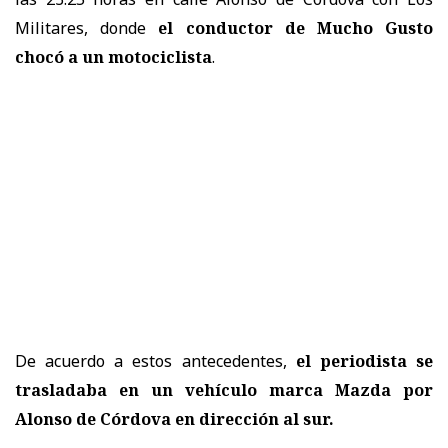
Militares, donde
el conductor de Mucho Gusto
chocó a un motociclista
.
De acuerdo a estos antecedentes,
el periodista se
trasladaba en un vehículo marca Mazda por
Alonso de Córdova en dirección al sur.