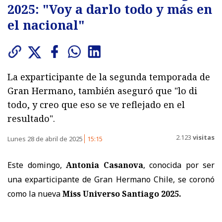
2025: "Voy a darlo todo y más en
el nacional"
La exparticipante de la segunda temporada de
Gran Hermano, también aseguró que "lo di
todo, y creo que eso se ve reflejado en el
resultado".
2.123
visitas
Lunes 28 de abril de 2025
15:15
Este domingo,
Antonia Casanova
, conocida por ser
una exparticipante de Gran Hermano Chile, se coronó
como la nueva
Miss Universo Santiago 2025.