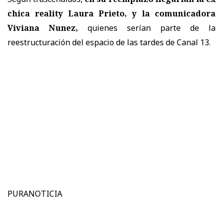
chica reality Laura Prieto, y la comunicadora
Viviana Nunez,
quienes serían parte de la
reestructuración del espacio de las tardes de Canal 13.
PURANOTICIA