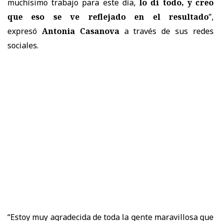
muchísimo trabajo para este día,
lo di todo, y creo
que eso se ve reflejado en el resultado
”,
expresó
Antonia Casanova
a través de sus redes
sociales.
“Estoy muy agradecida de toda la gente maravillosa que