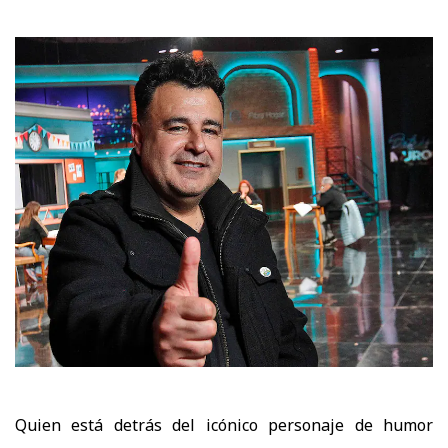
Quien está detrás del icónico personaje de humor