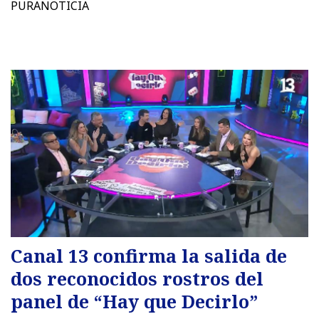
PURANOTICIA
Canal 13 confirma la salida de
dos reconocidos rostros del
panel de “Hay que Decirlo”