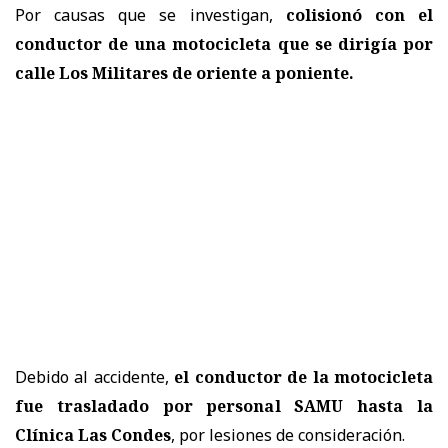
Por causas que se investigan,
colisionó con el
conductor de una motocicleta que se dirigía por
calle Los Militares de oriente a poniente.
Debido al accidente,
el conductor de la motocicleta
fue trasladado por personal SAMU hasta la
Clínica Las Condes
, por lesiones de consideración.