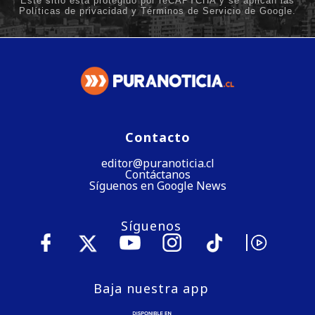
Contacto
editor@puranoticia.cl
Contáctanos
Síguenos en Google News
Síguenos
Baja nuestra app