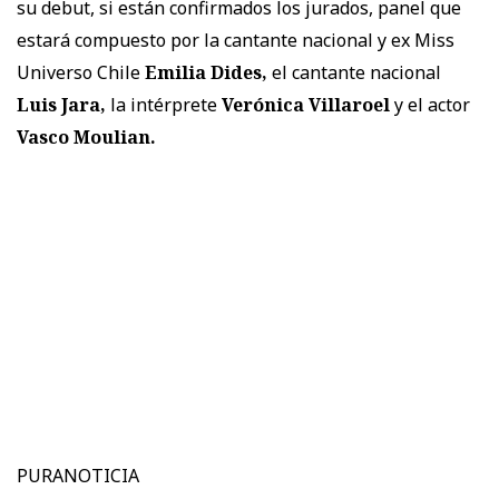
su debut, si están confirmados los jurados, panel que
estará compuesto por la cantante nacional y ex Miss
Universo Chile
Emilia Dides,
el cantante nacional
Luis Jara,
la intérprete
Verónica Villaroel
y el actor
Vasco Moulian.
PURANOTICIA