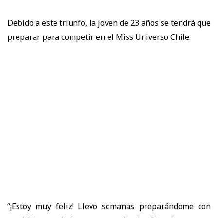
Debido a este triunfo, la joven de 23 años se tendrá que
preparar para competir en el Miss Universo Chile.
“¡Estoy muy feliz! Llevo semanas preparándome con