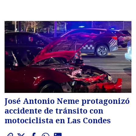
José Antonio Neme protagonizó
accidente de tránsito con
motociclista en Las Condes