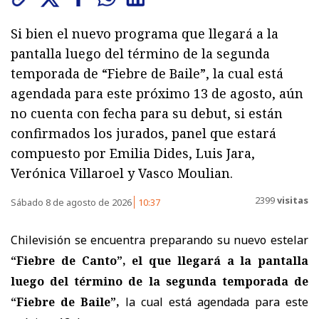
Si bien el nuevo programa que llegará a la
pantalla luego del término de la segunda
temporada de “Fiebre de Baile”, la cual está
agendada para este próximo 13 de agosto, aún
no cuenta con fecha para su debut, si están
confirmados los jurados, panel que estará
compuesto por Emilia Dides, Luis Jara,
Verónica Villaroel y Vasco Moulian.
2399
visitas
Sábado 8 de agosto de 2026
10:37
Chilevisión se encuentra preparando su nuevo estelar
“Fiebre de Canto”, el que llegará a la pantalla
luego del término de la segunda temporada de
“Fiebre de Baile”,
la cual está agendada para este