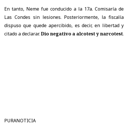
En tanto, Neme fue conducido a la 17a. Comisaría de
Las Condes sin lesiones. Posteriormente, la fiscalía
dispuso que quede apercibido, es decir, en libertad y
citado a declarar.
Dio negativo a alcotest y narcotest
.
PURANOTICIA