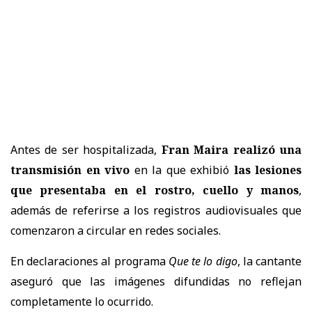
Antes de ser hospitalizada,
Fran Maira realizó una
transmisión en vivo
en la que exhibió
las lesiones
que presentaba en el rostro, cuello y manos
,
además de referirse a los registros audiovisuales que
comenzaron a circular en redes sociales.
En declaraciones al programa
Que te lo digo
, la cantante
aseguró que las imágenes difundidas no reflejan
completamente lo ocurrido.