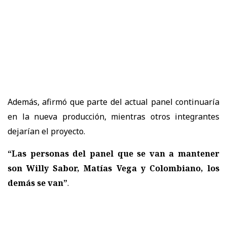
Además, afirmó que parte del actual panel continuaría
en la nueva producción, mientras otros integrantes
dejarían el proyecto.
“Las personas del panel que se van a mantener
son Willy Sabor, Matías Vega y Colombiano, los
demás se van”
.