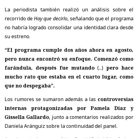
La periodista también realizó un análisis sobre el
recorrido de
Hay que decirlo
, señalando que el programa
no habría logrado consolidar una identidad clara desde
su estreno.
“El programa cumple dos años ahora en agosto,
pero nunca encontró su enfoque. Comenzó como
farándula, después fue mutando
(...)
pero hace
mucho rato que estaba en el cuarto lugar, como
que no despegaba”.
Los rumores se sumaron además a las
controversias
internas protagonizadas por Pamela Díaz y
Gissella Gallardo
, junto a comentarios realizados por
Daniela Aránguiz sobre la continuidad del panel.