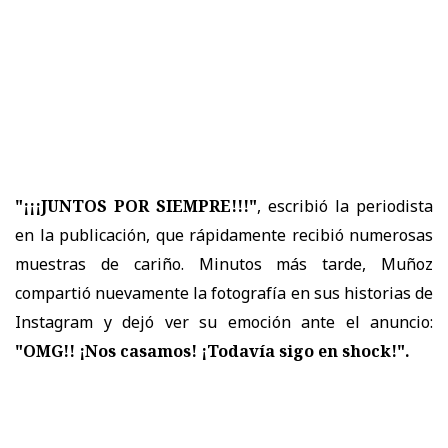
"¡¡¡JUNTOS POR SIEMPRE!!!"
, escribió la periodista
en la publicación, que rápidamente recibió numerosas
muestras de cariño. Minutos más tarde, Muñoz
compartió nuevamente la fotografía en sus historias de
Instagram y dejó ver su emoción ante el anuncio:
"OMG!! ¡Nos casamos! ¡Todavía sigo en shock!".