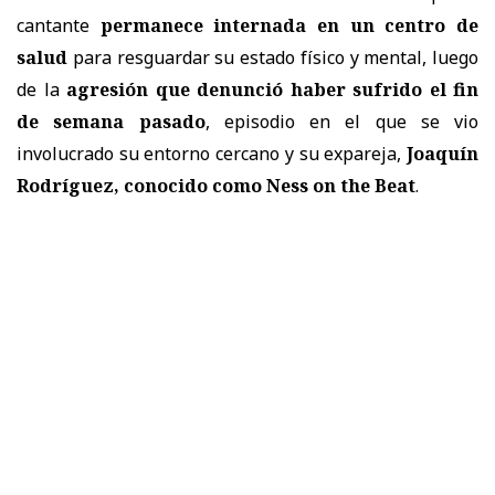
cantante
permanece internada en un centro de
salud
para resguardar su estado físico y mental, luego
de la
agresión que denunció haber sufrido el fin
de semana pasado
, episodio en el que se vio
involucrado su entorno cercano y su expareja,
Joaquín
Rodríguez, conocido como Ness on the Beat
.