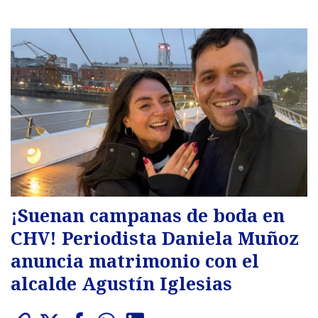
¡Suenan campanas de boda en
CHV! Periodista Daniela Muñoz
anuncia matrimonio con el
alcalde Agustín Iglesias