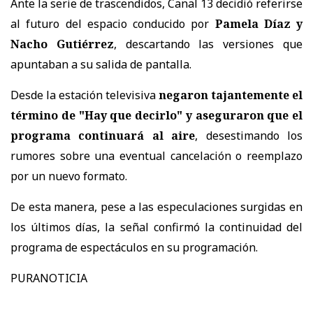
Ante la serie de trascendidos, Canal 13 decidió referirse
al futuro del espacio conducido por
Pamela Díaz y
Nacho Gutiérrez
, descartando las versiones que
apuntaban a su salida de pantalla.
Desde la estación televisiva
negaron tajantemente el
término de "Hay que decirlo" y aseguraron que el
programa continuará al aire
, desestimando los
rumores sobre una eventual cancelación o reemplazo
por un nuevo formato.
De esta manera, pese a las especulaciones surgidas en
los últimos días, la señal confirmó la continuidad del
programa de espectáculos en su programación.
PURANOTICIA