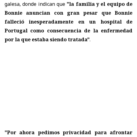
galesa, donde indican que
"la familia y el equipo de
Bonnie anuncian con gran pesar que Bonnie
falleció inesperadamente en un hospital de
Portugal como consecuencia de la enfermedad
por la que estaba siendo tratada"
.
"Por ahora pedimos privacidad para afrontar