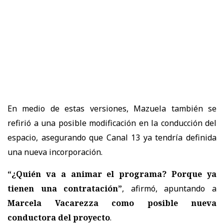
En medio de estas versiones, Mazuela también se
refirió a una posible modificación en la conducción del
espacio, asegurando que Canal 13 ya tendría definida
una nueva incorporación.
“¿Quién va a animar el programa? Porque ya
tienen una contratación”
, afirmó, apuntando a
Marcela Vacarezza como posible nueva
conductora del proyecto
.