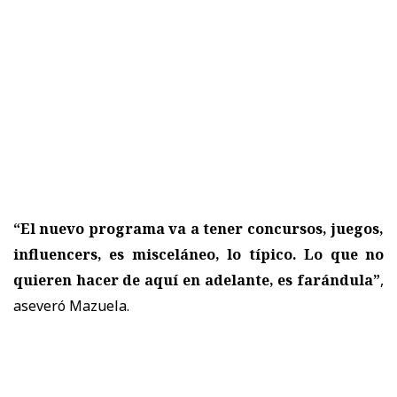
“El nuevo programa va a tener concursos, juegos,
influencers, es misceláneo, lo típico. Lo que no
quieren hacer de aquí en adelante, es farándula”
,
aseveró Mazuela.