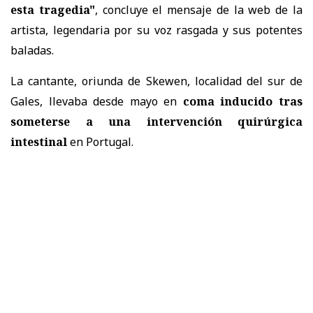
esta tragedia"
, concluye el mensaje de la web de la
artista, legendaria por su voz rasgada y sus potentes
baladas.
La cantante, oriunda de Skewen, localidad del sur de
Gales, llevaba desde mayo en
coma inducido tras
someterse a una intervención quirúrgica
intestinal
en Portugal.