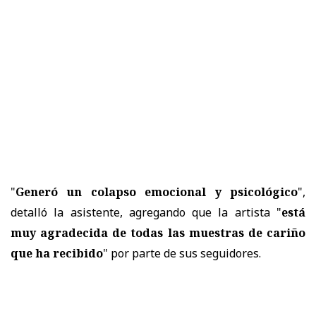
"
Generó un colapso emocional y psicológico
",
detalló la asistente, agregando que la artista "
está
muy agradecida de todas las muestras de cariño
que ha recibido
" por parte de sus seguidores.