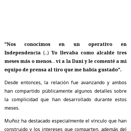
"Nos conocimos en un operativo en
Independencia
(...)
Yo llevaba como alcalde tres
meses más o menos
…
vi a la Dani y le comenté a mi
equipo de prensa al tiro que me había gustado".
Desde entonces, la relación fue avanzando y ambos
han compartido públicamente algunos detalles sobre
la complicidad que han desarrollado durante estos
meses.
Muñoz ha destacado especialmente el vínculo que han
construido y los intereses que comparten, además del