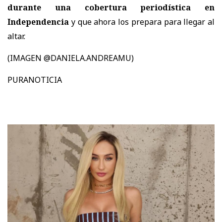
durante una cobertura periodística en
Independencia
y que ahora los prepara para llegar al
altar.
(IMAGEN @DANIELA.ANDREAMU)
PURANOTICIA