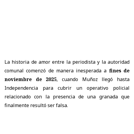
La historia de amor entre la periodista y la autoridad
comunal comenzó de manera inesperada a
fines de
noviembre de 2025
, cuando Muñoz llegó hasta
Independencia para cubrir un operativo policial
relacionado con la presencia de una granada que
finalmente resultó ser falsa.