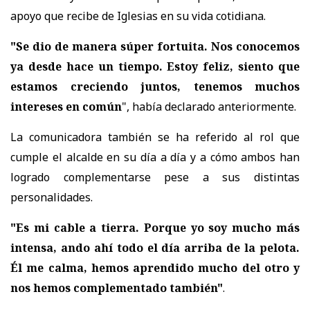
apoyo que recibe de Iglesias en su vida cotidiana.
"Se dio de manera súper fortuita. Nos conocemos
ya desde hace un tiempo. Estoy feliz, siento que
estamos creciendo juntos, tenemos muchos
intereses en común
", había declarado anteriormente.
La comunicadora también se ha referido al rol que
cumple el alcalde en su día a día y a cómo ambos han
logrado complementarse pese a sus distintas
personalidades.
"Es mi cable a tierra. Porque yo soy mucho más
intensa, ando ahí todo el día arriba de la pelota.
Él me calma, hemos aprendido mucho del otro y
nos hemos complementado también"
.