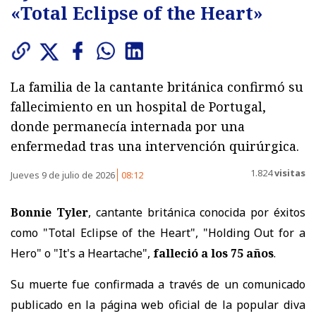
«Total Eclipse of the Heart»
La familia de la cantante británica confirmó su
fallecimiento en un hospital de Portugal,
donde permanecía internada por una
enfermedad tras una intervención quirúrgica.
1.824
visitas
Jueves 9 de julio de 2026
08:12
Bonnie Tyler
, cantante británica conocida por éxitos
como "Total Eclipse of the Heart", "Holding Out for a
Hero" o "It's a Heartache",
falleció a los 75 años
.
Su muerte fue confirmada a través de un comunicado
publicado en la página web oficial de la popular diva