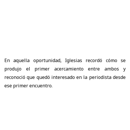
En aquella oportunidad, Iglesias recordó cómo se
produjo el primer acercamiento entre ambos y
reconoció que quedó interesado en la periodista desde
ese primer encuentro.