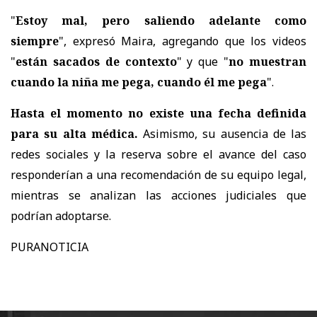
"
Estoy mal, pero saliendo adelante como
siempre
", expresó Maira, agregando que los videos
"
están sacados de contexto
" y que "
no muestran
cuando la niña me pega, cuando él me pega
".
Hasta el momento no existe una fecha definida
para su alta médica.
Asimismo,
su ausencia de las
redes sociales y la reserva sobre el avance del caso
responderían a una recomendación de su equipo legal
,
mientras se analizan las acciones judiciales que
podrían adoptarse.
PURANOTICIA