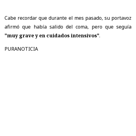
Cabe recordar que durante el mes pasado, su portavoz
afirmó que había salido del coma, pero que seguía
"muy grave y en cuidados intensivos"
.
PURANOTICIA