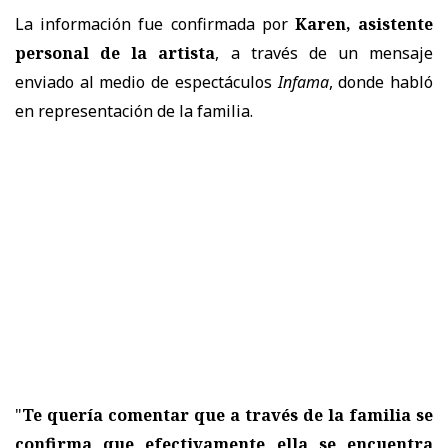
La información fue confirmada por
Karen, asistente
personal de la artista
, a través de un mensaje
enviado al medio de espectáculos
Infama
, donde habló
en representación de la familia.
"
Te quería comentar que a través de la familia se
confirma que efectivamente ella se encuentra