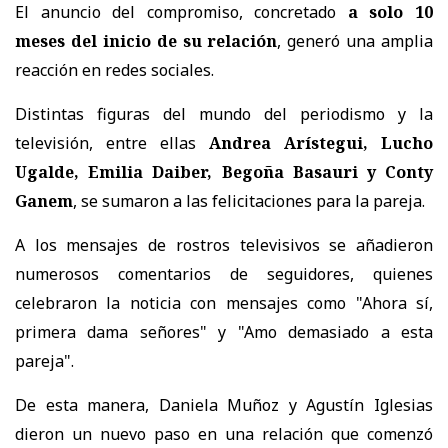
El anuncio del compromiso, concretado
a solo 10
meses del inicio de su relación
, generó una amplia
reacción en redes sociales.
Distintas figuras del mundo del periodismo y la
televisión, entre ellas
Andrea Arístegui, Lucho
Ugalde, Emilia Daiber, Begoña Basauri y Conty
Ganem
, se sumaron a las felicitaciones para la pareja.
A los mensajes de rostros televisivos se añadieron
numerosos comentarios de seguidores, quienes
celebraron la noticia con mensajes como "Ahora sí,
primera dama señores" y "Amo demasiado a esta
pareja".
De esta manera, Daniela Muñoz y Agustín Iglesias
dieron un nuevo paso en una relación que comenzó