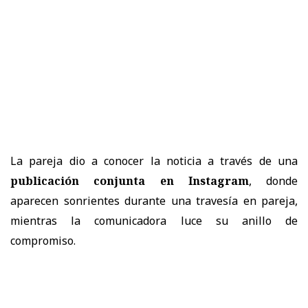
La pareja dio a conocer la noticia a través de una
publicación conjunta en Instagram
, donde
aparecen sonrientes durante una travesía en pareja,
mientras la comunicadora luce su anillo de
compromiso.