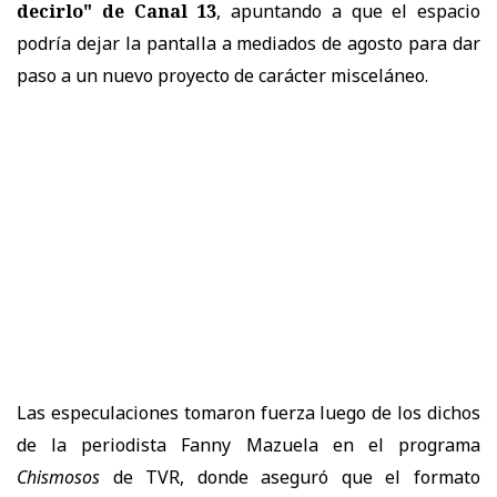
decirlo" de Canal 13
, apuntando a que el espacio
podría dejar la pantalla a mediados de agosto para dar
paso a un nuevo proyecto de carácter misceláneo.
Las especulaciones tomaron fuerza luego de los dichos
de la periodista Fanny Mazuela en el programa
Chismosos
de TVR, donde aseguró que el formato