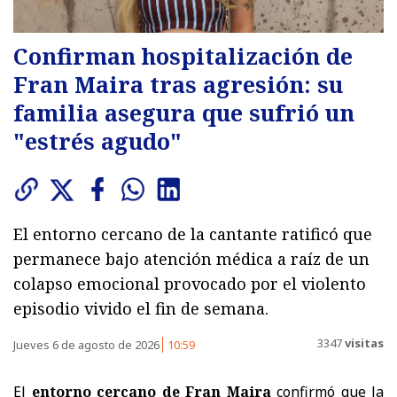
Confirman hospitalización de
Fran Maira tras agresión: su
familia asegura que sufrió un
"estrés agudo"
El entorno cercano de la cantante ratificó que
permanece bajo atención médica a raíz de un
colapso emocional provocado por el violento
episodio vivido el fin de semana.
3347
visitas
Jueves 6 de agosto de 2026
10:59
El
entorno cercano de Fran Maira
confirmó que la