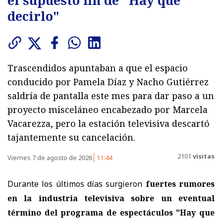
decirlo"
Trascendidos apuntaban a que el espacio
conducido por Pamela Díaz y Nacho Gutiérrez
saldría de pantalla este mes para dar paso a un
proyecto misceláneo encabezado por Marcela
Vacarezza, pero la estación televisiva descartó
tajantemente su cancelación.
2101
visitas
Viernes 7 de agosto de 2026
11:44
Durante los últimos días surgieron
fuertes rumores
en la industria televisiva sobre un eventual
término del programa de espectáculos "Hay que