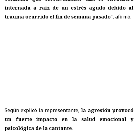
internada a raíz de un estrés agudo debido al
trauma ocurrido el fin de semana pasado
", afirmó.
Según explicó la representante,
la agresión provocó
un fuerte impacto en la salud emocional y
psicológica de la cantante
.