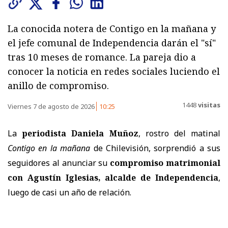
La conocida notera de Contigo en la mañana y
el jefe comunal de Independencia darán el "sí"
tras 10 meses de romance. La pareja dio a
conocer la noticia en redes sociales luciendo el
anillo de compromiso.
1448
visitas
Viernes 7 de agosto de 2026
10:25
La
periodista Daniela Muñoz
, rostro del matinal
Contigo en la mañana
de Chilevisión, sorprendió a sus
seguidores al anunciar su
compromiso matrimonial
con Agustín Iglesias, alcalde de Independencia
,
luego de casi un año de relación.