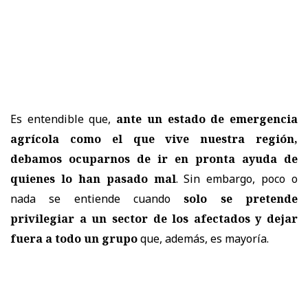
Es entendible que,
ante un estado de emergencia
agrícola como el que vive nuestra región,
debamos ocuparnos de ir en pronta ayuda de
quienes lo han pasado mal
. Sin embargo, poco o
nada se entiende cuando
solo se pretende
privilegiar a un sector de los afectados y dejar
fuera a todo un grupo
que, además, es mayoría.