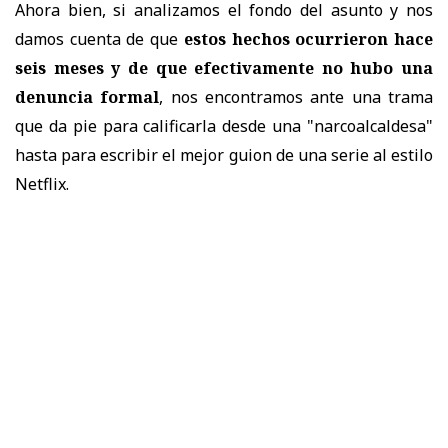
Ahora bien, si analizamos el fondo del asunto y nos
damos cuenta de que
estos hechos ocurrieron hace
seis meses y de que efectivamente no hubo una
denuncia formal
, nos encontramos ante una trama
que da pie para calificarla desde una "narcoalcaldesa"
hasta para escribir el mejor guion de una serie al estilo
Netflix.