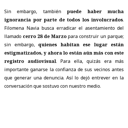
Sin embargo, también
puede haber mucha
ignorancia por parte de todos los involucrados
.
Filomena Navia busca erradicar el asentamiento del
llamado
cerro 28 de Marzo
para construir un parque;
sin embargo,
quienes habitan ese lugar están
estigmatizados, y ahora lo están aún más con este
registro audiovisual
. Para ella, quizás era más
importante ganarse la confianza de sus vecinos antes
que generar una denuncia. Así lo dejó entrever en la
conversación que sostuvo con nuestro medio.