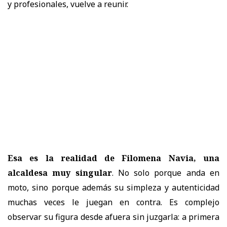
y profesionales, vuelve a reunir.
Esa es la realidad de Filomena Navia, una
alcaldesa muy singular
. No solo porque anda en
moto, sino porque además su simpleza y autenticidad
muchas veces le juegan en contra. Es complejo
observar su figura desde afuera sin juzgarla: a primera