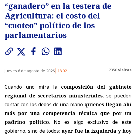
“ganadero” en la testera de
Agricultura: el costo del
“cuoteo” político de los
parlamentarios
2350
visitas
Jueves 6 de agosto de 2026
18:02
Cuando uno mira la
composición del gabinete
regional de secretarios ministeriales
, se pueden
contar con los dedos de una mano
quienes llegan ahí
más por una competencia técnica que por un
padrino político
. No es algo exclusivo de este
gobierno, sino de todos:
ayer fue la izquierda y hoy