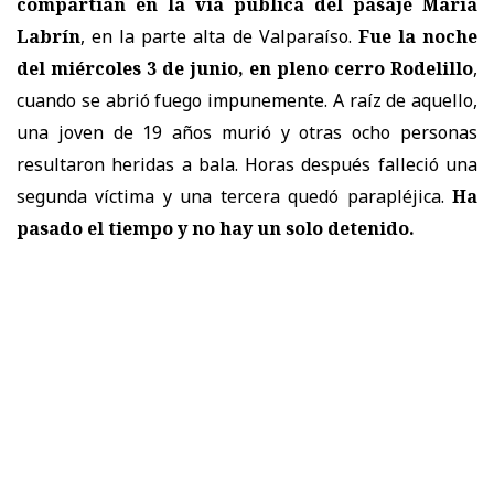
compartían en la vía pública del pasaje María
Labrín
, en la parte alta de Valparaíso.
Fue la noche
del miércoles 3 de junio, en pleno cerro Rodelillo
,
cuando se abrió fuego impunemente. A raíz de aquello,
una joven de 19 años murió y otras ocho personas
resultaron heridas a bala. Horas después falleció una
segunda víctima y una tercera quedó parapléjica.
Ha
pasado el tiempo y no hay un solo detenido.