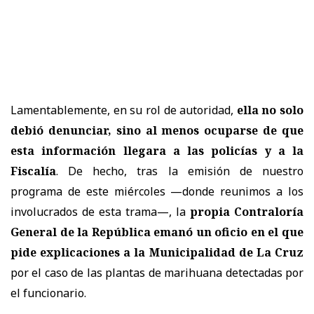
Lamentablemente, en su rol de autoridad,
ella no solo
debió denunciar, sino al menos ocuparse de que
esta información llegara a las policías y a la
Fiscalía
. De hecho, tras la emisión de nuestro
programa de este miércoles —donde reunimos a los
involucrados de esta trama—, la
propia Contraloría
General de la República emanó un oficio en el que
pide explicaciones a la Municipalidad de La Cruz
por el caso de las plantas de marihuana detectadas por
el funcionario.