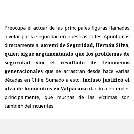
Preocupa el actuar de las principales figuras llamadas
a velar por la seguridad en nuestras calles. Apuntamos
directamente al
seremi de Seguridad, Hernán Silva
,
quien sigue argumentando que los problemas de
seguridad son el resultado de fenómenos
generacionales
que se arrastran desde hace varias
décadas en Chile. Sumado a esto,
incluso justificó el
alza de homicidios en Valparaíso
dando a entender,
principalmente, que muchas de las víctimas son
también delincuentes.