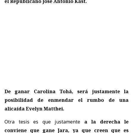
el Republicano José Antonio Kast.
De ganar Carolina Tohá, será justamente la
posibilidad de enmendar el rumbo de una
alicaída Evelyn Matthei.
Otra tesis es que justamente
a la derecha le
conviene que gane Jara, ya que creen que es