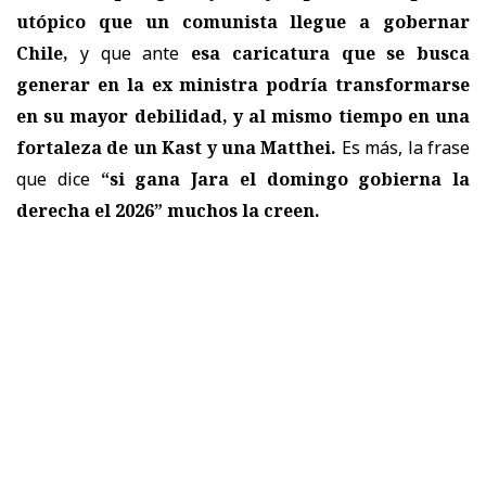
utópico que un comunista llegue a gobernar
Chile,
y que ante
esa caricatura que se busca
generar en la ex ministra podría transformarse
en su mayor debilidad, y al mismo tiempo en una
fortaleza de un Kast y una Matthei.
Es más, la frase
que dice
“si gana Jara el domingo gobierna la
derecha el 2026” muchos la creen.