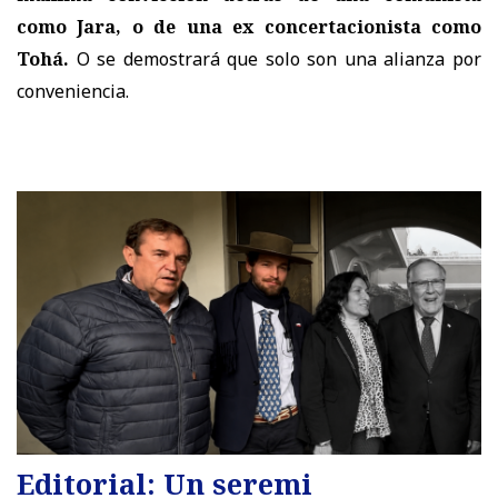
como Jara, o de una ex concertacionista como
Tohá.
O se demostrará que solo son una alianza por
conveniencia.
Editorial: Un seremi