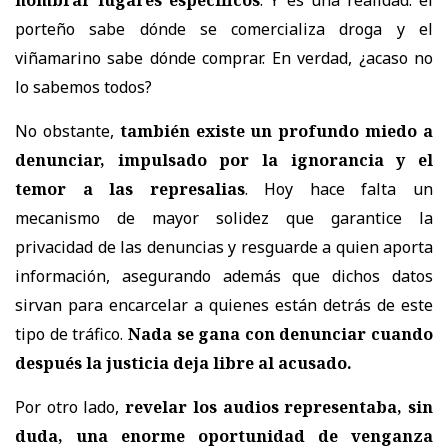
porteño sabe dónde se comercializa droga y el
viñamarino sabe dónde comprar. En verdad, ¿acaso no
lo sabemos todos?
No obstante,
también existe un profundo miedo a
denunciar, impulsado por la ignorancia y el
temor a las represalias
. Hoy hace falta un
mecanismo de mayor solidez que garantice la
privacidad de las denuncias y resguarde a quien aporta
información, asegurando además que dichos datos
sirvan para encarcelar a quienes están detrás de este
tipo de tráfico.
Nada se gana con denunciar cuando
después la justicia deja libre al acusado.
Por otro lado,
revelar los audios representaba, sin
duda, una enorme oportunidad de venganza