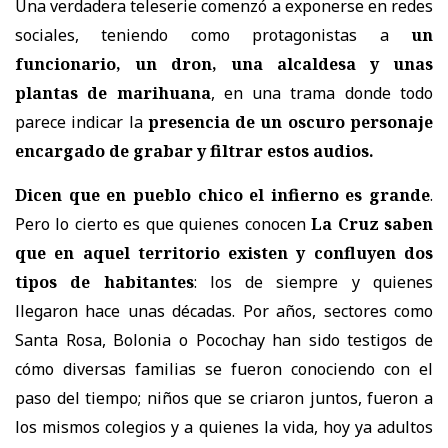
Una verdadera teleserie comenzó a exponerse en redes
sociales, teniendo como protagonistas a
un
funcionario, un dron, una alcaldesa y unas
plantas de marihuana
, en una trama donde todo
parece indicar la
presencia de un oscuro personaje
encargado de grabar y filtrar estos audios.
Dicen que en pueblo chico el infierno es grande
.
Pero lo cierto es que quienes conocen
La Cruz saben
que en aquel territorio existen y confluyen dos
tipos de habitantes
: los de siempre y quienes
llegaron hace unas décadas. Por años, sectores como
Santa Rosa, Bolonia o Pocochay han sido testigos de
cómo diversas familias se fueron conociendo con el
paso del tiempo; niños que se criaron juntos, fueron a
los mismos colegios y a quienes la vida, hoy ya adultos