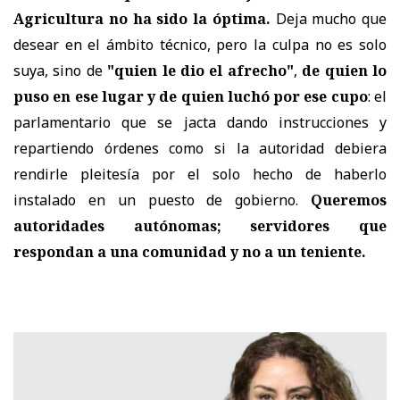
Agricultura no ha sido la óptima.
Deja mucho que
desear en el ámbito técnico, pero la culpa no es solo
suya, sino de
"quien le dio el afrecho"
,
de quien lo
puso en ese lugar y de quien luchó por ese cupo
: el
parlamentario que se jacta dando instrucciones y
repartiendo órdenes como si la autoridad debiera
rendirle pleitesía por el solo hecho de haberlo
instalado en un puesto de gobierno.
Queremos
autoridades autónomas; servidores que
respondan a una comunidad y no a un teniente.