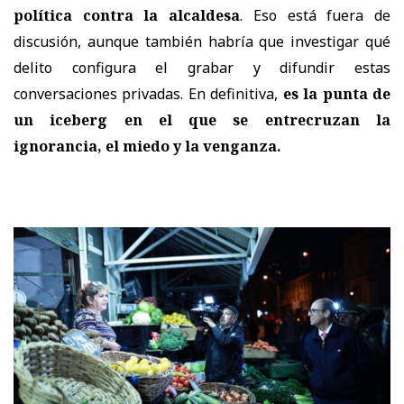
política contra la alcaldesa
. Eso está fuera de
discusión, aunque también habría que investigar qué
delito configura el grabar y difundir estas
conversaciones privadas. En definitiva,
es la punta de
un iceberg en el que se entrecruzan la
ignorancia, el miedo y la venganza.