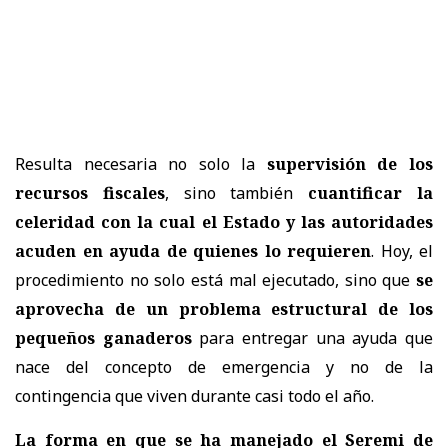
Resulta necesaria no solo la
supervisión de los
recursos fiscales
, sino también
cuantificar la
celeridad con la cual el Estado y las autoridades
acuden en ayuda de quienes lo requieren
. Hoy, el
procedimiento no solo está mal ejecutado, sino que
se
aprovecha de un problema estructural de los
pequeños ganaderos
para entregar una ayuda que
nace del concepto de emergencia y no de la
contingencia que viven durante casi todo el año.
La forma en que se ha manejado el Seremi de