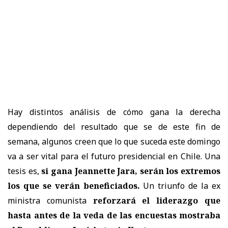
Hay distintos análisis de cómo gana la derecha
dependiendo del resultado que se de este fin de
semana, algunos creen que lo que suceda este domingo
va a ser vital para el futuro presidencial en Chile. Una
tesis es,
si gana Jeannette Jara, serán los extremos
los que se verán beneficiados.
Un triunfo de la ex
ministra comunista
reforzará el liderazgo que
hasta antes de la veda de las encuestas mostraba