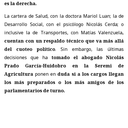
es la derecha.
La cartera de Salud, con la doctora Mariol Luan; la de
Desarrollo Social, con el psicólogo Nicolás Cerda; o
inclusive la de Transportes, con Matías Valenzuela
,
cuentan con un respaldo técnico que va más allá
del cuoteo político
. Sin embargo, las últimas
decisiones que ha
tomado el abogado Nicolás
Prado García-Huidobro en la Seremi de
Agricultura
ponen en
duda si a los cargos llegan
los más preparados o los más amigos de los
parlamentarios de turno.