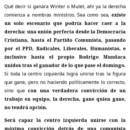
Qué decir si ganara Winter o Mulet, ahí ya la derecha
comienza a nombras ministros. Sea como sea,
existe
un solo escenario que podría hacer caer a la
derecha: una unión perfecta desde la Democracia
Cristiana, hasta el Partido Comunista, pasando
por el PPD, Radicales, Liberales, Humanistas, e
inclusive hasta el propio Rodrigo Mundaca
unidos tras el ganador de lo que pase el domingo.
Si toda la centro izquierda logra unirse tras la figura
que gane, pero no haciendo políticamente lo correcto,
sino que
con una verdadera convicción de un
trabajo en equipo, la derecha, gane quien gane,
no tendrá opción.
Será capaz la centro izquierda unirse con la
máxima convicción detrás de una comunista