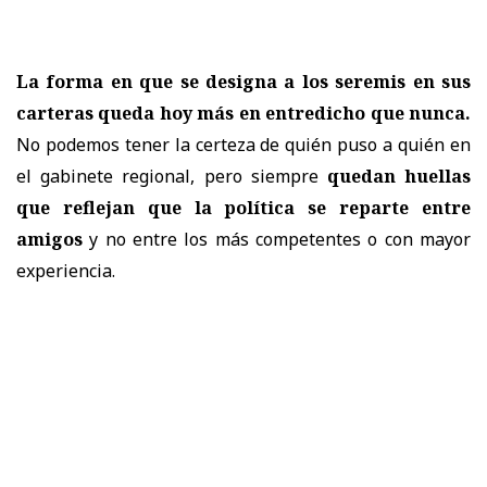
La forma en que se designa a los seremis en sus
carteras queda hoy más en entredicho que nunca.
No podemos tener la certeza de quién puso a quién en
el gabinete regional, pero siempre
quedan huellas
que reflejan que la política se reparte entre
amigos
y no entre los más competentes o con mayor
experiencia.