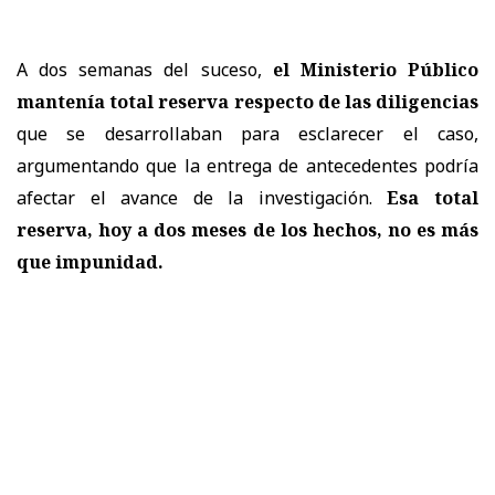
A dos semanas del suceso,
el Ministerio Público
mantenía total reserva respecto de las diligencias
que se desarrollaban para esclarecer el caso,
argumentando que la entrega de antecedentes podría
afectar el avance de la investigación.
Esa total
reserva, hoy a dos meses de los hechos, no es más
que impunidad.