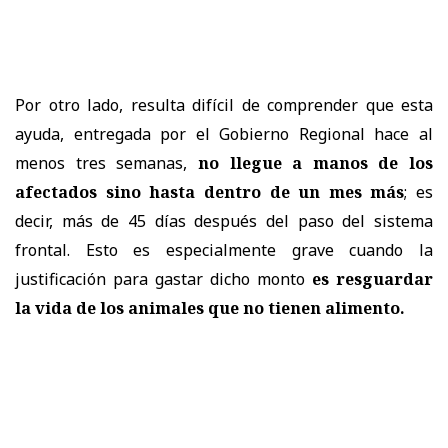
Por otro lado, resulta difícil de comprender que esta
ayuda, entregada por el Gobierno Regional hace al
menos tres semanas,
no llegue a manos de los
afectados sino hasta dentro de un mes más
; es
decir, más de 45 días después del paso del sistema
frontal. Esto es especialmente grave cuando la
justificación para gastar dicho monto
es resguardar
la vida de los animales que no tienen alimento.