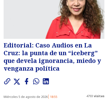
Editorial: Caso Audios en La
Cruz: la punta de un “iceberg”
que devela ignorancia, miedo y
venganza política
4793
visitas
Miércoles 5 de agosto de 2026
18:55