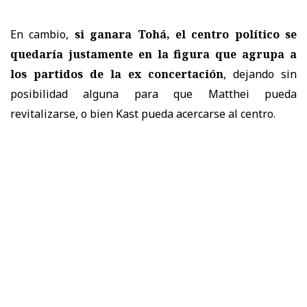
En cambio,
si ganara Tohá, el centro político se
quedaría justamente en la figura que agrupa a
los partidos de la ex concertación
, dejando sin
posibilidad alguna para que Matthei pueda
revitalizarse, o bien Kast pueda acercarse al centro.