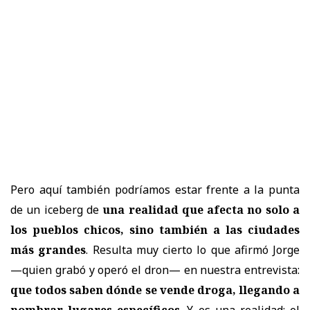
Pero aquí también podríamos estar frente a la punta
de un iceberg de
una realidad que afecta no solo a
los pueblos chicos, sino también a las ciudades
más grandes
. Resulta muy cierto lo que afirmó Jorge
—quien grabó y operó el dron— en nuestra entrevista:
que todos saben dónde se vende droga, llegando a
nombrar lugares específicos
. Y es una realidad: el