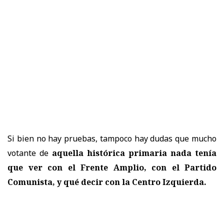
Si bien no hay pruebas, tampoco hay dudas que mucho
votante de
aquella histórica primaria nada tenía
que ver con el Frente Amplio, con el Partido
Comunista, y qué decir con la Centro Izquierda.