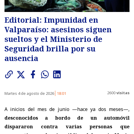
Editorial: Impunidad en
Valparaíso: asesinos siguen
sueltos y el Ministerio de
Seguridad brilla por su
ausencia
2600
visitas
Martes 4 de agosto de 2026
18:01
A inicios del mes de junio —hace ya dos meses—,
desconocidos a bordo de un automóvil
dispararon contra varias personas que