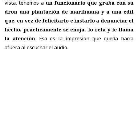
vista, tenemos a
un funcionario que graba con su
dron una plantación de marihuana y a una edil
que, en vez de felicitarlo e instarlo a denunciar el
hecho, prácticamente se enoja, lo reta y le llama
la atención
. Esa es la impresión que queda hacia
afuera al escuchar el audio.