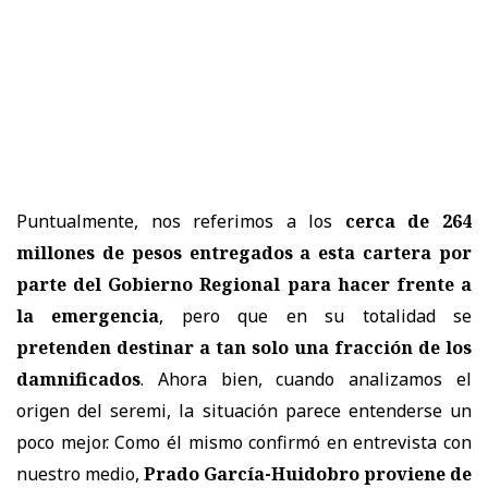
Puntualmente, nos referimos a los
cerca de 264
millones de pesos entregados a esta cartera por
parte del Gobierno Regional para hacer frente a
la emergencia
, pero que en su totalidad se
pretenden destinar a tan solo una fracción de los
damnificados
. Ahora bien, cuando analizamos el
origen del seremi, la situación parece entenderse un
poco mejor. Como él mismo confirmó en entrevista con
nuestro medio,
Prado García-Huidobro proviene de