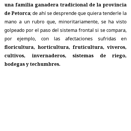
una familia ganadera tradicional de la provincia
de Petorca
; de ahí se desprende que quiera tenderle la
mano a un rubro que, minoritariamente, se ha visto
golpeado por el paso del sistema frontal si se compara,
por ejemplo, con las afectaciones sufridas en
floricultura, horticultura, fruticultura, viveros,
cultivos, invernaderos, sistemas de riego,
bodegas y techumbres.