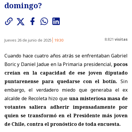
domingo?
8.821
visitas
Jueves 26 de junio de 2025
19:30
Cuando hace cuatro años atrás se enfrentaban Gabriel
Boric y Daniel Jadue en la Primaria presidencial,
pocos
creían en la capacidad de ese joven diputado
puntarenense para quedarse con el botín.
Sin
embargo, el verdadero miedo que generaba el ex
alcalde de Recoleta hizo que
una misteriosa masa de
votantes saliera adherir impensadamente por
quien se transformó en el Presidente más joven
de Chile, contra el pronóstico de toda encuesta.