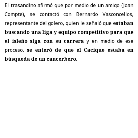
El trasandino afirmó que por medio de un amigo (Joan
Compte), se contactó con Bernardo Vasconcellos,
representante del golero, quien le señaló que
estaban
buscando una liga y equipo competitivo para que
el isleño siga con su carrera
y en medio de ese
proceso,
se enteró de que el Cacique estaba en
búsqueda de un cancerbero
.