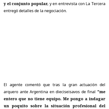
y el conjunto popular,
y en entrevista con La Tercera
entregó detalles de la negociación.
El agente comentó que tras la gran actuación del
arquero ante Argentina en dieciseisavos de final
"me
entero que no tiene equipo. Me pongo a indagar
un poquito sobre la situación profesional del