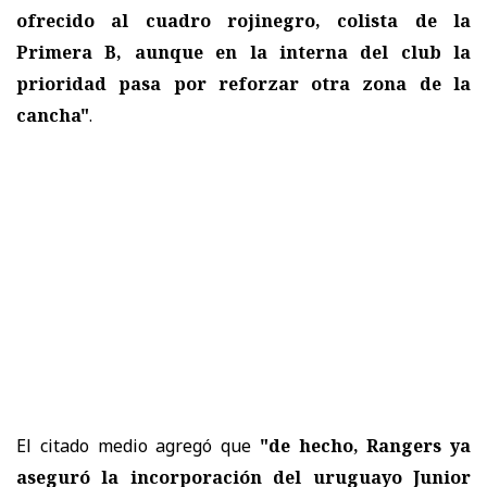
ofrecido al cuadro rojinegro, colista de la
Primera B, aunque en la interna del club la
prioridad pasa por reforzar otra zona de la
cancha"
.
El citado medio agregó que
"de hecho, Rangers ya
aseguró la incorporación del uruguayo Junior