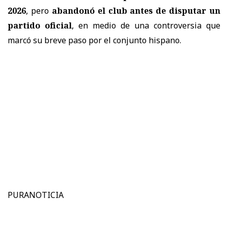
2026
, pero
abandonó el club antes de disputar un
partido oficial
, en medio de una controversia que
marcó su breve paso por el conjunto hispano.
PURANOTICIA