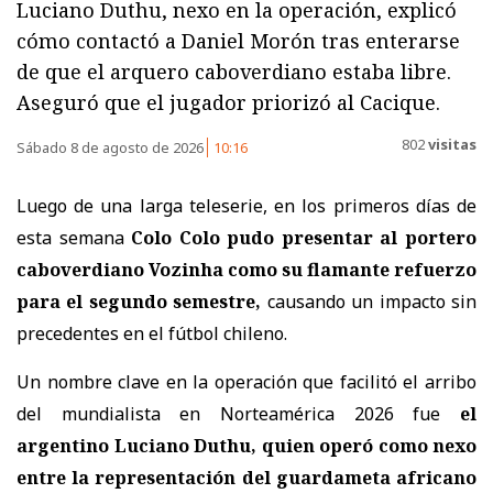
Luciano Duthu, nexo en la operación, explicó
cómo contactó a Daniel Morón tras enterarse
de que el arquero caboverdiano estaba libre.
Aseguró que el jugador priorizó al Cacique.
802
visitas
Sábado 8 de agosto de 2026
10:16
Luego de una larga teleserie, en los primeros días de
esta semana
Colo Colo pudo presentar al portero
caboverdiano Vozinha como su flamante refuerzo
para el segundo semestre,
causando un impacto sin
precedentes en el fútbol chileno.
Un nombre clave en la operación que facilitó el arribo
del mundialista en Norteamérica 2026 fue
el
argentino Luciano Duthu, quien operó como nexo
entre la representación del guardameta africano