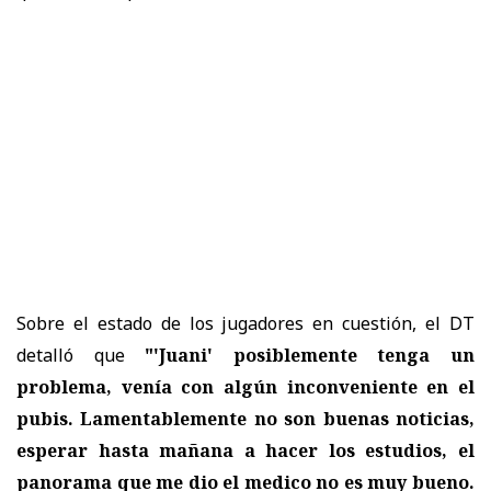
Sobre el estado de los jugadores en cuestión, el DT
detalló que
"'Juani' posiblemente tenga un
problema, venía con algún inconveniente en el
pubis. Lamentablemente no son buenas noticias,
esperar hasta mañana a hacer los estudios, el
panorama que me dio el medico no es muy bueno.