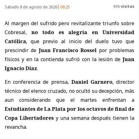
936
visitas
Sábado 8 de agosto de 2026
09:25
Al margen del sufrido pero revitalizante triunfo sobre
Cobresal,
no todo es alegría en
Universidad
Católica
, que previo al inicio del duelo tuvo que
prescindir de
Juan Francisco Rossel
por problemas
físicos y en la contienda sufrió con la lesión de
Juan
Ignacio Díaz
.
En conferencia de prensa,
Daniel Garnero
, director
técnico del elenco cruzado, no ocultó su decepción, más
aun considerando que el martes enfrentan a
Estudiantes de La Plata por los octavos de final de
Copa Libertadores
y una semana después tienen la
revancha.