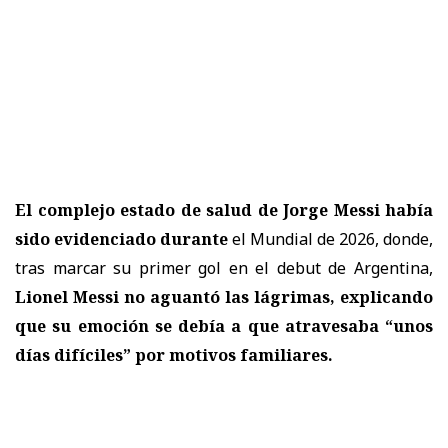
El complejo estado de salud de Jorge Messi había
sido evidenciado durante
el Mundial de 2026, donde,
tras marcar su primer gol en el debut de Argentina,
Lionel Messi no aguantó las lágrimas, explicando
que su emoción se debía a que atravesaba “unos
días difíciles” por motivos familiares.