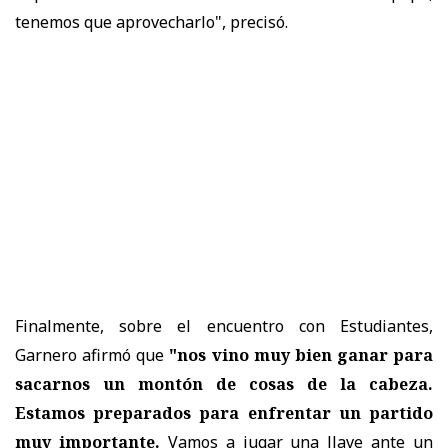
tenemos que aprovecharlo", precisó.
Finalmente, sobre el encuentro con Estudiantes,
Garnero afirmó que
"nos vino muy bien ganar para
sacarnos un montón de cosas de la cabeza.
Estamos preparados para enfrentar un partido
muy importante.
Vamos a jugar una llave ante un