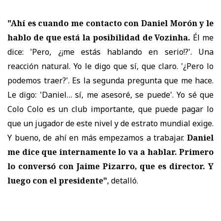
"Ahí es cuando me contacto con Daniel Morón y le
hablo de que está la posibilidad de Vozinha.
Él me
dice: 'Pero, ¿¡me estás hablando en serio!?'. Una
reacción natural. Yo le digo que sí, que claro. '¿Pero lo
podemos traer?'. Es la segunda pregunta que me hace.
Le digo: 'Daniel… sí, me asesoré, se puede'. Yo sé que
Colo Colo es un club importante, que puede pagar lo
que un jugador de este nivel y de estrato mundial exige.
Y bueno, de ahí en más empezamos a trabajar.
Daniel
me dice que internamente lo va a hablar. Primero
lo conversó con Jaime Pizarro, que es director. Y
luego con el presidente"
, detalló.