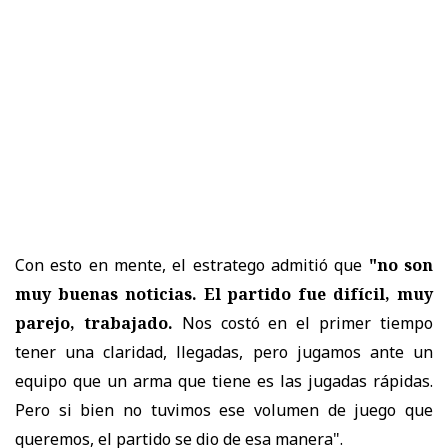
Con esto en mente, el estratego admitió que
"no son
muy buenas noticias. El partido fue difícil, muy
parejo, trabajado.
Nos costó en el primer tiempo
tener una claridad, llegadas, pero jugamos ante un
equipo que un arma que tiene es las jugadas rápidas.
Pero si bien no tuvimos ese volumen de juego que
queremos, el partido se dio de esa manera".