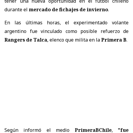
tener una nueva oportunidad en el fútbol chileno
durante el
mercado de fichajes de invierno
.
En las últimas horas, el experimentado volante
argentino fue vinculado como posible refuerzo de
Rangers de Talca
, elenco que milita en la
Primera B
.
Según informó el medio
PrimeraBChile
,
"fue