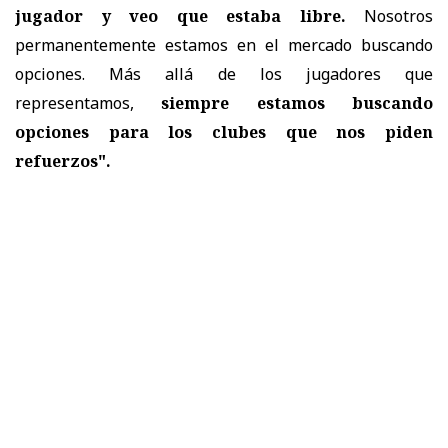
jugador y veo que estaba libre.
Nosotros
permanentemente estamos en el mercado buscando
opciones. Más allá de los jugadores que
representamos,
siempre estamos buscando
opciones para los clubes que nos piden
refuerzos".