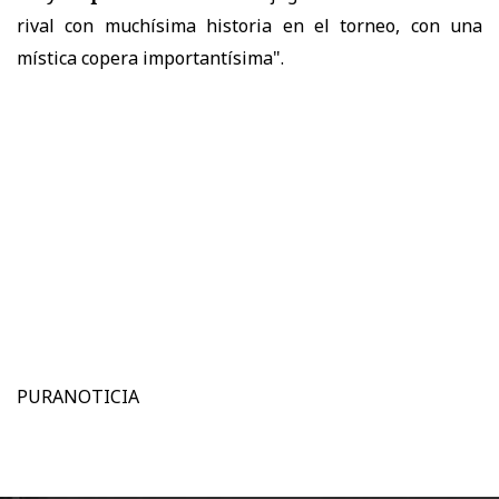
rival con muchísima historia en el torneo, con una
mística copera importantísima".
PURANOTICIA