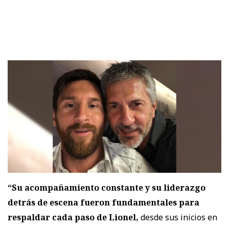
“Su acompañamiento constante y su liderazgo
detrás de escena fueron fundamentales para
respaldar cada paso de Lionel,
desde sus inicios en