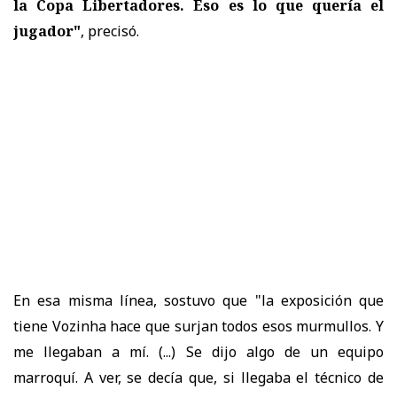
la Copa Libertadores. Eso es lo que quería el
jugador"
, precisó.
En esa misma línea, sostuvo que "la exposición que
tiene Vozinha hace que surjan todos esos murmullos. Y
me llegaban a mí. (...) Se dijo algo de un equipo
marroquí. A ver, se decía que, si llegaba el técnico de