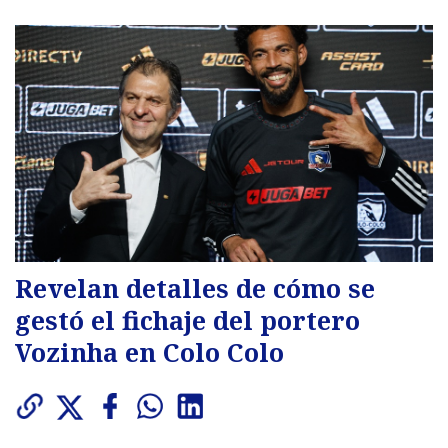
Revelan detalles de cómo se
gestó el fichaje del portero
Vozinha en Colo Colo