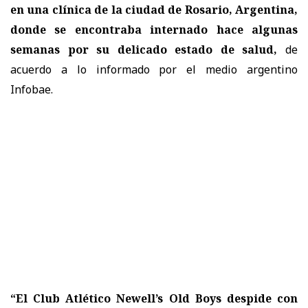
en una clínica de la ciudad de Rosario, Argentina,
donde se encontraba internado hace algunas
semanas por su delicado estado de salud,
de
acuerdo a lo informado por el medio argentino
Infobae.
“
El Club Atlético Newell’s Old Boys despide con