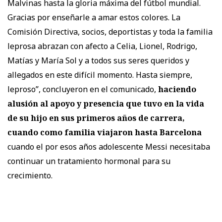
Malvinas hasta la gloria máxima del fútbol mundial.
Gracias por enseñarle a amar estos colores. La
Comisión Directiva, socios, deportistas y toda la familia
leprosa abrazan con afecto a Celia, Lionel, Rodrigo,
Matías y María Sol y a todos sus seres queridos y
allegados en este difícil momento. Hasta siempre,
leproso”
, concluyeron en el comunicado,
haciendo
alusión al apoyo y presencia que tuvo en la vida
de su hijo en sus primeros años de carrera,
cuando como familia viajaron hasta Barcelona
cuando el por esos años adolescente Messi necesitaba
continuar un tratamiento hormonal para su
crecimiento.