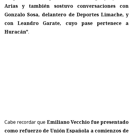
Arias y también sostuvo conversaciones con
Gonzalo Sosa, delantero de Deportes Limache, y
con Leandro Garate, cuyo pase pertenece a
Huracán"
.
Cabe recordar que
Emiliano Vecchio fue presentado
como refuerzo de Unión Española a comienzos de