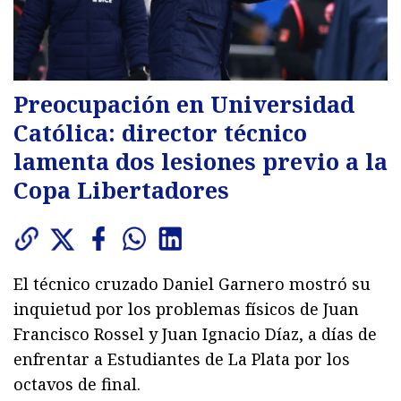
Preocupación en Universidad
Católica: director técnico
lamenta dos lesiones previo a la
Copa Libertadores
El técnico cruzado Daniel Garnero mostró su
inquietud por los problemas físicos de Juan
Francisco Rossel y Juan Ignacio Díaz, a días de
enfrentar a Estudiantes de La Plata por los
octavos de final.