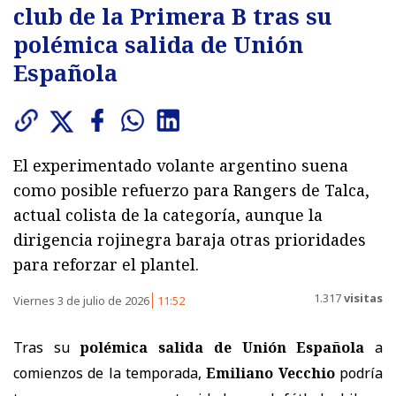
club de la Primera B tras su
polémica salida de Unión
Española
El experimentado volante argentino suena
como posible refuerzo para Rangers de Talca,
actual colista de la categoría, aunque la
dirigencia rojinegra baraja otras prioridades
para reforzar el plantel.
1.317
visitas
Viernes 3 de julio de 2026
11:52
Tras su
polémica salida de Unión Española
a
comienzos de la temporada,
Emiliano Vecchio
podría