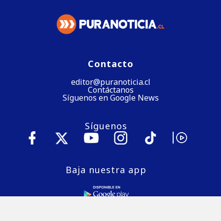
Contacto
editor@puranoticia.cl
Contáctanos
Síguenos en Google News
Síguenos
Baja nuestra app