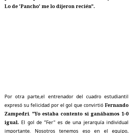
Lo de 'Pancho' me lo dijeron recién".
Por otra parte,el entrenador del cuadro estudiantil
expresó su felicidad por el gol que convirtió
Fernando
Zampedri
.
"Yo estaba contento si ganábamos 1-0
igual.
El gol de ”Fer" es de una jerarquía individual
importante. Nosotros tenemos eso en el equipo,