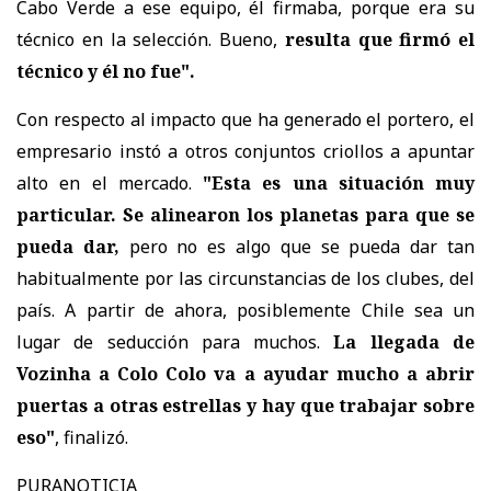
Cabo Verde a ese equipo, él firmaba, porque era su
técnico en la selección. Bueno,
resulta que firmó el
técnico y él no fue".
Con respecto al impacto que ha generado el portero, el
empresario instó a otros conjuntos criollos a apuntar
alto en el mercado.
"Esta es una situación muy
particular. Se alinearon los planetas para que se
pueda dar,
pero no es algo que se pueda dar tan
habitualmente por las circunstancias de los clubes, del
país. A partir de ahora, posiblemente Chile sea un
lugar de seducción para muchos.
La llegada de
Vozinha a Colo Colo va a ayudar mucho a abrir
puertas a otras estrellas y hay que trabajar sobre
eso"
, finalizó.
PURANOTICIA