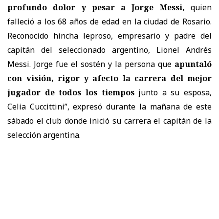
profundo dolor y pesar a Jorge Messi,
quien
falleció a los 68 años de edad en la ciudad de Rosario
.
Reconocido hincha leproso, empresario y padre del
capitán del seleccionado argentino, Lionel Andrés
Messi.
Jorge fue el sostén y la persona que
apuntaló
con visión, rigor y afecto la carrera del mejor
jugador de todos los tiempos
junto a su esposa,
Celia Cuccittini
”, expresó durante la mañana de este
sábado el club donde inició su carrera el capitán de la
selección argentina.