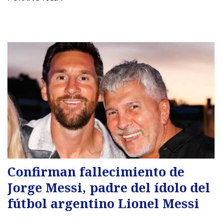
Confirman fallecimiento de
Jorge Messi, padre del ídolo del
fútbol argentino Lionel Messi