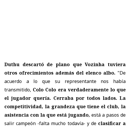
Duthu descartó de plano que Vozinha tuviera
otros ofrecimientos además del elenco albo.
"De
acuerdo a lo que su representante nos había
transmitido,
Colo Colo era verdaderamente lo que
el jugador quería. Cerraba por todos lados. La
competitividad, la grandeza que tiene el club, la
asistencia con la que está jugando,
está a pasos de
salir campeón -falta mucho todavía- y de
clasificar a