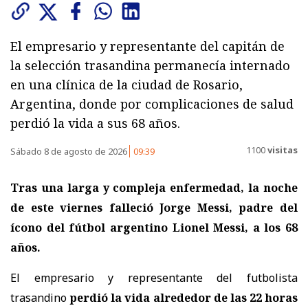
El empresario y representante del capitán de
la selección trasandina permanecía internado
en una clínica de la ciudad de Rosario,
Argentina, donde por complicaciones de salud
perdió la vida a sus 68 años.
1100
visitas
Sábado 8 de agosto de 2026
09:39
Tras una larga y compleja enfermedad, la noche
de este viernes falleció Jorge Messi, padre del
ícono del fútbol argentino Lionel Messi, a los 68
años.
El empresario y representante del futbolista
trasandino
perdió la vida alrededor de las 22 horas