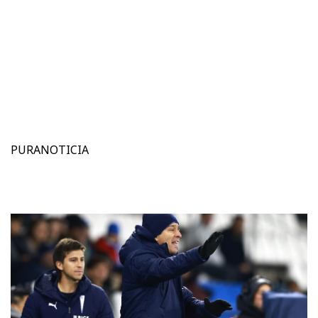
PURANOTICIA