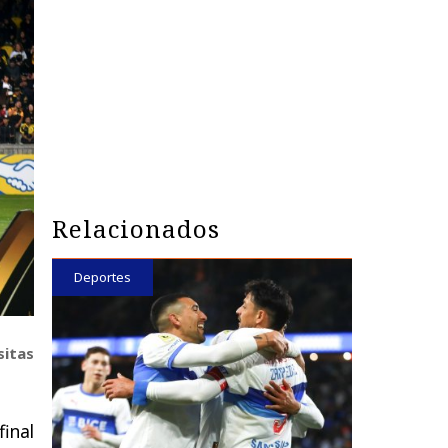
Relacionados
Deportes
sitas
final