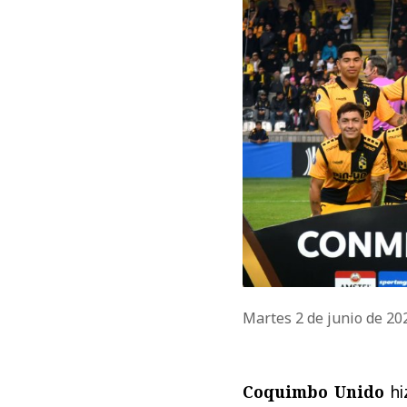
Martes 2 de junio de 2
Coquimbo Unido
hiz