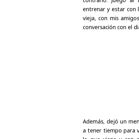
entrenar y estar con 
vieja, con mis amigo
conversación con el di
Además, dejó un mensa
a tener tiempo para v