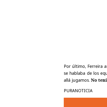
Por último, Ferreira 
se hablaba de los equ
allá jugamos.
No ten
PURANOTICIA