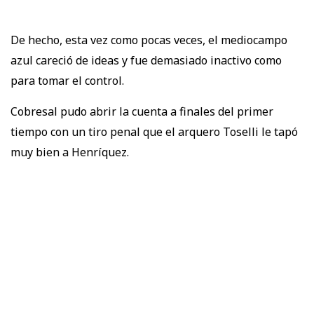
De hecho, esta vez como pocas veces, el mediocampo
azul careció de ideas y fue demasiado inactivo como
para tomar el control.
Cobresal pudo abrir la cuenta a finales del primer
tiempo con un tiro penal que el arquero Toselli le tapó
muy bien a Henríquez.