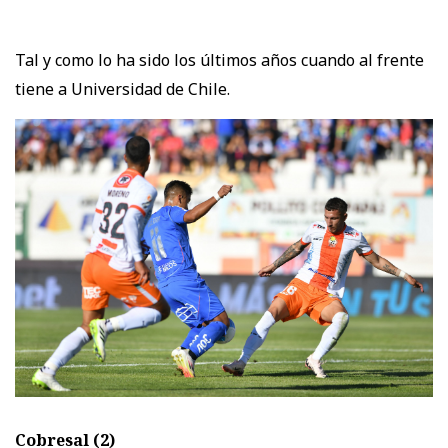
Tal y como lo ha sido los últimos años cuando al frente
tiene a Universidad de Chile.
Cobresal (2)