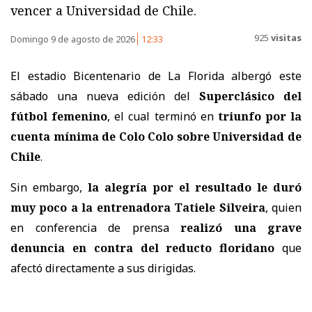
vencer a Universidad de Chile.
925
visitas
Domingo 9 de agosto de 2026
12:33
El estadio Bicentenario de La Florida albergó este
sábado una nueva edición del
Superclásico del
fútbol femenino
, el cual terminó en
triunfo por la
cuenta mínima de Colo Colo sobre Universidad de
Chile
.
Sin embargo,
la alegría por el resultado le duró
muy poco a la entrenadora Tatiele Silveira
, quien
en conferencia de prensa
realizó una grave
denuncia en contra del reducto floridano
que
afectó directamente a sus dirigidas.