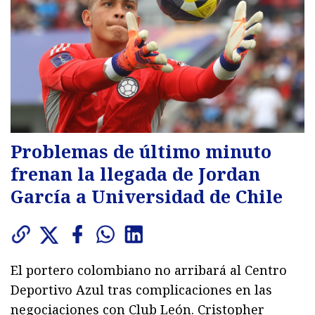
Problemas de último minuto
frenan la llegada de Jordan
García a Universidad de Chile
El portero colombiano no arribará al Centro
Deportivo Azul tras complicaciones en las
negociaciones con Club León. Cristopher