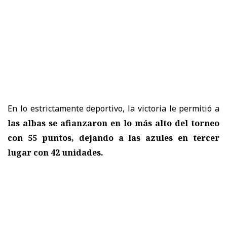
En lo estrictamente deportivo, la victoria le permitió a
las albas se afianzaron en lo más alto del torneo
con 55 puntos, dejando a las azules en tercer
lugar con 42 unidades.