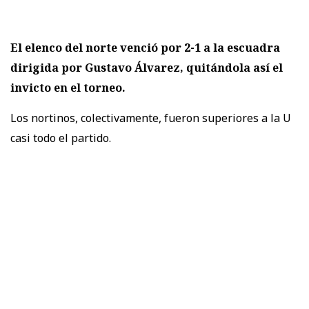
El elenco del norte venció por 2-1 a la escuadra
dirigida por Gustavo Álvarez, quitándola así el
invicto en el torneo.
Los nortinos, colectivamente, fueron superiores a la U
casi todo el partido.