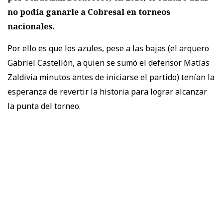
no podía ganarle a Cobresal en torneos
nacionales.
Por ello es que los azules, pese a las bajas (el arquero
Gabriel Castellón, a quien se sumó el defensor Matías
Zaldivia minutos antes de iniciarse el partido) tenían la
esperanza de revertir la historia para lograr alcanzar
la punta del torneo.