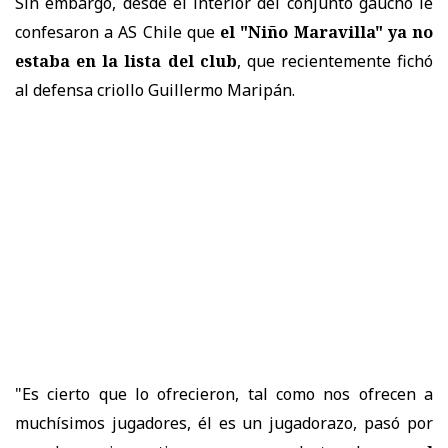
Sin embargo, desde el interior del conjunto gaúcho le
confesaron a AS Chile que
el "Niño Maravilla" ya no
estaba en la lista del club
, que recientemente fichó
al defensa criollo Guillermo Maripán.
"Es cierto que lo ofrecieron, tal como nos ofrecen a
muchísimos jugadores, él es un jugadorazo, pasó por