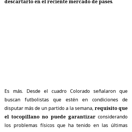
descartarlo en el reciente mercado de pases
.
Es más. Desde el cuadro Colorado señalaron que
buscan futbolistas que estén en condiciones de
disputar más de un partido a la semana,
requisito que
el tocopillano no puede garantizar
considerando
los problemas físicos que ha tenido en las últimas