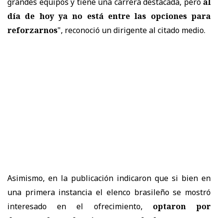
grandes equipos y tiene una carrera destacada, pero
al
día de hoy ya no está entre las opciones para
reforzarnos
", reconoció un dirigente al citado medio.
Asimismo, en la publicación indicaron que si bien en
una primera instancia el elenco brasileño se mostró
interesado en el ofrecimiento,
optaron por