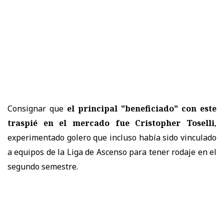
Consignar que
el principal "beneficiado" con este
traspié en el mercado fue
Cristopher Toselli
,
experimentado golero que incluso había sido vinculado
a equipos de la Liga de Ascenso para tener rodaje en el
segundo semestre.