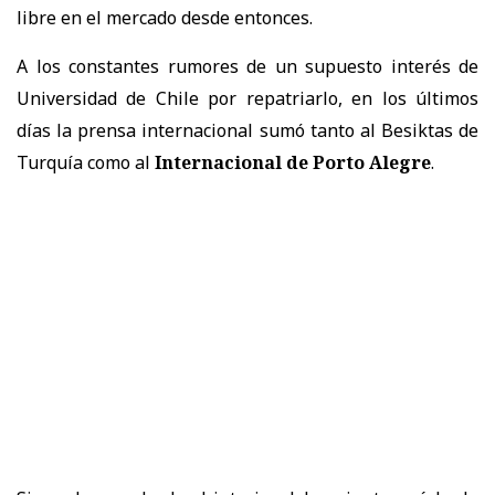
libre en el mercado desde entonces.
A los constantes rumores de un supuesto interés de
Universidad de Chile por repatriarlo, en los últimos
días la prensa internacional sumó tanto al Besiktas de
Turquía como al
Internacional de Porto Alegre
.