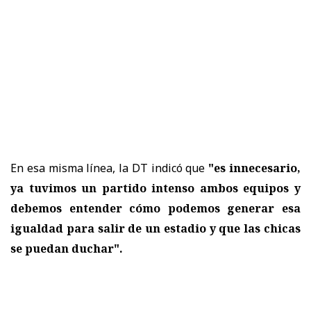
En esa misma línea, la DT indicó que
"es innecesario,
ya tuvimos un partido intenso ambos equipos y
debemos entender cómo podemos generar esa
igualdad para salir de un estadio y que las chicas
se puedan duchar".