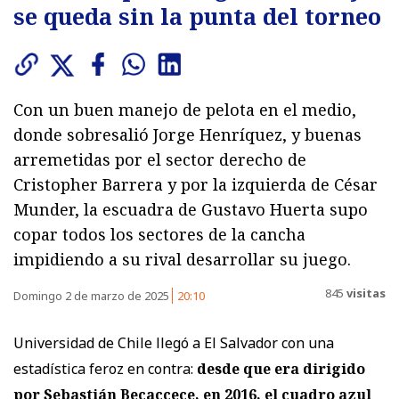
se queda sin la punta del torneo
Con un buen manejo de pelota en el medio,
donde sobresalió Jorge Henríquez, y buenas
arremetidas por el sector derecho de
Cristopher Barrera y por la izquierda de César
Munder, la escuadra de Gustavo Huerta supo
copar todos los sectores de la cancha
impidiendo a su rival desarrollar su juego.
845
visitas
Domingo 2 de marzo de 2025
20:10
Universidad de Chile llegó a El Salvador con una
estadística feroz en contra:
desde que era dirigido
por Sebastián Becaccece, en 2016, el cuadro azul