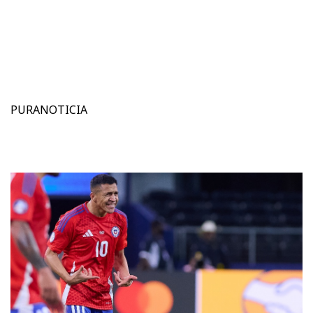
PURANOTICIA