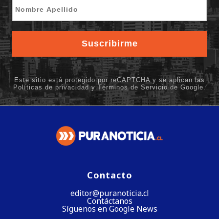
Contacto
editor@puranoticia.cl
Contáctanos
Síguenos en Google News