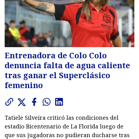
Entrenadora de Colo Colo
denuncia falta de agua caliente
tras ganar el Superclásico
femenino
Tatiele Silveira criticó las condiciones del
estadio Bicentenario de La Florida luego de
que sus jugadoras no pudieran ducharse tras