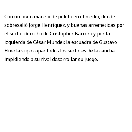
Con un buen manejo de pelota en el medio, donde
sobresalió Jorge Henríquez, y buenas arremetidas por
el sector derecho de Cristopher Barrera y por la
izquierda de César Munder, la escuadra de Gustavo
Huerta supo copar todos los sectores de la cancha
impidiendo a su rival desarrollar su juego.