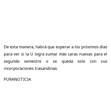
De esta manera, habrá que esperar a los próximos días
para ver si la U logra sumar más caras nuevas para el
segundo semestre o se queda solo con sus
incorporaciones trasandinas.
PURANOTICIA