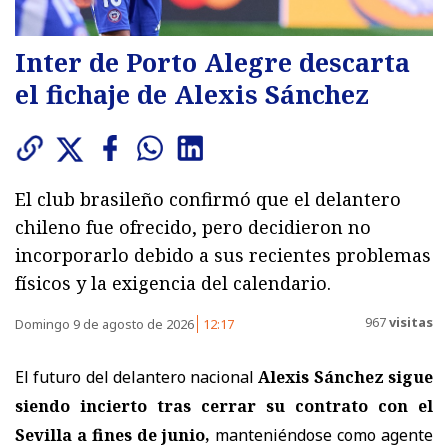
Inter de Porto Alegre descarta
el fichaje de Alexis Sánchez
El club brasileño confirmó que el delantero
chileno fue ofrecido, pero decidieron no
incorporarlo debido a sus recientes problemas
físicos y la exigencia del calendario.
967
visitas
Domingo 9 de agosto de 2026
12:17
El futuro del delantero nacional
Alexis Sánchez sigue
siendo incierto
tras cerrar su contrato con el
Sevilla a fines de junio,
manteniéndose como agente