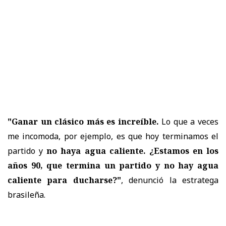
"Ganar un clásico más es increíble.
Lo que a veces
me incomoda, por ejemplo, es que hoy terminamos el
partido y
no haya agua caliente. ¿Estamos en los
años 90, que termina un partido y no hay agua
caliente para ducharse?"
, denunció la estratega
brasileña.