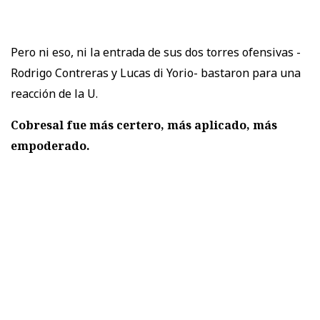
Pero ni eso, ni la entrada de sus dos torres ofensivas -
Rodrigo Contreras y Lucas di Yorio- bastaron para una
reacción de la U.
Cobresal fue más certero, más aplicado, más
empoderado.