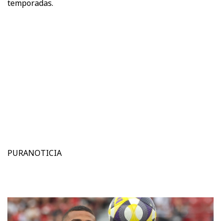
temporadas.
PURANOTICIA