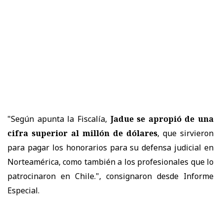
"Según apunta la Fiscalía,
Jadue se apropió de una
cifra superior al millón de dólares
, que sirvieron
para pagar los honorarios para su defensa judicial en
Norteamérica, como también a los profesionales que lo
patrocinaron en Chile.", consignaron desde Informe
Especial.