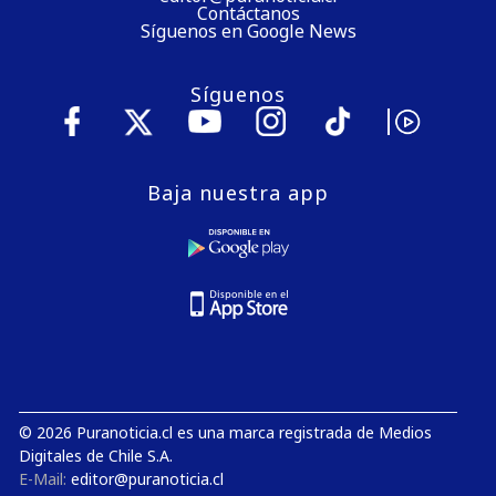
Contáctanos
Síguenos en Google News
Síguenos
Baja nuestra app
© 2026 Puranoticia.cl es una marca registrada de Medios
Digitales de Chile S.A.
E-Mail:
editor@puranoticia.cl