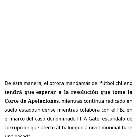
De esta manera, el otrora mandamás del fútbol chileno
tendrá que esperar a la resolución que tome la
Corte de Apelaciones
, mientras continúa radicado en
suelo estadounidense mientras colabora con el FBI en
el marco del caso denominado FIFA Gate, escándalo de
corrupción que afectó al balompié a nivel mundial hace
una década.