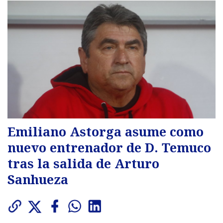
Emiliano Astorga asume como
nuevo entrenador de D. Temuco
tras la salida de Arturo
Sanhueza