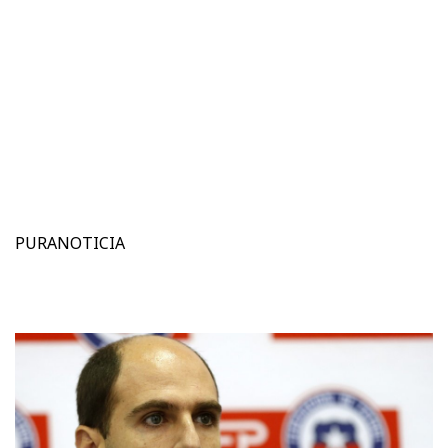
PURANOTICIA