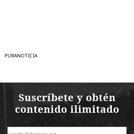
PURANOTICIA