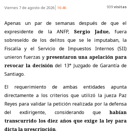
939
visitas
Viernes 7 de agosto de 2026
16:46
Apenas un par de semanas después de que el
expresidente de la ANFP,
Sergio Jadue,
fuera
sobreseído de los delitos que se le imputaban, la
Fiscalía y el Servicio de Impuestos Internos (SII)
unieron fuerzas y
presentaron una apelación
para
revocar la decisión
del 13° Juzgado de Garantía de
Santiago.
El requerimiento de ambas entidades apunta
directamente a los criterios que utilizó la jueza Paz
Reyes para validar la petición realizada por la defensa
del exdirigente, considerando que
habían
transcurrido los diez años que exige la ley para
dicta la prescripción
.