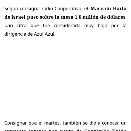
Según consigna radio Cooperativa,
el Maccabi Haifa
de Israel puso sobre la mesa 1,8 millón de dólares
,
uan cifra que fue considerada muy baja por la
dirigencia de Azul Azul.
Consignar que el martes, también se dio a conocer un