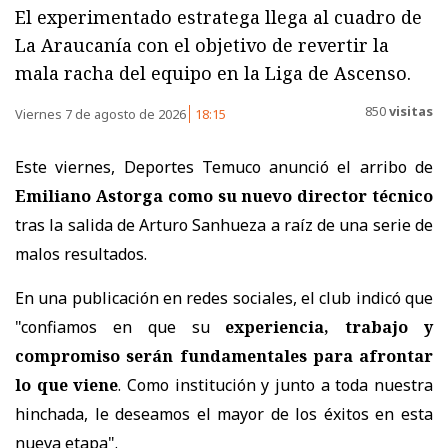
El experimentado estratega llega al cuadro de
La Araucanía con el objetivo de revertir la
mala racha del equipo en la Liga de Ascenso.
850
visitas
Viernes 7 de agosto de 2026
18:15
Este viernes, Deportes Temuco anunció el arribo de
Emiliano Astorga como su nuevo director técnico
tras la salida de Arturo Sanhueza a raíz de una serie de
malos resultados.
En una publicación en redes sociales, el club indicó que
"c
onfiamos en que su
experiencia, trabajo y
compromiso serán fundamentales para afrontar
lo que viene
. Como institución y junto a toda nuestra
hinchada, le deseamos el mayor de los éxitos en esta
nueva etapa".