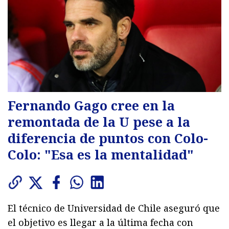
Fernando Gago cree en la
remontada de la U pese a la
diferencia de puntos con Colo-
Colo: "Esa es la mentalidad"
El técnico de Universidad de Chile aseguró que
el objetivo es llegar a la última fecha con