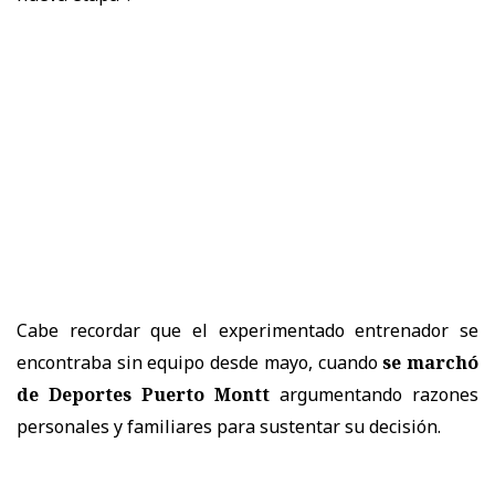
Cabe recordar que el experimentado entrenador se
encontraba sin equipo desde mayo, cuando
se marchó
de Deportes Puerto Montt
argumentando razones
personales y familiares para sustentar su decisión.