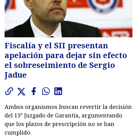
Fiscalía y el SII presentan
apelación para dejar sin efecto
el sobreseimiento de Sergio
Jadue
Ambos organismos buscan revertir la decisión
del 13° Juzgado de Garantía, argumentando
que los plazos de prescripción no se han
cumplido.