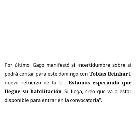
Por último, Gago manifestó si incertidumbre sobre si
podrá contar para este domingo con
Tobías Reinhart
,
nuevo refuerzo de la U: "
Estamos esperando que
llegue su habilitación
. Si llega, creo que va a estar
disponible para entrar en la convocatoria".