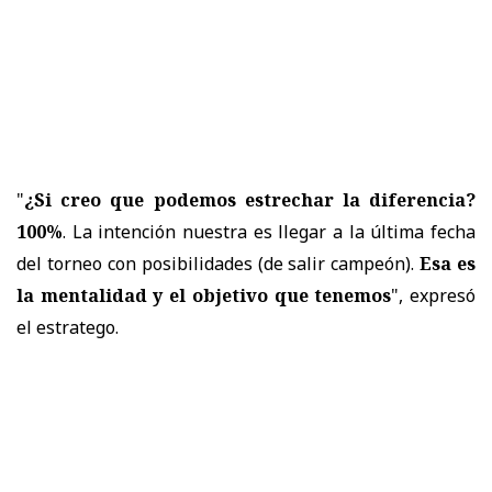
"
¿Si creo que podemos estrechar la diferencia?
100%
. La intención nuestra es llegar a la última fecha
del torneo con posibilidades (de salir campeón).
Esa es
la mentalidad y el objetivo que tenemos
", expresó
el estratego.