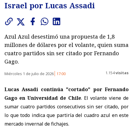
Israel por Lucas Assadi
Azul Azul desestimó una propuesta de 1,8
millones de dólares por el volante, quien suma
cuatro partidos sin ser citado por Fernando
Gago.
1.154
visitas
Miércoles 1 de julio de 2026
17:00
Lucas Assadi continúa "cortado" por Fernando
Gago en Universidad de Chile
. El volante viene de
sumar cuatro partidos consecutivos sin ser citado, por
lo que todo indica que partiría del cuadro azul en este
mercado invernal de fichajes.