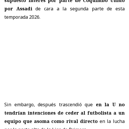
supuesto interés por parte de
Coquimbo Unido
por Assadi
de cara a la segunda parte de esta
temporada 2026.
Sin embargo, después trascendió que
en la U no
tendrían intenciones de ceder al futbolista a un
equipo que asoma como rival directo
en la lucha