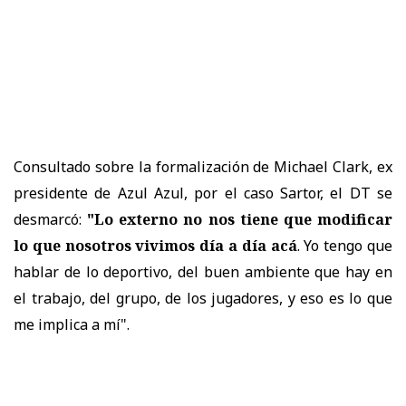
Consultado sobre la formalización de Michael Clark, ex
presidente de Azul Azul, por el caso Sartor, el DT se
desmarcó:
"Lo externo no nos tiene que modificar
lo que nosotros vivimos día a día acá
. Yo tengo que
hablar de lo deportivo, del buen ambiente que hay en
el trabajo, del grupo, de los jugadores, y eso es lo que
me implica a mí".