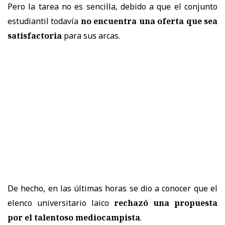
Pero la tarea no es sencilla, debido a que el conjunto
estudiantil todavía
no encuentra una oferta que sea
satisfactoria
para sus arcas.
De hecho, en las últimas horas se dio a conocer que el
elenco universitario laico
rechazó una propuesta
por el talentoso mediocampista
.