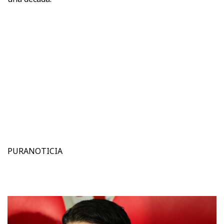
PURANOTICIA