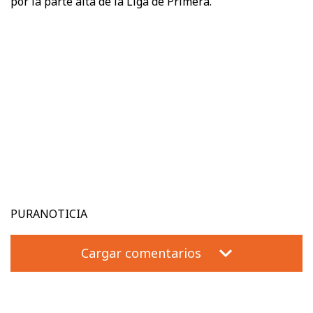
por la parte alta de la Liga de Primera.
PURANOTICIA
Cargar comentarios