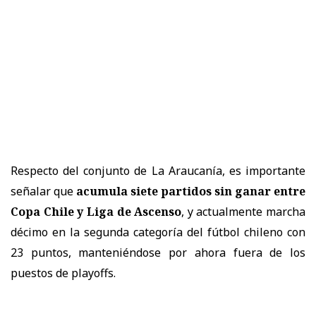
Respecto del conjunto de La Araucanía, es importante
señalar que
acumula siete partidos sin ganar entre
Copa Chile y Liga de Ascenso
, y actualmente marcha
décimo en la segunda categoría del fútbol chileno con
23 puntos, manteniéndose por ahora fuera de los
puestos de playoffs.