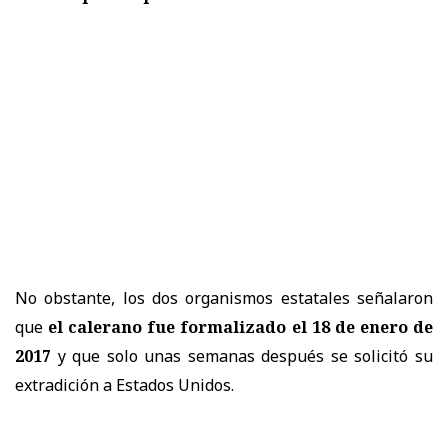
No obstante, los dos organismos estatales señalaron
que
el calerano fue formalizado el 18 de enero de
2017
y que solo unas semanas después se solicitó su
extradición a Estados Unidos.