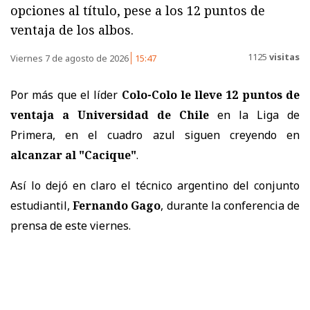
opciones al título, pese a los 12 puntos de
ventaja de los albos.
1125
visitas
Viernes 7 de agosto de 2026
15:47
Por más que el líder
Colo-Colo le lleve 12 puntos de
ventaja a Universidad de Chile
en la Liga de
Primera, en el cuadro azul siguen creyendo en
alcanzar al "Cacique"
.
Así lo dejó en claro el técnico argentino del conjunto
estudiantil,
Fernando Gago
, durante la conferencia de
prensa de este viernes.