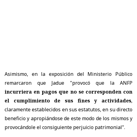
Asimismo, en la exposición del Ministerio Público
remarcaron que Jadue "provocó que la ANFP
incurriera en pagos que no se corresponden con
el cumplimiento de sus fines y actividades
,
claramente establecidos en sus estatutos, en su directo
beneficio y apropiándose de este modo de los mismos y
provocándole el consiguiente perjuicio patrimonial".