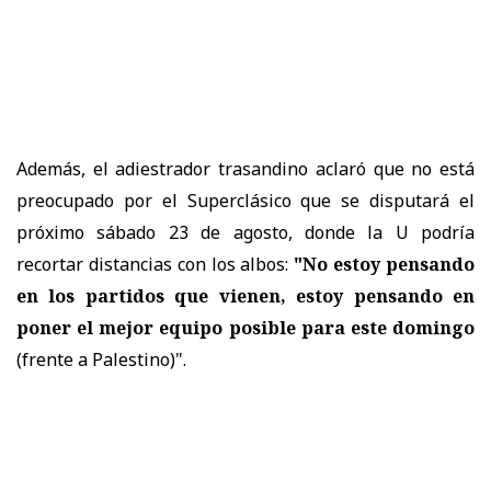
Además, el adiestrador trasandino aclaró que no está
preocupado por el Superclásico que se disputará el
próximo sábado 23 de agosto, donde la U podría
recortar distancias con los albos:
"No estoy pensando
en los partidos que vienen, estoy pensando en
poner el mejor equipo posible para este domingo
(frente a Palestino)".