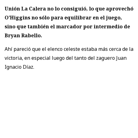
Unión La Calera no lo consiguió, lo que aprovechó
O’Higgins no sólo para equilibrar en el juego,
sino que también el marcador por intermedio de
Bryan Rabello.
Ahí pareció que el elenco celeste estaba más cerca de la
victoria, en especial luego del tanto del zaguero Juan
Ignacio Díaz.