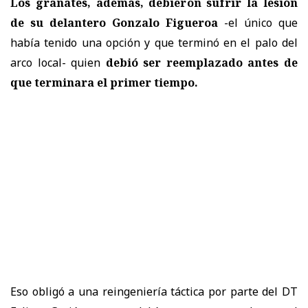
Los granates, además, debieron sufrir la lesión
de su delantero Gonzalo Figueroa
-el único que
había tenido una opción y que terminó en el palo del
arco local- quien
debió ser reemplazado antes de
que terminara el primer tiempo.
Eso obligó a una reingeniería táctica por parte del DT