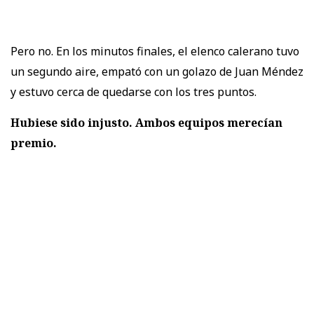
Pero no. En los minutos finales, el elenco calerano tuvo
un segundo aire, empató con un golazo de Juan Méndez
y estuvo cerca de quedarse con los tres puntos.
Hubiese sido injusto. Ambos equipos merecían
premio.