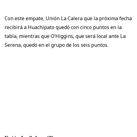
Con este empate, Unión La Calera que la próxima fecha
recibirá a Huachipato quedó con cinco puntos en la
tabla, mientras que O’Higgins, que será local ante La
Serena, quedó en el grupo de los seis puntos.