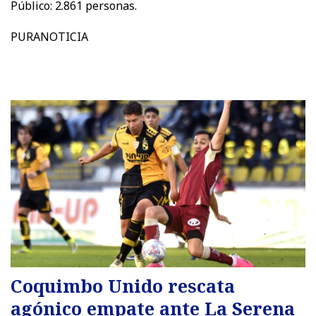
Público: 2.861 personas.
PURANOTICIA
Coquimbo Unido rescata
agónico empate ante La Serena