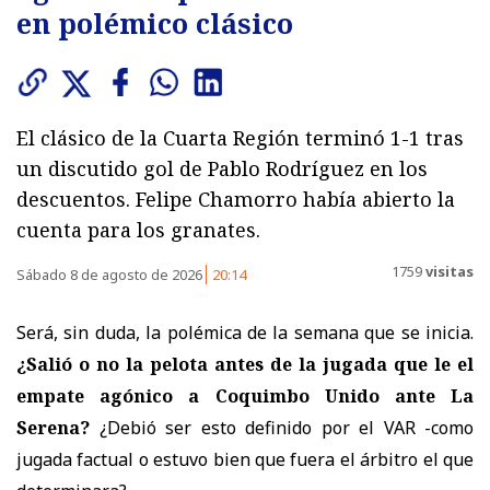
en polémico clásico
El clásico de la Cuarta Región terminó 1-1 tras
un discutido gol de Pablo Rodríguez en los
descuentos. Felipe Chamorro había abierto la
cuenta para los granates.
1759
visitas
Sábado 8 de agosto de 2026
20:14
Será, sin duda, la polémica de la semana que se inicia.
¿Salió o no la pelota antes de la jugada que le el
empate agónico a Coquimbo Unido ante La
Serena?
¿Debió ser esto definido por el VAR -como
jugada factual o estuvo bien que fuera el árbitro el que