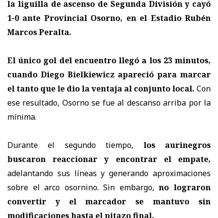
la liguilla de ascenso de Segunda División y cayó
1-0 ante Provincial Osorno, en el Estadio Rubén
Marcos Peralta.
El único gol del encuentro llegó a los 23 minutos,
cuando Diego Bielkiewicz apareció para marcar
el tanto que le dio la ventaja al conjunto local.
Con
ese resultado, Osorno se fue al descanso arriba por la
mínima.
Durante el segundo tiempo,
los aurinegros
buscaron reaccionar y encontrar el empate,
adelantando sus líneas y generando aproximaciones
sobre el arco osornino. Sin embargo,
no lograron
convertir y el marcador se mantuvo sin
modificaciones hasta el pitazo final.