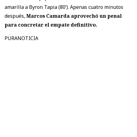
amarilla a Byron Tapia (80’). Apenas cuatro minutos
después,
Marcos Camarda aprovechó un penal
para concretar el empate definitivo.
PURANOTICIA