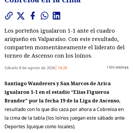
Los porteños igualaron 1-1 ante el cuadro
ariqueño en Valparaíso. Con este resultado,
comparten momentáneamente el liderato del
torneo de Ascenso con los loínos.
1436
visitas
Sábado 8 de agosto de 2026
18:28
Santiago Wanderers y San Marcos de Arica
igualaron 1-1
en el estadio “Elías Figueroa
Brander” por la fecha 19 de la Liga de Ascenso,
resultado con lo que dio caza por ahora a Cobreloa en
la cima de la tabla (los loínos juegan este sábado ante
Deportes Iquique como locales).