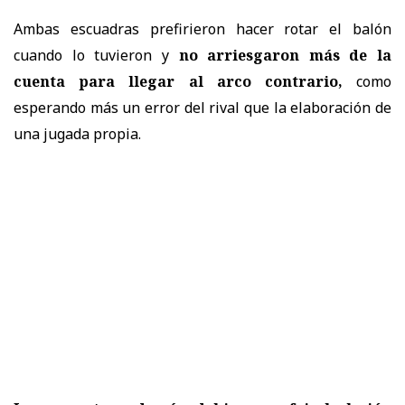
Ambas escuadras prefirieron hacer rotar el balón
cuando lo tuvieron y
no arriesgaron más de la
cuenta para llegar al arco contrario,
como
esperando más un error del rival que la elaboración de
una jugada propia.