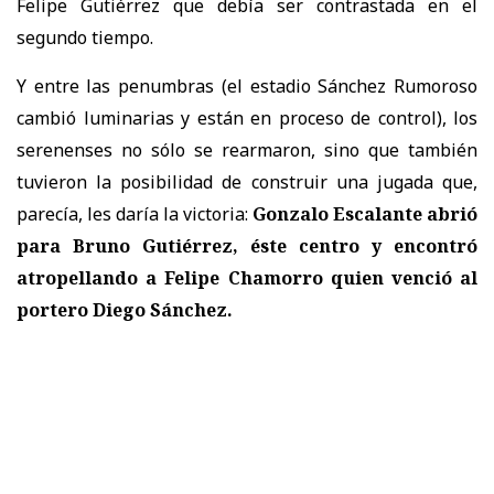
Felipe Gutiérrez que debía ser contrastada en el
segundo tiempo.
Y entre las penumbras (el estadio Sánchez Rumoroso
cambió luminarias y están en proceso de control), los
serenenses no sólo se rearmaron, sino que también
tuvieron la posibilidad de construir una jugada que,
parecía, les daría la victoria:
Gonzalo Escalante abrió
para Bruno Gutiérrez, éste centro y encontró
atropellando a Felipe Chamorro quien venció al
portero Diego Sánchez.