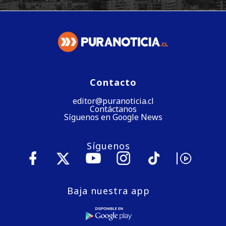
Contacto
editor@puranoticia.cl
Contáctanos
Síguenos en Google News
Síguenos
Baja nuestra app