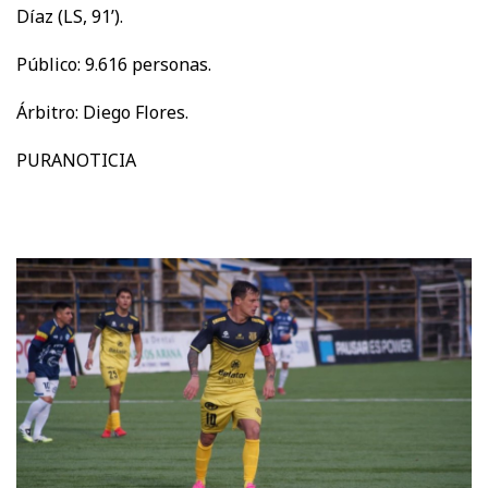
Díaz (LS, 91’).
Público: 9.616 personas.
Árbitro: Diego Flores.
PURANOTICIA