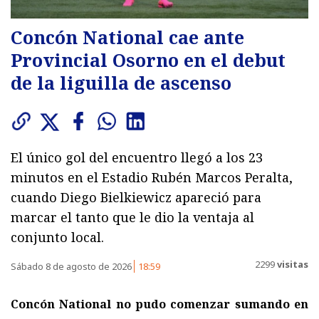
Concón National cae ante
Provincial Osorno en el debut
de la liguilla de ascenso
El único gol del encuentro llegó a los 23
minutos en el Estadio Rubén Marcos Peralta,
cuando Diego Bielkiewicz apareció para
marcar el tanto que le dio la ventaja al
conjunto local.
2299
visitas
Sábado 8 de agosto de 2026
18:59
Concón National no pudo comenzar sumando en