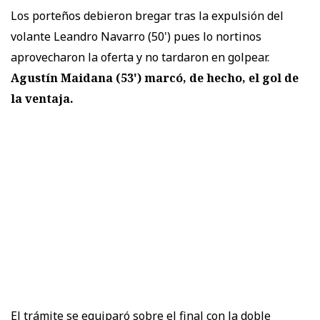
Los porteños debieron bregar tras la expulsión del
volante Leandro Navarro (50') pues lo nortinos
aprovecharon la oferta y no tardaron en golpear.
Agustín Maidana (53') marcó, de hecho, el gol de
la ventaja.
El trámite se equiparó sobre el final con la doble