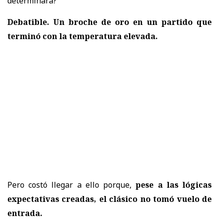
determinara?
Debatible. Un broche de oro en un partido que
terminó con la temperatura elevada.
Pero costó llegar a ello porque,
pese a las lógicas
expectativas creadas, el clásico no tomó vuelo de
entrada.