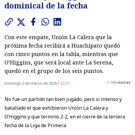
dominical de la fecha
Con este empate, Unión La Calera que la
próxima fecha recibirá a Huachipato quedó
con cinco puntos en la tabla, mientras que
O’Higgins, que será local ante La Serena,
quedó en el grupo de los seis puntos.
1.169
visitas
Domingo 2 de marzo de 2025
22:31
No fue un partido tan bien jugado, pero sí intenso y
batallado el que exhibieron Unión La Calera y
O’Higgins y que terminó 2-2, en el cierre de la tercera
fecha de la Liga de Primera.