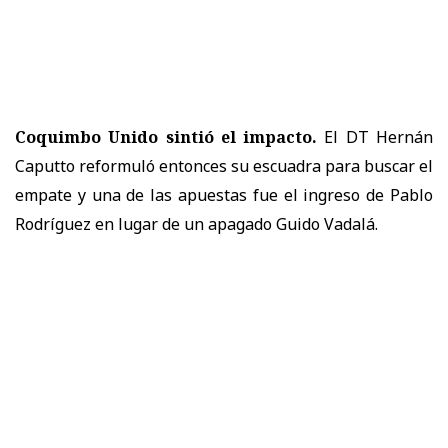
Coquimbo Unido sintió el impacto.
El DT Hernán
Caputto reformuló entonces su escuadra para buscar el
empate y una de las apuestas fue el ingreso de Pablo
Rodríguez en lugar de un apagado Guido Vadalá.