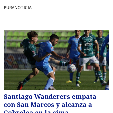
PURANOTICIA
Santiago Wanderers empata
con San Marcos y alcanza a
Cobreloa en la cima