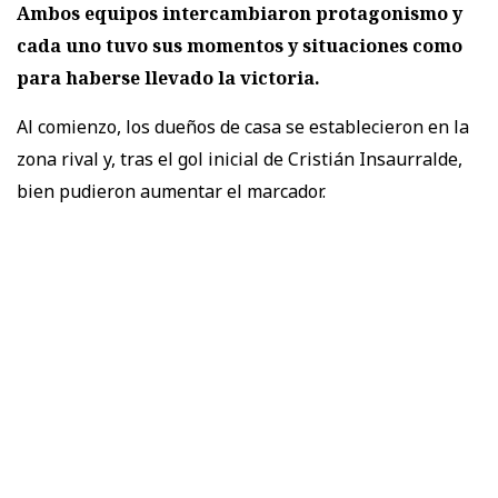
Ambos equipos intercambiaron protagonismo y
cada uno tuvo sus momentos y situaciones como
para haberse llevado la victoria.
Al comienzo, los dueños de casa se establecieron en la
zona rival y, tras el gol inicial de Cristián Insaurralde,
bien pudieron aumentar el marcador.