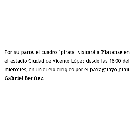
Por su parte, el cuadro "pirata" visitará a
Platense
en
el estadio Ciudad de Vicente López desde las 18:00 del
miércoles, en un duelo dirigido por el
paraguayo Juan
Gabriel Benítez
.