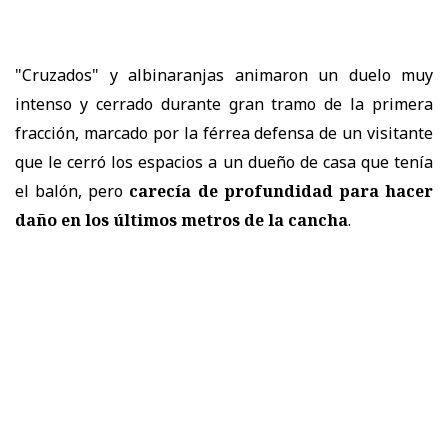
"Cruzados" y albinaranjas animaron un duelo muy
intenso y cerrado durante gran tramo de la primera
fracción, marcado por la férrea defensa de un visitante
que le cerró los espacios a un dueño de casa que tenía
el balón, pero
carecía de profundidad para hacer
daño en los últimos metros de la cancha
.