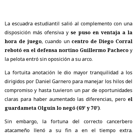
La escuadra estudiantil salió al complemento con una
disposición más ofensiva y
se puso en ventaja a la
hora de juego
, cuando un
centro de Diego Corral
rebotó en el defensa nortino Guillermo Pacheco
y
la pelota entró sin oposición a su arco.
La fortuita anotación le dio mayor tranquilidad a los
dirigidos por Daniel Garnero para manejar los hilos del
compromiso y hasta tuvieron un par de oportunidades
claras para haber aumentado las diferencias, pero
el
guardameta Olguín lo negó (69' y 70')
.
Sin embargo, la fortuna del correcto cancerbero
atacameño llenó a su fin a en el tiempo extra.