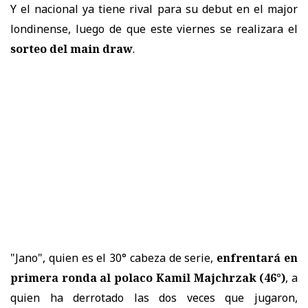
Y el nacional ya tiene rival para su debut en el major
londinense, luego de que este viernes se realizara el
sorteo del main draw
.
"Jano", quien es el 30° cabeza de serie,
enfrentará en
primera ronda al polaco Kamil Majchrzak (46°)
, a
quien ha derrotado las dos veces que jugaron,