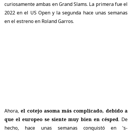
curiosamente ambas en Grand Slams. La primera fue el
2022 en el US Open y la segunda hace unas semanas
en el estreno en Roland Garros.
Ahora,
el cotejo asoma más complicado, debido a
que el europeo se siente muy bien en césped
. De
hecho, hace unas semanas conquistó en 's-