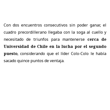
Con dos encuentros consecutivos sin poder ganar, el
cuadro precordillerano llegaba con la soga al cuello y
necesitado de triunfos para mantenerse
cerca de
Universidad de Chile en la lucha por el segundo
puesto
, considerando que el líder Colo-Colo le había
sacado quince puntos de ventaja.