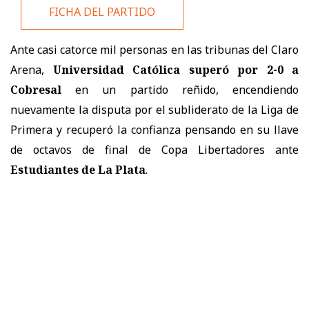
FICHA DEL PARTIDO
Ante casi catorce mil personas en las tribunas del Claro
Arena,
Universidad Católica superó por 2-0 a
Cobresal
en un partido reñido, encendiendo
nuevamente la disputa por el subliderato de la Liga de
Primera y recuperó la confianza pensando en su llave
de octavos de final de Copa Libertadores ante
Estudiantes de La Plata
.