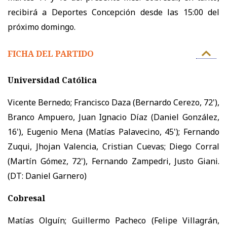
recibirá a Deportes Concepción desde las 15:00 del
próximo domingo.
FICHA DEL PARTIDO
Universidad Católica
Vicente Bernedo; Francisco Daza (Bernardo Cerezo, 72'),
Branco Ampuero, Juan Ignacio Díaz (Daniel González,
16'), Eugenio Mena (Matías Palavecino, 45'); Fernando
Zuqui, Jhojan Valencia, Cristian Cuevas; Diego Corral
(Martín Gómez, 72'), Fernando Zampedri, Justo Giani.
(DT: Daniel Garnero)
Cobresal
Matías Olguín; Guillermo Pacheco (Felipe Villagrán,