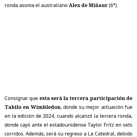
ronda asoma el australiano
Alex de Miñaur
(6°).
Consignar que
esta será la tercera participación de
Tabilo en Wimbledon
, donde su mejor actuación fue
en la edición de 2024, cuando alcanzó la tercera ronda,
donde cayó ante el estadounidense Taylor Fritz en sets
corridos. Además, será su regreso a La Catedral, debido