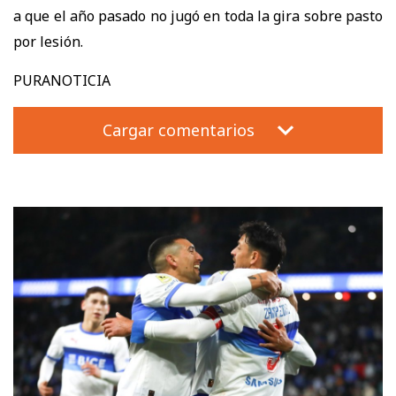
a que el año pasado no jugó en toda la gira sobre pasto
por lesión.
PURANOTICIA
Cargar comentarios