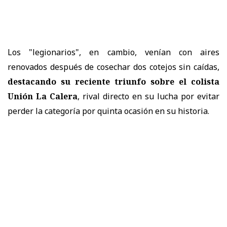
Los "legionarios", en cambio, venían con aires
renovados después de cosechar dos cotejos sin caídas,
destacando su reciente triunfo sobre el colista
Unión La Calera
, rival directo en su lucha por evitar
perder la categoría por quinta ocasión en su historia.