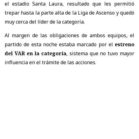
el estadio Santa Laura, resultado que les permitió
trepar hasta la parte alta de la Liga de Ascenso y quedó
muy cerca del líder de la categoría.
Al margen de las obligaciones de ambos equipos, el
partido de esta noche estaba marcado por el
estreno
del VAR en la categoría
, sistema que no tuvo mayor
influencia en el trámite de las acciones.