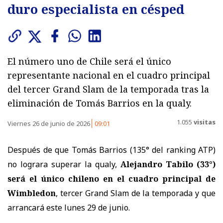
duro especialista en césped
El número uno de Chile será el único
representante nacional en el cuadro principal
del tercer Grand Slam de la temporada tras la
eliminación de Tomás Barrios en la qualy.
1.055
visitas
Viernes 26 de junio de 2026
09:01
Después de que Tomás Barrios (135° del ranking ATP)
no lograra superar la qualy,
Alejandro Tabilo (33°)
será el único chileno en el cuadro principal de
Wimbledon
, tercer Grand Slam de la temporada y que
arrancará este lunes 29 de junio.