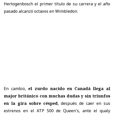
Hertogenbosch el primer título de su carrera y el año
pasado alcanzó octavos en Wimbledon.
En cambio,
el zurdo nacido en Canadá llega al
major británico con muchas dudas y sin triunfos
en la gira sobre césped
, después de caer en sus
estrenos en el ATP 500 de Queen's, ante el qualy