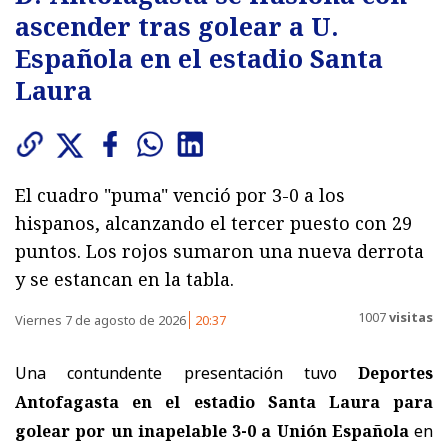
ascender tras golear a U.
Española en el estadio Santa
Laura
El cuadro "puma" venció por 3-0 a los
hispanos, alcanzando el tercer puesto con 29
puntos. Los rojos sumaron una nueva derrota
y se estancan en la tabla.
1007
visitas
Viernes 7 de agosto de 2026
20:37
Una contundente presentación tuvo
Deportes
Antofagasta en el estadio Santa Laura para
golear por un inapelable 3-0 a Unión Española
en