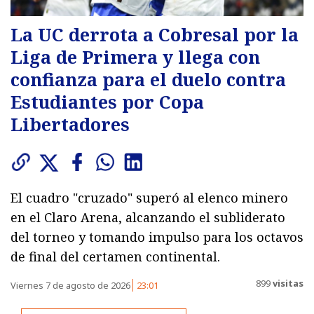
La UC derrota a Cobresal por la
Liga de Primera y llega con
confianza para el duelo contra
Estudiantes por Copa
Libertadores
El cuadro "cruzado" superó al elenco minero
en el Claro Arena, alcanzando el subliderato
del torneo y tomando impulso para los octavos
de final del certamen continental.
899
visitas
Viernes 7 de agosto de 2026
23:01