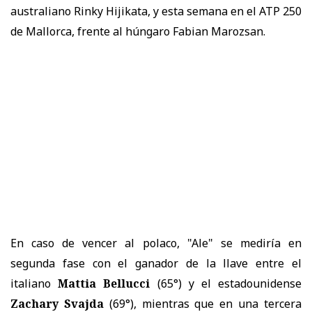
australiano Rinky Hijikata, y esta semana en el ATP 250
de Mallorca, frente al húngaro Fabian Marozsan.
En caso de vencer al polaco, "Ale" se mediría en
segunda fase con el ganador de la llave entre el
italiano
Mattia Bellucci
(65°) y el estadounidense
Zachary Svajda
(69°), mientras que en una tercera