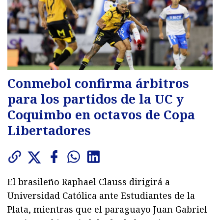
Conmebol confirma árbitros
para los partidos de la UC y
Coquimbo en octavos de Copa
Libertadores
El brasileño Raphael Clauss dirigirá a
Universidad Católica ante Estudiantes de la
Plata, mientras que el paraguayo Juan Gabriel