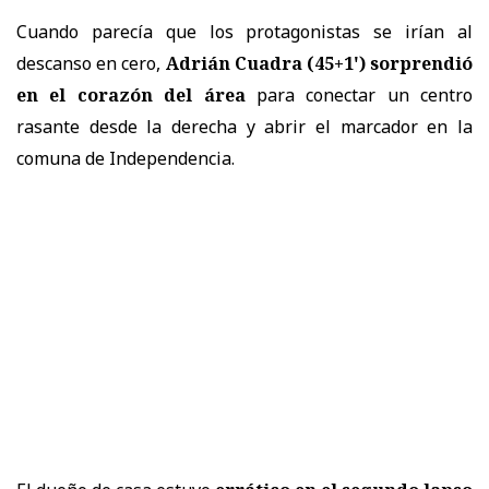
Cuando parecía que los protagonistas se irían al
descanso en cero,
Adrián Cuadra (45+1') sorprendió
en el corazón del área
para conectar un centro
rasante desde la derecha y abrir el marcador en la
comuna de Independencia.