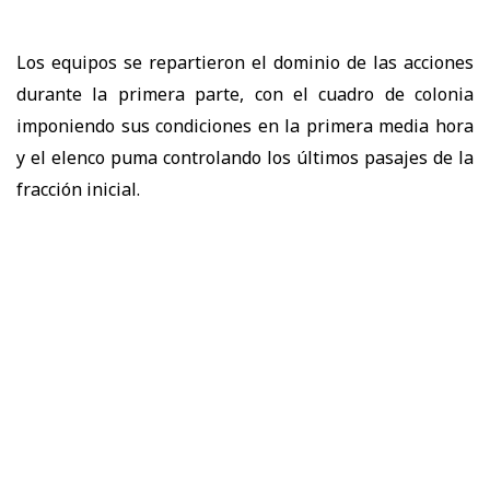
Los equipos se repartieron el dominio de las acciones
durante la primera parte, con el cuadro de colonia
imponiendo sus condiciones en la primera media hora
y el elenco puma controlando los últimos pasajes de la
fracción inicial.