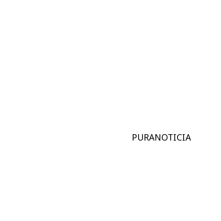
PURANOTICIA