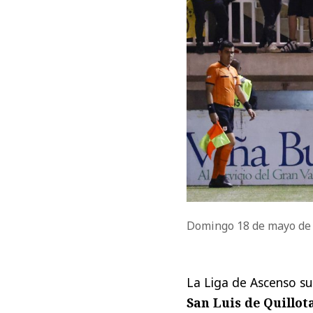
Domingo 18 de mayo de
La Liga de Ascenso su
San Luis de Quillot