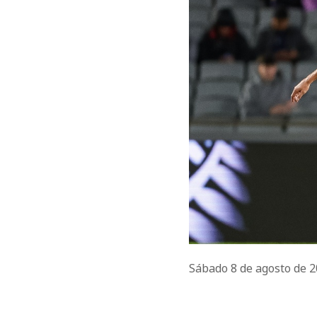
Sábado 8 de agosto de 