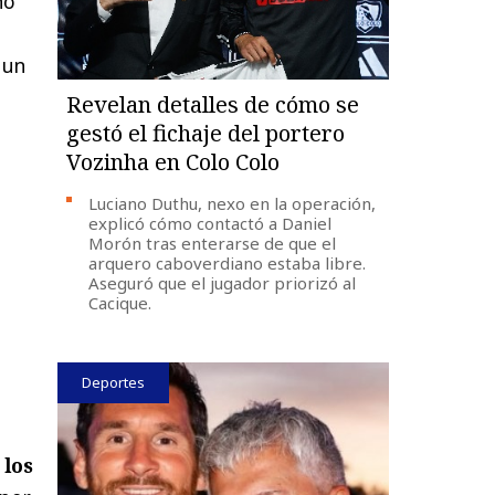
no
 un
Revelan detalles de cómo se
gestó el fichaje del portero
Vozinha en Colo Colo
Luciano Duthu, nexo en la operación,
explicó cómo contactó a Daniel
Morón tras enterarse de que el
arquero caboverdiano estaba libre.
Aseguró que el jugador priorizó al
Cacique.
Deportes
 los