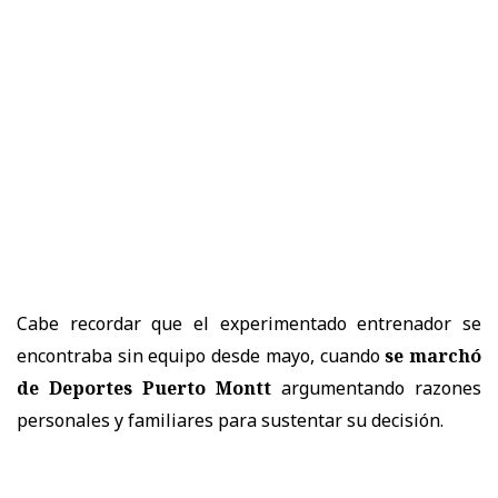
Cabe recordar que el experimentado entrenador se
encontraba sin equipo desde mayo, cuando
se marchó
de Deportes Puerto Montt
argumentando razones
personales y familiares para sustentar su decisión.