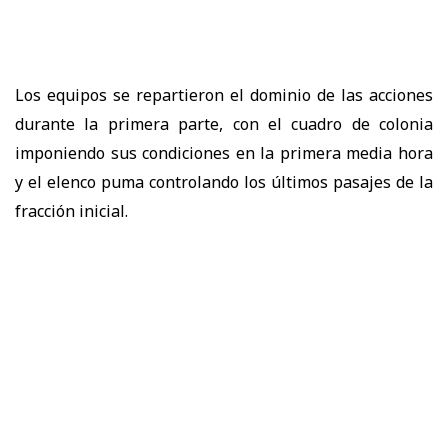
Los equipos se repartieron el dominio de las acciones
durante la primera parte, con el cuadro de colonia
imponiendo sus condiciones en la primera media hora
y el elenco puma controlando los últimos pasajes de la
fracción inicial.