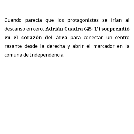
Cuando parecía que los protagonistas se irían al
descanso en cero,
Adrián Cuadra (45+1') sorprendió
en el corazón del área
para conectar un centro
rasante desde la derecha y abrir el marcador en la
comuna de Independencia.