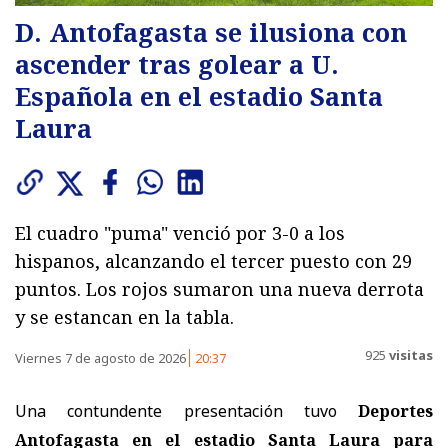
D. Antofagasta se ilusiona con
ascender tras golear a U.
Española en el estadio Santa
Laura
El cuadro "puma" venció por 3-0 a los
hispanos, alcanzando el tercer puesto con 29
puntos. Los rojos sumaron una nueva derrota
y se estancan en la tabla.
925
visitas
Viernes 7 de agosto de 2026
20:37
Una contundente presentación tuvo
Deportes
Antofagasta en el estadio Santa Laura para