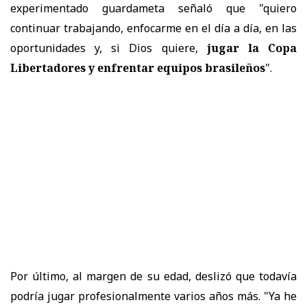
experimentado guardameta señaló que "quiero
continuar trabajando, enfocarme en el día a día, en las
oportunidades y, si Dios quiere,
jugar la Copa
Libertadores y enfrentar equipos brasileños
".
Por último, al margen de su edad, deslizó que todavía
podría jugar profesionalmente varios años más. "Ya he