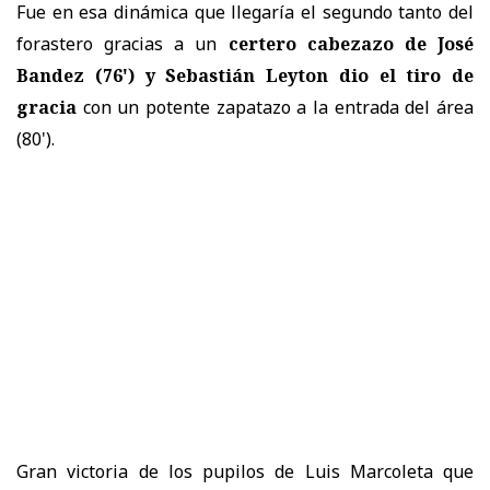
Fue en esa dinámica que llegaría el segundo tanto del
forastero gracias a un
certero cabezazo de José
Bandez (76') y Sebastián Leyton dio el tiro de
gracia
con un potente zapatazo a la entrada del área
(80').
Gran victoria de los pupilos de Luis Marcoleta que