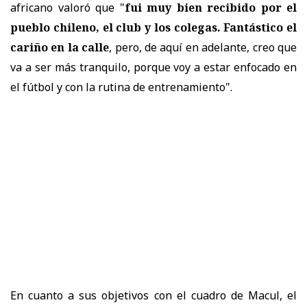
africano valoró que "
fui muy bien recibido por el
pueblo chileno, el club y los colegas. Fantástico el
cariño en la calle
, pero, de aquí en adelante, creo que
va a ser más tranquilo, porque voy a estar enfocado en
el fútbol y con la rutina de entrenamiento".
En cuanto a sus objetivos con el cuadro de Macul, el