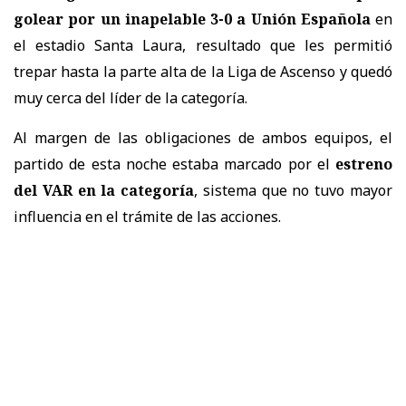
golear por un inapelable 3-0 a Unión Española
en
el estadio Santa Laura, resultado que les permitió
trepar hasta la parte alta de la Liga de Ascenso y quedó
muy cerca del líder de la categoría.
Al margen de las obligaciones de ambos equipos, el
partido de esta noche estaba marcado por el
estreno
del VAR en la categoría
, sistema que no tuvo mayor
influencia en el trámite de las acciones.