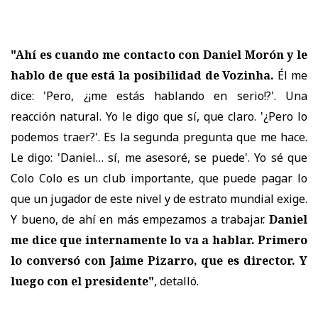
"Ahí es cuando me contacto con Daniel Morón y le
hablo de que está la posibilidad de Vozinha.
Él me
dice: 'Pero, ¿¡me estás hablando en serio!?'. Una
reacción natural. Yo le digo que sí, que claro. '¿Pero lo
podemos traer?'. Es la segunda pregunta que me hace.
Le digo: 'Daniel… sí, me asesoré, se puede'. Yo sé que
Colo Colo es un club importante, que puede pagar lo
que un jugador de este nivel y de estrato mundial exige.
Y bueno, de ahí en más empezamos a trabajar.
Daniel
me dice que internamente lo va a hablar. Primero
lo conversó con Jaime Pizarro, que es director. Y
luego con el presidente"
, detalló.