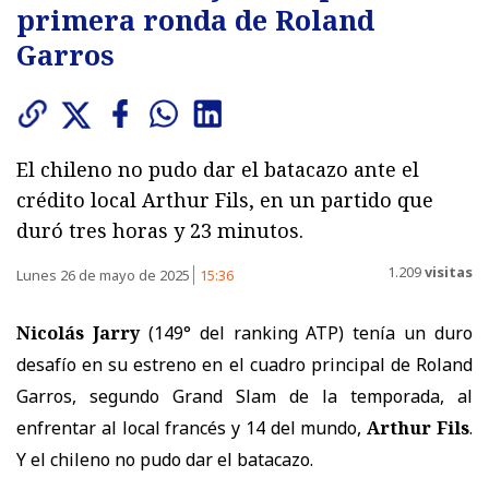
primera ronda de Roland
Garros
El chileno no pudo dar el batacazo ante el
crédito local Arthur Fils, en un partido que
duró tres horas y 23 minutos.
1.209
visitas
Lunes 26 de mayo de 2025
15:36
Nicolás Jarry
(149° del ranking ATP) tenía un duro
desafío en su estreno en el cuadro principal de Roland
Garros, segundo Grand Slam de la temporada, al
enfrentar al local francés y 14 del mundo,
Arthur Fils
.
Y el chileno no pudo dar el batacazo.