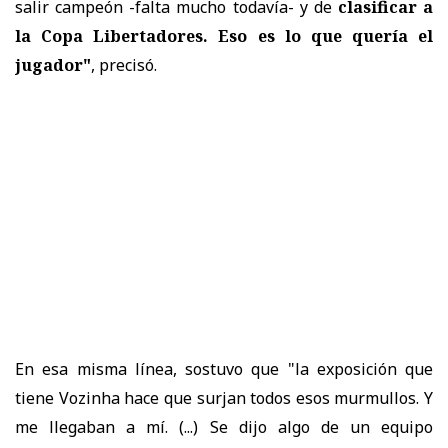
salir campeón -falta mucho todavía- y de
clasificar a
la Copa Libertadores. Eso es lo que quería el
jugador"
, precisó.
En esa misma línea, sostuvo que "la exposición que
tiene Vozinha hace que surjan todos esos murmullos. Y
me llegaban a mí. (...) Se dijo algo de un equipo