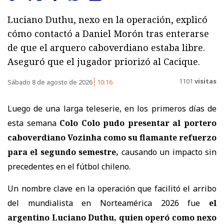
Luciano Duthu, nexo en la operación, explicó
cómo contactó a Daniel Morón tras enterarse
de que el arquero caboverdiano estaba libre.
Aseguró que el jugador priorizó al Cacique.
1101
visitas
Sábado 8 de agosto de 2026
10:16
Luego de una larga teleserie, en los primeros días de
esta semana
Colo Colo pudo presentar al portero
caboverdiano Vozinha como su flamante refuerzo
para el segundo semestre,
causando un impacto sin
precedentes en el fútbol chileno.
Un nombre clave en la operación que facilitó el arribo
del mundialista en Norteamérica 2026 fue
el
argentino Luciano Duthu, quien operó como nexo