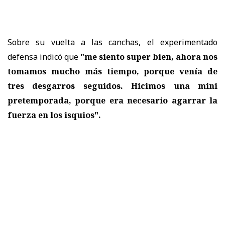
Sobre su vuelta a las canchas, el experimentado
defensa indicó que
"me siento super bien, ahora nos
tomamos mucho más tiempo, porque venía de
tres desgarros seguidos. Hicimos una mini
pretemporada, porque era necesario agarrar la
fuerza en los isquios".