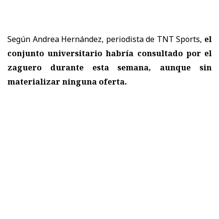
Según Andrea Hernández, periodista de TNT Sports,
el
conjunto universitario habría consultado por el
zaguero
durante esta semana, aunque sin
materializar ninguna oferta.