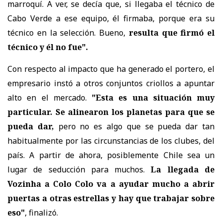
marroquí. A ver, se decía que, si llegaba el técnico de
Cabo Verde a ese equipo, él firmaba, porque era su
técnico en la selección. Bueno,
resulta que firmó el
técnico y él no fue".
Con respecto al impacto que ha generado el portero, el
empresario instó a otros conjuntos criollos a apuntar
alto en el mercado.
"Esta es una situación muy
particular. Se alinearon los planetas para que se
pueda dar,
pero no es algo que se pueda dar tan
habitualmente por las circunstancias de los clubes, del
país. A partir de ahora, posiblemente Chile sea un
lugar de seducción para muchos.
La llegada de
Vozinha a Colo Colo va a ayudar mucho a abrir
puertas a otras estrellas y hay que trabajar sobre
eso"
, finalizó.