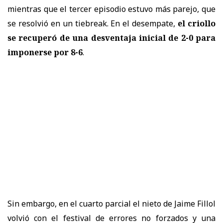
mientras que el tercer episodio estuvo más parejo, que
se resolvió en un tiebreak. En el desempate,
el criollo
se recuperó de una desventaja inicial de 2-0 para
imponerse por 8-6
.
Sin embargo, en el cuarto parcial el nieto de Jaime Fillol
volvió con el festival de errores no forzados y una