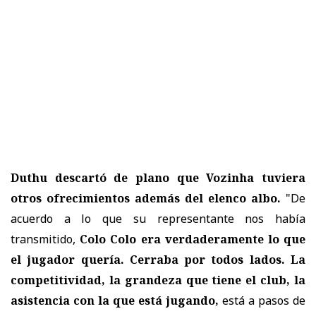
Duthu descartó de plano que Vozinha tuviera
otros ofrecimientos además del elenco albo.
"De
acuerdo a lo que su representante nos había
transmitido,
Colo Colo era verdaderamente lo que
el jugador quería. Cerraba por todos lados. La
competitividad, la grandeza que tiene el club, la
asistencia con la que está jugando,
está a pasos de