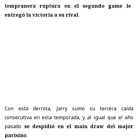
tempranera ruptura en el segundo game le
entregó la victoria a su rival
.
Con esta derrota, Jarry sumó su tercera caída
consecutiva en esta temporada, y al igual que el año
pasado
se despidió en el main draw del major
parisino
.