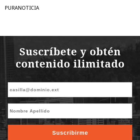
PURANOTICIA