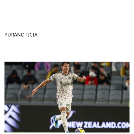
PURANOTICIA