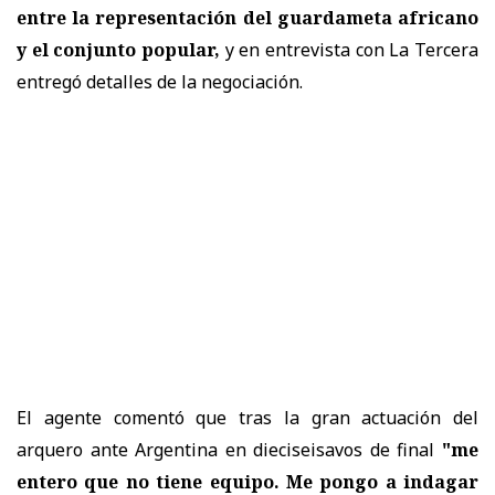
entre la representación del guardameta africano
y el conjunto popular,
y en entrevista con La Tercera
entregó detalles de la negociación.
El agente comentó que tras la gran actuación del
arquero ante Argentina en dieciseisavos de final
"me
entero que no tiene equipo. Me pongo a indagar