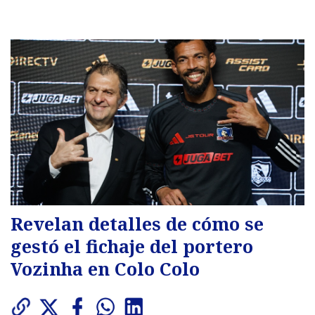
Revelan detalles de cómo se
gestó el fichaje del portero
Vozinha en Colo Colo