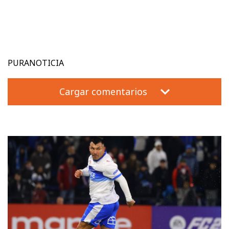
PURANOTICIA
Cargar comentarios