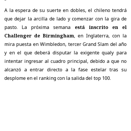
A la espera de su suerte en dobles, el chileno tendrá
que dejar la arcilla de lado y comenzar con la gira de
pasto. La próxima semana
está inscrito en el
Challenger de Birmingham
, en Inglaterra, con la
mira puesta en Wimbledon, tercer Grand Slam del año
y en el que deberá disputar la exigente qualy para
intentar ingresar al cuadro principal, debido a que no
alcanzó a entrar directo a la fase estelar tras su
desplome en el ranking con la salida del top 100.