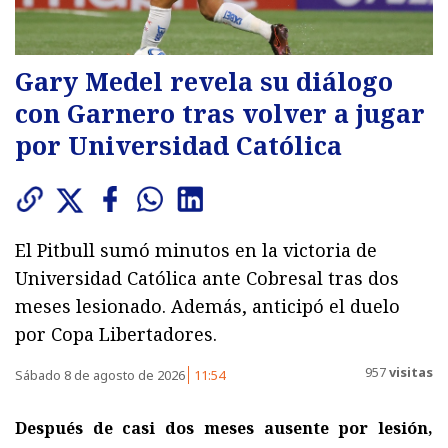
Gary Medel revela su diálogo
con Garnero tras volver a jugar
por Universidad Católica
El Pitbull sumó minutos en la victoria de
Universidad Católica ante Cobresal tras dos
meses lesionado. Además, anticipó el duelo
por Copa Libertadores.
957
visitas
Sábado 8 de agosto de 2026
11:54
Después de casi dos meses ausente por lesión,