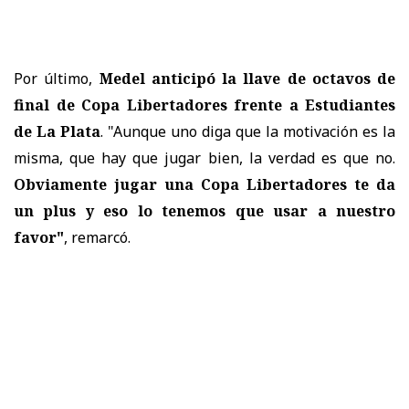
Por último,
Medel anticipó la llave de octavos de
final de Copa Libertadores frente a Estudiantes
de La Plata
. "Aunque uno diga que la motivación es la
misma, que hay que jugar bien, la verdad es que no.
Obviamente jugar una Copa Libertadores te da
un plus y eso lo tenemos que usar a nuestro
favor"
, remarcó.