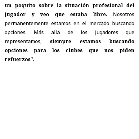
un poquito sobre la situación profesional del
jugador y veo que estaba libre.
Nosotros
permanentemente estamos en el mercado buscando
opciones. Más allá de los jugadores que
representamos,
siempre estamos buscando
opciones para los clubes que nos piden
refuerzos".