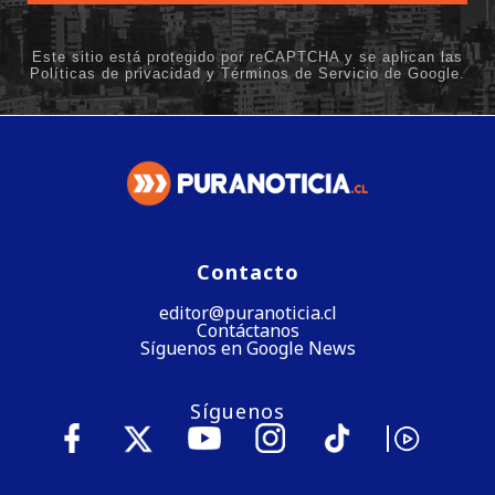
Contacto
editor@puranoticia.cl
Contáctanos
Síguenos en Google News
Síguenos