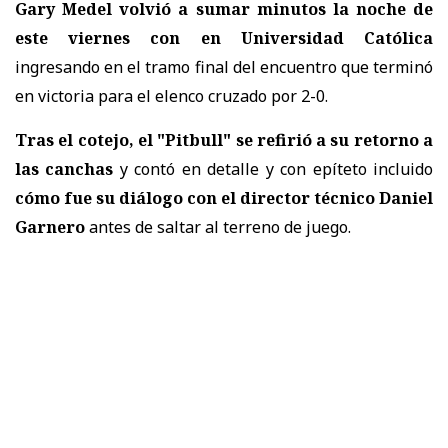
Gary Medel volvió a sumar minutos la noche de
este viernes con en Universidad Católica
ingresando en el tramo final del encuentro que terminó
en victoria para el elenco cruzado por 2-0.
Tras el cotejo, el "Pitbull" se refirió a su retorno a
las canchas
y contó en detalle y con epíteto incluido
cómo fue su diálogo con el director técnico Daniel
Garnero
antes de saltar al terreno de juego.