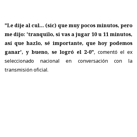
"Le dije al cul... (sic) que muy pocos minutos, pero
me dijo: 'tranquilo, si vas a jugar 10 u 11 minutos,
así que hazlo, sé importante, que hoy podemos
ganar', y bueno, se logró el 2-0"
, comentó el ex
seleccionado nacional en conversación con la
transmisión oficial.