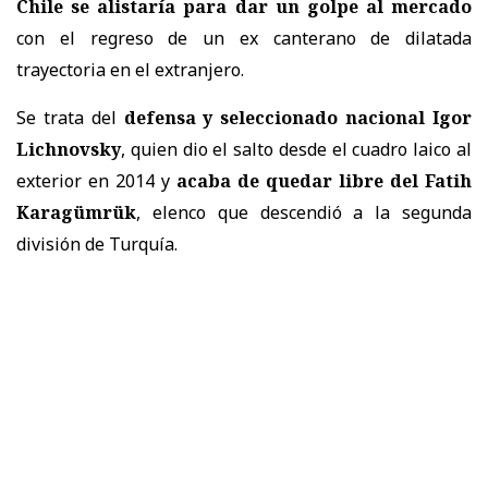
Chile se alistaría para dar un golpe al mercado
con el regreso de un ex canterano de dilatada
trayectoria en el extranjero.
Se trata del
defensa y seleccionado nacional Igor
Lichnovsky
, quien dio el salto desde el cuadro laico al
exterior en 2014 y
acaba de quedar libre del Fatih
Karagümrük
, elenco que descendió a la segunda
división de Turquía.