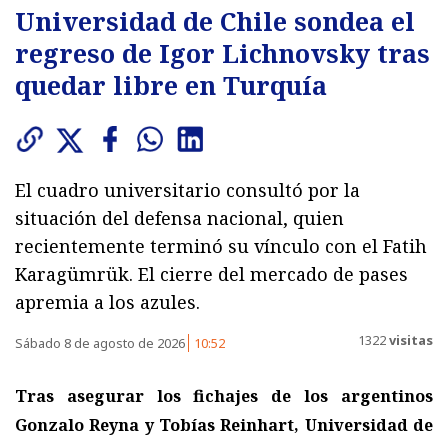
Universidad de Chile sondea el
regreso de Igor Lichnovsky tras
quedar libre en Turquía
El cuadro universitario consultó por la
situación del defensa nacional, quien
recientemente terminó su vínculo con el Fatih
Karagümrük. El cierre del mercado de pases
apremia a los azules.
1322
visitas
Sábado 8 de agosto de 2026
10:52
Tras asegurar los fichajes de los argentinos
Gonzalo Reyna y Tobías Reinhart, Universidad de