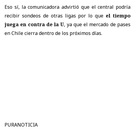
Eso sí, la comunicadora advirtió que el central podría
recibir sondeos de otras ligas por lo que
el tiempo
juega en contra de la U
, ya que el mercado de pases
en Chile cierra dentro de los próximos días.
PURANOTICIA