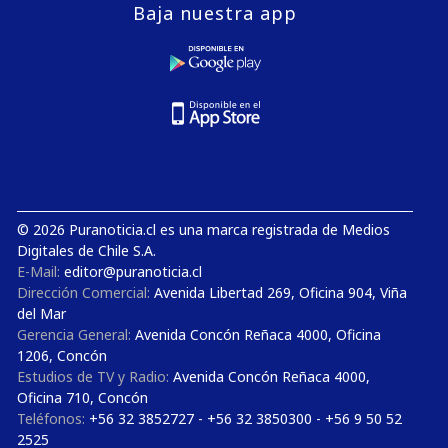
Baja nuestra app
© 2026 Puranoticia.cl es una marca registrada de Medios
Digitales de Chile S.A.
E-Mail:
editor@puranoticia.cl
Dirección Comercial:
Avenida Libertad 269, Oficina 904, Viña
del Mar
Gerencia General:
Avenida Concón Reñaca 4000, Oficina
1206, Concón
Estudios de TV y Radio:
Avenida Concón Reñaca 4000,
Oficina 710, Concón
Teléfonos:
+56 32 3852727 - +56 32 3850300 - +56 9 50 52
2525