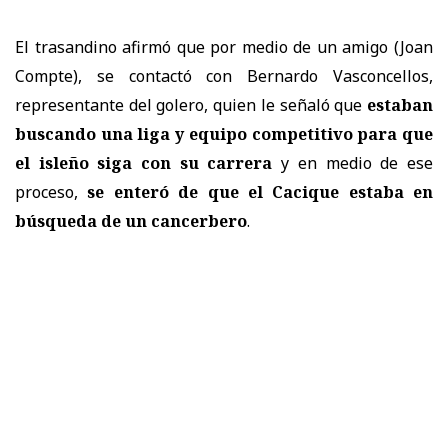
El trasandino afirmó que por medio de un amigo (Joan
Compte), se contactó con Bernardo Vasconcellos,
representante del golero, quien le señaló que
estaban
buscando una liga y equipo competitivo para que
el isleño siga con su carrera
y en medio de ese
proceso,
se enteró de que el Cacique estaba en
búsqueda de un cancerbero
.