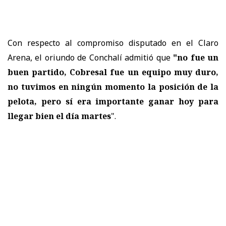
Con respecto al compromiso disputado en el Claro
Arena, el oriundo de Conchalí admitió que
"no fue un
buen partido, Cobresal fue un equipo muy duro,
no tuvimos en ningún momento la posición de la
pelota, pero
sí era importante ganar hoy para
llegar bien el día martes
".