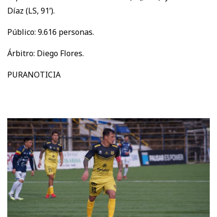
Díaz (LS, 91’).
Público: 9.616 personas.
Árbitro: Diego Flores.
PURANOTICIA