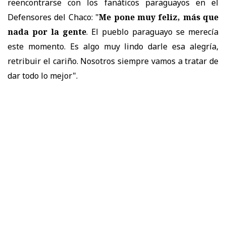
reencontrarse con los fanáticos paraguayos en el
Defensores del Chaco: "
Me pone muy feliz, más que
nada por la gente
. El pueblo paraguayo se merecía
este momento. Es algo muy lindo darle esa alegría,
retribuir el cariño. Nosotros siempre vamos a tratar de
dar todo lo mejor".