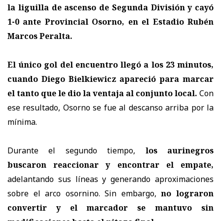
la liguilla de ascenso de Segunda División y cayó
1-0 ante Provincial Osorno, en el Estadio Rubén
Marcos Peralta.
El único gol del encuentro llegó a los 23 minutos,
cuando Diego Bielkiewicz apareció para marcar
el tanto que le dio la ventaja al conjunto local.
Con
ese resultado, Osorno se fue al descanso arriba por la
mínima.
Durante el segundo tiempo,
los aurinegros
buscaron reaccionar y encontrar el empate,
adelantando sus líneas y generando aproximaciones
sobre el arco osornino. Sin embargo,
no lograron
convertir y el marcador se mantuvo sin