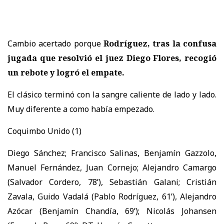
Cambio acertado porque
Rodríguez, tras la confusa
jugada que resolvió el juez Diego Flores, recogió
un rebote y logró el empate.
El clásico terminó con la sangre caliente de lado y lado.
Muy diferente a como había empezado.
Coquimbo Unido (1)
Diego Sánchez; Francisco Salinas, Benjamín Gazzolo,
Manuel Fernández, Juan Cornejo; Alejandro Camargo
(Salvador Cordero, 78’), Sebastián Galani; Cristián
Zavala, Guido Vadalá (Pablo Rodríguez, 61’), Alejandro
Azócar (Benjamín Chandía, 69’); Nicolás Johansen