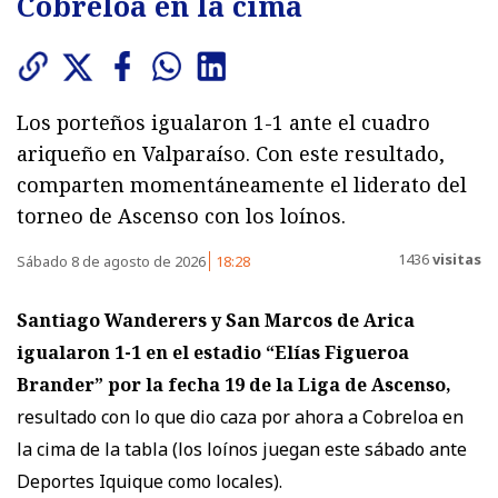
Cobreloa en la cima
Los porteños igualaron 1-1 ante el cuadro
ariqueño en Valparaíso. Con este resultado,
comparten momentáneamente el liderato del
torneo de Ascenso con los loínos.
1436
visitas
Sábado 8 de agosto de 2026
18:28
Santiago Wanderers y San Marcos de Arica
igualaron 1-1
en el estadio “Elías Figueroa
Brander” por la fecha 19 de la Liga de Ascenso,
resultado con lo que dio caza por ahora a Cobreloa en
la cima de la tabla (los loínos juegan este sábado ante
Deportes Iquique como locales).