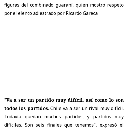
figuras del combinado guaraní, quien mostró respeto
por el elenco adiestrado por Ricardo Gareca.
"
Va a ser un partido muy difícil, así como lo son
todos los partidos
. Chile va a ser un rival muy difícil.
Todavía quedan muchos partidos, y partidos muy
difíciles. Son seis finales que tenemos", expresó el