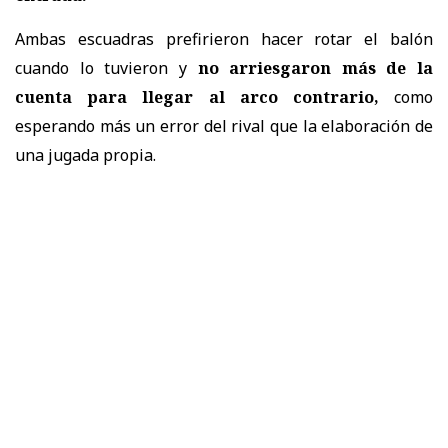
Ambas escuadras prefirieron hacer rotar el balón
cuando lo tuvieron y
no arriesgaron más de la
cuenta para llegar al arco contrario,
como
esperando más un error del rival que la elaboración de
una jugada propia.