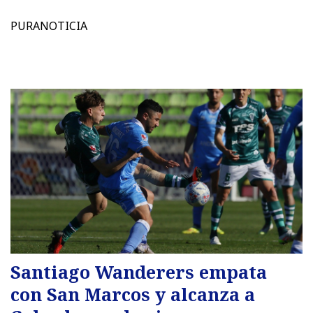
PURANOTICIA
Santiago Wanderers empata
con San Marcos y alcanza a