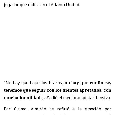
jugador que milita en el Atlanta United.
"No hay que bajar los brazos,
no hay que confiarse,
tenemos que seguir con los dientes apretados, con
mucha humildad
", añadió el mediocampista ofensivo.
Por último, Almirón se refirió a la emoción por