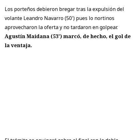
Los porteños debieron bregar tras la expulsión del
volante Leandro Navarro (50') pues lo nortinos
aprovecharon la oferta y no tardaron en golpear.
Agustín Maidana (53') marcó, de hecho, el gol de
la ventaja.