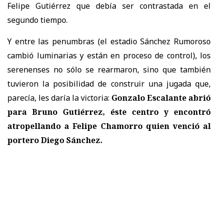
Felipe Gutiérrez que debía ser contrastada en el
segundo tiempo.
Y entre las penumbras (el estadio Sánchez Rumoroso
cambió luminarias y están en proceso de control), los
serenenses no sólo se rearmaron, sino que también
tuvieron la posibilidad de construir una jugada que,
parecía, les daría la victoria:
Gonzalo Escalante abrió
para Bruno Gutiérrez, éste centro y encontró
atropellando a Felipe Chamorro quien venció al
portero Diego Sánchez.