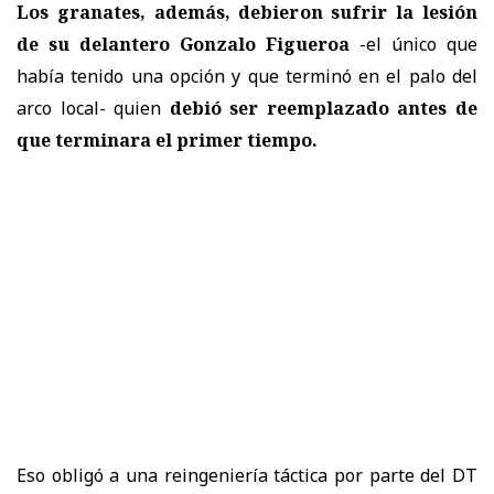
Los granates, además, debieron sufrir la lesión
de su delantero Gonzalo Figueroa
-el único que
había tenido una opción y que terminó en el palo del
arco local- quien
debió ser reemplazado antes de
que terminara el primer tiempo.
Eso obligó a una reingeniería táctica por parte del DT