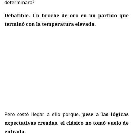
determinara?
Debatible. Un broche de oro en un partido que
terminó con la temperatura elevada.
Pero costó llegar a ello porque,
pese a las lógicas
expectativas creadas, el clásico no tomó vuelo de
entrada.