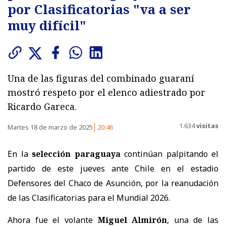
por Clasificatorias "va a ser
muy difícil"
Una de las figuras del combinado guaraní
mostró respeto por el elenco adiestrado por
Ricardo Gareca.
1.634
visitas
Martes 18 de marzo de 2025
20:46
En la
selección paraguaya
continúan palpitando el
partido de este jueves ante Chile en el estadio
Defensores del Chaco de Asunción, por la reanudación
de las Clasificatorias para el Mundial 2026.
Ahora fue el volante
Miguel Almirón
, una de las