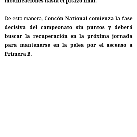
modificaciones hasta el pitazo final.
De esta manera,
Concón National comienza la fase
decisiva del campeonato sin puntos y deberá
buscar la recuperación en la próxima jornada
para mantenerse en la pelea por el ascenso a
Primera B.