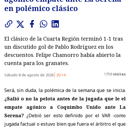
en polémico clásico
El clásico de la Cuarta Región terminó 1-1 tras
un discutido gol de Pablo Rodríguez en los
descuentos. Felipe Chamorro había abierto la
cuenta para los granates.
1759
visitas
Sábado 8 de agosto de 2026
20:14
Será, sin duda, la polémica de la semana que se inicia.
¿Salió o no la pelota antes de la jugada que le el
empate agónico a Coquimbo Unido ante La
Serena?
¿Debió ser esto definido por el VAR -como
jugada factual o estuvo bien que fuera el árbitro el que