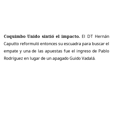
Coquimbo Unido sintió el impacto.
El DT Hernán
Caputto reformuló entonces su escuadra para buscar el
empate y una de las apuestas fue el ingreso de Pablo
Rodríguez en lugar de un apagado Guido Vadalá.