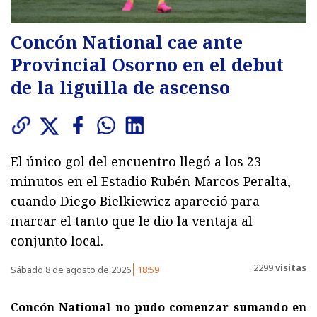
Concón National cae ante
Provincial Osorno en el debut
de la liguilla de ascenso
El único gol del encuentro llegó a los 23
minutos en el Estadio Rubén Marcos Peralta,
cuando Diego Bielkiewicz apareció para
marcar el tanto que le dio la ventaja al
conjunto local.
2299
visitas
Sábado 8 de agosto de 2026
18:59
Concón National no pudo comenzar sumando en