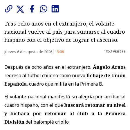
Tras ocho años en el extranjero, el volante
nacional vuelve al país para sumarse al cuadro
hispano con el objetivo de lograr el ascenso.
1053
visitas
Jueves 6 de agosto de 2026
19:08
Después de ocho años en el extranjero,
Ángelo Araos
regresa al fútbol chileno como nuevo
fichaje de Unión
Española
, cuadro que milita en la Primera B.
El volante nacional manifestó su alegría por arribar al
cuadro hispano, con el que
buscará retomar su nivel
y luchará por retornar al club a la Primera
División
del balompié criollo.