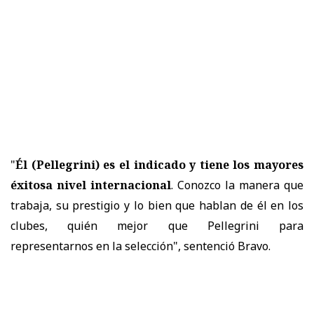
"
Él (Pellegrini) es el indicado y tiene los mayores
éxitosa nivel internacional
. Conozco la manera que
trabaja, su prestigio y lo bien que hablan de él en los
clubes, quién mejor que Pellegrini para
representarnos en la selección", sentenció Bravo.