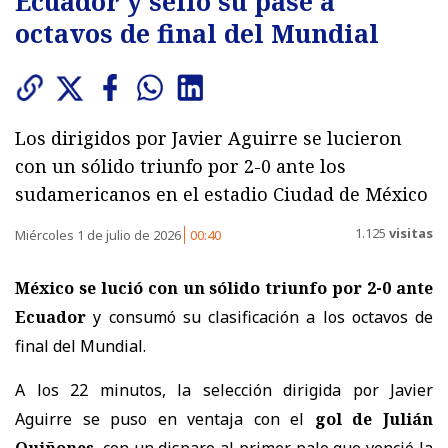
Ecuador y selló su pase a
octavos de final del Mundial
Los dirigidos por Javier Aguirre se lucieron
con un sólido triunfo por 2-0 ante los
sudamericanos en el estadio Ciudad de México
1.125
visitas
Miércoles 1 de julio de 2026
00:40
México se lució con un sólido triunfo por 2-0 ante
Ecuador
y consumó su clasificación a los octavos de
final del Mundial.
A los 22 minutos, la selección dirigida por Javier
Aguirre se puso en ventaja con el
gol de Julián