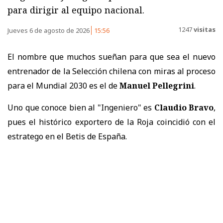
para dirigir al equipo nacional.
1247
visitas
Jueves 6 de agosto de 2026
15:56
El nombre que muchos sueñan para que sea el nuevo
entrenador de la Selección chilena con miras al proceso
para el Mundial 2030 es el de
Manuel Pellegrini
.
Uno que conoce bien al "Ingeniero" es
Claudio Bravo
,
pues el histórico exportero de la Roja coincidió con el
estratego en el Betis de España.