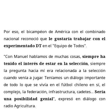
Por eso, el bicampéon de América con el combinado
nacional reconoció que
le gustaría trabajar con el
experimentado DT
en el "Equipo de Todos".
"Con Manuel hablamos de muchas cosas,
siempre ha
tenido el interés de estar en la selección
, siempre
la pregunta hacia mí era relacionada a la selección
cuando venía a jugar. Teníamos un diálogo importante
de todo lo que se vivía en el fútbol chileno en sí, el
complejo, la federación, infrastructura, cadetes…
Sería
una posibilidad genial
", expresó en diálogo con
radio Agricultura.