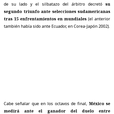
de su lado y el silbatazo del árbitro decretó
su
segundo triunfo ante selecciones sudamericanas
tras 15 enfrentamientos en mundiales
(el anterior
también había sido ante Ecuador, en Corea-Japón 2002).
Cabe señalar que en los octavos de final,
México se
medirá ante el ganador del duelo entre