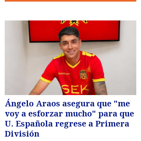
Ángelo Araos asegura que "me
voy a esforzar mucho" para que
U. Española regrese a Primera
División