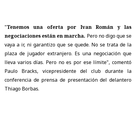
"
Tenemos una oferta por Ivan Román y las
negociaciones están en marcha.
Pero no digo que se
vaya a ir, ni garantizo que se quede. No se trata de la
plaza de jugador extranjero. Es una negociación que
lleva varios días. Pero no es por ese límite", comentó
Paulo Bracks, vicepresidente del club durante la
conferencia de prensa de presentación del delantero
Thiago Borbas.