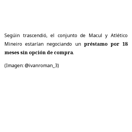
Segúin trascendió, el conjunto de Macul y Atlético
Mineiro estarían negociando un
préstamo por 18
meses sin opción de compra
.
(Imagen: @ivanroman_3)