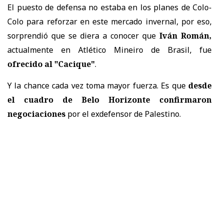
El puesto de defensa no estaba en los planes de Colo-
Colo para reforzar en este mercado invernal, por eso,
sorprendió que se diera a conocer que
Iván Román,
actualmente en Atlético Mineiro de Brasil, fue
ofrecido al "Cacique"
.
Y la chance cada vez toma mayor fuerza. Es que
desde
el cuadro de Belo Horizonte confirmaron
negociaciones
por el exdefensor de Palestino.