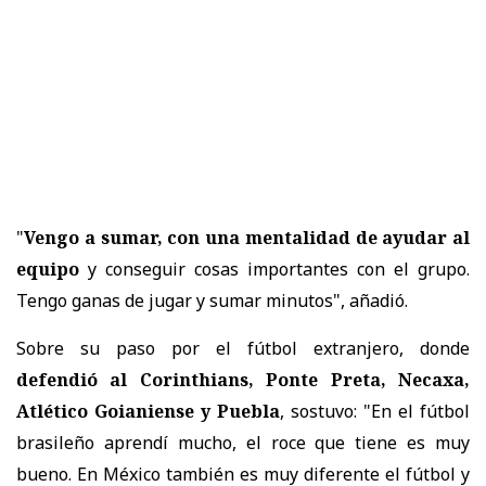
"
Vengo a sumar, con una mentalidad de ayudar al
equipo
y conseguir cosas importantes con el grupo.
Tengo ganas de jugar y sumar minutos", añadió.
Sobre su paso por el fútbol extranjero, donde
defendió al Corinthians, Ponte Preta, Necaxa,
Atlético Goianiense y Puebla
, sostuvo: "En el fútbol
brasileño aprendí mucho, el roce que tiene es muy
bueno. En México también es muy diferente el fútbol y