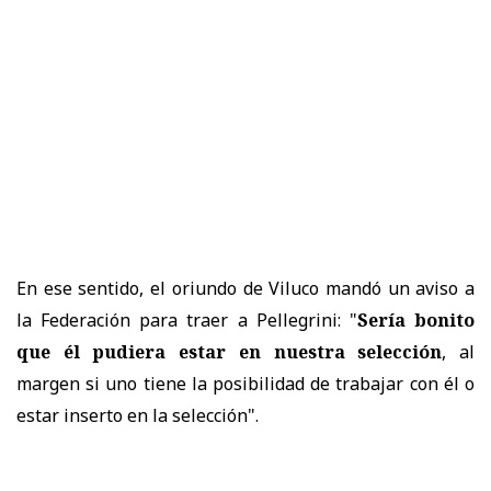
En ese sentido, el oriundo de Viluco mandó un aviso a
la Federación para traer a Pellegrini: "
Sería bonito
que él pudiera estar en nuestra selección
, al
margen si uno tiene la posibilidad de trabajar con él o
estar inserto en la selección".