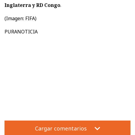
Inglaterra y RD Congo
.
(Imagen: FIFA)
PURANOTICIA
Cargar comentarios