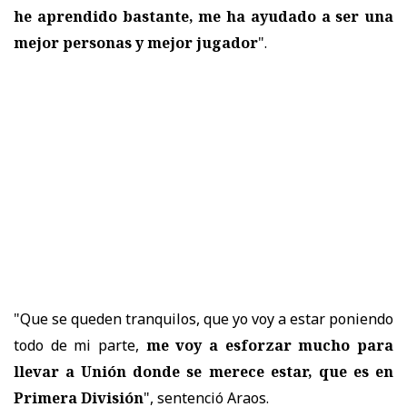
he aprendido bastante, me ha ayudado a ser una
mejor personas y mejor jugador
".
"Que se queden tranquilos, que yo voy a estar poniendo
todo de mi parte,
me voy a esforzar mucho para
llevar a Unión donde se merece estar, que es en
Primera División
", sentenció Araos.