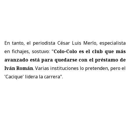
En tanto, el periodista César Luis Merlo, especialista
en fichajes, sostuvo: "
Colo-Colo es el club que más
avanzado está para quedarse con el préstamo de
Iván Román
. Varias instituciones lo pretenden, pero el
'Cacique' lidera la carrera".