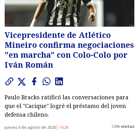
Vicepresidente de Atlético
Mineiro confirma negociaciones
"en marcha" con Colo-Colo por
Iván Román
Paulo Bracks ratificó las conversaciones para
que el "Cacique" logré el préstamo del joven
defensa chileno.
1296
visitas
Jueves 6 de agosto de 2026
14:28