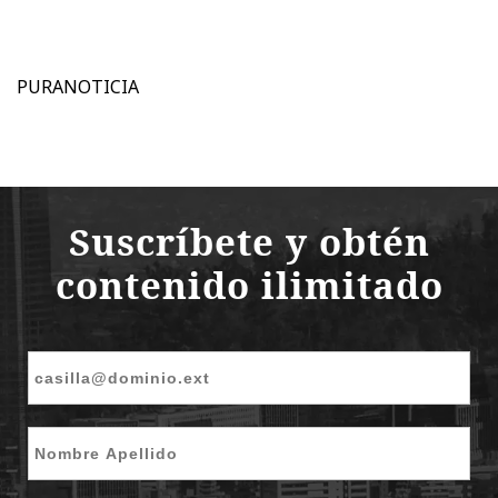
PURANOTICIA