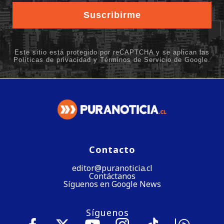
Contacto
editor@puranoticia.cl
Contáctanos
Síguenos en Google News
Síguenos