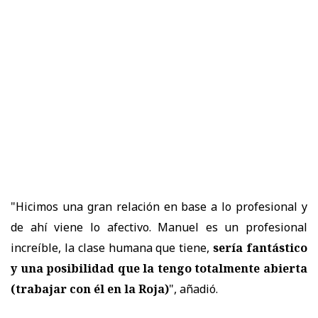
"Hicimos una gran relación en base a lo profesional y
de ahí viene lo afectivo. Manuel es un profesional
increíble, la clase humana que tiene,
sería fantástico
y
una posibilidad que la tengo totalmente abierta
(trabajar con él en la Roja)
", añadió.