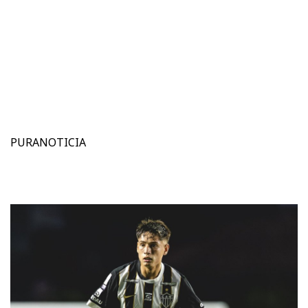
PURANOTICIA