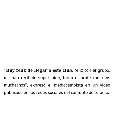
"
Muy feliz de llegar a este club
, feliz con el grupo,
me han recibido super bien, tanto el profe como los
muchachos", expresó el mediocampista en un video
publicado en las redes sociales del conjunto de colonia.