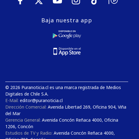
Baja nuestra app
© 2026 Puranoticia.cl es una marca registrada de Medios
Digitales de Chile S.A.
E-Mail:
editor@puranoticia.cl
Dirección Comercial:
Avenida Libertad 269, Oficina 904, Viña
del Mar
Gerencia General:
Avenida Concón Reñaca 4000, Oficina
1206, Concón
Estudios de TV y Radio:
Avenida Concón Reñaca 4000,