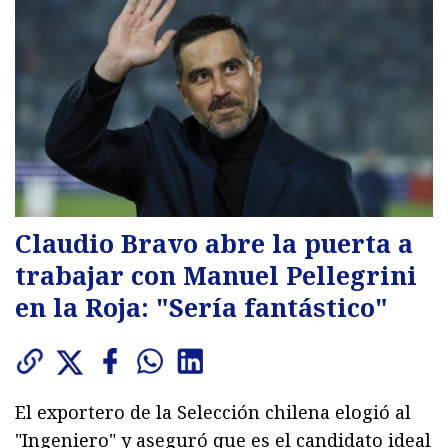
Claudio Bravo abre la puerta a
trabajar con Manuel Pellegrini
en la Roja: "Sería fantástico"
El exportero de la Selección chilena elogió al
"Ingeniero" y aseguró que es el candidato ideal