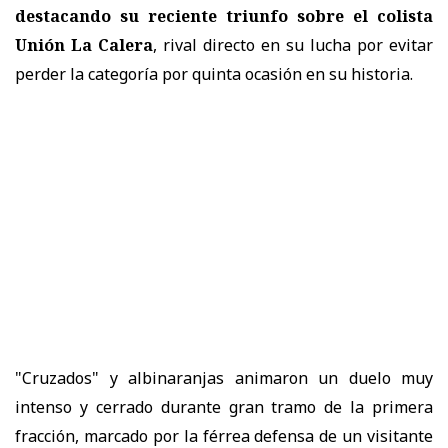
destacando su reciente triunfo sobre el colista
Unión La Calera
, rival directo en su lucha por evitar
perder la categoría por quinta ocasión en su historia.
"Cruzados" y albinaranjas animaron un duelo muy
intenso y cerrado durante gran tramo de la primera
fracción, marcado por la férrea defensa de un visitante