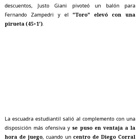
descuentos, Justo Giani pivoteó un balón para
Fernando Zampedri y el
"Toro" elevó con una
pirueta (45+1')
.
La escuadra estudiantil salió al complemento con una
disposición más ofensiva y
se puso en ventaja a la
hora de juego
, cuando un
centro de Diego Corral