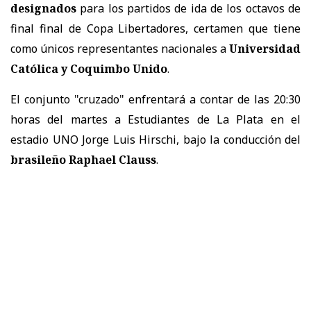
designados
para los partidos de ida de los octavos de
final final de Copa Libertadores, certamen que tiene
como únicos representantes nacionales a
Universidad
Católica y Coquimbo Unido
.
El conjunto "cruzado" enfrentará a contar de las 20:30
horas del martes a Estudiantes de La Plata en el
estadio UNO Jorge Luis Hirschi, bajo la conducción del
brasileño Raphael Clauss
.