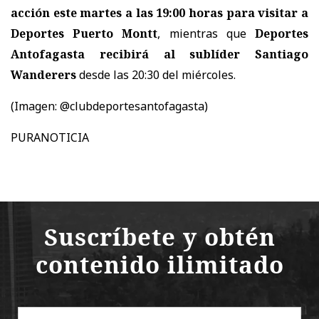
acción este martes a las 19:00 horas para visitar a
Deportes Puerto Montt
, mientras que
Deportes
Antofagasta recibirá al sublíder Santiago
Wanderers
desde las 20:30 del miércoles.
(Imagen: @clubdeportesantofagasta)
PURANOTICIA