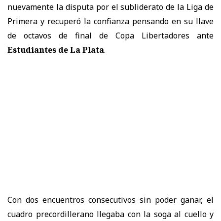
nuevamente la disputa por el subliderato de la Liga de
Primera y recuperó la confianza pensando en su llave
de octavos de final de Copa Libertadores ante
Estudiantes de La Plata
.
Con dos encuentros consecutivos sin poder ganar, el
cuadro precordillerano llegaba con la soga al cuello y