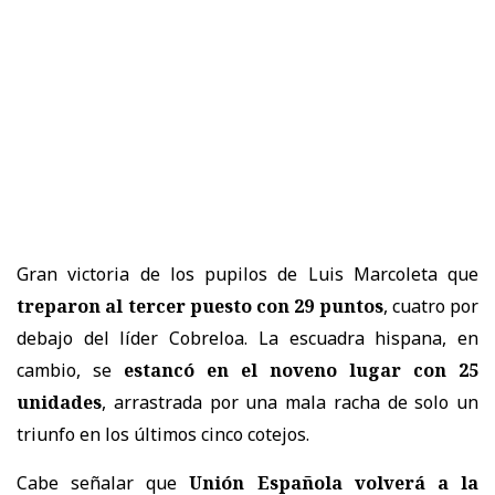
Gran victoria de los pupilos de Luis Marcoleta que
treparon al tercer puesto con 29 puntos
, cuatro por
debajo del líder Cobreloa. La escuadra hispana, en
cambio, se
estancó en el noveno lugar con 25
unidades
, arrastrada por una mala racha de solo un
triunfo en los últimos cinco cotejos.
Cabe señalar que
Unión Española volverá a la