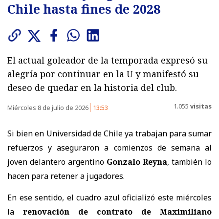
Chile hasta fines de 2028
El actual goleador de la temporada expresó su
alegría por continuar en la U y manifestó su
deseo de quedar en la historia del club.
1.055
visitas
Miércoles 8 de julio de 2026
13:53
Si bien en Universidad de Chile ya trabajan para sumar
refuerzos y aseguraron a comienzos de semana al
joven delantero argentino
Gonzalo Reyna
, también lo
hacen para retener a jugadores.
En ese sentido, el cuadro azul oficializó este miércoles
la
renovación de contrato de Maximiliano