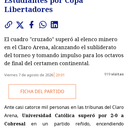
Libertadores
El cuadro "cruzado" superó al elenco minero
en el Claro Arena, alcanzando el subliderato
del torneo y tomando impulso para los octavos
de final del certamen continental.
919
visitas
Viernes 7 de agosto de 2026
23:01
FICHA DEL PARTIDO
Ante casi catorce mil personas en las tribunas del Claro
Arena,
Universidad Católica superó por 2-0 a
Cobresal
en un partido reñido, encendiendo