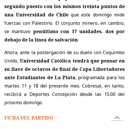
segundo puesto con los mismos treinta puntos de
una Universidad de Chile
que este domingo mide
fuerzas con Palestino. El conjunto minero, en cambio,
se mantuvo
penúltimo con 17 unidades, dos por
debajo de la línea de salvación
.
Ahora, ante la postergación de su duelo con Coquimbo
Unido,
Universidad Católica tendrá que pensar en
su llave de octavos de final de Copa Libertadores
ante Estudiantes de La Plata
, programada para los
martes 11 y 18 del presente mes. Cobresal, en tanto,
recibirá a Deportes Concepción desde las 15:00 del
próximo domingo.
FICHA DEL PARTIDO