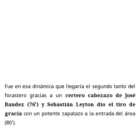
Fue en esa dinámica que llegaría el segundo tanto del
forastero gracias a un
certero cabezazo de José
Bandez (76') y Sebastián Leyton dio el tiro de
gracia
con un potente zapatazo a la entrada del área
(80').