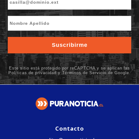
Contacto