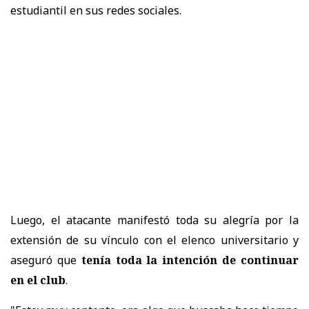
estudiantil en sus redes sociales.
Luego, el atacante manifestó toda su alegría por la
extensión de su vínculo con el elenco universitario y
aseguró que
tenía toda la intención de continuar
en el club
.