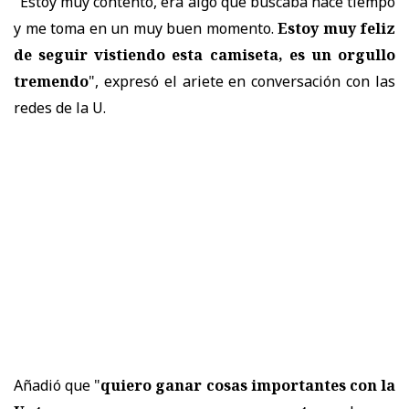
"Estoy muy contento, era algo que buscaba hace tiempo
y me toma en un muy buen momento.
Estoy muy feliz
de seguir vistiendo esta camiseta, es un orgullo
tremendo
", expresó el ariete en conversación con las
redes de la U.
Añadió que "
quiero ganar cosas importantes con la