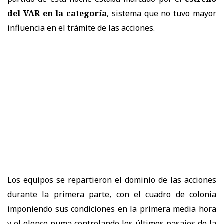
del VAR en la categoría
, sistema que no tuvo mayor
influencia en el trámite de las acciones.
Los equipos se repartieron el dominio de las acciones
durante la primera parte, con el cuadro de colonia
imponiendo sus condiciones en la primera media hora
y el elenco puma controlando los últimos pasajes de la