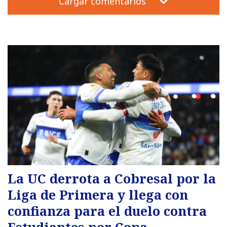
Cargar comentarios
La UC derrota a Cobresal por la
Liga de Primera y llega con
confianza para el duelo contra
Estudiantes por Copa