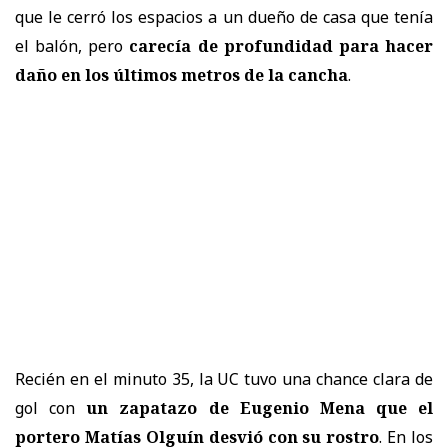
que le cerró los espacios a un dueño de casa que tenía
el balón, pero
carecía de profundidad para hacer
daño en los últimos metros de la cancha
.
Recién en el minuto 35, la UC tuvo una chance clara de
gol con
un zapatazo de Eugenio Mena que el
portero Matías Olguín desvió con su rostro
. En los