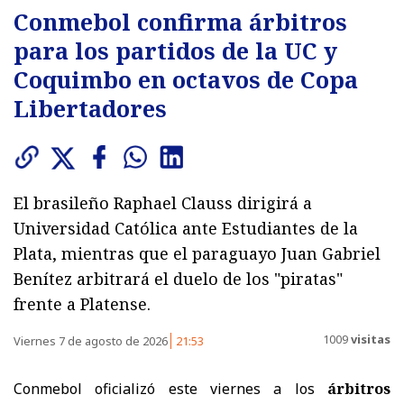
Conmebol confirma árbitros
para los partidos de la UC y
Coquimbo en octavos de Copa
Libertadores
El brasileño Raphael Clauss dirigirá a
Universidad Católica ante Estudiantes de la
Plata, mientras que el paraguayo Juan Gabriel
Benítez arbitrará el duelo de los "piratas"
frente a Platense.
1009
visitas
Viernes 7 de agosto de 2026
21:53
Conmebol oficializó este viernes a los
árbitros