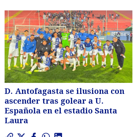
D. Antofagasta se ilusiona con
ascender tras golear a U.
Española en el estadio Santa
Laura