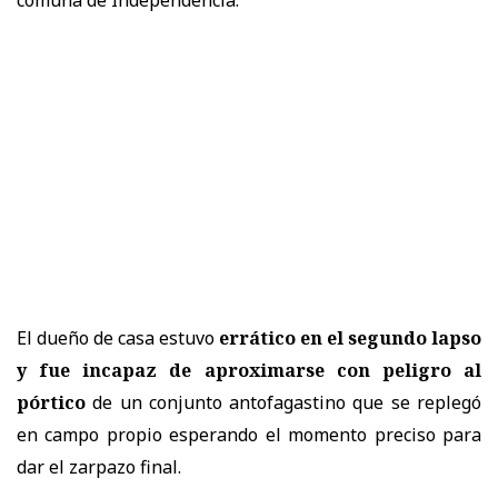
El dueño de casa estuvo
errático en el segundo lapso
y fue incapaz de aproximarse con peligro al
pórtico
de un conjunto antofagastino que se replegó
en campo propio esperando el momento preciso para
dar el zarpazo final.