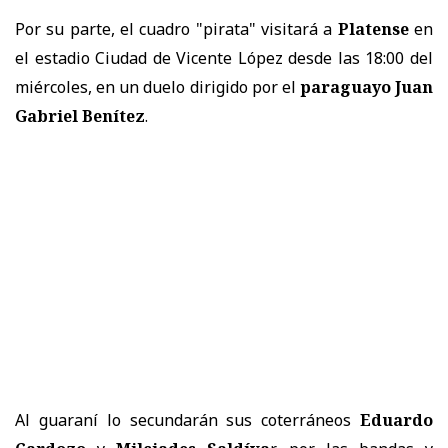
Por su parte, el cuadro "pirata" visitará a
Platense
en
el estadio Ciudad de Vicente López desde las 18:00 del
miércoles, en un duelo dirigido por el
paraguayo Juan
Gabriel Benítez
.
Al guaraní lo secundarán sus coterráneos
Eduardo