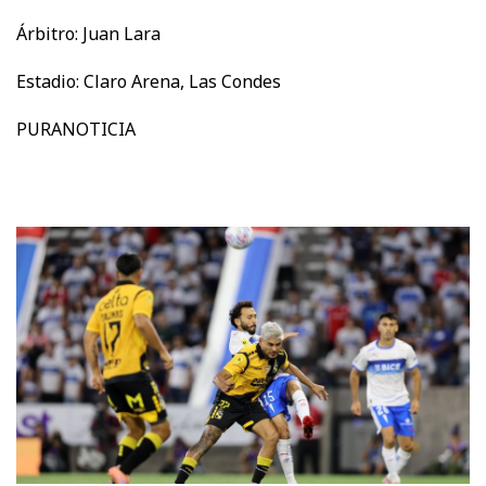
Árbitro: Juan Lara
Estadio: Claro Arena, Las Condes
PURANOTICIA