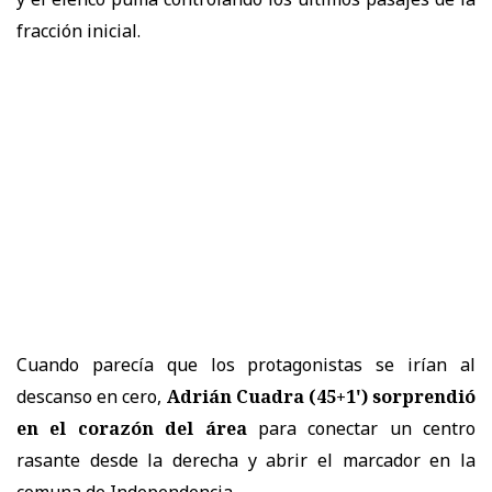
fracción inicial.
Cuando parecía que los protagonistas se irían al
descanso en cero,
Adrián Cuadra (45+1') sorprendió
en el corazón del área
para conectar un centro
rasante desde la derecha y abrir el marcador en la
comuna de Independencia.