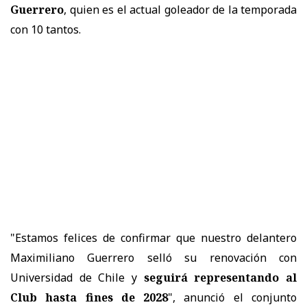
Guerrero
, quien es el actual goleador de la temporada
con 10 tantos.
"Estamos felices de confirmar que nuestro delantero
Maximiliano Guerrero selló su renovación con
Universidad de Chile y
seguirá representando al
Club hasta fines de 2028
", anunció el conjunto