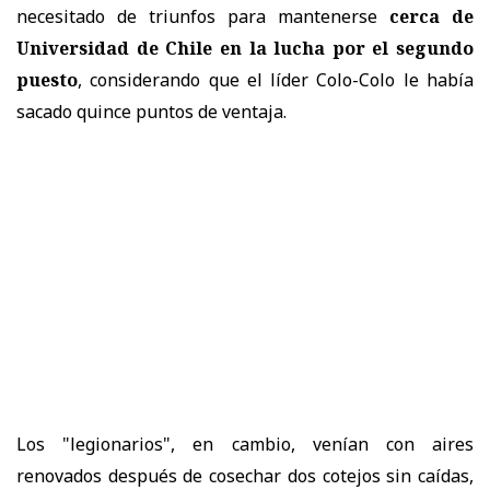
necesitado de triunfos para mantenerse
cerca de
Universidad de Chile en la lucha por el segundo
puesto
, considerando que el líder Colo-Colo le había
sacado quince puntos de ventaja.
Los "legionarios", en cambio, venían con aires
renovados después de cosechar dos cotejos sin caídas,