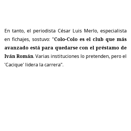
En tanto, el periodista César Luis Merlo, especialista
en fichajes, sostuvo: "
Colo-Colo es el club que más
avanzado está para quedarse con el préstamo de
Iván Román
. Varias instituciones lo pretenden, pero el
'Cacique' lidera la carrera".