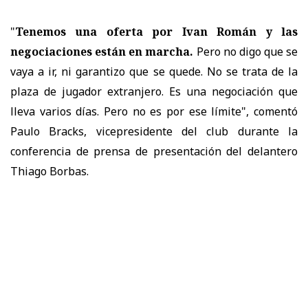
"
Tenemos una oferta por Ivan Román y las
negociaciones están en marcha.
Pero no digo que se
vaya a ir, ni garantizo que se quede. No se trata de la
plaza de jugador extranjero. Es una negociación que
lleva varios días. Pero no es por ese límite", comentó
Paulo Bracks, vicepresidente del club durante la
conferencia de prensa de presentación del delantero
Thiago Borbas.