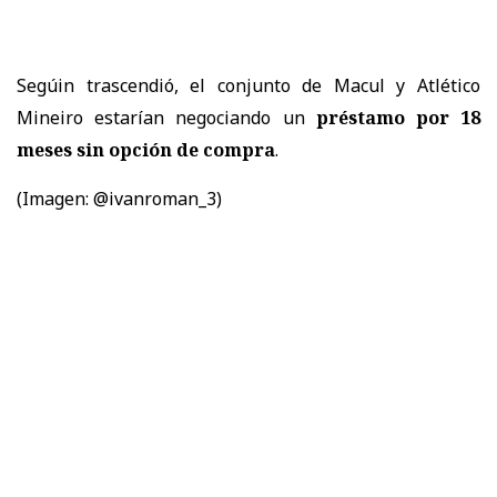
Segúin trascendió, el conjunto de Macul y Atlético
Mineiro estarían negociando un
préstamo por 18
meses sin opción de compra
.
(Imagen: @ivanroman_3)