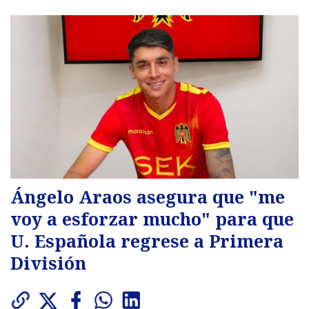
Ángelo Araos asegura que "me
voy a esforzar mucho" para que
U. Española regrese a Primera
División