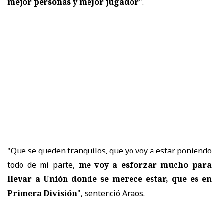
mejor personas y mejor jugador
".
"Que se queden tranquilos, que yo voy a estar poniendo
todo de mi parte,
me voy a esforzar mucho para
llevar a Unión donde se merece estar, que es en
Primera División
", sentenció Araos.