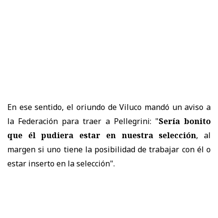
En ese sentido, el oriundo de Viluco mandó un aviso a
la Federación para traer a Pellegrini: "
Sería bonito
que él pudiera estar en nuestra selección
, al
margen si uno tiene la posibilidad de trabajar con él o
estar inserto en la selección".