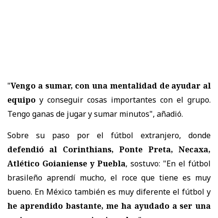
"
Vengo a sumar, con una mentalidad de ayudar al
equipo
y conseguir cosas importantes con el grupo.
Tengo ganas de jugar y sumar minutos", añadió.
Sobre su paso por el fútbol extranjero, donde
defendió al Corinthians, Ponte Preta, Necaxa,
Atlético Goianiense y Puebla
, sostuvo: "En el fútbol
brasileño aprendí mucho, el roce que tiene es muy
bueno. En México también es muy diferente el fútbol y
he aprendido bastante, me ha ayudado a ser una