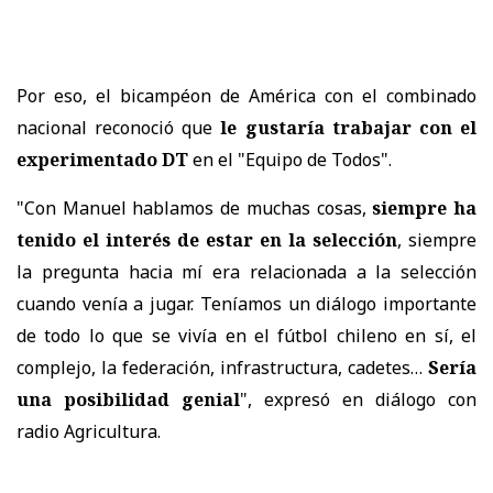
Por eso, el bicampéon de América con el combinado
nacional reconoció que
le gustaría trabajar con el
experimentado DT
en el "Equipo de Todos".
"Con Manuel hablamos de muchas cosas,
siempre ha
tenido el interés de estar en la selección
, siempre
la pregunta hacia mí era relacionada a la selección
cuando venía a jugar. Teníamos un diálogo importante
de todo lo que se vivía en el fútbol chileno en sí, el
complejo, la federación, infrastructura, cadetes…
Sería
una posibilidad genial
", expresó en diálogo con
radio Agricultura.