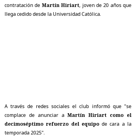
contratación de
Martín Hiriart
, joven de 20 años que
llega cedido desde la Universidad Católica.
A través de redes sociales el club informó que "se
complace de anunciar a
Martín Hiriart como el
decimoséptimo refuerzo
del equipo
de cara a la
temporada 2025".