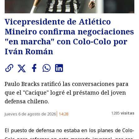
Vicepresidente de Atlético
Mineiro confirma negociaciones
"en marcha" con Colo-Colo por
Iván Román
Paulo Bracks ratificó las conversaciones para
que el "Cacique" logré el préstamo del joven
defensa chileno.
1285
visitas
Jueves 6 de agosto de 2026
14:28
El puesto de defensa no estaba en los planes de Colo-