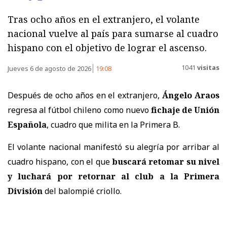
Tras ocho años en el extranjero, el volante
nacional vuelve al país para sumarse al cuadro
hispano con el objetivo de lograr el ascenso.
1041
visitas
Jueves 6 de agosto de 2026
19:08
Después de ocho años en el extranjero,
Ángelo Araos
regresa al fútbol chileno como nuevo
fichaje de Unión
Española
, cuadro que milita en la Primera B.
El volante nacional manifestó su alegría por arribar al
cuadro hispano, con el que
buscará retomar su nivel
y luchará por retornar al club a la Primera
División
del balompié criollo.