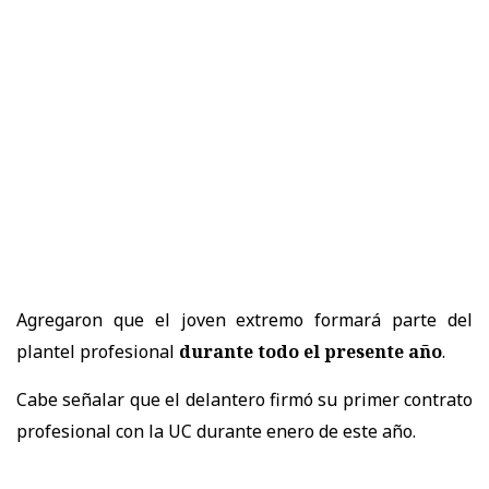
Agregaron que el joven extremo formará parte del
plantel profesional
durante todo el presente año
.
Cabe señalar que el delantero firmó su primer contrato
profesional con la UC durante enero de este año.