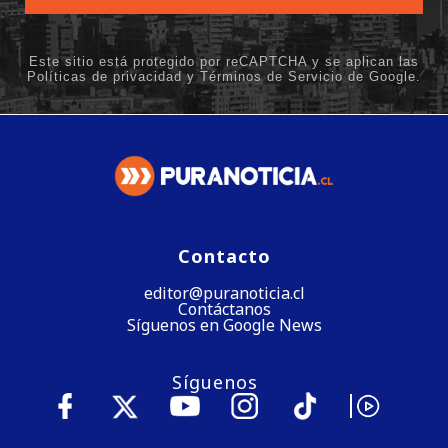
Contacto
editor@puranoticia.cl
Contáctanos
Síguenos en Google News
Síguenos