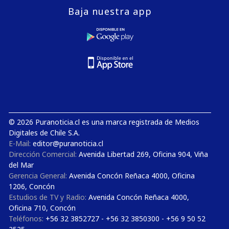
Baja nuestra app
© 2026 Puranoticia.cl es una marca registrada de Medios
Digitales de Chile S.A.
E-Mail:
editor@puranoticia.cl
Dirección Comercial:
Avenida Libertad 269, Oficina 904, Viña
del Mar
Gerencia General:
Avenida Concón Reñaca 4000, Oficina
1206, Concón
Estudios de TV y Radio:
Avenida Concón Reñaca 4000,
Oficina 710, Concón
Teléfonos:
+56 32 3852727 - +56 32 3850300 - +56 9 50 52