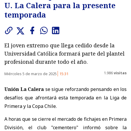
U. La Calera para la presente
temporada
El joven extremo que llega cedido desde la
Universidad Católica formará parte del plantel
profesional durante todo el año.
1.986
visitas
Miércoles 5 de marzo de 2025
15:31
Unión La Calera
se sigue reforzando pensando en los
desafíos que afrontará esta temporada en la Liga de
Primera y la Copa Chile.
A horas que se cierre el mercado de fichajes en Primera
División, el club "cementero" informó sobre la