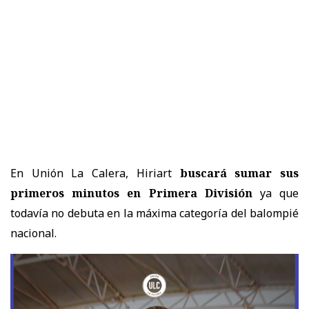
En Unión La Calera, Hiriart
buscará sumar sus
primeros minutos en Primera División
ya que
todavía no debuta en la máxima categoría del balompié
nacional.