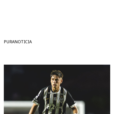
PURANOTICIA