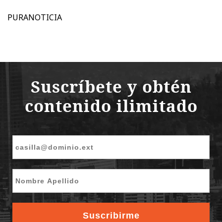
PURANOTICIA