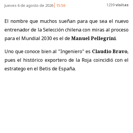
1239
visitas
Jueves 6 de agosto de 2026
15:56
El nombre que muchos sueñan para que sea el nuevo
entrenador de la Selección chilena con miras al proceso
para el Mundial 2030 es el de
Manuel Pellegrini
.
Uno que conoce bien al "Ingeniero" es
Claudio Bravo
,
pues el histórico exportero de la Roja coincidió con el
estratego en el Betis de España.