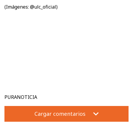
(Imágenes: @ulc_oficial)
PURANOTICIA
Cargar comentarios