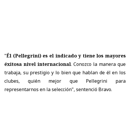
"
Él (Pellegrini) es el indicado y tiene los mayores
éxitosa nivel internacional
. Conozco la manera que
trabaja, su prestigio y lo bien que hablan de él en los
clubes, quién mejor que Pellegrini para
representarnos en la selección", sentenció Bravo.