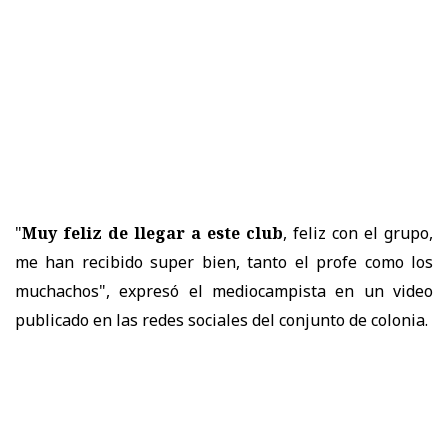
"
Muy feliz de llegar a este club
, feliz con el grupo,
me han recibido super bien, tanto el profe como los
muchachos", expresó el mediocampista en un video
publicado en las redes sociales del conjunto de colonia.