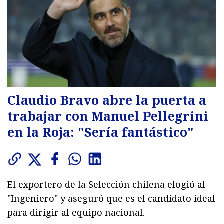
Claudio Bravo abre la puerta a
trabajar con Manuel Pellegrini
en la Roja: "Sería fantástico"
El exportero de la Selección chilena elogió al
"Ingeniero" y aseguró que es el candidato ideal
para dirigir al equipo nacional.