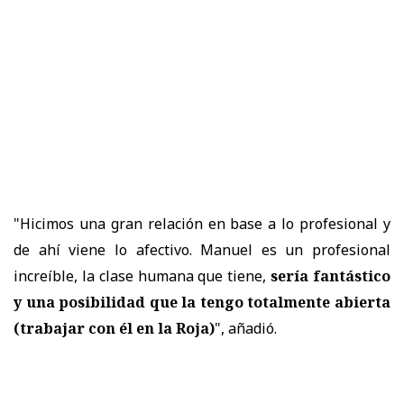
"Hicimos una gran relación en base a lo profesional y
de ahí viene lo afectivo. Manuel es un profesional
increíble, la clase humana que tiene,
sería fantástico
y
una posibilidad que la tengo totalmente abierta
(trabajar con él en la Roja)
", añadió.