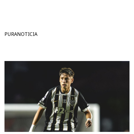
PURANOTICIA