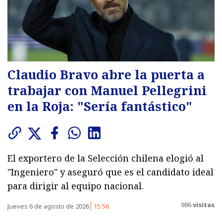
Claudio Bravo abre la puerta a
trabajar con Manuel Pellegrini
en la Roja: "Sería fantástico"
El exportero de la Selección chilena elogió al
"Ingeniero" y aseguró que es el candidato ideal
para dirigir al equipo nacional.
986
visitas
Jueves 6 de agosto de 2026
15:56