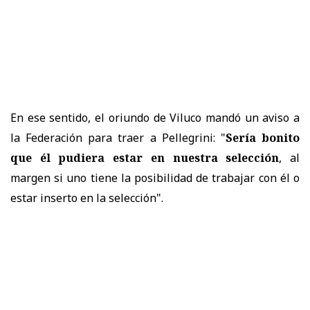
En ese sentido, el oriundo de Viluco mandó un aviso a
la Federación para traer a Pellegrini: "
Sería bonito
que él pudiera estar en nuestra selección
, al
margen si uno tiene la posibilidad de trabajar con él o
estar inserto en la selección".