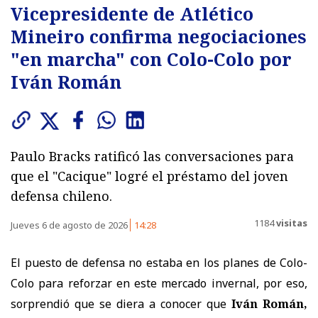
Vicepresidente de Atlético
Mineiro confirma negociaciones
"en marcha" con Colo-Colo por
Iván Román
Paulo Bracks ratificó las conversaciones para
que el "Cacique" logré el préstamo del joven
defensa chileno.
1184
visitas
Jueves 6 de agosto de 2026
14:28
El puesto de defensa no estaba en los planes de Colo-
Colo para reforzar en este mercado invernal, por eso,
sorprendió que se diera a conocer que
Iván Román,