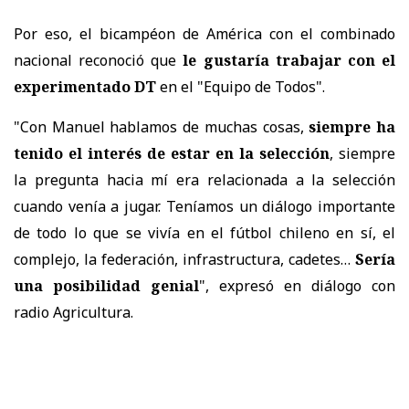
Por eso, el bicampéon de América con el combinado
nacional reconoció que
le gustaría trabajar con el
experimentado DT
en el "Equipo de Todos".
"Con Manuel hablamos de muchas cosas,
siempre ha
tenido el interés de estar en la selección
, siempre
la pregunta hacia mí era relacionada a la selección
cuando venía a jugar. Teníamos un diálogo importante
de todo lo que se vivía en el fútbol chileno en sí, el
complejo, la federación, infrastructura, cadetes…
Sería
una posibilidad genial
", expresó en diálogo con
radio Agricultura.