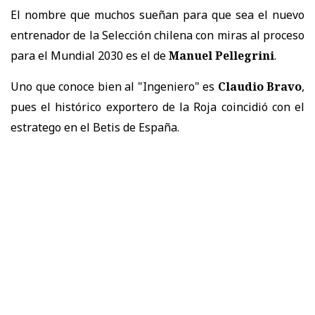
El nombre que muchos sueñan para que sea el nuevo
entrenador de la Selección chilena con miras al proceso
para el Mundial 2030 es el de
Manuel Pellegrini
.
Uno que conoce bien al "Ingeniero" es
Claudio Bravo
,
pues el histórico exportero de la Roja coincidió con el
estratego en el Betis de España.