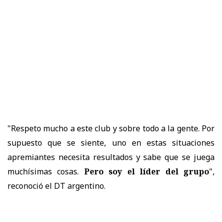
"Respeto mucho a este club y sobre todo a la gente. Por
supuesto que se siente, uno en estas situaciones
apremiantes necesita resultados y sabe que se juega
muchísimas cosas.
Pero soy el líder del grupo
",
reconoció el DT argentino.