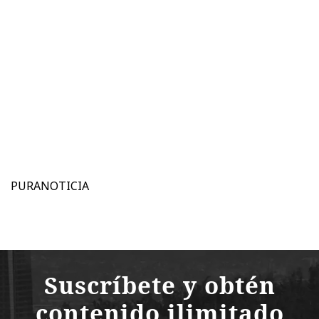
PURANOTICIA