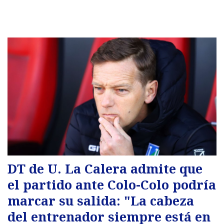
DT de U. La Calera admite que
el partido ante Colo-Colo podría
marcar su salida: "La cabeza
del entrenador siempre está en