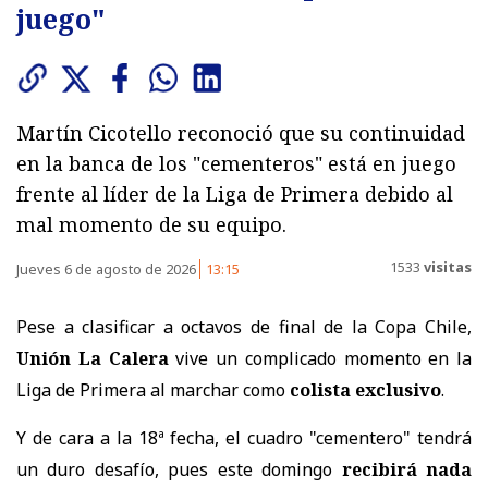
juego"
Martín Cicotello reconoció que su continuidad
en la banca de los "cementeros" está en juego
frente al líder de la Liga de Primera debido al
mal momento de su equipo.
1533
visitas
Jueves 6 de agosto de 2026
13:15
Pese a clasificar a octavos de final de la Copa Chile,
Unión La Calera
vive un complicado momento en la
Liga de Primera al marchar como
colista exclusivo
.
Y de cara a la 18ª fecha, el cuadro "cementero" tendrá
un duro desafío, pues este domingo
recibirá nada