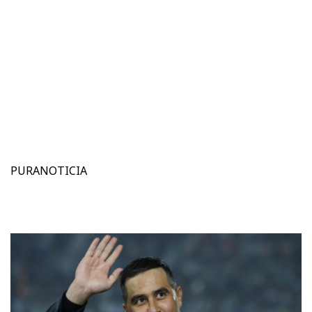
PURANOTICIA