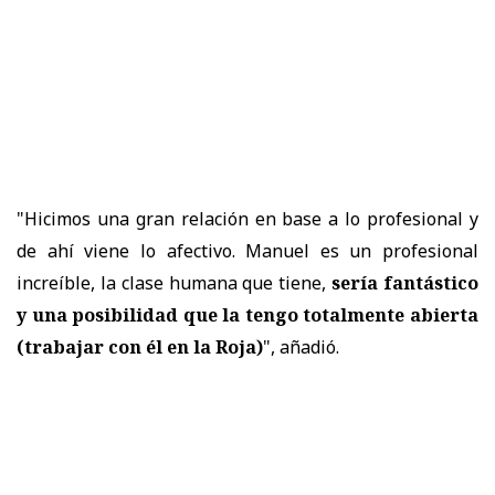
"Hicimos una gran relación en base a lo profesional y
de ahí viene lo afectivo. Manuel es un profesional
increíble, la clase humana que tiene,
sería fantástico
y
una posibilidad que la tengo totalmente abierta
(trabajar con él en la Roja)
", añadió.