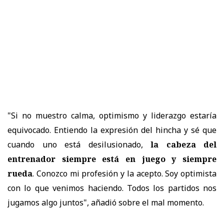
"Si no muestro calma, optimismo y liderazgo estaría
equivocado. Entiendo la expresión del hincha y sé que
cuando uno está desilusionado,
la cabeza del
entrenador siempre está en juego y siempre
rueda
. Conozco mi profesión y la acepto. Soy optimista
con lo que venimos haciendo. Todos los partidos nos
jugamos algo juntos", añadió sobre el mal momento.