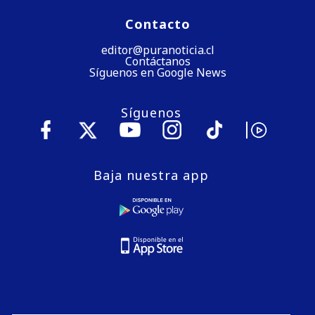
Contacto
editor@puranoticia.cl
Contáctanos
Síguenos en Google News
Síguenos
Baja nuestra app