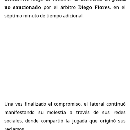
no sancionado
por el árbitro
Diego Flores
, en el
séptimo minuto de tiempo adicional.
Una vez finalizado el compromiso, el lateral continuó
manifestando su molestia a través de sus redes
sociales, donde compartió la jugada que originó sus
reclamos.