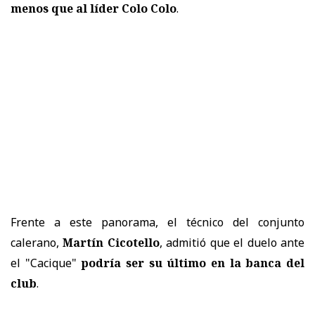
menos que al líder Colo Colo
.
Frente a este panorama, el técnico del conjunto
calerano,
Martín Cicotello
, admitió que el duelo ante
el "Cacique"
podría ser su último en la banca del
club
.