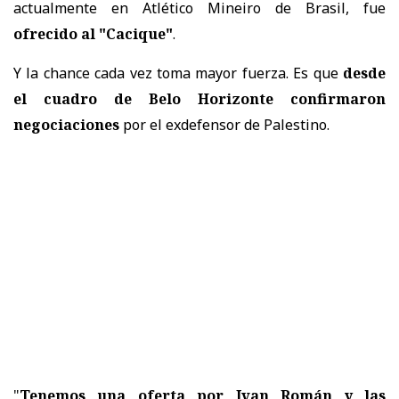
actualmente en Atlético Mineiro de Brasil, fue
ofrecido al "Cacique"
.
Y la chance cada vez toma mayor fuerza. Es que
desde
el cuadro de Belo Horizonte confirmaron
negociaciones
por el exdefensor de Palestino.
"
Tenemos una oferta por Ivan Román y las