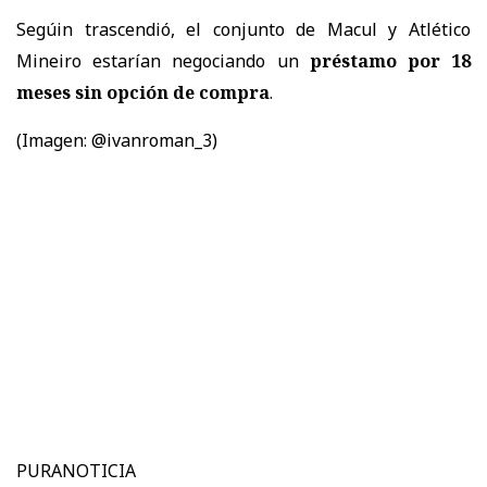
Segúin trascendió, el conjunto de Macul y Atlético
Mineiro estarían negociando un
préstamo por 18
meses sin opción de compra
.
(Imagen: @ivanroman_3)
PURANOTICIA