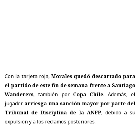
Con la tarjeta roja,
Morales quedó descartado para
el partido de este fin de semana frente a Santiago
Wanderers
, también por
Copa Chile
. Además, el
jugador
arriesga una sanción mayor por parte del
Tribunal de Disciplina de la ANFP
, debido a su
expulsión y a los reclamos posteriores.