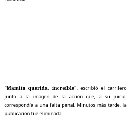
"Mamita querida, increíble"
, escribió el carrilero
junto a la imagen de la acción que, a su juicio,
correspondía a una falta penal. Minutos más tarde, la
publicación fue eliminada.