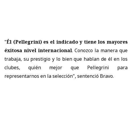
"
Él (Pellegrini) es el indicado y tiene los mayores
éxitosa nivel internacional
. Conozco la manera que
trabaja, su prestigio y lo bien que hablan de él en los
clubes, quién mejor que Pellegrini para
representarnos en la selección", sentenció Bravo.