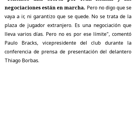
negociaciones están en marcha.
Pero no digo que se
vaya a ir, ni garantizo que se quede. No se trata de la
plaza de jugador extranjero. Es una negociación que
lleva varios días. Pero no es por ese límite", comentó
Paulo Bracks, vicepresidente del club durante la
conferencia de prensa de presentación del delantero
Thiago Borbas.