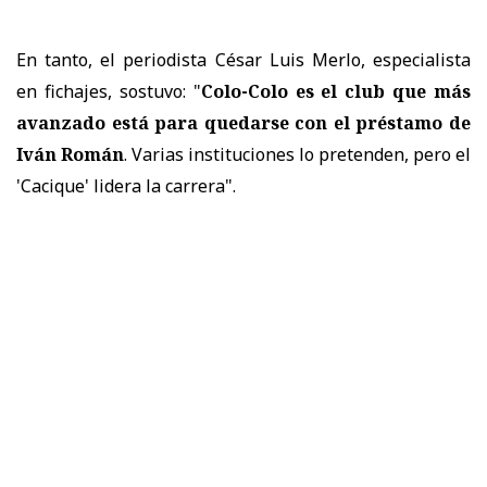
En tanto, el periodista César Luis Merlo, especialista
en fichajes, sostuvo: "
Colo-Colo es el club que más
avanzado está para quedarse con el préstamo de
Iván Román
. Varias instituciones lo pretenden, pero el
'Cacique' lidera la carrera".