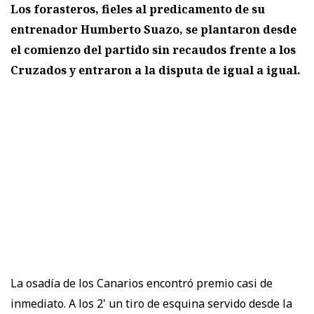
Los forasteros, fieles al predicamento de su
entrenador Humberto Suazo, se plantaron desde
el comienzo del partido sin recaudos frente a los
Cruzados y entraron a la disputa de igual a igual.
La osadía de los Canarios encontró premio casi de
inmediato. A los 2' un tiro de esquina servido desde la