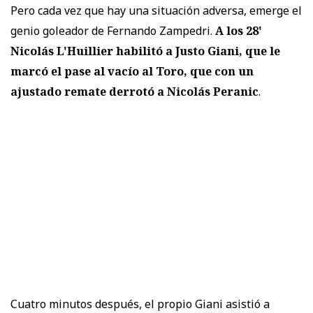
Pero cada vez que hay una situación adversa, emerge el
genio goleador de Fernando Zampedri.
A los 28'
Nicolás L'Huillier habilitó a Justo Giani, que le
marcó el pase al vacío al Toro, que con un
ajustado remate derrotó a Nicolás Peranic
.
Cuatro minutos después, el propio Giani asistió a