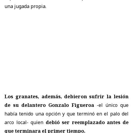
una jugada propia.
Los granates, además, debieron sufrir la lesión
de su delantero Gonzalo Figueroa
-el único que
había tenido una opción y que terminó en el palo del
arco local- quien
debió ser reemplazado antes de
que terminara el primer tiempo.