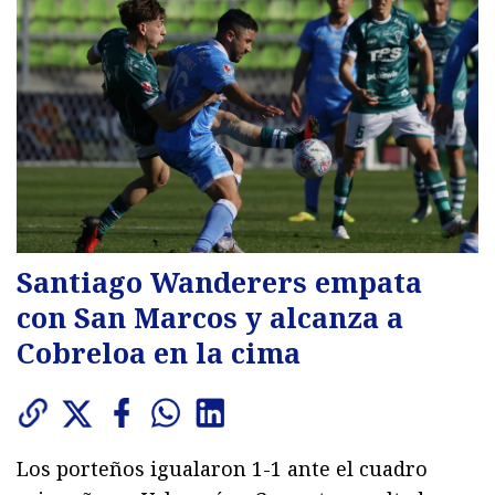
Santiago Wanderers empata
con San Marcos y alcanza a
Cobreloa en la cima
Los porteños igualaron 1-1 ante el cuadro