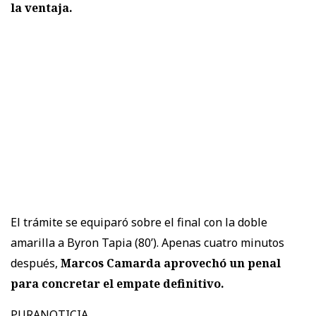
la ventaja.
El trámite se equiparó sobre el final con la doble
amarilla a Byron Tapia (80’). Apenas cuatro minutos
después,
Marcos Camarda aprovechó un penal
para concretar el empate definitivo.
PURANOTICIA