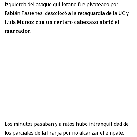
izquierda del ataque quillotano fue pivoteado por
Fabián Pastenes, descolocó a la retaguardia de la UC y
Luis Muñoz con un certero cabezazo abrió el
marcador
.
Los minutos pasaban y a ratos hubo intranquilidad de
los parciales de la Franja por no alcanzar el empate.