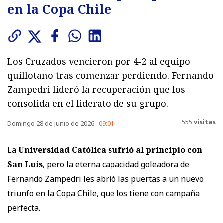
en la Copa Chile
Los Cruzados vencieron por 4-2 al equipo
quillotano tras comenzar perdiendo. Fernando
Zampedri lideró la recuperación que los
consolida en el liderato de su grupo.
555
visitas
Domingo 28 de junio de 2026
09:01
La
Universidad Católica sufrió al principio con
San Luis
, pero la eterna capacidad goleadora de
Fernando Zampedri les abrió las puertas a un nuevo
triunfo en la Copa Chile, que los tiene con campaña
perfecta.