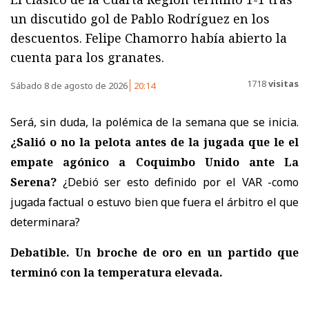
un discutido gol de Pablo Rodríguez en los
descuentos. Felipe Chamorro había abierto la
cuenta para los granates.
1718
visitas
Sábado 8 de agosto de 2026
20:14
Será, sin duda, la polémica de la semana que se inicia.
¿Salió o no la pelota antes de la jugada que le el
empate agónico a Coquimbo Unido ante La
Serena?
¿Debió ser esto definido por el VAR -como
jugada factual o estuvo bien que fuera el árbitro el que
determinara?
Debatible. Un broche de oro en un partido que
terminó con la temperatura elevada.