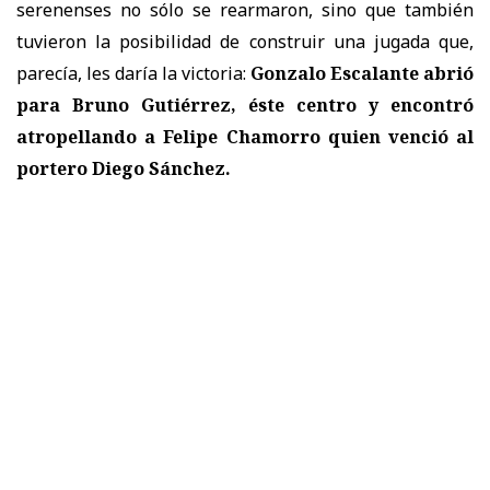
serenenses no sólo se rearmaron, sino que también
tuvieron la posibilidad de construir una jugada que,
parecía, les daría la victoria:
Gonzalo Escalante abrió
para Bruno Gutiérrez, éste centro y encontró
atropellando a Felipe Chamorro quien venció al
portero Diego Sánchez.