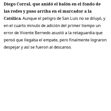
Diego Corral, que anidó el balón en el fondo de
las redes y puso arriba en el marcador a la
Católica
. Aunque el peligro de San Luis no se diluyó, y
en el cuarto minuto de adición del primer tiempo un
error de Vicente Bernedo asustó a la retaguardia que
pensó que llegaba el empate, pero finalmente lograron
despejar y así se fueron al descanso.