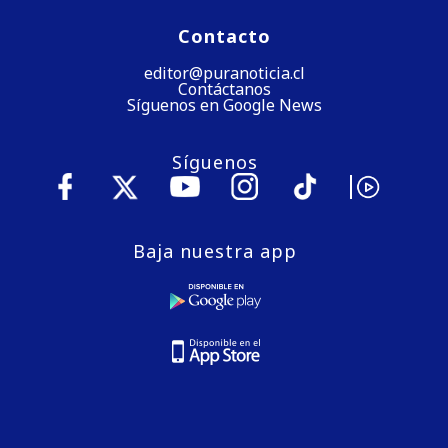
Contacto
editor@puranoticia.cl
Contáctanos
Síguenos en Google News
Síguenos
Baja nuestra app