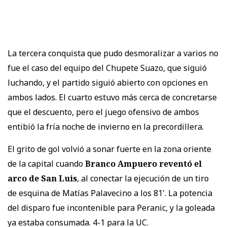
La tercera conquista que pudo desmoralizar a varios no
fue el caso del equipo del Chupete Suazo, que siguió
luchando, y el partido siguió abierto con opciones en
ambos lados. El cuarto estuvo más cerca de concretarse
que el descuento, pero el juego ofensivo de ambos
entibió la fría noche de invierno en la precordillera.
El grito de gol volvió a sonar fuerte en la zona oriente
de la capital cuando
Branco Ampuero reventó el
arco de San Luis
, al conectar la ejecución de un tiro
de esquina de Matías Palavecino a los 81'. La potencia
del disparo fue incontenible para Peranic, y la goleada
ya estaba consumada. 4-1 para la UC.