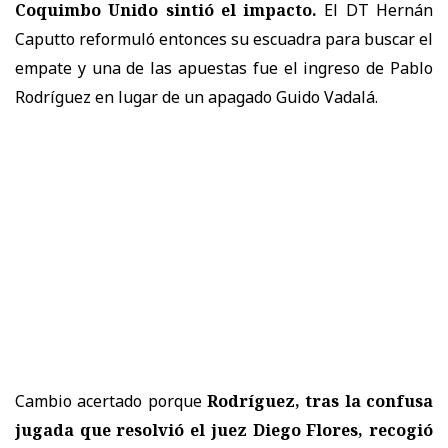
Coquimbo Unido sintió el impacto.
El DT Hernán
Caputto reformuló entonces su escuadra para buscar el
empate y una de las apuestas fue el ingreso de Pablo
Rodríguez en lugar de un apagado Guido Vadalá.
Cambio acertado porque
Rodríguez, tras la confusa
jugada que resolvió el juez Diego Flores, recogió