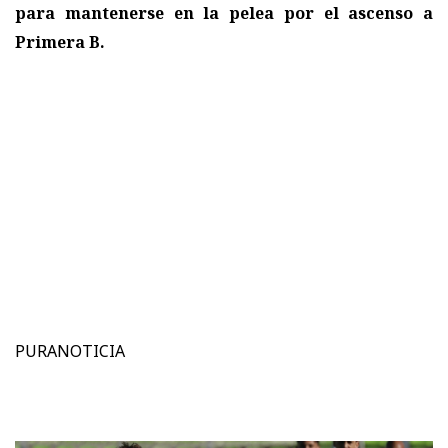
para mantenerse en la pelea por el ascenso a
Primera B.
PURANOTICIA