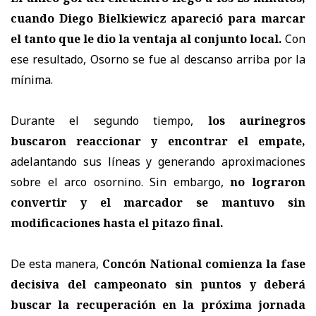
cuando Diego Bielkiewicz apareció para marcar
el tanto que le dio la ventaja al conjunto local.
Con
ese resultado, Osorno se fue al descanso arriba por la
mínima.
Durante el segundo tiempo,
los aurinegros
buscaron reaccionar y encontrar el empate,
adelantando sus líneas y generando aproximaciones
sobre el arco osornino. Sin embargo,
no lograron
convertir y el marcador se mantuvo sin
modificaciones hasta el pitazo final.
De esta manera,
Concón National comienza la fase
decisiva del campeonato sin puntos y deberá
buscar la recuperación en la próxima jornada