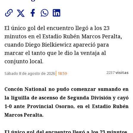
El único gol del encuentro llegó a los 23
minutos en el Estadio Rubén Marcos Peralta,
cuando Diego Bielkiewicz apareció para
marcar el tanto que le dio la ventaja al
conjunto local.
2237
visitas
Sábado 8 de agosto de 2026
18:59
Concón National no pudo comenzar sumando en
la liguilla de ascenso de Segunda División y cayó
1-0 ante Provincial Osorno, en el Estadio Rubén
Marcos Peralta.
El único gol del encuentro llegó a los 23 minutos,