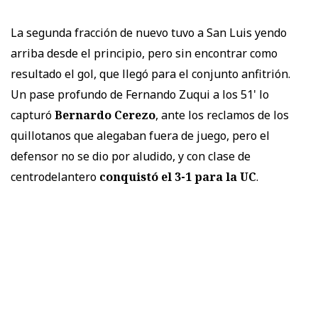
La segunda fracción de nuevo tuvo a San Luis yendo
arriba desde el principio, pero sin encontrar como
resultado el gol, que llegó para el conjunto anfitrión.
Un pase profundo de Fernando Zuqui a los 51' lo
capturó
Bernardo Cerezo
, ante los reclamos de los
quillotanos que alegaban fuera de juego, pero el
defensor no se dio por aludido, y con clase de
centrodelantero
conquistó el 3-1 para la UC
.