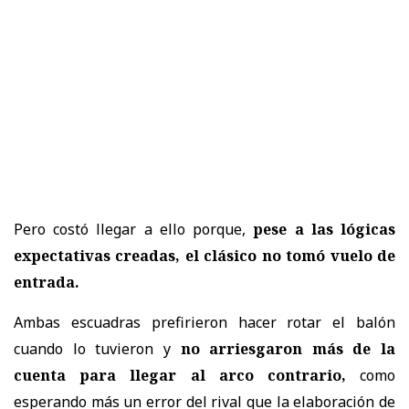
Pero costó llegar a ello porque,
pese a las lógicas
expectativas creadas, el clásico no tomó vuelo de
entrada.
Ambas escuadras prefirieron hacer rotar el balón
cuando lo tuvieron y
no arriesgaron más de la
cuenta para llegar al arco contrario,
como
esperando más un error del rival que la elaboración de