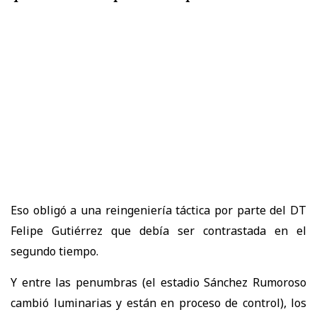
Eso obligó a una reingeniería táctica por parte del DT
Felipe Gutiérrez que debía ser contrastada en el
segundo tiempo.
Y entre las penumbras (el estadio Sánchez Rumoroso
cambió luminarias y están en proceso de control), los