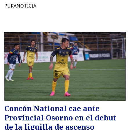
PURANOTICIA
Concón National cae ante
Provincial Osorno en el debut
de la liguilla de ascenso