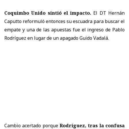
Coquimbo Unido sintió el impacto.
El DT Hernán
Caputto reformuló entonces su escuadra para buscar el
empate y una de las apuestas fue el ingreso de Pablo
Rodríguez en lugar de un apagado Guido Vadalá.
Cambio acertado porque
Rodríguez, tras la confusa