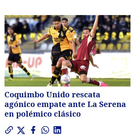
Coquimbo Unido rescata
agónico empate ante La Serena
en polémico clásico