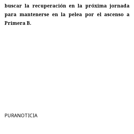
buscar la recuperación en la próxima jornada
para mantenerse en la pelea por el ascenso a
Primera B.
PURANOTICIA