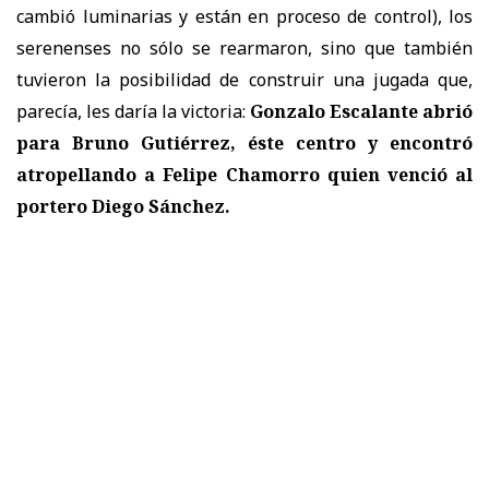
cambió luminarias y están en proceso de control), los
serenenses no sólo se rearmaron, sino que también
tuvieron la posibilidad de construir una jugada que,
parecía, les daría la victoria:
Gonzalo Escalante abrió
para Bruno Gutiérrez, éste centro y encontró
atropellando a Felipe Chamorro quien venció al
portero Diego Sánchez.