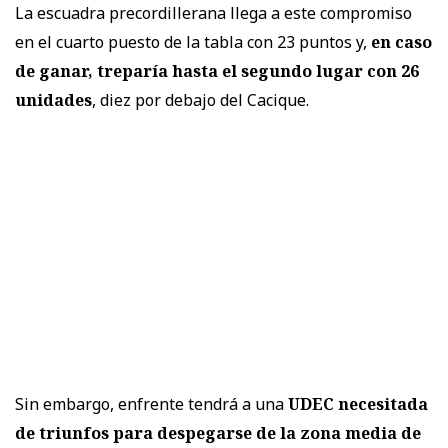
La escuadra precordillerana llega a este compromiso
en el cuarto puesto de la tabla con 23 puntos y,
en caso
de ganar, treparía hasta el segundo lugar con 26
unidades
, diez por debajo del Cacique.
Sin embargo, enfrente tendrá a una
UDEC necesitada
de triunfos para despegarse de la zona media de