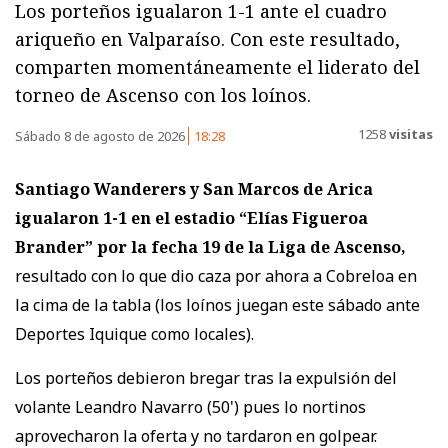
Los porteños igualaron 1-1 ante el cuadro
ariqueño en Valparaíso. Con este resultado,
comparten momentáneamente el liderato del
torneo de Ascenso con los loínos.
1258
visitas
Sábado 8 de agosto de 2026
18:28
Santiago Wanderers y San Marcos de Arica
igualaron 1-1
en el estadio “Elías Figueroa
Brander” por la fecha 19 de la Liga de Ascenso,
resultado con lo que dio caza por ahora a Cobreloa en
la cima de la tabla (los loínos juegan este sábado ante
Deportes Iquique como locales).
Los porteños debieron bregar tras la expulsión del
volante Leandro Navarro (50') pues lo nortinos
aprovecharon la oferta y no tardaron en golpear.