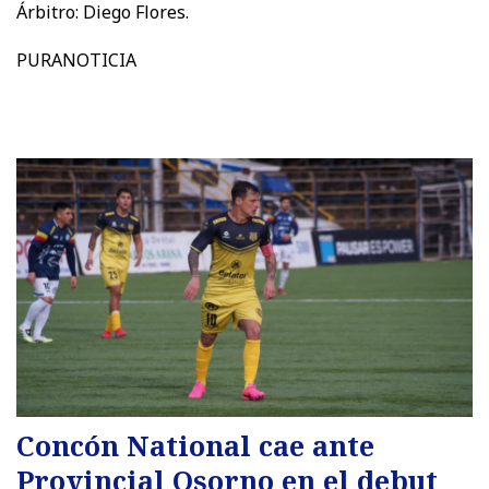
Árbitro: Diego Flores.
PURANOTICIA
Concón National cae ante
Provincial Osorno en el debut