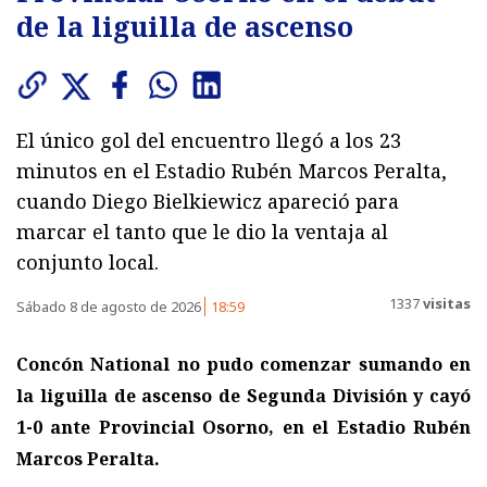
de la liguilla de ascenso
El único gol del encuentro llegó a los 23
minutos en el Estadio Rubén Marcos Peralta,
cuando Diego Bielkiewicz apareció para
marcar el tanto que le dio la ventaja al
conjunto local.
1337
visitas
Sábado 8 de agosto de 2026
18:59
Concón National no pudo comenzar sumando en
la liguilla de ascenso de Segunda División y cayó
1-0 ante Provincial Osorno, en el Estadio Rubén
Marcos Peralta.