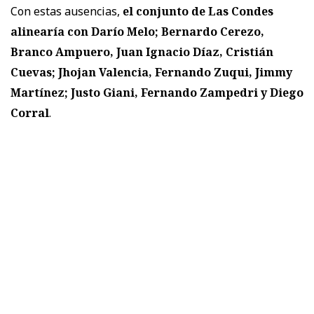
Con estas ausencias,
el conjunto de Las Condes
alinearía con Darío Melo; Bernardo Cerezo,
Branco Ampuero, Juan Ignacio Díaz, Cristián
Cuevas; Jhojan Valencia, Fernando Zuqui, Jimmy
Martínez; Justo Giani, Fernando Zampedri y Diego
Corral
.