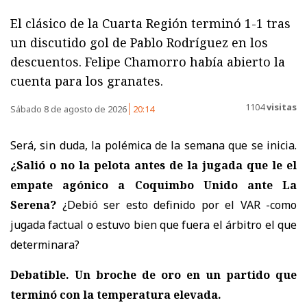
El clásico de la Cuarta Región terminó 1-1 tras
un discutido gol de Pablo Rodríguez en los
descuentos. Felipe Chamorro había abierto la
cuenta para los granates.
1104
visitas
Sábado 8 de agosto de 2026
20:14
Será, sin duda, la polémica de la semana que se inicia.
¿Salió o no la pelota antes de la jugada que le el
empate agónico a Coquimbo Unido ante La
Serena?
¿Debió ser esto definido por el VAR -como
jugada factual o estuvo bien que fuera el árbitro el que
determinara?
Debatible. Un broche de oro en un partido que
terminó con la temperatura elevada.