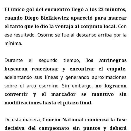
El único gol del encuentro llegó a los 23 minutos,
cuando Diego Bielkiewicz apareció para marcar
el tanto que le dio la ventaja al conjunto local.
Con
ese resultado, Osorno se fue al descanso arriba por la
mínima.
Durante el segundo tiempo,
los aurinegros
buscaron reaccionar y encontrar el empate,
adelantando sus líneas y generando aproximaciones
sobre el arco osornino. Sin embargo,
no lograron
convertir y el marcador se mantuvo sin
modificaciones hasta el pitazo final.
De esta manera,
Concón National comienza la fase
decisiva del campeonato sin puntos y deberá