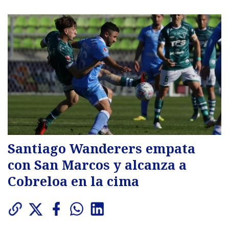
Santiago Wanderers empata
con San Marcos y alcanza a
Cobreloa en la cima