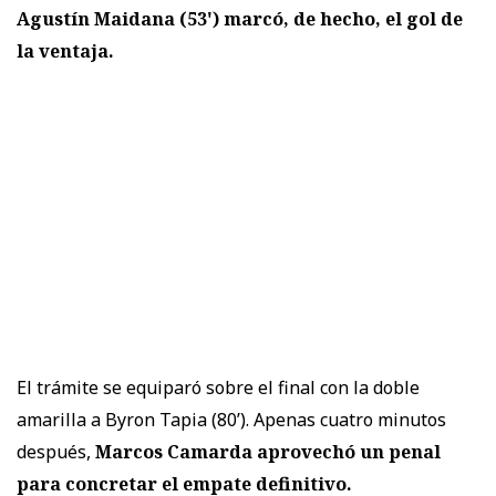
Agustín Maidana (53') marcó, de hecho, el gol de
la ventaja.
El trámite se equiparó sobre el final con la doble
amarilla a Byron Tapia (80’). Apenas cuatro minutos
después,
Marcos Camarda aprovechó un penal
para concretar el empate definitivo.