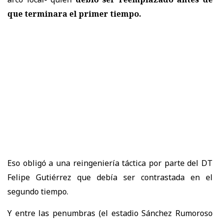
que terminara el primer tiempo.
Eso obligó a una reingeniería táctica por parte del DT
Felipe Gutiérrez que debía ser contrastada en el
segundo tiempo.
Y entre las penumbras (el estadio Sánchez Rumoroso