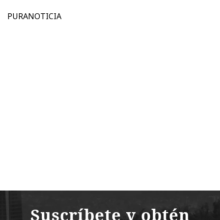
PURANOTICIA