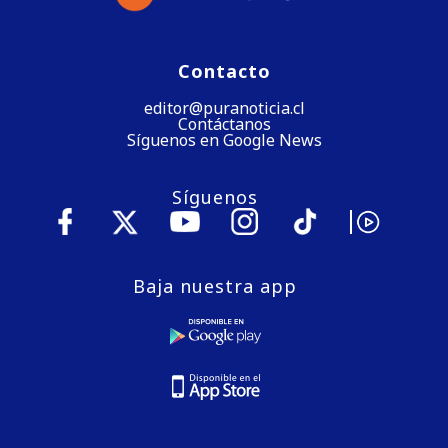
Contacto
editor@puranoticia.cl
Contáctanos
Síguenos en Google News
Síguenos
Baja nuestra app