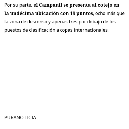
Por su parte,
el Campanil se presenta al cotejo en
la undécima ubicación con 19 puntos
, ocho más que
la zona de descenso y apenas tres por debajo de los
puestos de clasificación a copas internacionales.
PURANOTICIA