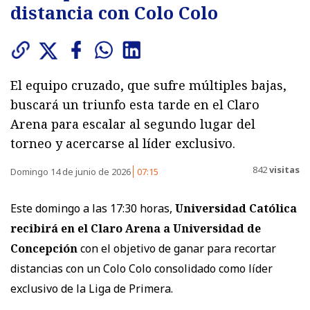
distancia con Colo Colo
El equipo cruzado, que sufre múltiples bajas,
buscará un triunfo esta tarde en el Claro
Arena para escalar al segundo lugar del
torneo y acercarse al líder exclusivo.
842
visitas
Domingo 14 de junio de 2026
07:15
Este domingo a las 17:30 horas,
Universidad Católica
recibirá en el Claro Arena a Universidad de
Concepción
con el objetivo de ganar para recortar
distancias con un Colo Colo consolidado como líder
exclusivo de la Liga de Primera.