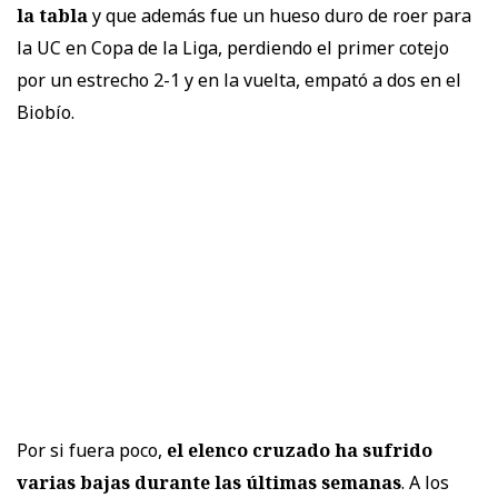
la tabla
y que además fue un hueso duro de roer para
la UC en Copa de la Liga, perdiendo el primer cotejo
por un estrecho 2-1 y en la vuelta, empató a dos en el
Biobío.
Por si fuera poco,
el elenco cruzado ha sufrido
varias bajas durante las últimas semanas
. A los