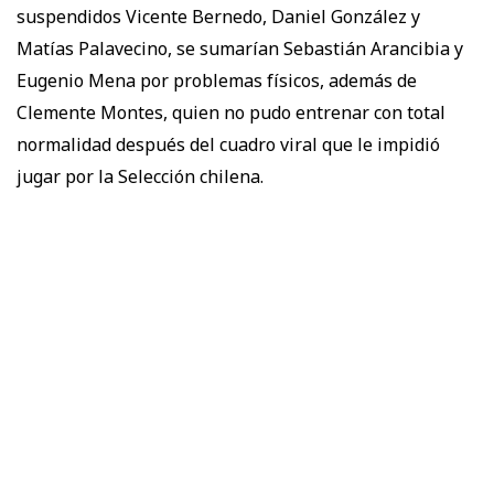
suspendidos Vicente Bernedo, Daniel González y
Matías Palavecino, se sumarían Sebastián Arancibia y
Eugenio Mena por problemas físicos, además de
Clemente Montes, quien no pudo entrenar con total
normalidad después del cuadro viral que le impidió
jugar por la Selección chilena.