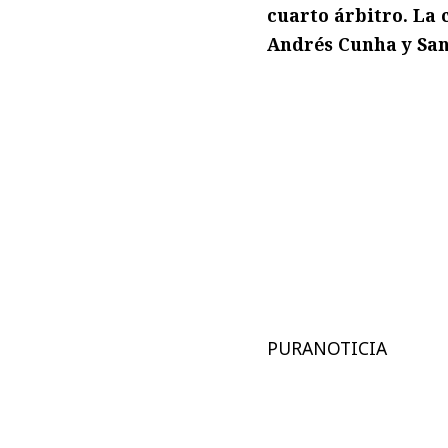
cuarto árbitro. La 
Andrés Cunha y San
PURANOTICIA