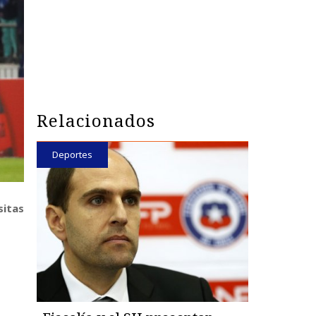
Relacionados
Deportes
sitas