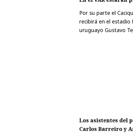
Por su parte el Caciq
recibirá en el estadio
uruguayo Gustavo Tej
Los asistentes del p
Carlos Barreiro y A