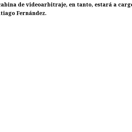
cabina de videoarbitraje, en tanto, estará a carg
tiago Fernández.