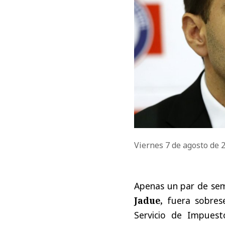
Viernes 7 de agosto de
Apenas un par de sem
Jadue,
fuera sobrese
Servicio de Impuest