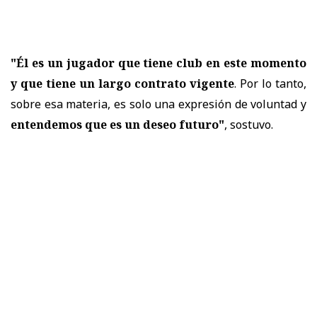
"Él es un jugador que tiene club en este momento
y que tiene un largo contrato vigente
. Por lo tanto,
sobre esa materia, es solo una expresión de voluntad y
entendemos que es un deseo futuro"
, sostuvo.