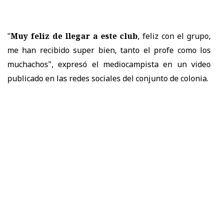
"
Muy feliz de llegar a este club
, feliz con el grupo,
me han recibido super bien, tanto el profe como los
muchachos", expresó el mediocampista en un video
publicado en las redes sociales del conjunto de colonia.