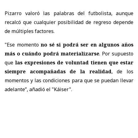
Pizarro valoró las palabras del futbolista, aunque
recalcó que cualquier posibilidad de regreso depende
de múltiples factores.
"Ese momento
no sé si podrá ser en algunos años
más o cuándo podrá materializarse
. Por supuesto
que
las expresiones de voluntad tienen que estar
siempre acompañadas de la realidad
, de los
momentos y las condiciones para que se puedan llevar
adelante”, añadió el "Káiser".