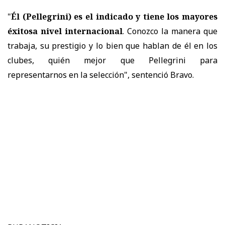
"
Él (Pellegrini) es el indicado y tiene los mayores
éxitosa nivel internacional
. Conozco la manera que
trabaja, su prestigio y lo bien que hablan de él en los
clubes, quién mejor que Pellegrini para
representarnos en la selección", sentenció Bravo.