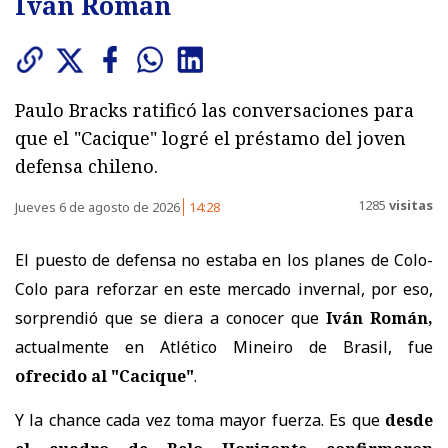
Iván Román
Paulo Bracks ratificó las conversaciones para
que el "Cacique" logré el préstamo del joven
defensa chileno.
1285
visitas
Jueves 6 de agosto de 2026
14:28
El puesto de defensa no estaba en los planes de Colo-
Colo para reforzar en este mercado invernal, por eso,
sorprendió que se diera a conocer que
Iván Román,
actualmente en Atlético Mineiro de Brasil, fue
ofrecido al "Cacique"
.
Y la chance cada vez toma mayor fuerza. Es que
desde