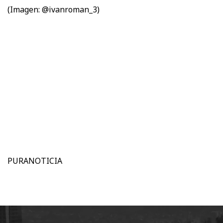
(Imagen: @ivanroman_3)
PURANOTICIA