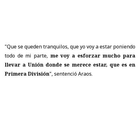
"Que se queden tranquilos, que yo voy a estar poniendo
todo de mi parte,
me voy a esforzar mucho para
llevar a Unión donde se merece estar, que es en
Primera División
", sentenció Araos.