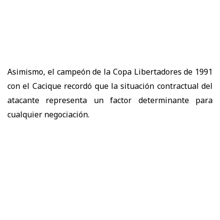
Asimismo, el campeón de la Copa Libertadores de 1991
con el Cacique recordó que la situación contractual del
atacante representa un factor determinante para
cualquier negociación.