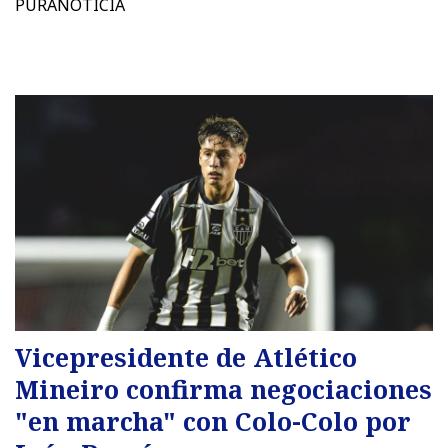
PURANOTICIA
Vicepresidente de Atlético
Mineiro confirma negociaciones
"en marcha" con Colo-Colo por