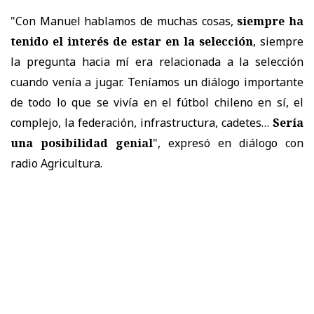
"Con Manuel hablamos de muchas cosas,
siempre ha
tenido el interés de estar en la selección
, siempre
la pregunta hacia mí era relacionada a la selección
cuando venía a jugar. Teníamos un diálogo importante
de todo lo que se vivía en el fútbol chileno en sí, el
complejo, la federación, infrastructura, cadetes…
Sería
una posibilidad genial
", expresó en diálogo con
radio Agricultura.