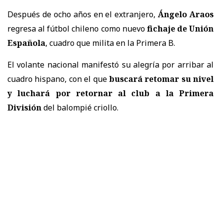
Después de ocho años en el extranjero,
Ángelo Araos
regresa al fútbol chileno como nuevo
fichaje de Unión
Española
, cuadro que milita en la Primera B.
El volante nacional manifestó su alegría por arribar al
cuadro hispano, con el que
buscará retomar su nivel
y luchará por retornar al club a la Primera
División
del balompié criollo.