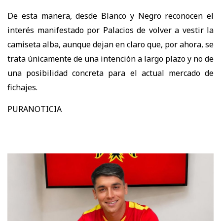
De esta manera, desde Blanco y Negro reconocen el
interés manifestado por Palacios de volver a vestir la
camiseta alba, aunque dejan en claro que, por ahora, se
trata únicamente de una intención a largo plazo y no de
una posibilidad concreta para el actual mercado de
fichajes.
PURANOTICIA