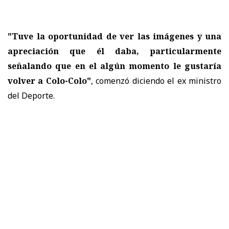
"Tuve la oportunidad de ver las imágenes y una
apreciación que él daba, particularmente
señalando que en el algún momento le gustaría
volver a Colo-Colo"
, comenzó diciendo el ex ministro
del Deporte.