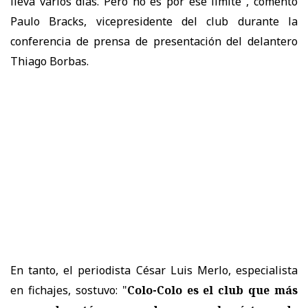
lleva varios días. Pero no es por ese límite", comentó
Paulo Bracks, vicepresidente del club durante la
conferencia de prensa de presentación del delantero
Thiago Borbas.
En tanto, el periodista César Luis Merlo, especialista
en fichajes, sostuvo: "
Colo-Colo es el club que más