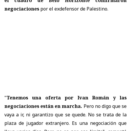
el cuadro de Belo Horizonte confirmaron
negociaciones
por el exdefensor de Palestino.
"
Tenemos una oferta por Ivan Román y las
negociaciones están en marcha.
Pero no digo que se
vaya a ir, ni garantizo que se quede. No se trata de la
plaza de jugador extranjero. Es una negociación que