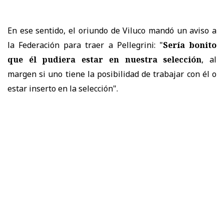
En ese sentido, el oriundo de Viluco mandó un aviso a
la Federación para traer a Pellegrini: "
Sería bonito
que él pudiera estar en nuestra selección
, al
margen si uno tiene la posibilidad de trabajar con él o
estar inserto en la selección".