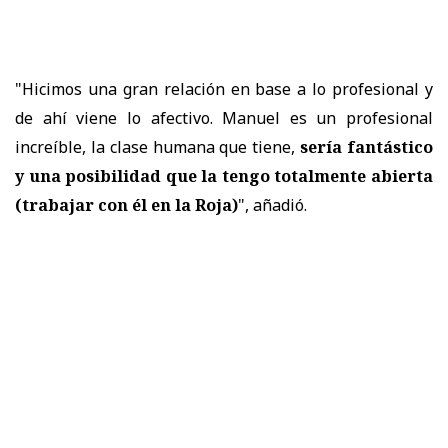
"Hicimos una gran relación en base a lo profesional y
de ahí viene lo afectivo. Manuel es un profesional
increíble, la clase humana que tiene,
sería fantástico
y
una posibilidad que la tengo totalmente abierta
(trabajar con él en la Roja)
", añadió.