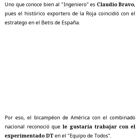
Uno que conoce bien al "Ingeniero" es
Claudio Bravo
,
pues el histórico exportero de la Roja coincidió con el
estratego en el Betis de España.
Por eso, el bicampéon de América con el combinado
nacional reconoció que
le gustaría trabajar con el
experimentado DT
en el "Equipo de Todos".