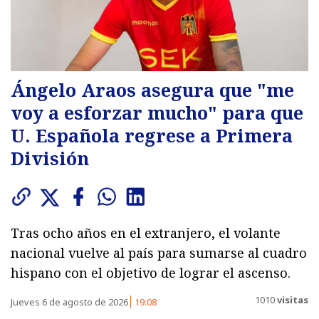
Ángelo Araos asegura que "me
voy a esforzar mucho" para que
U. Española regrese a Primera
División
Tras ocho años en el extranjero, el volante
nacional vuelve al país para sumarse al cuadro
hispano con el objetivo de lograr el ascenso.
1010
visitas
Jueves 6 de agosto de 2026
19:08