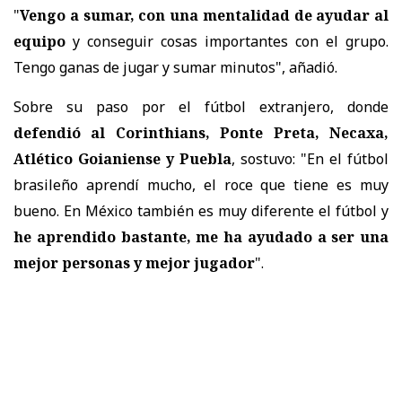
"
Vengo a sumar, con una mentalidad de ayudar al
equipo
y conseguir cosas importantes con el grupo.
Tengo ganas de jugar y sumar minutos", añadió.
Sobre su paso por el fútbol extranjero, donde
defendió al Corinthians, Ponte Preta, Necaxa,
Atlético Goianiense y Puebla
, sostuvo: "En el fútbol
brasileño aprendí mucho, el roce que tiene es muy
bueno. En México también es muy diferente el fútbol y
he aprendido bastante, me ha ayudado a ser una
mejor personas y mejor jugador
".