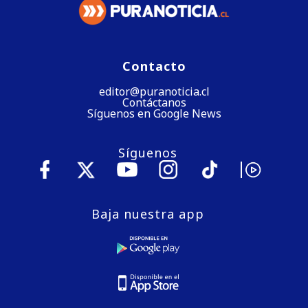
Contacto
editor@puranoticia.cl
Contáctanos
Síguenos en Google News
Síguenos
Baja nuestra app