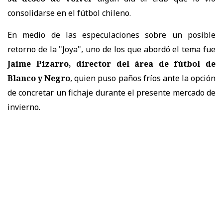
consolidarse en el fútbol chileno.
En medio de las especulaciones sobre un posible
retorno de la "Joya", uno de los que abordó el tema fue
Jaime Pizarro, director del área de fútbol de
Blanco y Negro
, quien puso paños fríos ante la opción
de concretar un fichaje durante el presente mercado de
invierno.