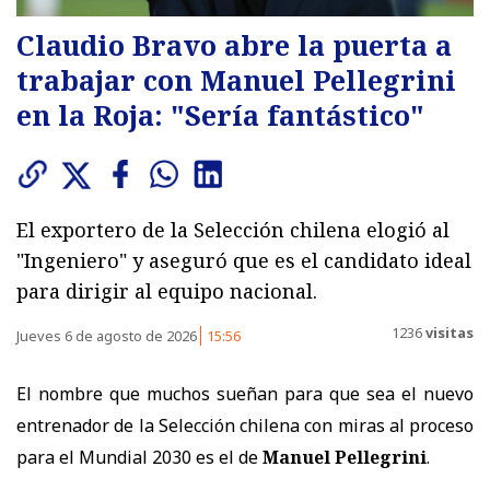
Claudio Bravo abre la puerta a
trabajar con Manuel Pellegrini
en la Roja: "Sería fantástico"
El exportero de la Selección chilena elogió al
"Ingeniero" y aseguró que es el candidato ideal
para dirigir al equipo nacional.
1236
visitas
Jueves 6 de agosto de 2026
15:56
El nombre que muchos sueñan para que sea el nuevo
entrenador de la Selección chilena con miras al proceso
para el Mundial 2030 es el de
Manuel Pellegrini
.