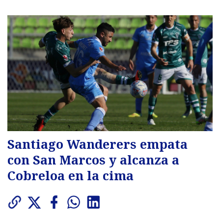
Santiago Wanderers empata
con San Marcos y alcanza a
Cobreloa en la cima