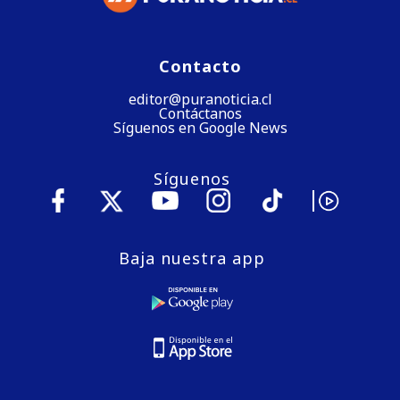
Contacto
editor@puranoticia.cl
Contáctanos
Síguenos en Google News
Síguenos
Baja nuestra app