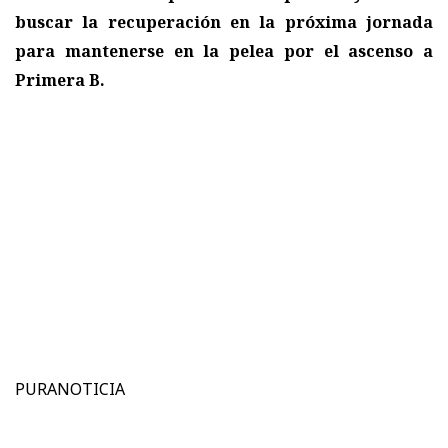
buscar la recuperación en la próxima jornada
para mantenerse en la pelea por el ascenso a
Primera B.
PURANOTICIA