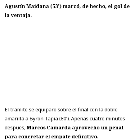
Agustín Maidana (53') marcó, de hecho, el gol de
la ventaja.
El trámite se equiparó sobre el final con la doble
amarilla a Byron Tapia (80’). Apenas cuatro minutos
después,
Marcos Camarda aprovechó un penal
para concretar el empate definitivo.