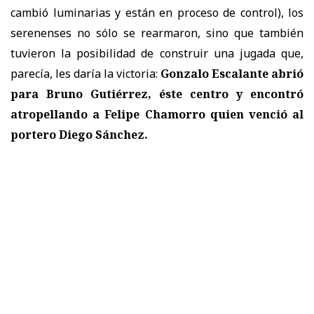
cambió luminarias y están en proceso de control), los
serenenses no sólo se rearmaron, sino que también
tuvieron la posibilidad de construir una jugada que,
parecía, les daría la victoria:
Gonzalo Escalante abrió
para Bruno Gutiérrez, éste centro y encontró
atropellando a Felipe Chamorro quien venció al
portero Diego Sánchez.