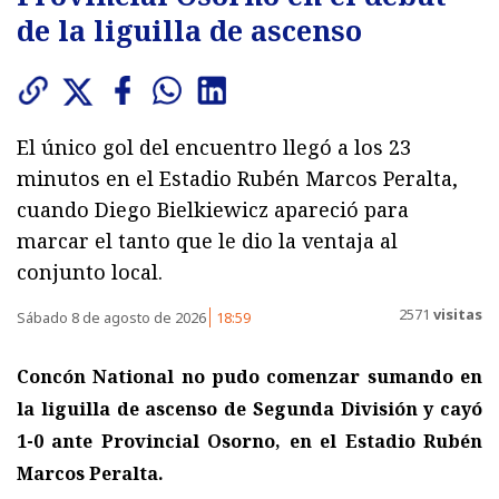
de la liguilla de ascenso
El único gol del encuentro llegó a los 23
minutos en el Estadio Rubén Marcos Peralta,
cuando Diego Bielkiewicz apareció para
marcar el tanto que le dio la ventaja al
conjunto local.
2571
visitas
Sábado 8 de agosto de 2026
18:59
Concón National no pudo comenzar sumando en
la liguilla de ascenso de Segunda División y cayó
1-0 ante Provincial Osorno, en el Estadio Rubén
Marcos Peralta.