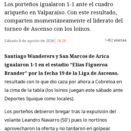
Los porteños igualaron 1-1 ante el cuadro
ariqueño en Valparaíso. Con este resultado,
comparten momentáneamente el liderato del
torneo de Ascenso con los loínos.
1482
visitas
Sábado 8 de agosto de 2026
18:28
Santiago Wanderers y San Marcos de Arica
igualaron 1-1
en el estadio “Elías Figueroa
Brander” por la fecha 19 de la Liga de Ascenso,
resultado con lo que dio caza por ahora a Cobreloa en
la cima de la tabla (los loínos juegan este sábado ante
Deportes Iquique como locales).
Los porteños debieron bregar tras la expulsión del
volante Leandro Navarro (50') pues lo nortinos
aprovecharon la oferta y no tardaron en golpear.