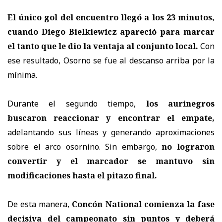
El único gol del encuentro llegó a los 23 minutos,
cuando Diego Bielkiewicz apareció para marcar
el tanto que le dio la ventaja al conjunto local.
Con
ese resultado, Osorno se fue al descanso arriba por la
mínima.
Durante el segundo tiempo,
los aurinegros
buscaron reaccionar y encontrar el empate,
adelantando sus líneas y generando aproximaciones
sobre el arco osornino. Sin embargo,
no lograron
convertir y el marcador se mantuvo sin
modificaciones hasta el pitazo final.
De esta manera,
Concón National comienza la fase
decisiva del campeonato sin puntos y deberá