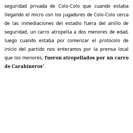
seguridad privada de Colo-Colo que cuando estaba
llegando el micro con los jugadores de Colo-Colo cerca
de las inmediaciones del estadio fuera del anillo de
seguridad, un carro atropella a dos menores de edad,
luego cuando estaba por comenzar el protocolo de
inicio del partido nos enteramos por la prensa local
que los menores,
fueron atropellados por un carro
de Carabineros
".