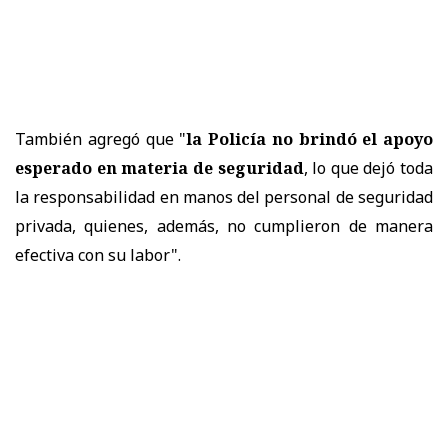
También agregó que "
la Policía no brindó el apoyo
esperado en materia de seguridad
, lo que dejó toda
la responsabilidad en manos del personal de seguridad
privada, quienes, además, no cumplieron de manera
efectiva con su labor".