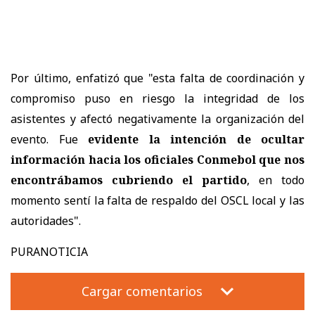
Por último, enfatizó que "esta falta de coordinación y
compromiso puso en riesgo la integridad de los
asistentes y afectó negativamente la organización del
evento. Fue
evidente la intención de ocultar
información hacia los oficiales Conmebol que nos
encontrábamos cubriendo el partido
, en todo
momento sentí la falta de respaldo del OSCL local y las
autoridades".
PURANOTICIA
Cargar comentarios