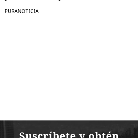
PURANOTICIA