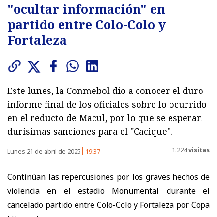
"ocultar información" en
partido entre Colo-Colo y
Fortaleza
Este lunes, la Conmebol dio a conocer el duro
informe final de los oficiales sobre lo ocurrido
en el reducto de Macul, por lo que se esperan
durísimas sanciones para el "Cacique".
1.224
visitas
Lunes 21 de abril de 2025
19:37
Continúan las repercusiones por los graves hechos de
violencia en el estadio Monumental durante el
cancelado partido entre Colo-Colo y Fortaleza por Copa