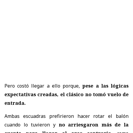
Pero costó llegar a ello porque,
pese a las lógicas
expectativas creadas, el clásico no tomó vuelo de
entrada.
Ambas escuadras prefirieron hacer rotar el balón
cuando lo tuvieron y
no arriesgaron más de la