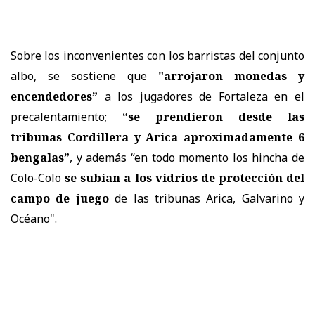
Sobre los inconvenientes con los barristas del conjunto
albo, se sostiene que
"arrojaron monedas y
encendedores”
a los jugadores de Fortaleza en el
precalentamiento;
“se prendieron desde las
tribunas Cordillera y Arica aproximadamente 6
bengalas”
, y además “en todo momento los hincha de
Colo-Colo
se subían a los vidrios de protección del
campo de juego
de las tribunas Arica, Galvarino y
Océano".