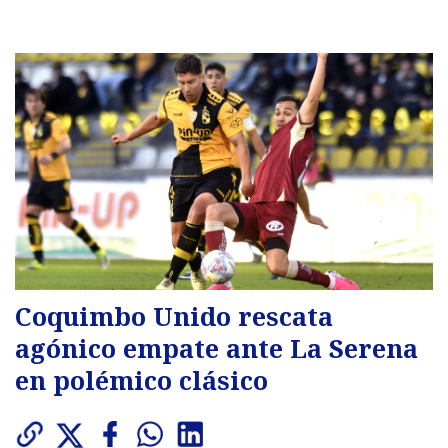
Coquimbo Unido rescata
agónico empate ante La Serena
en polémico clásico