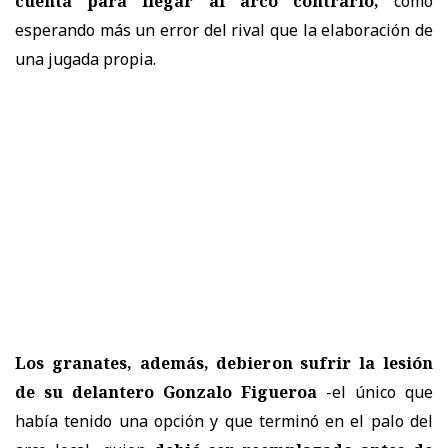
cuenta para llegar al arco contrario,
como
esperando más un error del rival que la elaboración de
una jugada propia.
Los granates, además, debieron sufrir la lesión
de su delantero Gonzalo Figueroa
-el único que
había tenido una opción y que terminó en el palo del