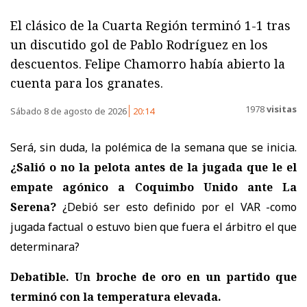
El clásico de la Cuarta Región terminó 1-1 tras
un discutido gol de Pablo Rodríguez en los
descuentos. Felipe Chamorro había abierto la
cuenta para los granates.
1978
visitas
Sábado 8 de agosto de 2026
20:14
Será, sin duda, la polémica de la semana que se inicia.
¿Salió o no la pelota antes de la jugada que le el
empate agónico a Coquimbo Unido ante La
Serena?
¿Debió ser esto definido por el VAR -como
jugada factual o estuvo bien que fuera el árbitro el que
determinara?
Debatible. Un broche de oro en un partido que
terminó con la temperatura elevada.