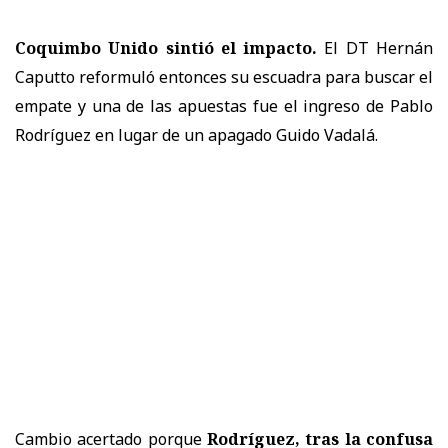
Coquimbo Unido sintió el impacto.
El DT Hernán
Caputto reformuló entonces su escuadra para buscar el
empate y una de las apuestas fue el ingreso de Pablo
Rodríguez en lugar de un apagado Guido Vadalá.
Cambio acertado porque
Rodríguez, tras la confusa