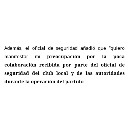
Además, el oficial de seguridad añadió que "quiero
manifestar mi
preocupación por la poca
colaboración recibida por parte del oficial de
seguridad del club local
y de las autoridades
durante la operación del partido
".