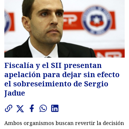
Fiscalía y el SII presentan
apelación para dejar sin efecto
el sobreseimiento de Sergio
Jadue
Ambos organismos buscan revertir la decisión