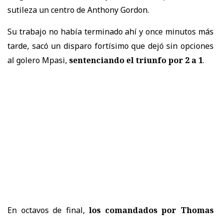
sutileza un centro de Anthony Gordon.
Su trabajo no había terminado ahí y once minutos más
tarde, sacó un disparo fortísimo que dejó sin opciones
al golero Mpasi,
sentenciando el triunfo por 2 a 1
.
En octavos de final,
los comandados por Thomas