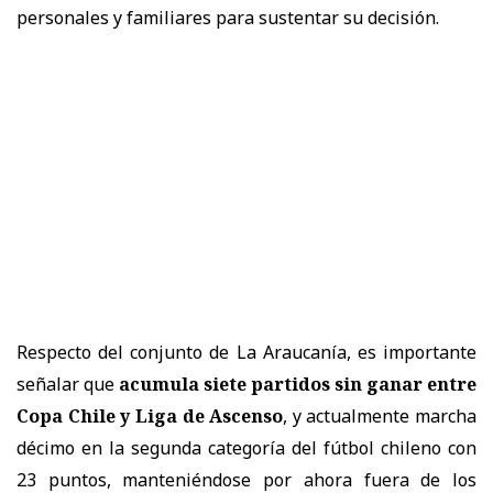
personales y familiares para sustentar su decisión.
Respecto del conjunto de La Araucanía, es importante
señalar que
acumula siete partidos sin ganar entre
Copa Chile y Liga de Ascenso
, y actualmente marcha
décimo en la segunda categoría del fútbol chileno con
23 puntos, manteniéndose por ahora fuera de los