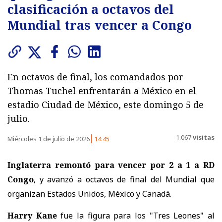
clasificación a octavos del
Mundial tras vencer a Congo
En octavos de final, los comandados por
Thomas Tuchel enfrentarán a México en el
estadio Ciudad de México, este domingo 5 de
julio.
1.067
visitas
Miércoles 1 de julio de 2026
14:45
Inglaterra remontó para vencer por 2 a 1 a RD
Congo
, y avanzó a octavos de final del Mundial que
organizan Estados Unidos, México y Canadá.
Harry Kane
fue la figura para los "Tres Leones" al