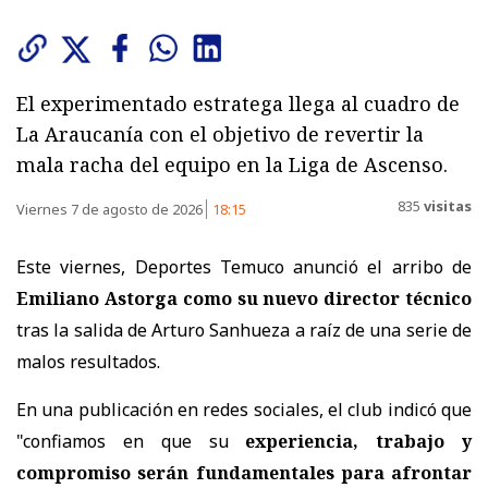
El experimentado estratega llega al cuadro de
La Araucanía con el objetivo de revertir la
mala racha del equipo en la Liga de Ascenso.
835
visitas
Viernes 7 de agosto de 2026
18:15
Este viernes, Deportes Temuco anunció el arribo de
Emiliano Astorga como su nuevo director técnico
tras la salida de Arturo Sanhueza a raíz de una serie de
malos resultados.
En una publicación en redes sociales, el club indicó que
"c
onfiamos en que su
experiencia, trabajo y
compromiso serán fundamentales para afrontar