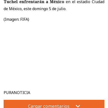
Tuchel enfrentarán a México
en el estadio Ciudad
de México, este domingo 5 de julio.
(Imagen: FIFA)
PURANOTICIA
Cargar comentarios