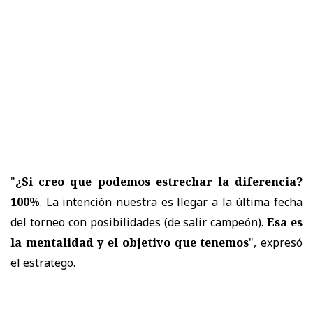
"
¿Si creo que podemos estrechar la diferencia?
100%
. La intención nuestra es llegar a la última fecha
del torneo con posibilidades (de salir campeón).
Esa es
la mentalidad y el objetivo que tenemos
", expresó
el estratego.