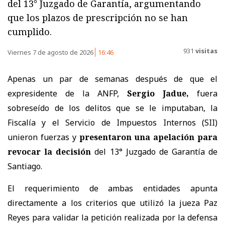
del 13° Juzgado de Garantía, argumentando
que los plazos de prescripción no se han
cumplido.
931
visitas
Viernes 7 de agosto de 2026
16:46
Apenas un par de semanas después de que el
expresidente de la ANFP,
Sergio Jadue,
fuera
sobreseído de los delitos que se le imputaban, la
Fiscalía y el Servicio de Impuestos Internos (SII)
unieron fuerzas y
presentaron una apelación
para
revocar la decisión
del 13° Juzgado de Garantía de
Santiago.
El requerimiento de ambas entidades apunta
directamente a los criterios que utilizó la jueza Paz
Reyes para validar la petición realizada por la defensa