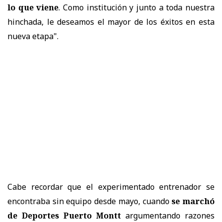
lo que viene
. Como institución y junto a toda nuestra
hinchada, le deseamos el mayor de los éxitos en esta
nueva etapa".
Cabe recordar que el experimentado entrenador se
encontraba sin equipo desde mayo, cuando
se marchó
de Deportes Puerto Montt
argumentando razones