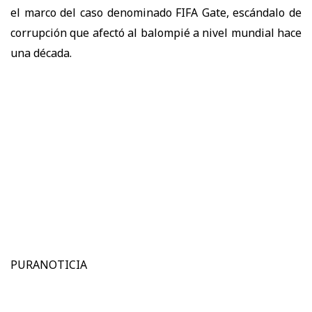
el marco del caso denominado FIFA Gate, escándalo de
corrupción que afectó al balompié a nivel mundial hace
una década.
PURANOTICIA