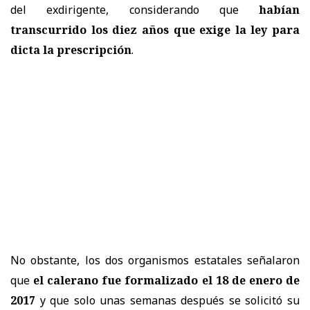
del exdirigente, considerando que
habían
transcurrido los diez años que exige la ley para
dicta la prescripción
.
No obstante, los dos organismos estatales señalaron
que
el calerano fue formalizado el 18 de enero de
2017
y que solo unas semanas después se solicitó su