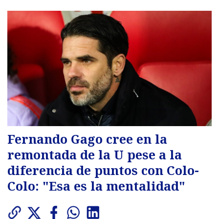
Fernando Gago cree en la
remontada de la U pese a la
diferencia de puntos con Colo-
Colo: "Esa es la mentalidad"