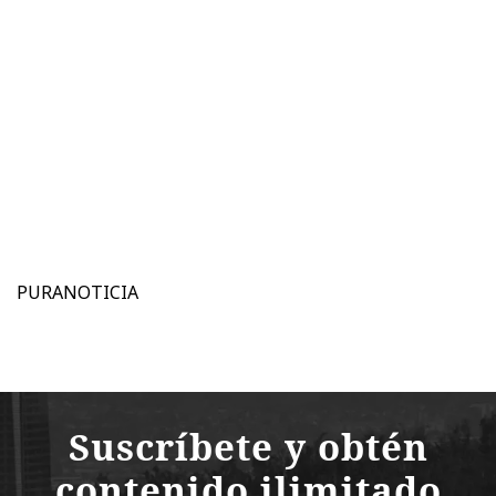
PURANOTICIA