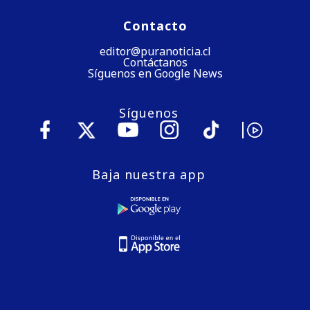
Contacto
editor@puranoticia.cl
Contáctanos
Síguenos en Google News
Síguenos
Baja nuestra app