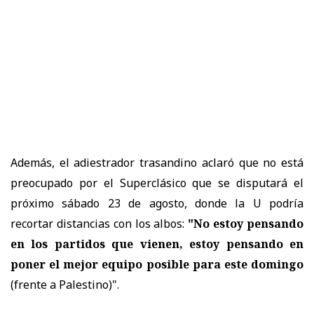
Además, el adiestrador trasandino aclaró que no está
preocupado por el Superclásico que se disputará el
próximo sábado 23 de agosto, donde la U podría
recortar distancias con los albos:
"No estoy pensando
en los partidos que vienen, estoy pensando en
poner el mejor equipo posible para este domingo
(frente a Palestino)".