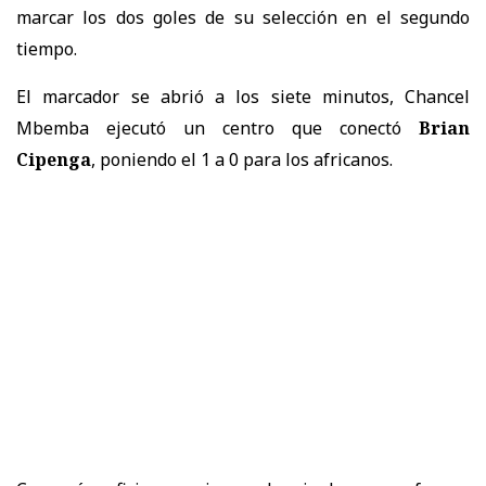
marcar los dos goles de su selección en el segundo
tiempo.
El marcador se abrió a los siete minutos, Chancel
Mbemba ejecutó un centro que conectó
Brian
Cipenga
, poniendo el 1 a 0 para los africanos.