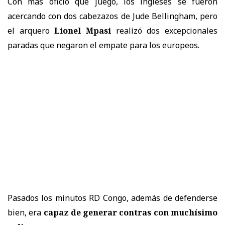
Con más oficio que juego, los ingleses se fueron
acercando con dos cabezazos de Jude Bellingham, pero
el arquero
Lionel Mpasi
realizó dos excepcionales
paradas que negaron el empate para los europeos.
Pasados los minutos RD Congo, además de defenderse
bien, era
capaz de generar contras con muchísimo