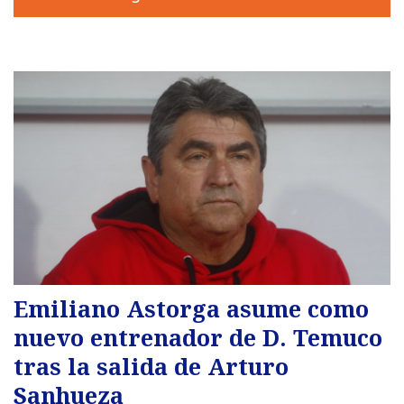
Emiliano Astorga asume como
nuevo entrenador de D. Temuco
tras la salida de Arturo
Sanhueza