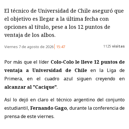
El técnico de Universidad de Chile aseguró que
el objetivo es llegar a la última fecha con
opciones al título, pese a los 12 puntos de
ventaja de los albos.
1125
visitas
Viernes 7 de agosto de 2026
15:47
Por más que el líder
Colo-Colo le lleve 12 puntos de
ventaja a Universidad de Chile
en la Liga de
Primera, en el cuadro azul siguen creyendo en
alcanzar al "Cacique"
.
Así lo dejó en claro el técnico argentino del conjunto
estudiantil,
Fernando Gago
, durante la conferencia de
prensa de este viernes.