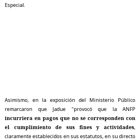
Especial.
Asimismo, en la exposición del Ministerio Público
remarcaron que Jadue "provocó que la ANFP
incurriera en pagos que no se corresponden con
el cumplimiento de sus fines y actividades
,
claramente establecidos en sus estatutos, en su directo