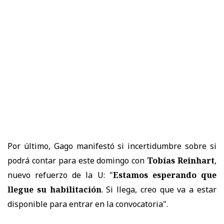
Por último, Gago manifestó si incertidumbre sobre si
podrá contar para este domingo con
Tobías Reinhart
,
nuevo refuerzo de la U: "
Estamos esperando que
llegue su habilitación
. Si llega, creo que va a estar
disponible para entrar en la convocatoria".