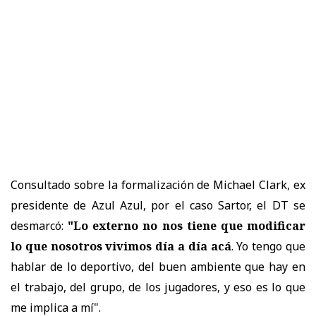
Consultado sobre la formalización de Michael Clark, ex
presidente de Azul Azul, por el caso Sartor, el DT se
desmarcó:
"Lo externo no nos tiene que modificar
lo que nosotros vivimos día a día acá
. Yo tengo que
hablar de lo deportivo, del buen ambiente que hay en
el trabajo, del grupo, de los jugadores, y eso es lo que
me implica a mí".