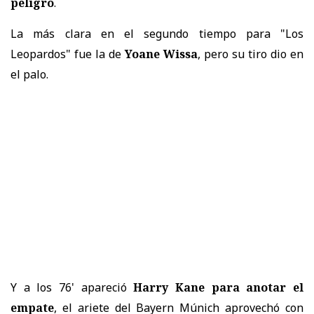
peligro
.
La más clara en el segundo tiempo para "Los
Leopardos" fue la de
Yoane Wissa
, pero su tiro dio en
el palo.
Y a los 76' apareció
Harry Kane para anotar el
empate
, el ariete del Bayern Múnich aprovechó con