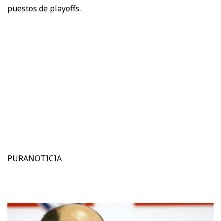
puestos de playoffs.
PURANOTICIA