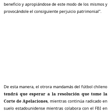
beneficio y apropiándose de este modo de los mismos y
provocándole el consiguiente perjuicio patrimonial".
De esta manera, el otrora mandamás del fútbol chileno
tendrá que esperar a la resolución que tome la
Corte de Apelaciones
, mientras continúa radicado en
suelo estadounidense mientras colabora con el FBI en