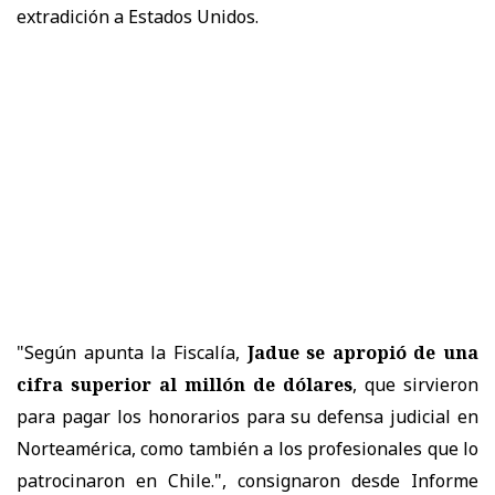
extradición a Estados Unidos.
"Según apunta la Fiscalía,
Jadue se apropió de una
cifra superior al millón de dólares
, que sirvieron
para pagar los honorarios para su defensa judicial en
Norteamérica, como también a los profesionales que lo
patrocinaron en Chile.", consignaron desde Informe