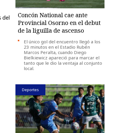
Concón National cae ante
 del
Provincial Osorno en el debut
de la liguilla de ascenso
El único gol del encuentro llegó a los
23 minutos en el Estadio Rubén
Marcos Peralta, cuando Diego
Bielkiewicz apareció para marcar el
tanto que le dio la ventaja al conjunto
local.
Deportes