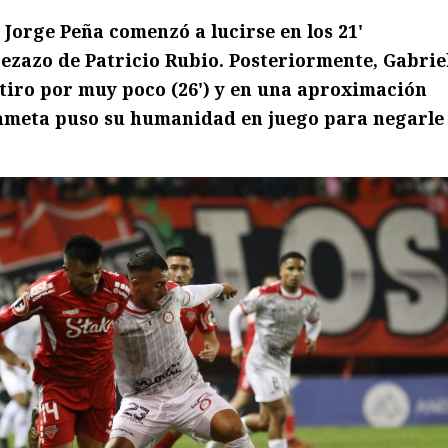
 Jorge Peña comenzó a lucirse en los 21'
ezazo de Patricio Rubio. Posteriormente, Gabrie
tiro por muy poco (26') y en una aproximación
dameta puso su humanidad en juego para negarle 