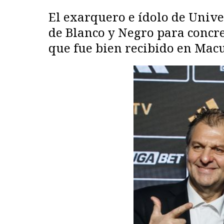
El exarquero e ídolo de Unive
de Blanco y Negro para concre
que fue bien recibido en Macu