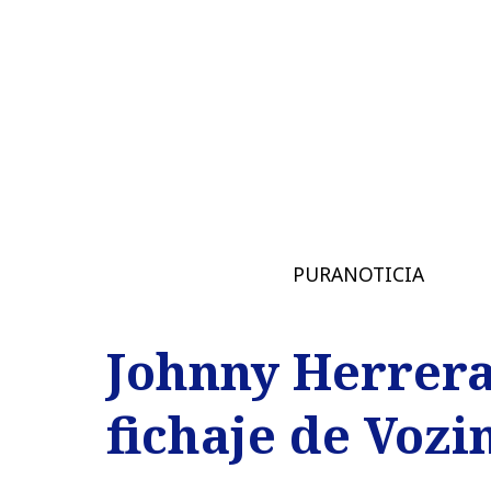
PURANOTICIA
Johnny Herrera 
fichaje de Vozi