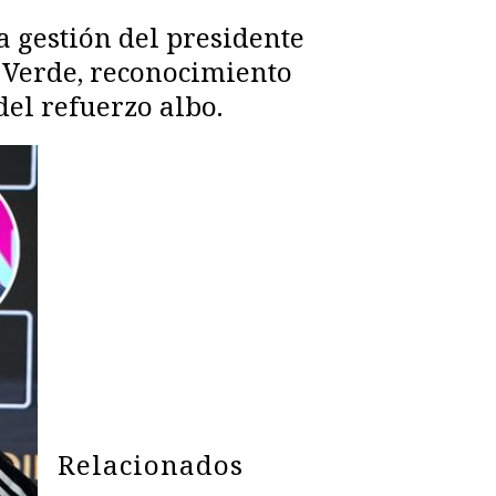
a gestión del presidente
o Verde, reconocimiento
del refuerzo albo.
Relacionados