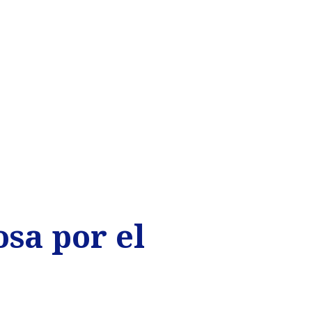
osa por el