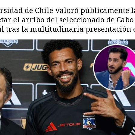
rsidad de Chile valoró públicamente l
tar el arribo del seleccionado de Cab
l tras la multitudinaria presentación 