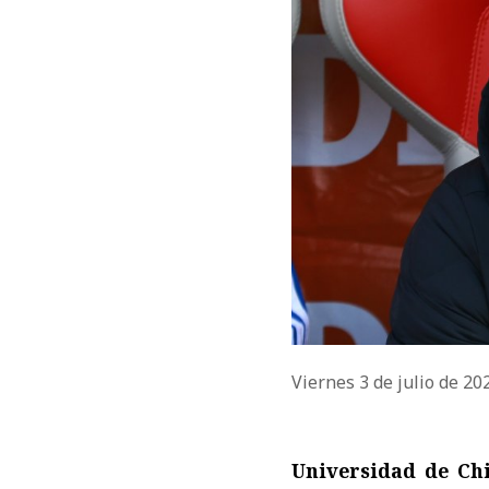
Viernes 3 de julio de 2
Universidad de Ch