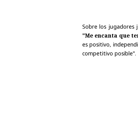
Sobre los jugadores j
"Me encanta que te
es positivo, independ
competitivo posible".