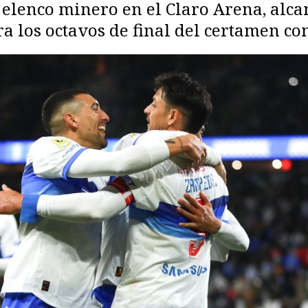
 elenco minero en el Claro Arena, alca
 los octavos de final del certamen con