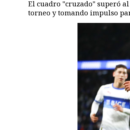
El cuadro "cruzado" superó al
torneo y tomando impulso para