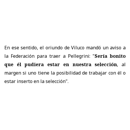
En ese sentido, el oriundo de Viluco mandó un aviso a
la Federación para traer a Pellegrini: "
Sería bonito
que él pudiera estar en nuestra selección
, al
margen si uno tiene la posibilidad de trabajar con él o
estar inserto en la selección".