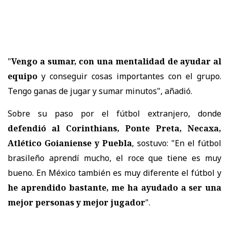
"
Vengo a sumar, con una mentalidad de ayudar al
equipo
y conseguir cosas importantes con el grupo.
Tengo ganas de jugar y sumar minutos", añadió.
Sobre su paso por el fútbol extranjero, donde
defendió al Corinthians, Ponte Preta, Necaxa,
Atlético Goianiense y Puebla
, sostuvo: "En el fútbol
brasileño aprendí mucho, el roce que tiene es muy
bueno. En México también es muy diferente el fútbol y
he aprendido bastante, me ha ayudado a ser una
mejor personas y mejor jugador
".