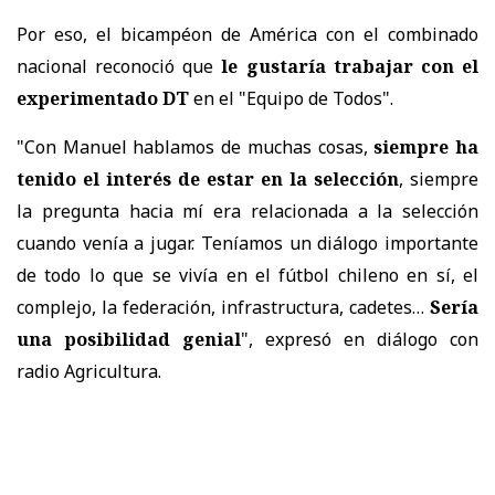
Por eso, el bicampéon de América con el combinado
nacional reconoció que
le gustaría trabajar con el
experimentado DT
en el "Equipo de Todos".
"Con Manuel hablamos de muchas cosas,
siempre ha
tenido el interés de estar en la selección
, siempre
la pregunta hacia mí era relacionada a la selección
cuando venía a jugar. Teníamos un diálogo importante
de todo lo que se vivía en el fútbol chileno en sí, el
complejo, la federación, infrastructura, cadetes…
Sería
una posibilidad genial
", expresó en diálogo con
radio Agricultura.