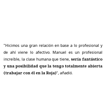
"Hicimos una gran relación en base a lo profesional y
de ahí viene lo afectivo. Manuel es un profesional
increíble, la clase humana que tiene,
sería fantástico
y
una posibilidad que la tengo totalmente abierta
(trabajar con él en la Roja)
", añadió.