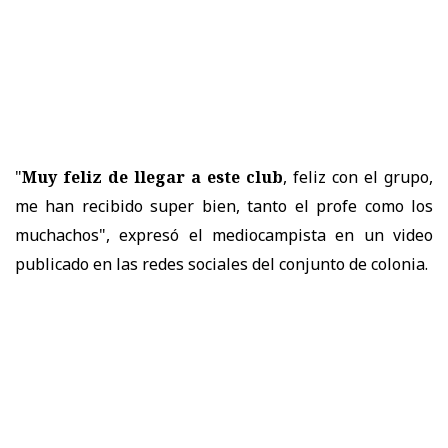
"
Muy feliz de llegar a este club
, feliz con el grupo,
me han recibido super bien, tanto el profe como los
muchachos", expresó el mediocampista en un video
publicado en las redes sociales del conjunto de colonia.