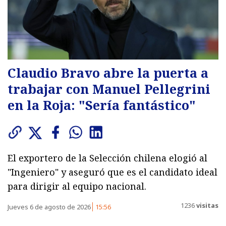
Claudio Bravo abre la puerta a
trabajar con Manuel Pellegrini
en la Roja: "Sería fantástico"
El exportero de la Selección chilena elogió al
"Ingeniero" y aseguró que es el candidato ideal
para dirigir al equipo nacional.
1236
visitas
Jueves 6 de agosto de 2026
15:56