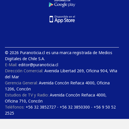
© 2026 Puranoticia.cl es una marca registrada de Medios
Digitales de Chile S.A.
E-Mail:
editor@puranoticia.cl
Dirección Comercial:
Avenida Libertad 269, Oficina 904, Viña
del Mar
Gerencia General:
Avenida Concón Reñaca 4000, Oficina
1206, Concón
Estudios de TV y Radio:
Avenida Concón Reñaca 4000,
Oficina 710, Concón
Teléfonos:
+56 32 3852727 - +56 32 3850300 - +56 9 50 52
2525