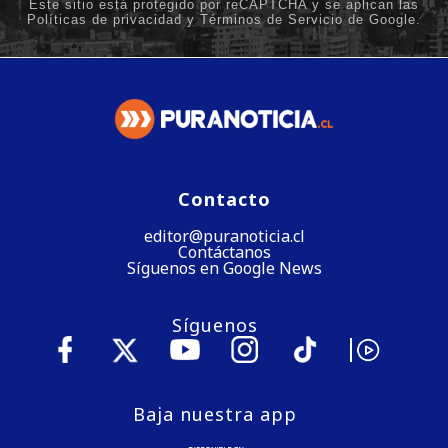
Contacto
editor@puranoticia.cl
Contáctanos
Síguenos en Google News
Síguenos
Baja nuestra app