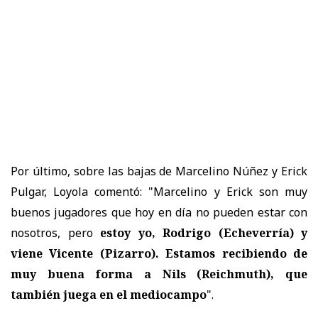
Por último, sobre las bajas de Marcelino Núñez y Erick
Pulgar, Loyola comentó: "Marcelino y Erick son muy
buenos jugadores que hoy en día no pueden estar con
nosotros, pero
estoy yo, Rodrigo (Echeverría) y
viene Vicente (Pizarro). Estamos recibiendo de
muy buena forma a Nils (Reichmuth), que
también juega en el mediocampo
".