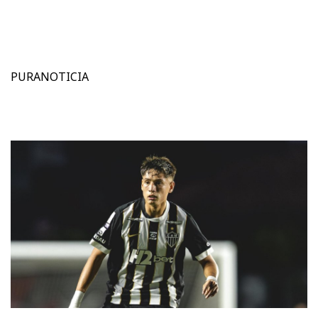
PURANOTICIA