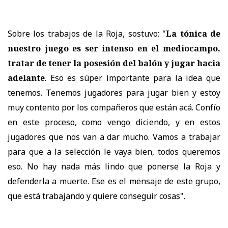
Sobre los trabajos de la Roja, sostuvo: "
La tónica de
nuestro juego es ser intenso en el mediocampo,
tratar de tener la posesión del balón y jugar hacia
adelante
. Eso es súper importante para la idea que
tenemos. Tenemos jugadores para jugar bien y estoy
muy contento por los compañeros que están acá. Confío
en este proceso, como vengo diciendo, y en estos
jugadores que nos van a dar mucho. Vamos a trabajar
para que a la selección le vaya bien, todos queremos
eso. No hay nada más lindo que ponerse la Roja y
defenderla a muerte. Ese es el mensaje de este grupo,
que está trabajando y quiere conseguir cosas".