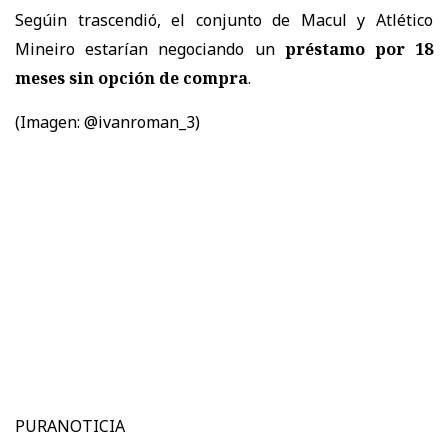
Segúin trascendió, el conjunto de Macul y Atlético
Mineiro estarían negociando un
préstamo por 18
meses sin opción de compra
.
(Imagen: @ivanroman_3)
PURANOTICIA