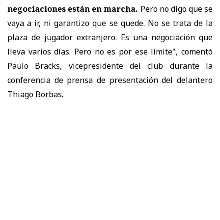
negociaciones están en marcha.
Pero no digo que se
vaya a ir, ni garantizo que se quede. No se trata de la
plaza de jugador extranjero. Es una negociación que
lleva varios días. Pero no es por ese límite", comentó
Paulo Bracks, vicepresidente del club durante la
conferencia de prensa de presentación del delantero
Thiago Borbas.