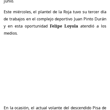
junio.
Este miércoles, el plantel de la Roja tuvo su tercer día
de trabajos en el complejo deportivo Juan Pinto Durán
y en esta oportunidad
Felipe Loyola
atendió a los
medios.
En la ocasión, el actual volante del descendido Pisa de