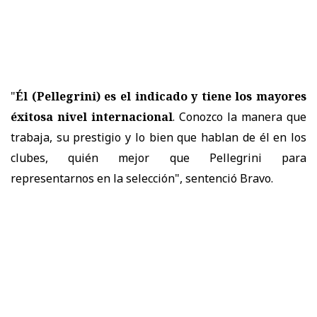
"
Él (Pellegrini) es el indicado y tiene los mayores
éxitosa nivel internacional
. Conozco la manera que
trabaja, su prestigio y lo bien que hablan de él en los
clubes, quién mejor que Pellegrini para
representarnos en la selección", sentenció Bravo.