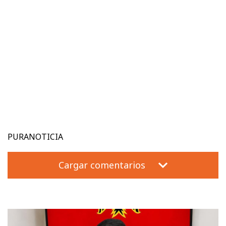
PURANOTICIA
Cargar comentarios