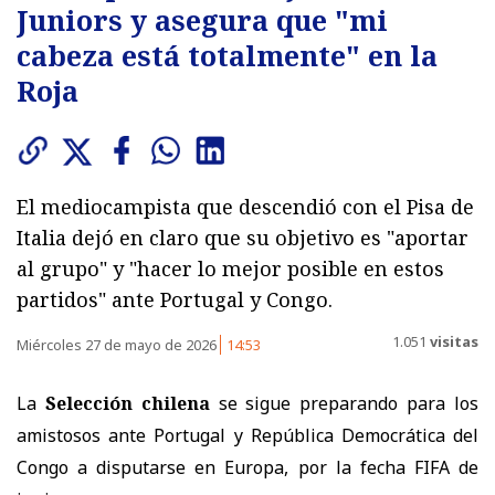
Juniors y asegura que "mi
cabeza está totalmente" en la
Roja
El mediocampista que descendió con el Pisa de
Italia dejó en claro que su objetivo es "aportar
al grupo" y "hacer lo mejor posible en estos
partidos" ante Portugal y Congo.
1.051
visitas
Miércoles 27 de mayo de 2026
14:53
La
Selección chilena
se sigue preparando para los
amistosos ante Portugal y República Democrática del
Congo a disputarse en Europa, por la fecha FIFA de