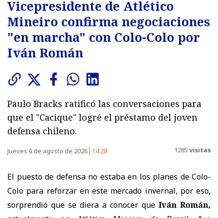
Vicepresidente de Atlético
Mineiro confirma negociaciones
"en marcha" con Colo-Colo por
Iván Román
Paulo Bracks ratificó las conversaciones para
que el "Cacique" logré el préstamo del joven
defensa chileno.
1285
visitas
Jueves 6 de agosto de 2026
14:28
El puesto de defensa no estaba en los planes de Colo-
Colo para reforzar en este mercado invernal, por eso,
sorprendió que se diera a conocer que
Iván Román,