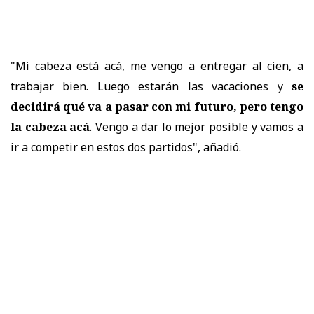
"Mi cabeza está acá, me vengo a entregar al cien, a
trabajar bien. Luego estarán las vacaciones y
se
decidirá qué va a pasar con mi futuro, pero tengo
la cabeza acá
. Vengo a dar lo mejor posible y vamos a
ir a competir en estos dos partidos", añadió.