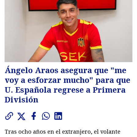
Ángelo Araos asegura que "me
voy a esforzar mucho" para que
U. Española regrese a Primera
División
Tras ocho años en el extranjero, el volante