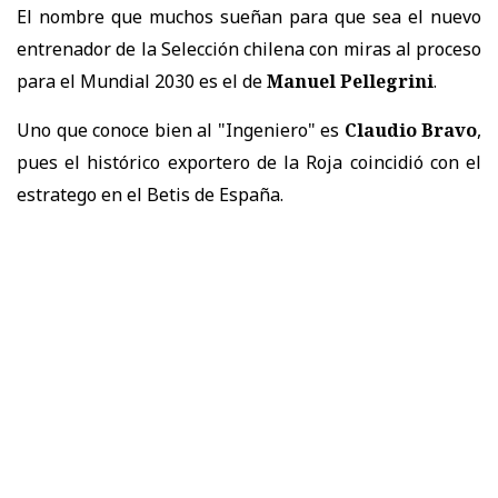
El nombre que muchos sueñan para que sea el nuevo
entrenador de la Selección chilena con miras al proceso
para el Mundial 2030 es el de
Manuel Pellegrini
.
Uno que conoce bien al "Ingeniero" es
Claudio Bravo
,
pues el histórico exportero de la Roja coincidió con el
estratego en el Betis de España.