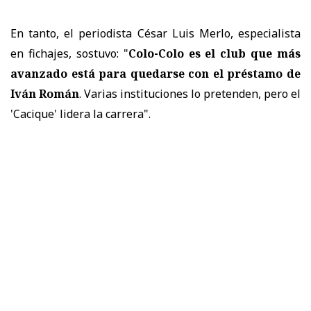
En tanto, el periodista César Luis Merlo, especialista
en fichajes, sostuvo: "
Colo-Colo es el club que más
avanzado está para quedarse con el préstamo de
Iván Román
. Varias instituciones lo pretenden, pero el
'Cacique' lidera la carrera".