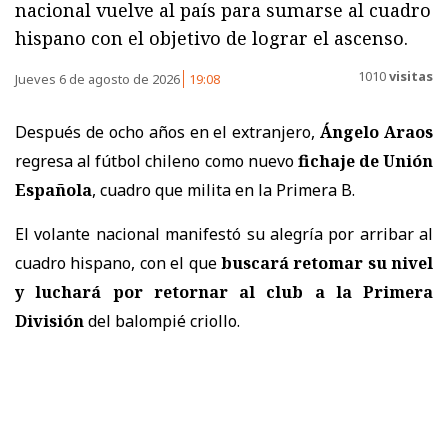
nacional vuelve al país para sumarse al cuadro
hispano con el objetivo de lograr el ascenso.
1010
visitas
Jueves 6 de agosto de 2026
19:08
Después de ocho años en el extranjero,
Ángelo Araos
regresa al fútbol chileno como nuevo
fichaje de Unión
Española
, cuadro que milita en la Primera B.
El volante nacional manifestó su alegría por arribar al
cuadro hispano, con el que
buscará retomar su nivel
y luchará por retornar al club a la Primera
División
del balompié criollo.