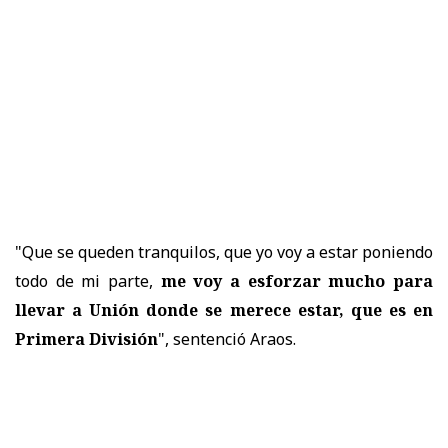
"Que se queden tranquilos, que yo voy a estar poniendo
todo de mi parte,
me voy a esforzar mucho para
llevar a Unión donde se merece estar, que es en
Primera División
", sentenció Araos.