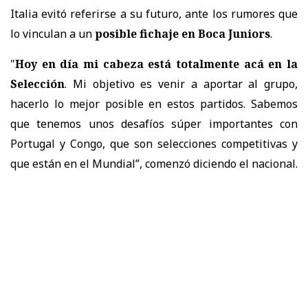
Italia evitó referirse a su futuro, ante los rumores que
lo vinculan a un
posible fichaje en Boca Juniors
.
"
Hoy en día mi cabeza está totalmente acá en la
Selección
. Mi objetivo es venir a aportar al grupo,
hacerlo lo mejor posible en estos partidos. Sabemos
que tenemos unos desafíos súper importantes con
Portugal y Congo, que son selecciones competitivas y
que están en el Mundial”, comenzó diciendo el nacional.